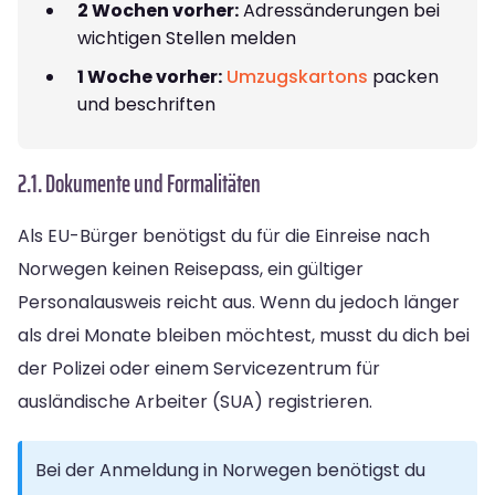
2 Wochen vorher:
Adressänderungen bei
wichtigen Stellen melden
1 Woche vorher:
Umzugskartons
packen
und beschriften
2.1. Dokumente und Formalitäten
Als EU-Bürger benötigst du für die Einreise nach
Norwegen keinen Reisepass, ein gültiger
Personalausweis reicht aus. Wenn du jedoch länger
als drei Monate bleiben möchtest, musst du dich bei
der Polizei oder einem Servicezentrum für
ausländische Arbeiter (SUA) registrieren.
Bei der Anmeldung in Norwegen benötigst du