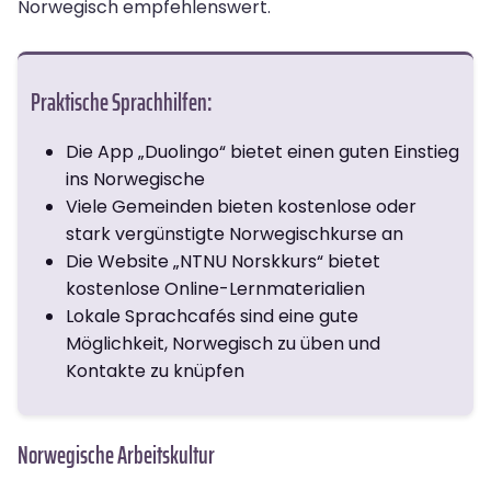
Norwegisch empfehlenswert.
Praktische Sprachhilfen:
Die App „Duolingo“ bietet einen guten Einstieg
ins Norwegische
Viele Gemeinden bieten kostenlose oder
stark vergünstigte Norwegischkurse an
Die Website „NTNU Norskkurs“ bietet
kostenlose Online-Lernmaterialien
Lokale Sprachcafés sind eine gute
Möglichkeit, Norwegisch zu üben und
Kontakte zu knüpfen
Norwegische Arbeitskultur