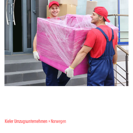
Kieler Umzugsunternehmen
» Norwegen