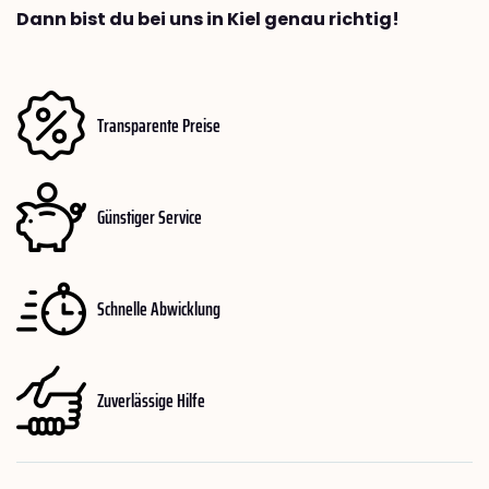
Dann bist du bei uns in Kiel genau richtig!
Transparente Preise
Günstiger Service
Schnelle Abwicklung
Zuverlässige Hilfe