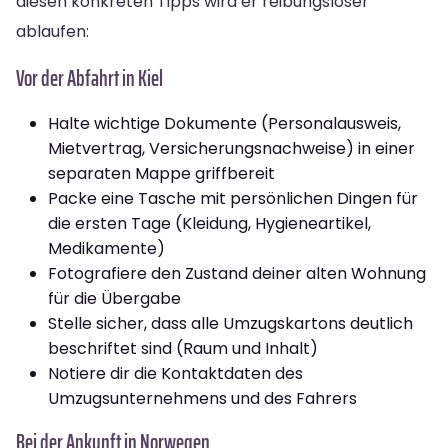
diesen konkreten Tipps wird er reibungsloser
ablaufen:
Vor der Abfahrt in Kiel
Halte wichtige Dokumente (Personalausweis,
Mietvertrag, Versicherungsnachweise) in einer
separaten Mappe griffbereit
Packe eine Tasche mit persönlichen Dingen für
die ersten Tage (Kleidung, Hygieneartikel,
Medikamente)
Fotografiere den Zustand deiner alten Wohnung
für die Übergabe
Stelle sicher, dass alle Umzugskartons deutlich
beschriftet sind (Raum und Inhalt)
Notiere dir die Kontaktdaten des
Umzugsunternehmens und des Fahrers
Bei der Ankunft in Norwegen