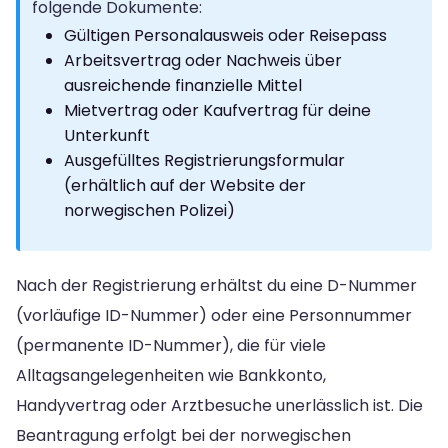
folgende Dokumente:
Gültigen Personalausweis oder Reisepass
Arbeitsvertrag oder Nachweis über
ausreichende finanzielle Mittel
Mietvertrag oder Kaufvertrag für deine
Unterkunft
Ausgefülltes Registrierungsformular
(erhältlich auf der Website der
norwegischen Polizei)
Nach der Registrierung erhältst du eine D-Nummer
(vorläufige ID-Nummer) oder eine Personnummer
(permanente ID-Nummer), die für viele
Alltagsangelegenheiten wie Bankkonto,
Handyvertrag oder Arztbesuche unerlässlich ist. Die
Beantragung erfolgt bei der norwegischen