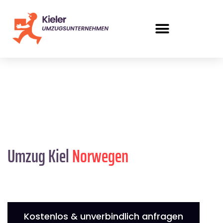
Umzug Kiel
Norwegen
Kostenlos & unverbindlich anfragen