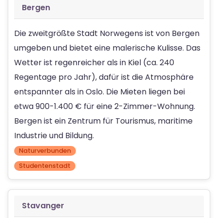
Bergen
Die zweitgrößte Stadt Norwegens ist von Bergen
umgeben und bietet eine malerische Kulisse. Das
Wetter ist regenreicher als in Kiel (ca. 240
Regentage pro Jahr), dafür ist die Atmosphäre
entspannter als in Oslo. Die Mieten liegen bei
etwa 900-1.400 € für eine 2-Zimmer-Wohnung.
Bergen ist ein Zentrum für Tourismus, maritime
Industrie und Bildung.
Naturverbunden
Studentenstadt
Stavanger