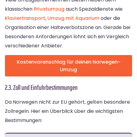
klassischen
Privatumzug
auch Spezialdienste wie
Klaviertransport
,
Umzug mit Aquarium
oder die
Organisation einer Halteverbotszone an. Gerade bei
besonderen Anforderungen lohnt sich ein Vergleich
verschiedener Anbieter.
Kostenvoranschlag für deinen Norwegen-
Umzug
2.3. Zoll und Einfuhrbestimmungen
Da Norwegen nicht zur EU gehört, gelten besondere
Zollregeln. Hier ein Überblick über die wichtigsten
Bestimmungen: