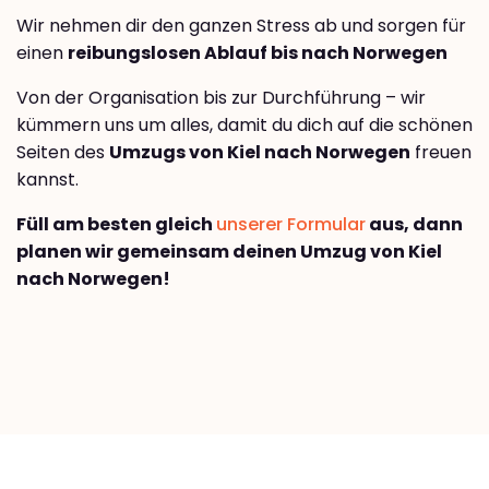
Wir nehmen dir den ganzen Stress ab und sorgen für
einen
reibungslosen Ablauf bis nach Norwegen
Von der Organisation bis zur Durchführung – wir
kümmern uns um alles, damit du dich auf die schönen
Seiten des
Umzugs von Kiel nach Norwegen
freuen
kannst.
Füll am besten gleich
unserer Formular
aus, dann
planen wir gemeinsam deinen Umzug von Kiel
nach Norwegen!