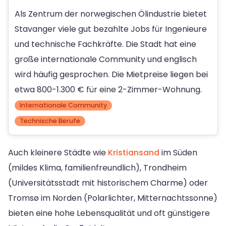
Als Zentrum der norwegischen Ölindustrie bietet
Stavanger viele gut bezahlte Jobs für Ingenieure
und technische Fachkräfte. Die Stadt hat eine
große internationale Community und englisch
wird häufig gesprochen. Die Mietpreise liegen bei
etwa 800-1.300 € für eine 2-Zimmer-Wohnung.
Internationale Community
Technische Berufe
Auch kleinere Städte wie
Kristiansand
im Süden
(mildes Klima, familienfreundlich), Trondheim
(Universitätsstadt mit historischem Charme) oder
Tromsø im Norden (Polarlichter, Mitternachtssonne)
bieten eine hohe Lebensqualität und oft günstigere