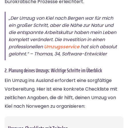
bürokratische Prozesse erleichtert.
„Der Umzug von Kiel nach Bergen war für mich
ein großer Schritt, aber die Nähe zur Natur und
die entspannte Arbeitskultur haben mein Leben
komplett verändert. Die Investition in einen
professionellen
Umzugsservice
hat sich absolut
gelohnt.“ – Thomas, 34, Software-Entwickler
2. Planung deines Umzugs: Wichtige Schritte im Überblick
Ein Umzug ins Ausland erfordert eine sorgfältige
Vorbereitung. Hier ist eine konkrete Checkliste mit
zeitlichen Angaben, die dir hilft, deinen Umzug von
Kiel nach Norwegen zu organisieren: