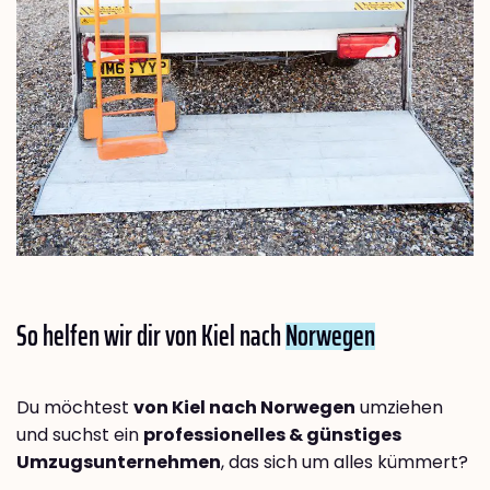
So helfen wir dir von Kiel nach
Norwegen
Du möchtest
von Kiel nach Norwegen
umziehen
und suchst ein
professionelles & günstiges
Umzugsunternehmen
, das sich um alles kümmert?