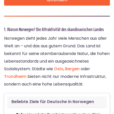
1. Warum Norwegen? Die Attraktivität des skandinavischen Landes
Norwegen zieht jedes Jahr viele Menschen aus aller
Welt an – und das aus gutem Grund. Das Land ist
bekannt für seine atemberaubende Natur, die hohen
Lebensstandards und ein ausgezeichnetes
Sozialsystem. Städte wie
Oslo
,
Bergen
oder
Trondheim
bieten nicht nur moderne Infrastruktur,
sondern auch eine hohe Lebensqualität.
Beliebte Ziele für Deutsche in Norwegen