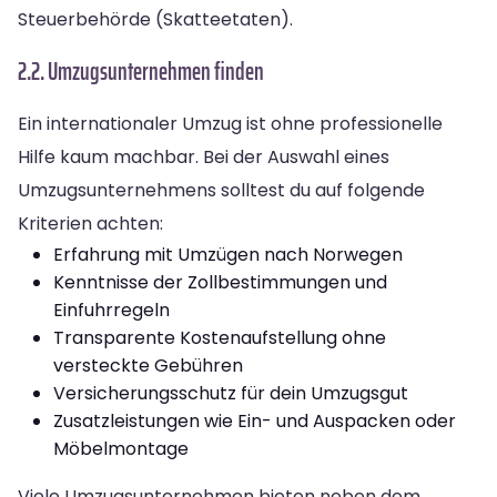
Steuerbehörde (Skatteetaten).
2.2. Umzugsunternehmen finden
Ein internationaler Umzug ist ohne professionelle
Hilfe kaum machbar. Bei der Auswahl eines
Umzugsunternehmens solltest du auf folgende
Kriterien achten:
Erfahrung mit Umzügen nach Norwegen
Kenntnisse der Zollbestimmungen und
Einfuhrregeln
Transparente Kostenaufstellung ohne
versteckte Gebühren
Versicherungsschutz für dein Umzugsgut
Zusatzleistungen wie Ein- und Auspacken oder
Möbelmontage
Viele Umzugsunternehmen bieten neben dem