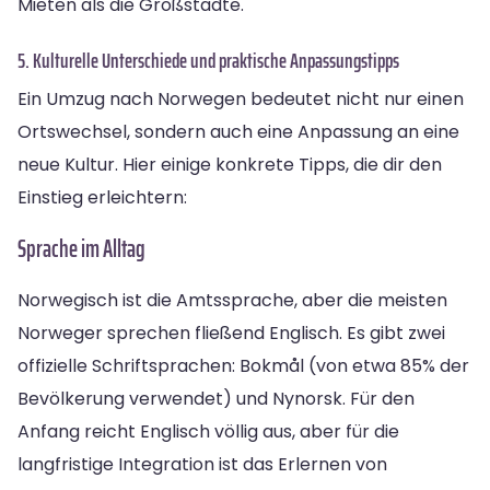
Mieten als die Großstädte.
5. Kulturelle Unterschiede und praktische Anpassungstipps
Ein Umzug nach Norwegen bedeutet nicht nur einen
Ortswechsel, sondern auch eine Anpassung an eine
neue Kultur. Hier einige konkrete Tipps, die dir den
Einstieg erleichtern:
Sprache im Alltag
Norwegisch ist die Amtssprache, aber die meisten
Norweger sprechen fließend Englisch. Es gibt zwei
offizielle Schriftsprachen: Bokmål (von etwa 85% der
Bevölkerung verwendet) und Nynorsk. Für den
Anfang reicht Englisch völlig aus, aber für die
langfristige Integration ist das Erlernen von