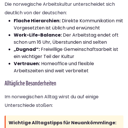
Die norwegische Arbeitskultur unterscheidet sich
deutlich von der deutschen:
Flache Hierarchien:
Direkte Kommunikation mit
Vorgesetzten ist üblich und erwünscht
Work-Life-Balance:
Der Arbeitstag endet oft
schon um 16 Uhr, Überstunden sind selten
„Dugnad“:
Freiwillige Gemeinschaftsarbeit ist
ein wichtiger Teil der Kultur
Vertrauen:
Homeoffice und flexible
Arbeitszeiten sind weit verbreitet
Alltägliche Besonderheiten
Im norwegischen Alltag wirst du auf einige
Unterschiede stoßen:
Wichtige Alltagstipps für Neuankömmlinge: