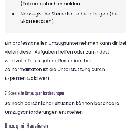
(Folkeregister) anmelden
Norwegische Steuerkarte beantragen (bei
Skatteetaten)
Ein professionelles Umzugsunternehmen kann dir bei
vielen dieser Aufgaben helfen oder zumindest
wertvolle Tipps geben. Besonders bei
Zollformalitäten ist die Unterstützung durch
Experten Gold wert.
7. Spezielle Umzugsanforderungen
Je nach persönlicher Situation können besondere
Umzugsanforderungen entstehen:
Umzug mit Haustieren