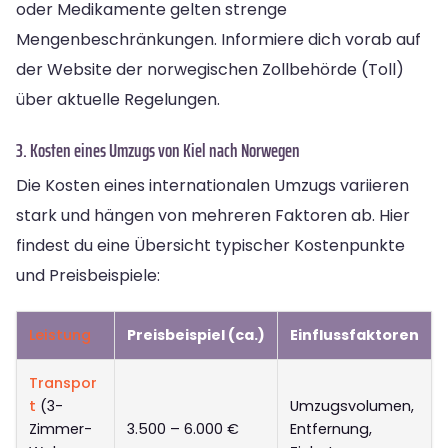
oder Medikamente gelten strenge
Mengenbeschränkungen. Informiere dich vorab auf
der Website der norwegischen Zollbehörde (Toll)
über aktuelle Regelungen.
3. Kosten eines Umzugs von Kiel nach Norwegen
Die Kosten eines internationalen Umzugs variieren
stark und hängen von mehreren Faktoren ab. Hier
findest du eine Übersicht typischer Kostenpunkte
und Preisbeispiele:
Leistung
Preisbeispiel (ca.)
Einflussfaktoren
Transpor
t
(3-
Umzugsvolumen,
Zimmer-
3.500 – 6.000 €
Entfernung,