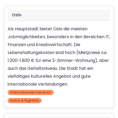
Oslo
Als Hauptstadt bietet Oslo die meisten
Jobmöglichkeiten, besonders in den Bereichen IT,
Finanzen und Kreativwirtschaft. Die
Lebenshaltungskosten sind hoch (Mietpreise ca.
1.200-1.800 € für eine 2-Zimmer-Wohnung), aber
auch das Gehaltsniveau. Die Stadt hat ein
vielfältiges kulturelles Angebot und gute
internationale Verbindungen.
Internationale Karrieren
Kultur & Nightlife