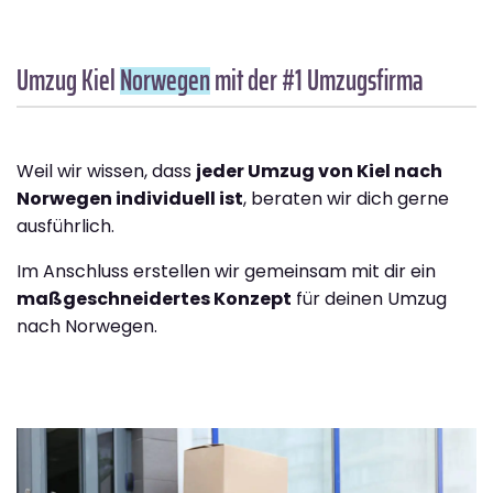
Umzug Kiel
Norwegen
mit der #1 Umzugsfirma
Weil wir wissen, dass
jeder Umzug von Kiel nach
Norwegen individuell ist
, beraten wir dich gerne
ausführlich.
Im Anschluss erstellen wir gemeinsam mit dir ein
maßgeschneidertes Konzept
für deinen Umzug
nach Norwegen.