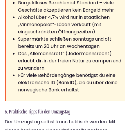
Bargeldloses Bezahlen ist Standard – viele
Geschäfte akzeptieren kein Bargeld mehr
Alkohol über 4,7% wird nur in staatlichen
„Vinmonopolet“-Läden verkauft (mit
eingeschränkten Öffnungszeiten)
Supermärkte schließen sonntags und oft
bereits um 20 Uhr an Wochentagen
Das „Allemannsrett“ (Jedermannsrecht)
erlaubt dir, in der freien Natur zu campen und
zu wandern
Für viele Behördengänge benötigst du eine
elektronische ID (BankID), die du über deine
norwegische Bank erhältst
6. Praktische Tipps für den Umzugstag
Der Umzugstag selbst kann hektisch werden. Mit