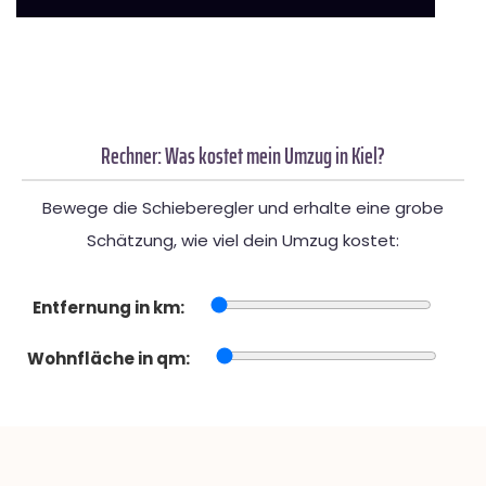
Rechner: Was kostet mein Umzug in Kiel?
Bewege die Schieberegler und erhalte eine grobe
Schätzung, wie viel dein Umzug kostet:
Entfernung in km:
Wohnfläche in qm: