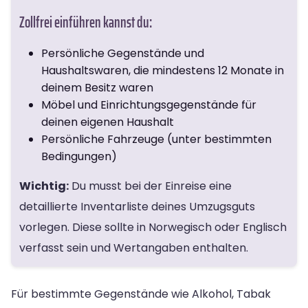
Zollfrei einführen kannst du:
Persönliche Gegenstände und
Haushaltswaren, die mindestens 12 Monate in
deinem Besitz waren
Möbel und Einrichtungsgegenstände für
deinen eigenen Haushalt
Persönliche Fahrzeuge (unter bestimmten
Bedingungen)
Wichtig:
Du musst bei der Einreise eine
detaillierte Inventarliste deines Umzugsguts
vorlegen. Diese sollte in Norwegisch oder Englisch
verfasst sein und Wertangaben enthalten.
Für bestimmte Gegenstände wie Alkohol, Tabak