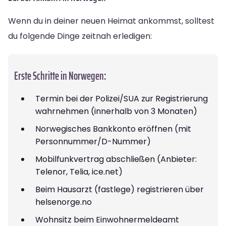
Wenn du in deiner neuen Heimat ankommst, solltest
du folgende Dinge zeitnah erledigen:
Erste Schritte in Norwegen:
Termin bei der Polizei/SUA zur Registrierung
wahrnehmen (innerhalb von 3 Monaten)
Norwegisches Bankkonto eröffnen (mit
Personnummer/D-Nummer)
Mobilfunkvertrag abschließen (Anbieter:
Telenor, Telia, ice.net)
Beim Hausarzt (fastlege) registrieren über
helsenorge.no
Wohnsitz beim Einwohnermeldeamt