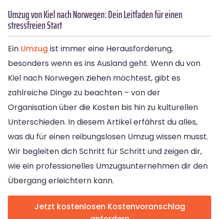
Umzug von Kiel nach Norwegen: Dein Leitfaden für einen
stressfreien Start
Ein
Umzug
ist immer eine Herausforderung,
besonders wenn es ins Ausland geht. Wenn du von
Kiel nach Norwegen ziehen möchtest, gibt es
zahlreiche Dinge zu beachten – von der
Organisation über die Kosten bis hin zu kulturellen
Unterschieden. In diesem Artikel erfährst du alles,
was du für einen reibungslosen Umzug wissen musst.
Wir begleiten dich Schritt für Schritt und zeigen dir,
wie ein professionelles Umzugsunternehmen dir den
Übergang erleichtern kann.
Jetzt kostenlosen Kostenvoranschlag
anfordern