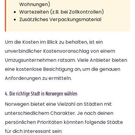
Wohnungen)
Wartezeiten (z.B. bei Zollkontrollen)
Zusätzliches Verpackungsmaterial
Um die Kosten im Blick zu behalten, ist ein
unverbindlicher Kostenvoranschlag von einem
Umzugsunternehmen ratsam. Viele Anbieter bieten
eine kostenlose Besichtigung an, um die genauen
Anforderungen zu ermitteln.
4. Die richtige Stadt in Norwegen wählen
Norwegen bietet eine Vielzahl an Städten mit
unterschiedlichem Charakter. Je nach deinen
persönlichen Prioritäten könnten folgende Städte
für dich interessant sein: