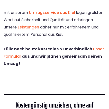
mit unserem
Umzugsservice aus Kiel
legen größten
Wert auf Sicherheit und Qualität und erbringen
unsere
Leistungen
daher nur mit erfahrenem und
qualifiziertem Personal aus Kiel.
Fülle noch heute kostenlos & unverbindlich
unser
Formular
aus und wir planen gemeinsam deinen
Umzug!
Kostengünstig umziehen, ohne auf