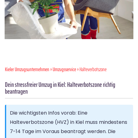
Kieler Umzugsunternehmen
»
Umzugsservice
» Halteverbotszone
Dein stressfreier Umzug in Kiel: Halteverbotszone richtig
beantragen
Die wichtigsten Infos vorab: Eine
Halteverbotszone (HVZ) in Kiel muss mindestens
7-14 Tage im Voraus beantragt werden. Die