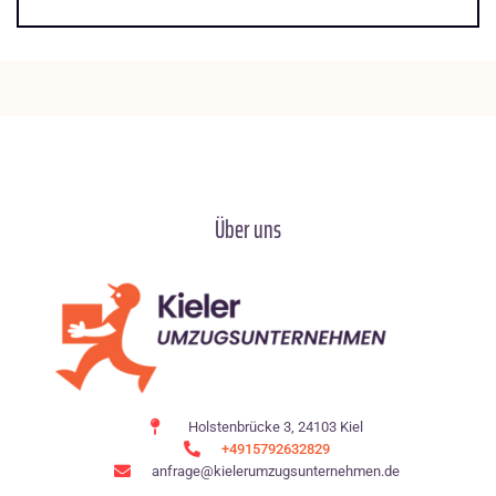
Über uns
Holstenbrücke 3, 24103 Kiel
+4915792632829
anfrage@kielerumzugsunternehmen.de