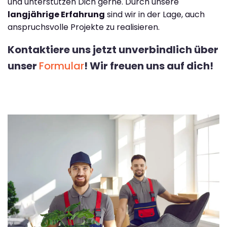
und unterstützen Dich gerne. Durch unsere
langjährige Erfahrung
sind wir in der Lage, auch
anspruchsvolle Projekte zu realisieren.
Kontaktiere uns jetzt unverbindlich über
unser
Formular
! Wir freuen uns auf dich!