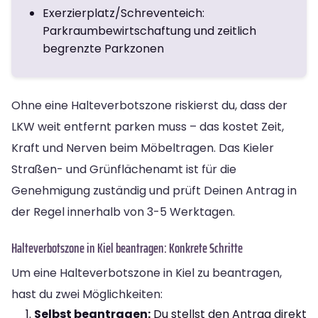
Exerzierplatz/Schreventeich:
Parkraumbewirtschaftung und zeitlich
begrenzte Parkzonen
Ohne eine Halteverbotszone riskierst du, dass der
LKW weit entfernt parken muss – das kostet Zeit,
Kraft und Nerven beim Möbeltragen. Das Kieler
Straßen- und Grünflächenamt ist für die
Genehmigung zuständig und prüft Deinen Antrag in
der Regel innerhalb von 3-5 Werktagen.
Halteverbotszone in Kiel beantragen: Konkrete Schritte
Um eine Halteverbotszone in Kiel zu beantragen,
hast du zwei Möglichkeiten:
Selbst beantragen:
Du stellst den Antrag direkt