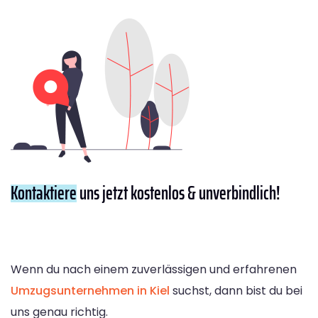
Kontaktiere
uns jetzt kostenlos & unverbindlich!
Wenn du nach einem zuverlässigen und erfahrenen
Umzugsunternehmen in Kiel
suchst, dann bist du bei
uns genau richtig.