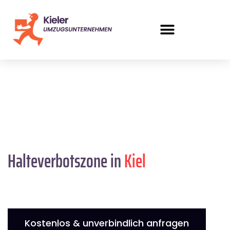
Halteverbotszone in
Kiel
Kostenlos & unverbindlich anfragen