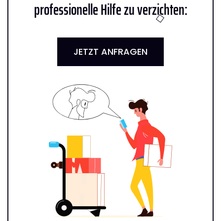
professionelle Hilfe zu verzichten:
JETZT ANFRAGEN