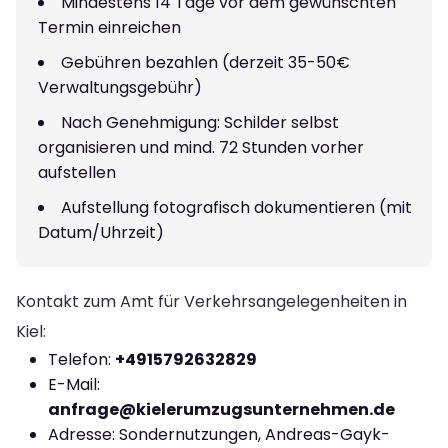
Mindestens 14 Tage vor dem gewünschten
Termin einreichen
Gebühren bezahlen (derzeit 35-50€
Verwaltungsgebühr)
Nach Genehmigung: Schilder selbst
organisieren und mind. 72 Stunden vorher
aufstellen
Aufstellung fotografisch dokumentieren (mit
Datum/Uhrzeit)
Kontakt zum Amt für Verkehrsangelegenheiten in
Kiel:
Telefon:
+4915792632829
E-Mail:
anfrage@kielerumzugsunternehmen.de
Adresse: Sondernutzungen, Andreas-Gayk-