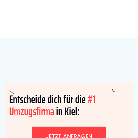
Entscheide dich für die
#1
Umzugsfirma
in Kiel:
JETZT ANFRAGEN