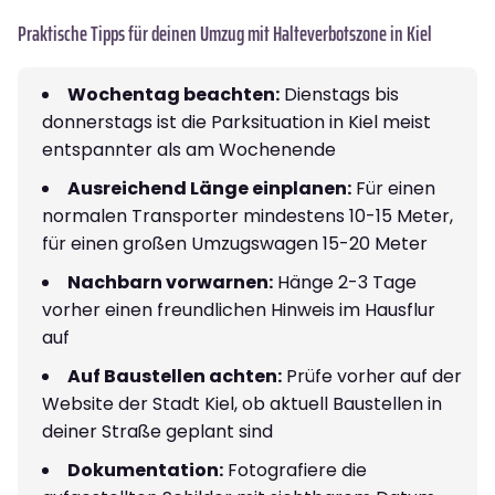
Praktische Tipps für deinen Umzug mit Halteverbotszone in Kiel
Wochentag beachten:
Dienstags bis
donnerstags ist die Parksituation in Kiel meist
entspannter als am Wochenende
Ausreichend Länge einplanen:
Für einen
normalen Transporter mindestens 10-15 Meter,
für einen großen Umzugswagen 15-20 Meter
Nachbarn vorwarnen:
Hänge 2-3 Tage
vorher einen freundlichen Hinweis im Hausflur
auf
Auf Baustellen achten:
Prüfe vorher auf der
Website der Stadt Kiel, ob aktuell Baustellen in
deiner Straße geplant sind
Dokumentation:
Fotografiere die