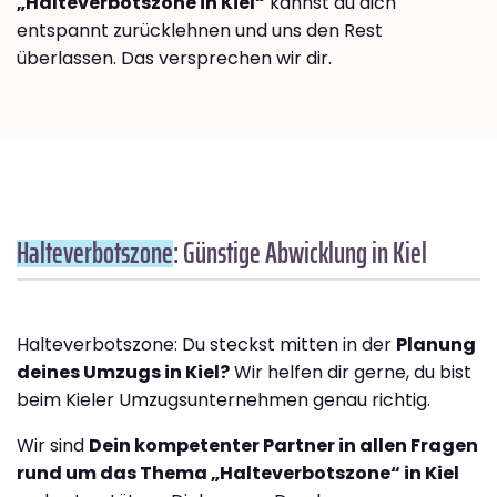
„Halteverbotszone in Kiel“
kannst du dich
entspannt zurücklehnen und uns den Rest
überlassen. Das versprechen wir dir.
Halteverbotszone
: Günstige Abwicklung in Kiel
Halteverbotszone: Du steckst mitten in der
Planung
deines Umzugs in Kiel?
Wir helfen dir gerne, du bist
beim Kieler Umzugsunternehmen genau richtig.
Wir sind
Dein kompetenter Partner in allen Fragen
rund um das Thema „Halteverbotszone“ in Kiel