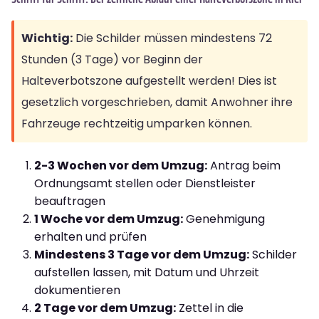
Wichtig:
Die Schilder müssen mindestens 72
Stunden (3 Tage) vor Beginn der
Halteverbotszone aufgestellt werden! Dies ist
gesetzlich vorgeschrieben, damit Anwohner ihre
Fahrzeuge rechtzeitig umparken können.
2-3 Wochen vor dem Umzug:
Antrag beim
Ordnungsamt stellen oder Dienstleister
beauftragen
1 Woche vor dem Umzug:
Genehmigung
erhalten und prüfen
Mindestens 3 Tage vor dem Umzug:
Schilder
aufstellen lassen, mit Datum und Uhrzeit
dokumentieren
2 Tage vor dem Umzug:
Zettel in die