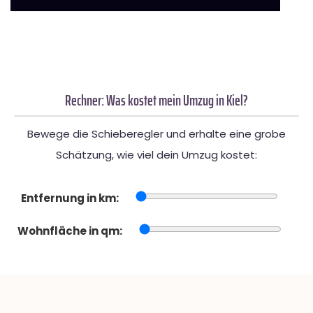
Rechner: Was kostet mein Umzug in Kiel?
Bewege die Schieberegler und erhalte eine grobe
Schätzung, wie viel dein Umzug kostet:
Entfernung in km:
Wohnfläche in qm: