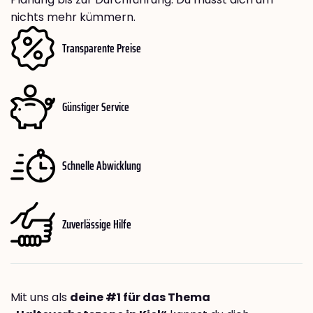
nichts mehr kümmern.
Transparente Preise
Günstiger Service
Schnelle Abwicklung
Zuverlässige Hilfe
Mit uns als
deine #1 für das Thema