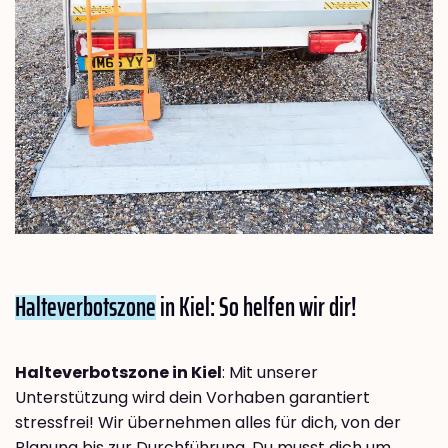
Halteverbotszone
in Kiel: So helfen wir dir!
Halteverbotszone in Kiel
: Mit unserer
Unterstützung wird dein Vorhaben garantiert
stressfrei! Wir übernehmen alles für dich, von der
Planung bis zur Durchführung. Du musst dich um