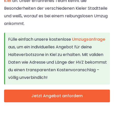
Kiel
an. Unser erfahrenes Team kennt die
Besonderheiten der verschiedenen Kieler Stadtteile
und weiß, worauf es bei einem reibungslosen Umzug
ankommt.
Fülle einfach unsere kostenlose
Umzugsanfrage
aus, um ein individuelles Angebot für deine
Halteverbotszone in Kiel zu erhalten. Mit validen
Daten wie Adresse und Länge der HVZ bekommst
du einen transparenten Kostenvoranschlag –
völlig unverbindlich!
Jetzt Angebot anfordern