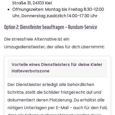
Straße 31, 24103 Kiel
Öffnungszeiten: Montag bis Freitag 8:30–12:00
Uhr, Donnerstag zusätzlich 14:00–17:30 Uhr
Option 2: Dienstleister beauftragen – Rundum-Service
Die stressfreie Alternative ist ein
Umzugsdienstleister, der alles für dich übernimmt:
Vorteile eines Dienstleisters für deine Kieler
Halteverbotszone
Der Dienstleister erledigt alle behördlichen
Schritte, stellt die Schilder fristgerecht auf und
dokumentiert deren Platzierung. Du erhältst alle
nötigen Unterlagen per E-Mail – auch für den Fall,