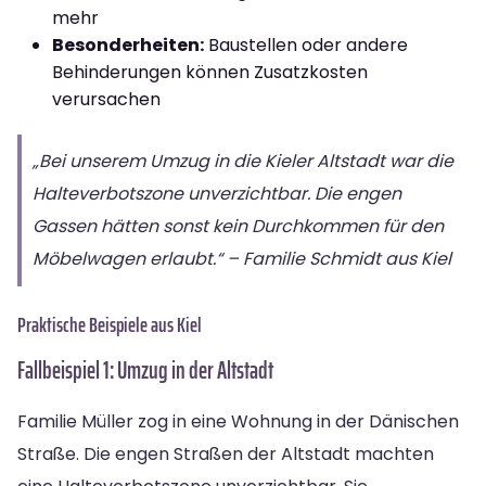
mehr
Besonderheiten:
Baustellen oder andere
Behinderungen können Zusatzkosten
verursachen
„Bei unserem Umzug in die Kieler Altstadt war die
Halteverbotszone unverzichtbar. Die engen
Gassen hätten sonst kein Durchkommen für den
Möbelwagen erlaubt.“ – Familie Schmidt aus Kiel
Praktische Beispiele aus Kiel
Fallbeispiel 1: Umzug in der Altstadt
Familie Müller zog in eine Wohnung in der Dänischen
Straße. Die engen Straßen der Altstadt machten