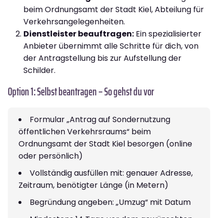
beim Ordnungsamt der Stadt Kiel, Abteilung für
Verkehrsangelegenheiten.
Dienstleister beauftragen:
Ein spezialisierter
Anbieter übernimmt alle Schritte für dich, von
der Antragstellung bis zur Aufstellung der
Schilder.
Option 1: Selbst beantragen – So gehst du vor
Formular „Antrag auf Sondernutzung
öffentlichen Verkehrsraums“ beim
Ordnungsamt der Stadt Kiel besorgen (online
oder persönlich)
Vollständig ausfüllen mit: genauer Adresse,
Zeitraum, benötigter Länge (in Metern)
Begründung angeben: „Umzug“ mit Datum