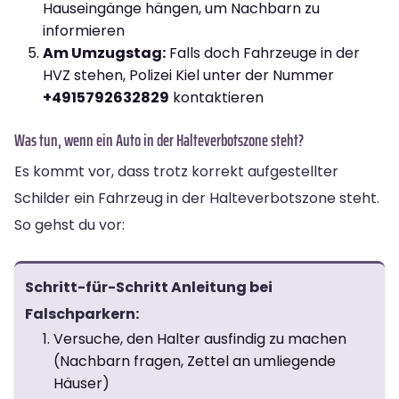
Hauseingänge hängen, um Nachbarn zu
informieren
Am Umzugstag:
Falls doch Fahrzeuge in der
HVZ stehen, Polizei Kiel unter der Nummer
+4915792632829
kontaktieren
Was tun, wenn ein Auto in der Halteverbotszone steht?
Es kommt vor, dass trotz korrekt aufgestellter
Schilder ein Fahrzeug in der Halteverbotszone steht.
So gehst du vor:
Schritt-für-Schritt Anleitung bei
Falschparkern:
Versuche, den Halter ausfindig zu machen
(Nachbarn fragen, Zettel an umliegende
Häuser)