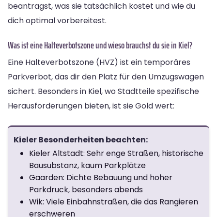
beantragst, was sie tatsächlich kostet und wie du
dich optimal vorbereitest.
Was ist eine Halteverbotszone und wieso brauchst du sie in Kiel?
Eine Halteverbotszone (HVZ) ist ein temporäres
Parkverbot, das dir den Platz für den Umzugswagen
sichert. Besonders in Kiel, wo Stadtteile spezifische
Herausforderungen bieten, ist sie Gold wert:
Kieler Besonderheiten beachten:
Kieler Altstadt: Sehr enge Straßen, historische
Bausubstanz, kaum Parkplätze
Gaarden: Dichte Bebauung und hoher
Parkdruck, besonders abends
Wik: Viele Einbahnstraßen, die das Rangieren
erschweren