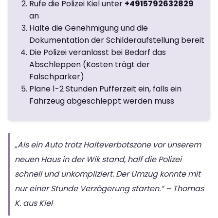
Rufe die Polizei Kiel unter
+4915792632829
an
Halte die Genehmigung und die
Dokumentation der Schilderaufstellung bereit
Die Polizei veranlasst bei Bedarf das
Abschleppen (Kosten trägt der
Falschparker)
Plane 1-2 Stunden Pufferzeit ein, falls ein
Fahrzeug abgeschleppt werden muss
„Als ein Auto trotz Halteverbotszone vor unserem
neuen Haus in der Wik stand, half die Polizei
schnell und unkompliziert. Der Umzug konnte mit
nur einer Stunde Verzögerung starten.“ – Thomas
K. aus Kiel