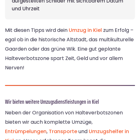
aufgestellten Schilder mit sichtbarem Datum
und Uhrzeit
Mit diesen Tipps wird dein
Umzug in Kiel
zum Erfolg –
egal ob in die historische Altstadt, das multikulturelle
Gaarden oder das grüne Wik. Eine gut geplante
Halteverbotszone spart Zeit, Geld und vor allem
Nerven!
Wir bieten weitere Umzugsdienstleistungen in Kiel
Neben der Organisation von Halteverbotszonen
bieten wir auch komplette Umzüge,
Entrümpelungen
,
Transporte
und
Umzugshelfer in