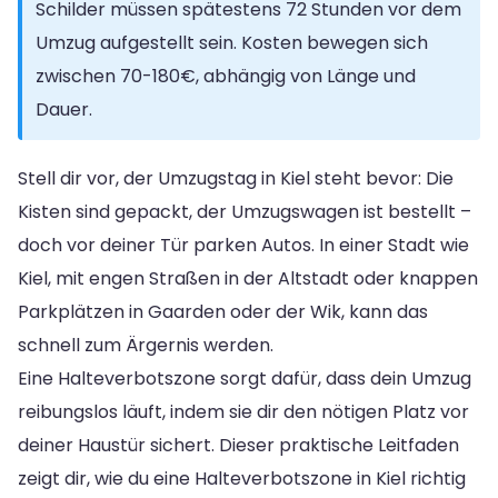
Schilder müssen spätestens 72 Stunden vor dem
Umzug aufgestellt sein. Kosten bewegen sich
zwischen 70-180€, abhängig von Länge und
Dauer.
Stell dir vor, der Umzugstag in Kiel steht bevor: Die
Kisten sind gepackt, der Umzugswagen ist bestellt –
doch vor deiner Tür parken Autos. In einer Stadt wie
Kiel, mit engen Straßen in der Altstadt oder knappen
Parkplätzen in Gaarden oder der Wik, kann das
schnell zum Ärgernis werden.
Eine Halteverbotszone sorgt dafür, dass dein Umzug
reibungslos läuft, indem sie dir den nötigen Platz vor
deiner Haustür sichert. Dieser praktische Leitfaden
zeigt dir, wie du eine Halteverbotszone in Kiel richtig