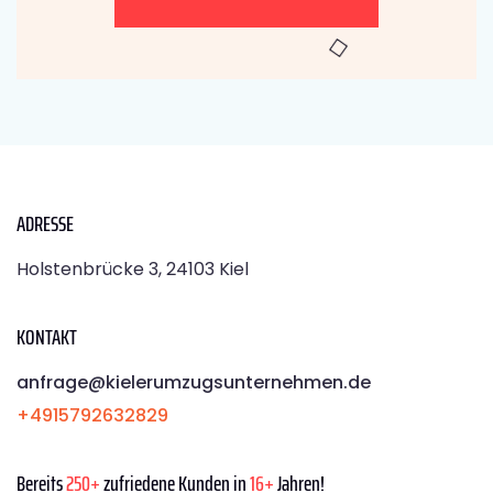
ADRESSE
Holstenbrücke 3, 24103 Kiel
KONTAKT
anfrage@kielerumzugsunternehmen.de
+4915792632829
Bereits
250+
zufriedene Kunden in
16+
Jahren!