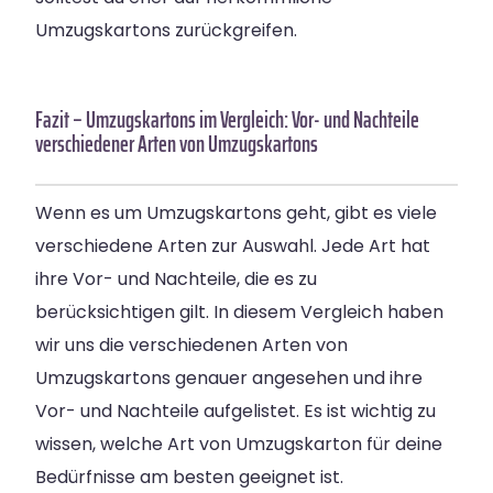
Umzugskartons zurückgreifen.
Fazit – Umzugskartons im Vergleich: Vor- und Nachteile
verschiedener Arten von Umzugskartons
Wenn es um Umzugskartons geht, gibt es viele
verschiedene Arten zur Auswahl. Jede Art hat
ihre Vor- und Nachteile, die es zu
berücksichtigen gilt. In diesem Vergleich haben
wir uns die verschiedenen Arten von
Umzugskartons genauer angesehen und ihre
Vor- und Nachteile aufgelistet. Es ist wichtig zu
wissen, welche Art von Umzugskarton für deine
Bedürfnisse am besten geeignet ist.