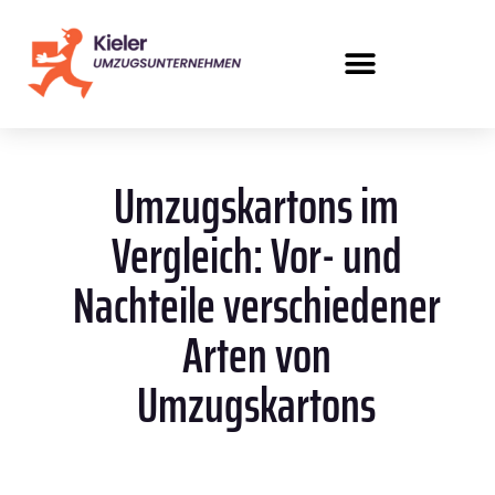
Umzugskartons im
Vergleich: Vor- und
Nachteile verschiedener
Arten von
Umzugskartons