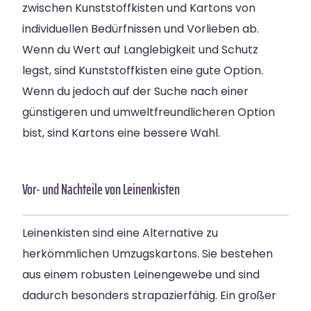
zwischen Kunststoffkisten und Kartons von
individuellen Bedürfnissen und Vorlieben ab.
Wenn du Wert auf Langlebigkeit und Schutz
legst, sind Kunststoffkisten eine gute Option.
Wenn du jedoch auf der Suche nach einer
günstigeren und umweltfreundlicheren Option
bist, sind Kartons eine bessere Wahl.
Vor- und Nachteile von Leinenkisten
Leinenkisten sind eine Alternative zu
herkömmlichen Umzugskartons. Sie bestehen
aus einem robusten Leinengewebe und sind
dadurch besonders strapazierfähig. Ein großer