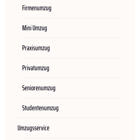
Firmenumzug
Mini Umzug
Praxisumzug
Privatumzug
Seniorenumzug
Studentenumzug
Umzugsservice