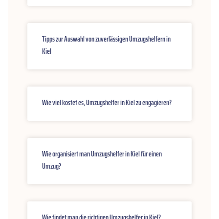
Tipps zur Auswahl von zuverlässigen Umzugshelfern in
Kiel
Wie viel kostet es, Umzugshelfer in Kiel zu engagieren?
Wie organisiert man Umzugshelfer in Kiel für einen
Umzug?
Wie findet man die richtigen Umzugshelfer in Kiel?