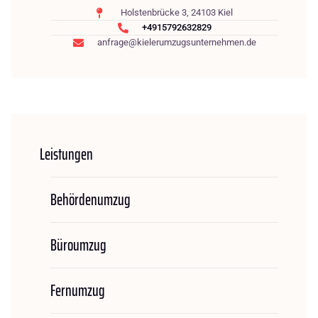
Holstenbrücke 3, 24103 Kiel
+4915792632829
anfrage@kielerumzugsunternehmen.de
Leistungen
Behördenumzug
Büroumzug
Fernumzug