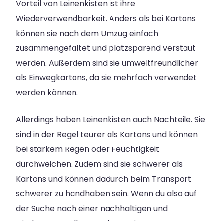
Vorteil von Leinenkisten ist ihre
Wiederverwendbarkeit. Anders als bei Kartons
können sie nach dem Umzug einfach
zusammengefaltet und platzsparend verstaut
werden. Außerdem sind sie umweltfreundlicher
als Einwegkartons, da sie mehrfach verwendet
werden können.
Allerdings haben Leinenkisten auch Nachteile. Sie
sind in der Regel teurer als Kartons und können
bei starkem Regen oder Feuchtigkeit
durchweichen. Zudem sind sie schwerer als
Kartons und können dadurch beim Transport
schwerer zu handhaben sein. Wenn du also auf
der Suche nach einer nachhaltigen und