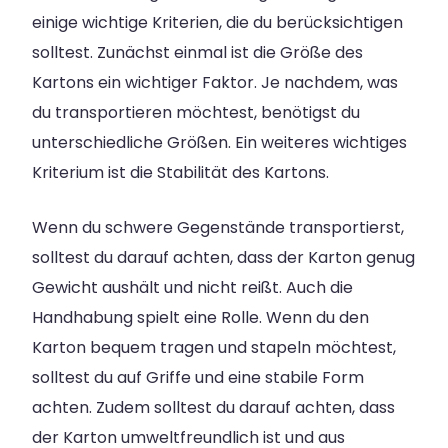
einige wichtige Kriterien, die du berücksichtigen
solltest. Zunächst einmal ist die Größe des
Kartons ein wichtiger Faktor. Je nachdem, was
du transportieren möchtest, benötigst du
unterschiedliche Größen. Ein weiteres wichtiges
Kriterium ist die Stabilität des Kartons.
Wenn du schwere Gegenstände transportierst,
solltest du darauf achten, dass der Karton genug
Gewicht aushält und nicht reißt. Auch die
Handhabung spielt eine Rolle. Wenn du den
Karton bequem tragen und stapeln möchtest,
solltest du auf Griffe und eine stabile Form
achten. Zudem solltest du darauf achten, dass
der Karton umweltfreundlich ist und aus