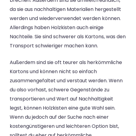
brechen. Außerdem sind sie umweltfreundlich,
da sie aus nachhaltigen Materialien hergestellt
werden und wiederverwendet werden können.
Allerdings haben Holzkisten auch einige
Nachteile. Sie sind schwerer als Kartons, was den
Transport schwieriger machen kann.
Außerdem sind sie oft teurer als herkömmliche
Kartons und können nicht so einfach
zusammengefaltet und verstaut werden. Wenn
du also vorhast, schwere Gegenstände zu
transportieren und Wert auf Nachhaltigkeit
legst, können Holzkisten eine gute Wahl sein.
Wenn du jedoch auf der Suche nach einer
kostengünstigeren und leichteren Option bist,
solltest du eher auf herkömmliche