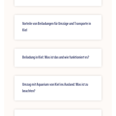
Vorteile von Beiladungen für Umzüge und Transporte in
Kiel
Beiladung in Kiel: Was ist das und wie funktioniert es?
Umzug mit Aquarium von Kiel ins Ausland: Was ist zu
beachten?