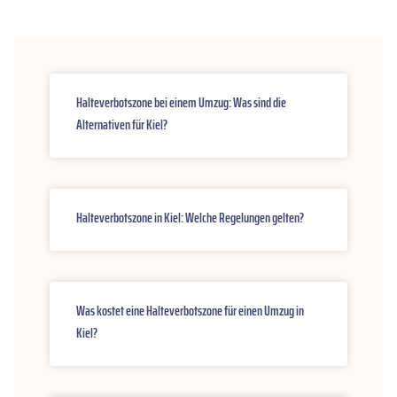
Halteverbotszone bei einem Umzug: Was sind die
Alternativen für Kiel?
Halteverbotszone in Kiel: Welche Regelungen gelten?
Was kostet eine Halteverbotszone für einen Umzug in
Kiel?