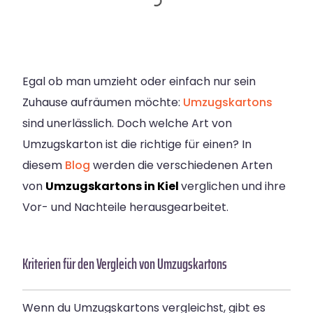
Egal ob man umzieht oder einfach nur sein
Zuhause aufräumen möchte:
Umzugskartons
sind unerlässlich. Doch welche Art von
Umzugskarton ist die richtige für einen? In
diesem
Blog
werden die verschiedenen Arten
von
Umzugskartons in Kiel
verglichen und ihre
Vor- und Nachteile herausgearbeitet.
Kriterien für den Vergleich von Umzugskartons
Wenn du Umzugskartons vergleichst, gibt es