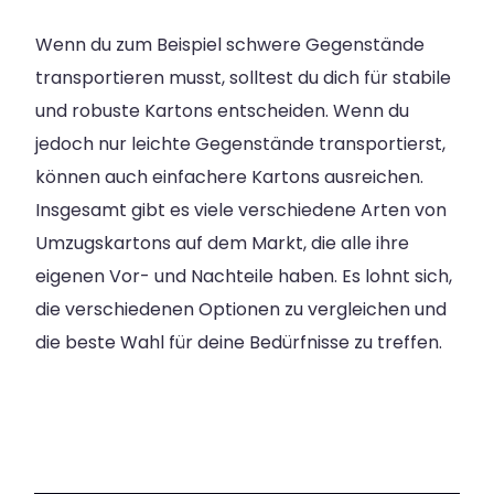
Wenn du zum Beispiel schwere Gegenstände
transportieren musst, solltest du dich für stabile
und robuste Kartons entscheiden. Wenn du
jedoch nur leichte Gegenstände transportierst,
können auch einfachere Kartons ausreichen.
Insgesamt gibt es viele verschiedene Arten von
Umzugskartons auf dem Markt, die alle ihre
eigenen Vor- und Nachteile haben. Es lohnt sich,
die verschiedenen Optionen zu vergleichen und
die beste Wahl für deine Bedürfnisse zu treffen.