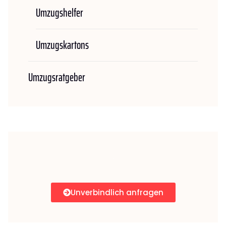
Umzugshelfer
Umzugskartons
Umzugsratgeber
Unverbindlich anfragen