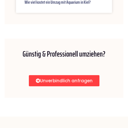
Wie viel kostet ein Umzug mit Aquarium in Kiel?
Günstig & Professionell umziehen?
Unverbindlich anfragen