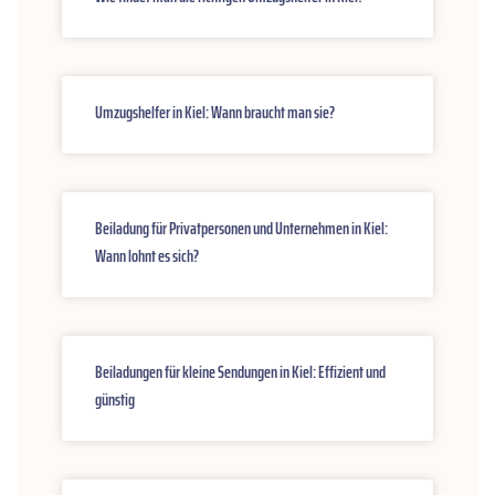
Umzugshelfer in Kiel: Wann braucht man sie?
Beiladung für Privatpersonen und Unternehmen in Kiel:
Wann lohnt es sich?
Beiladungen für kleine Sendungen in Kiel: Effizient und
günstig