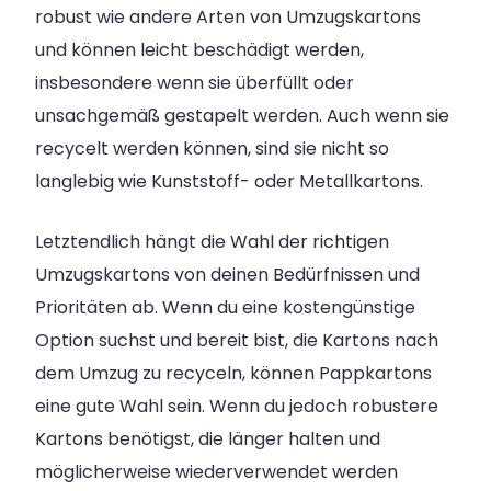
robust wie andere Arten von Umzugskartons
und können leicht beschädigt werden,
insbesondere wenn sie überfüllt oder
unsachgemäß gestapelt werden. Auch wenn sie
recycelt werden können, sind sie nicht so
langlebig wie Kunststoff- oder Metallkartons.
Letztendlich hängt die Wahl der richtigen
Umzugskartons von deinen Bedürfnissen und
Prioritäten ab. Wenn du eine kostengünstige
Option suchst und bereit bist, die Kartons nach
dem Umzug zu recyceln, können Pappkartons
eine gute Wahl sein. Wenn du jedoch robustere
Kartons benötigst, die länger halten und
möglicherweise wiederverwendet werden