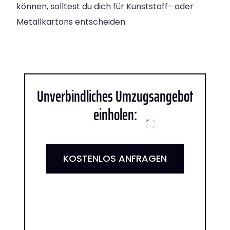
können, solltest du dich für Kunststoff- oder
Metallkartons entscheiden.
Unverbindliches Umzugsangebot
einholen:
KOSTENLOS ANFRAGEN