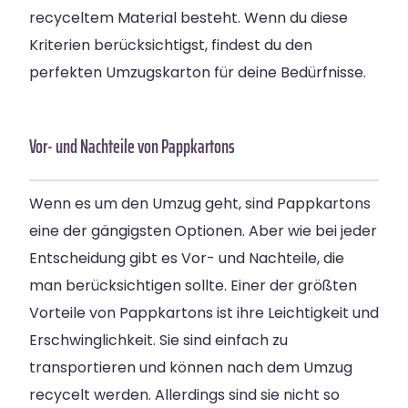
recyceltem Material besteht. Wenn du diese
Kriterien berücksichtigst, findest du den
perfekten Umzugskarton für deine Bedürfnisse.
Vor- und Nachteile von Pappkartons
Wenn es um den Umzug geht, sind Pappkartons
eine der gängigsten Optionen. Aber wie bei jeder
Entscheidung gibt es Vor- und Nachteile, die
man berücksichtigen sollte. Einer der größten
Vorteile von Pappkartons ist ihre Leichtigkeit und
Erschwinglichkeit. Sie sind einfach zu
transportieren und können nach dem Umzug
recycelt werden. Allerdings sind sie nicht so