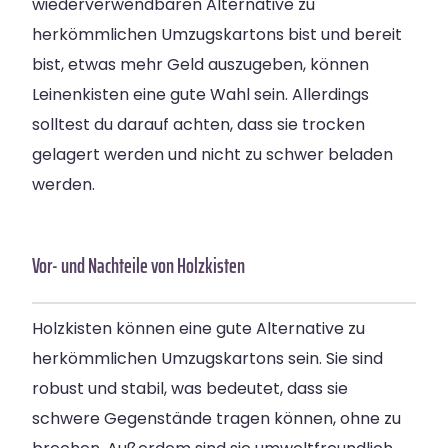
wiederverwendbaren Alternative zu
herkömmlichen Umzugskartons bist und bereit
bist, etwas mehr Geld auszugeben, können
Leinenkisten eine gute Wahl sein. Allerdings
solltest du darauf achten, dass sie trocken
gelagert werden und nicht zu schwer beladen
werden.
Vor- und Nachteile von Holzkisten
Holzkisten können eine gute Alternative zu
herkömmlichen Umzugskartons sein. Sie sind
robust und stabil, was bedeutet, dass sie
schwere Gegenstände tragen können, ohne zu