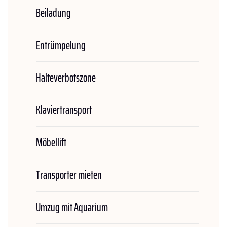
Beiladung
Entrümpelung
Halteverbotszone
Klaviertransport
Möbellift
Transporter mieten
Umzug mit Aquarium