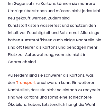
Im Gegensatz zu Kartons können sie mehrere
Umzüge überstehen und müssen nicht jedes Mal
neu gekauft werden. Zudem sind
Kunststoffkisten wasserfest und schützen den
Inhalt vor Feuchtigkeit und Schimmel. Allerdings
haben Kunststoffkisten auch einige Nachteile. Sie
sind oft teurer als Kartons und benötigen mehr
Platz zur Aufbewahrung, wenn sie nicht in
Gebrauch sind.
Außerdem sind sie schwerer als Kartons, was
den
Transport
erschweren kann. Ein weiterer
Nachteil ist, dass sie nicht so einfach zu recyceln
sind wie Kartons und somit eine schlechtere
Ökobilanz haben. Letztendlich hängt die Wahl