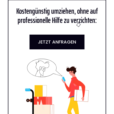
Kostengünstig umziehen, ohne auf
professionelle Hilfe zu verzichten:
JETZT ANFRAGEN