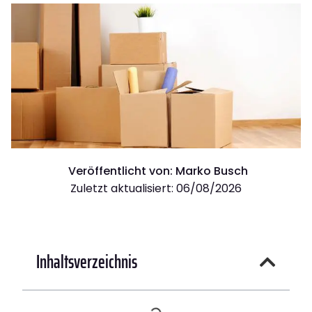
Veröffentlicht von:
Marko Busch
Zuletzt aktualisiert: 06/08/2026
Inhaltsverzeichnis