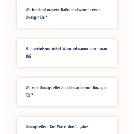
Wie beantragt man eine Halteverbotszone für einen
Umzug in Kiel?
Halteverbotszone in Kiel: Wann und warum braucht man
sie?
Wie viele Umzugshelfer braucht man für einen Umzug in
Kiel?
Umzugshelfer in Kiel: Was ist ihre Aufgabe?