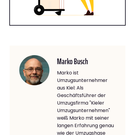
Marko Busch
Marko ist
Umzugsunternehmer
aus Kiel: Als
Geschäftsführer der
Umzugsfirma "Kieler
Umzugsunternehmen"
weiß Marko mit seiner
langen Erfahrung genau
wie der Umzugshase