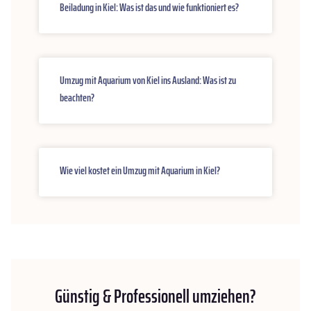
Beiladung in Kiel: Was ist das und wie funktioniert es?
Umzug mit Aquarium von Kiel ins Ausland: Was ist zu
beachten?
Wie viel kostet ein Umzug mit Aquarium in Kiel?
Günstig & Professionell umziehen?