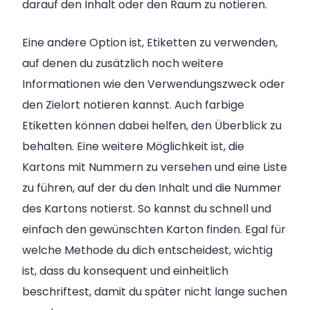
darauf den Inhalt oder den Raum zu notieren.
Eine andere Option ist, Etiketten zu verwenden,
auf denen du zusätzlich noch weitere
Informationen wie den Verwendungszweck oder
den Zielort notieren kannst. Auch farbige
Etiketten können dabei helfen, den Überblick zu
behalten. Eine weitere Möglichkeit ist, die
Kartons mit Nummern zu versehen und eine Liste
zu führen, auf der du den Inhalt und die Nummer
des Kartons notierst. So kannst du schnell und
einfach den gewünschten Karton finden. Egal für
welche Methode du dich entscheidest, wichtig
ist, dass du konsequent und einheitlich
beschriftest, damit du später nicht lange suchen