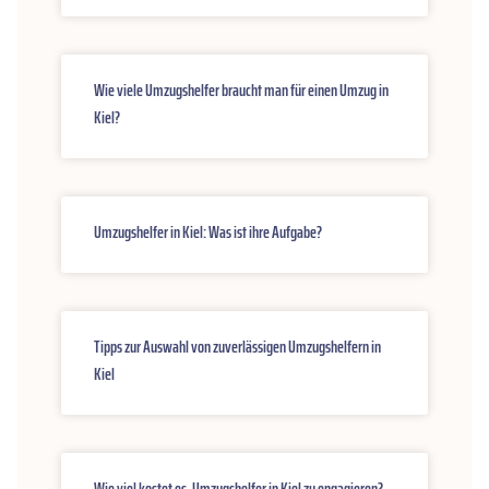
Wie viele Umzugshelfer braucht man für einen Umzug in
Kiel?
Umzugshelfer in Kiel: Was ist ihre Aufgabe?
Tipps zur Auswahl von zuverlässigen Umzugshelfern in
Kiel
Wie viel kostet es, Umzugshelfer in Kiel zu engagieren?