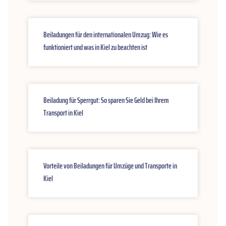
Beiladungen für den internationalen Umzug: Wie es
funktioniert und was in Kiel zu beachten ist
Beiladung für Sperrgut: So sparen Sie Geld bei Ihrem
Transport in Kiel
Vorteile von Beiladungen für Umzüge und Transporte in
Kiel