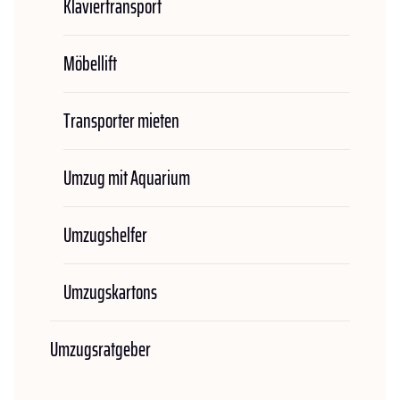
Klaviertransport
Möbellift
Transporter mieten
Umzug mit Aquarium
Umzugshelfer
Umzugskartons
Umzugsratgeber