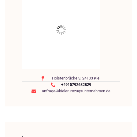
Holstenbrücke 3, 24103 Kiel
+4915792632829
anfrage@kielerumzugsunternehmen.de