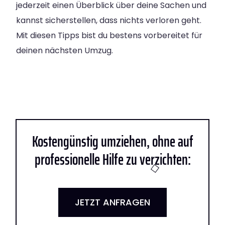
jederzeit einen Überblick über deine Sachen und
kannst sicherstellen, dass nichts verloren geht.
Mit diesen Tipps bist du bestens vorbereitet für
deinen nächsten Umzug.
Kostengünstig umziehen, ohne auf
professionelle Hilfe zu verzichten:
JETZT ANFRAGEN