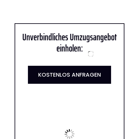
Unverbindliches Umzugsangebot
einholen:
KOSTENLOS ANFRAGEN