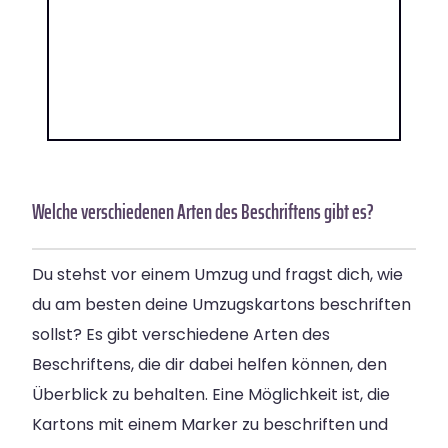
Welche verschiedenen Arten des Beschriftens gibt es?
Du stehst vor einem Umzug und fragst dich, wie
du am besten deine Umzugskartons beschriften
sollst? Es gibt verschiedene Arten des
Beschriftens, die dir dabei helfen können, den
Überblick zu behalten. Eine Möglichkeit ist, die
Kartons mit einem Marker zu beschriften und