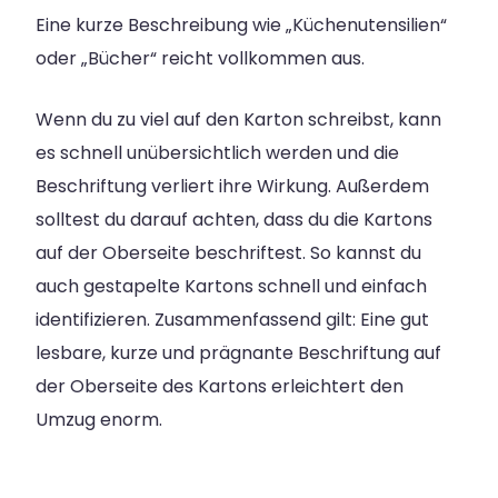
Eine kurze Beschreibung wie „Küchenutensilien“
oder „Bücher“ reicht vollkommen aus.
Wenn du zu viel auf den Karton schreibst, kann
es schnell unübersichtlich werden und die
Beschriftung verliert ihre Wirkung. Außerdem
solltest du darauf achten, dass du die Kartons
auf der Oberseite beschriftest. So kannst du
auch gestapelte Kartons schnell und einfach
identifizieren. Zusammenfassend gilt: Eine gut
lesbare, kurze und prägnante Beschriftung auf
der Oberseite des Kartons erleichtert den
Umzug enorm.