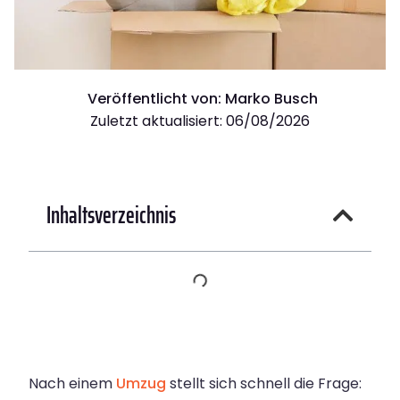
Veröffentlicht von:
Marko Busch
Zuletzt aktualisiert: 06/08/2026
Inhaltsverzeichnis
Nach einem
Umzug
stellt sich schnell die Frage: