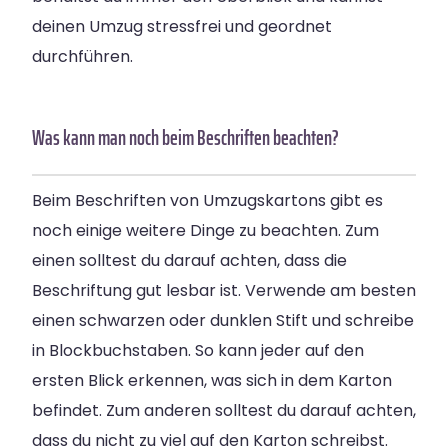
deinen Umzug stressfrei und geordnet
durchführen.
Was kann man noch beim Beschriften beachten?
Beim Beschriften von Umzugskartons gibt es
noch einige weitere Dinge zu beachten. Zum
einen solltest du darauf achten, dass die
Beschriftung gut lesbar ist. Verwende am besten
einen schwarzen oder dunklen Stift und schreibe
in Blockbuchstaben. So kann jeder auf den
ersten Blick erkennen, was sich in dem Karton
befindet. Zum anderen solltest du darauf achten,
dass du nicht zu viel auf den Karton schreibst.