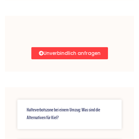
Unverbindlich anfragen
Halteverbotszone bei einem Umzug: Was sind die
Alternativen für Kiel?