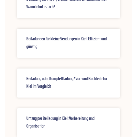
Wann lohnt es sich?
Beiladungen für kleine Sendungen in Kiel: Effizient und
günstig
Beiladung oder Komplettladung? Vor- und Nachteile für
Kiel im Vergleich
Umzug per Beiladung in Kiel: Vorbereitung und
Organisation