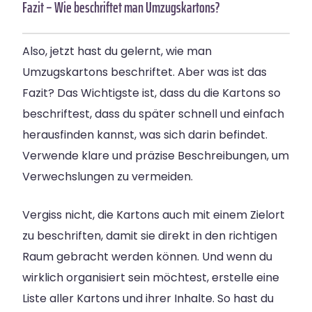
Fazit – Wie beschriftet man Umzugskartons?
Also, jetzt hast du gelernt, wie man
Umzugskartons beschriftet. Aber was ist das
Fazit? Das Wichtigste ist, dass du die Kartons so
beschriftest, dass du später schnell und einfach
herausfinden kannst, was sich darin befindet.
Verwende klare und präzise Beschreibungen, um
Verwechslungen zu vermeiden.
Vergiss nicht, die Kartons auch mit einem Zielort
zu beschriften, damit sie direkt in den richtigen
Raum gebracht werden können. Und wenn du
wirklich organisiert sein möchtest, erstelle eine
Liste aller Kartons und ihrer Inhalte. So hast du