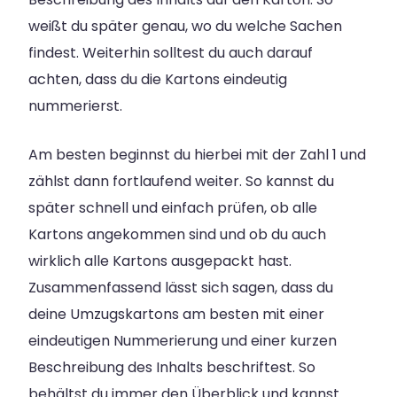
weißt du später genau, wo du welche Sachen
findest. Weiterhin solltest du auch darauf
achten, dass du die Kartons eindeutig
nummerierst.
Am besten beginnst du hierbei mit der Zahl 1 und
zählst dann fortlaufend weiter. So kannst du
später schnell und einfach prüfen, ob alle
Kartons angekommen sind und ob du auch
wirklich alle Kartons ausgepackt hast.
Zusammenfassend lässt sich sagen, dass du
deine Umzugskartons am besten mit einer
eindeutigen Nummerierung und einer kurzen
Beschreibung des Inhalts beschriftest. So
behältst du immer den Überblick und kannst