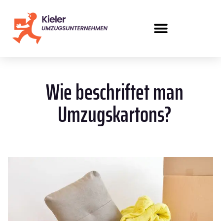
Wie beschriftet man
Umzugskartons?