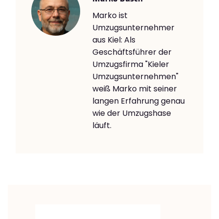
Marko ist
Umzugsunternehmer
aus Kiel: Als
Geschäftsführer der
Umzugsfirma "Kieler
Umzugsunternehmen"
weiß Marko mit seiner
langen Erfahrung genau
wie der Umzugshase
läuft.