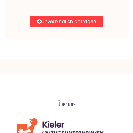
Unverbindlich anfragen
Über uns