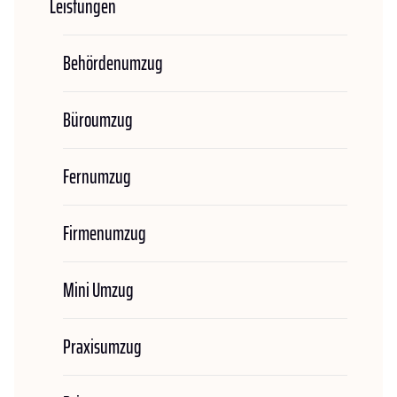
Leistungen
Behördenumzug
Büroumzug
Fernumzug
Firmenumzug
Mini Umzug
Praxisumzug