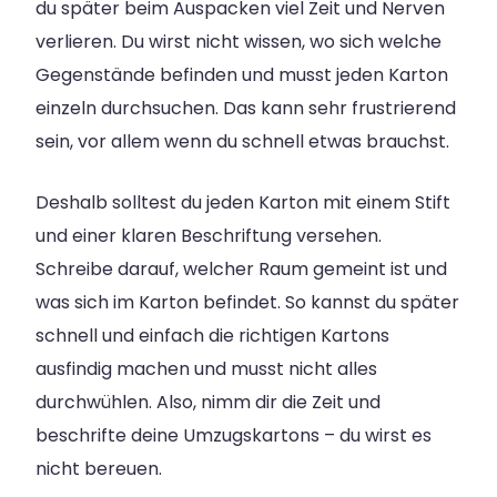
du später beim Auspacken viel Zeit und Nerven
verlieren. Du wirst nicht wissen, wo sich welche
Gegenstände befinden und musst jeden Karton
einzeln durchsuchen. Das kann sehr frustrierend
sein, vor allem wenn du schnell etwas brauchst.
Deshalb solltest du jeden Karton mit einem Stift
und einer klaren Beschriftung versehen.
Schreibe darauf, welcher Raum gemeint ist und
was sich im Karton befindet. So kannst du später
schnell und einfach die richtigen Kartons
ausfindig machen und musst nicht alles
durchwühlen. Also, nimm dir die Zeit und
beschrifte deine Umzugskartons – du wirst es
nicht bereuen.