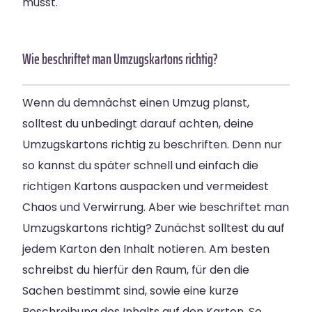
musst.
Wie beschriftet man Umzugskartons richtig?
Wenn du demnächst einen Umzug planst,
solltest du unbedingt darauf achten, deine
Umzugskartons richtig zu beschriften. Denn nur
so kannst du später schnell und einfach die
richtigen Kartons auspacken und vermeidest
Chaos und Verwirrung. Aber wie beschriftet man
Umzugskartons richtig? Zunächst solltest du auf
jedem Karton den Inhalt notieren. Am besten
schreibst du hierfür den Raum, für den die
Sachen bestimmt sind, sowie eine kurze
Beschreibung des Inhalts auf den Karton. So