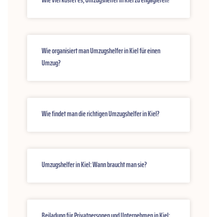
Wie organisiert man Umzugshelfer in Kiel für einen
Umzug?
Wie findet man die richtigen Umzugshelfer in Kiel?
Umzugshelfer in Kiel: Wann braucht man sie?
Beiladung für Privatpersonen und Unternehmen in Kiel: