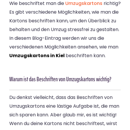
Wie beschriftet man die
Umzugskartons
richtig?
Es gibt verschiedene Möglichkeiten, wie man die
Kartons beschriften kann, um den Überblick zu
behalten und den Umzug stressfrei zu gestalten.
In diesem Blog-Eintrag werden wir uns die
verschiedenen Möglichkeiten ansehen, wie man
Umzugskartons in Kiel
beschriften kann.
Warum ist das Beschriften von Umzugskartons wichtig?
Du denkst vielleicht, dass das Beschriften von
Umzugskartons eine lästige Aufgabe ist, die man
sich sparen kann. Aber glaub mir, es ist wichtig!
Wenn du deine Kartons nicht beschriftest, wirst