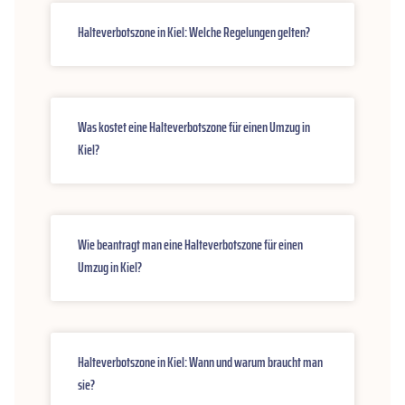
Halteverbotszone in Kiel: Welche Regelungen gelten?
Was kostet eine Halteverbotszone für einen Umzug in
Kiel?
Wie beantragt man eine Halteverbotszone für einen
Umzug in Kiel?
Halteverbotszone in Kiel: Wann und warum braucht man
sie?