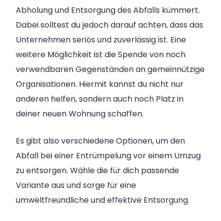
Abholung und Entsorgung des Abfalls kümmert.
Dabei solltest du jedoch darauf achten, dass das
Unternehmen seriös und zuverlässig ist. Eine
weitere Möglichkeit ist die Spende von noch
verwendbaren Gegenständen an gemeinnützige
Organisationen. Hiermit kannst du nicht nur
anderen helfen, sondern auch noch Platz in
deiner neuen Wohnung schaffen.
Es gibt also verschiedene Optionen, um den
Abfall bei einer Entrümpelung vor einem Umzug
zu entsorgen. Wähle die für dich passende
Variante aus und sorge für eine
umweltfreundliche und effektive Entsorgung.