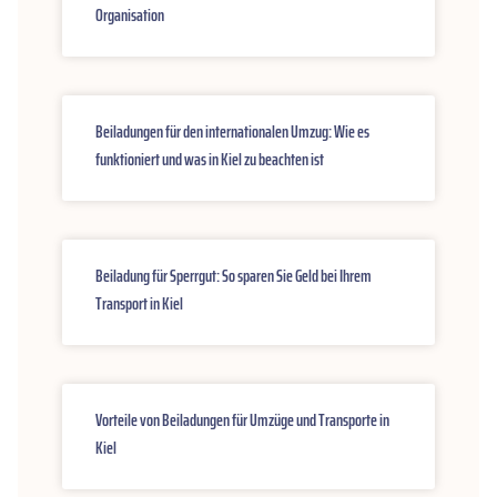
Organisation
Beiladungen für den internationalen Umzug: Wie es
funktioniert und was in Kiel zu beachten ist
Beiladung für Sperrgut: So sparen Sie Geld bei Ihrem
Transport in Kiel
Vorteile von Beiladungen für Umzüge und Transporte in
Kiel