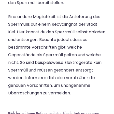
den Sperrmüll bereitstellen.
Eine andere Möglichkeit ist die Anlieferung des
Sperrmülls auf einem Recyclinghof der Stadt
Kiel. Hier kannst du den Sperrmüll selbst abladen
und entsorgen. Beachte jedoch, dass es
bestimmte Vorschriften gibt, welche
Gegenstände als Sperrmüll gelten und welche
nicht. So sind beispielsweise Elektrogeräte kein
Sperrmüll und müssen gesondert entsorgt
werden. Informiere dich also vorab über die
genauen Vorschriften, um unangenehme
Überraschungen zu vermeiden.
Welche weiteren Optionen gibt es für die Entsorgung von