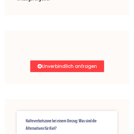
Unverbindlich anfragen
Halteverbotszone bei einem Umzug: Was sind die
Alternativen für Kiel?