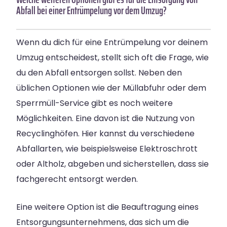
Abfall bei einer Entrümpelung vor dem Umzug?
Wenn du dich für eine Entrümpelung vor deinem
Umzug entscheidest, stellt sich oft die Frage, wie
du den Abfall entsorgen sollst. Neben den
üblichen Optionen wie der Müllabfuhr oder dem
Sperrmüll-Service gibt es noch weitere
Möglichkeiten. Eine davon ist die Nutzung von
Recyclinghöfen. Hier kannst du verschiedene
Abfallarten, wie beispielsweise Elektroschrott
oder Altholz, abgeben und sicherstellen, dass sie
fachgerecht entsorgt werden.
Eine weitere Option ist die Beauftragung eines
Entsorgungsunternehmens, das sich um die