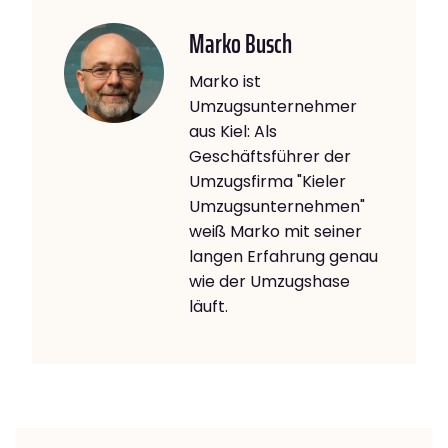
Marko Busch
Marko ist
Umzugsunternehmer
aus Kiel: Als
Geschäftsführer der
Umzugsfirma "Kieler
Umzugsunternehmen"
weiß Marko mit seiner
langen Erfahrung genau
wie der Umzugshase
läuft.