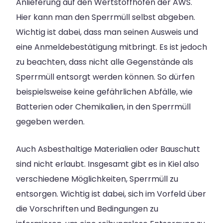
Anlieferung auf den Wertstoffhöfen der AWS.
Hier kann man den Sperrmüll selbst abgeben.
Wichtig ist dabei, dass man seinen Ausweis und
eine Anmeldebestätigung mitbringt. Es ist jedoch
zu beachten, dass nicht alle Gegenstände als
Sperrmüll entsorgt werden können. So dürfen
beispielsweise keine gefährlichen Abfälle, wie
Batterien oder Chemikalien, in den Sperrmüll
gegeben werden.
Auch Asbesthaltige Materialien oder Bauschutt
sind nicht erlaubt. Insgesamt gibt es in Kiel also
verschiedene Möglichkeiten, Sperrmüll zu
entsorgen. Wichtig ist dabei, sich im Vorfeld über
die Vorschriften und Bedingungen zu