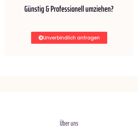
Günstig & Professionell umziehen?
Unverbindlich anfragen
Über uns