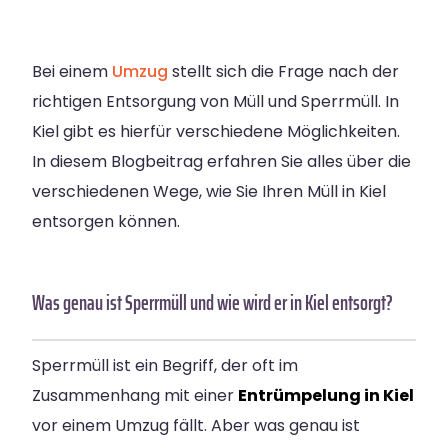
Bei einem
Umzug
stellt sich die Frage nach der
richtigen Entsorgung von Müll und Sperrmüll. In
Kiel
gibt es hierfür verschiedene Möglichkeiten.
In diesem Blogbeitrag erfahren Sie alles über die
verschiedenen Wege, wie Sie Ihren Müll in
Kiel
entsorgen können.
Was genau ist Sperrmüll und wie wird er in Kiel entsorgt?
Sperrmüll ist ein Begriff, der oft im
Zusammenhang mit einer
Entrümpelung in Kiel
vor einem Umzug fällt. Aber was genau ist