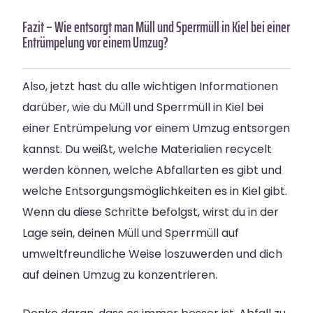
Fazit – Wie entsorgt man Müll und Sperrmüll in Kiel bei einer
Entrümpelung vor einem Umzug?
Also, jetzt hast du alle wichtigen Informationen
darüber, wie du Müll und Sperrmüll in Kiel bei
einer Entrümpelung vor einem Umzug entsorgen
kannst. Du weißt, welche Materialien recycelt
werden können, welche Abfallarten es gibt und
welche Entsorgungsmöglichkeiten es in Kiel gibt.
Wenn du diese Schritte befolgst, wirst du in der
Lage sein, deinen Müll und Sperrmüll auf
umweltfreundliche Weise loszuwerden und dich
auf deinen Umzug zu konzentrieren.