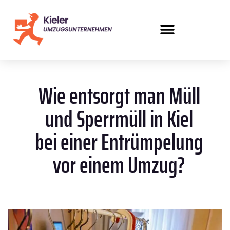
Wie entsorgt man Müll
und Sperrmüll in Kiel
bei einer Entrümpelung
vor einem Umzug?