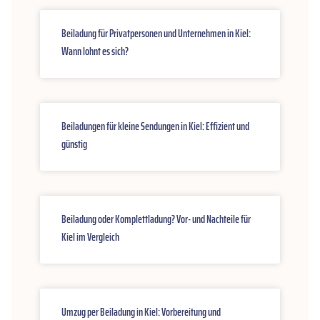
Beiladung für Privatpersonen und Unternehmen in Kiel:
Wann lohnt es sich?
Beiladungen für kleine Sendungen in Kiel: Effizient und
günstig
Beiladung oder Komplettladung? Vor- und Nachteile für
Kiel im Vergleich
Umzug per Beiladung in Kiel: Vorbereitung und