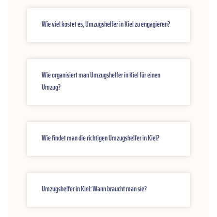
Wie viel kostet es, Umzugshelfer in Kiel zu engagieren?
Wie organisiert man Umzugshelfer in Kiel für einen
Umzug?
Wie findet man die richtigen Umzugshelfer in Kiel?
Umzugshelfer in Kiel: Wann braucht man sie?