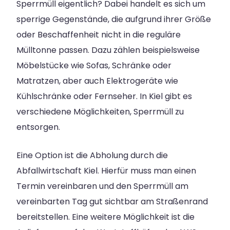
Sperrmüll eigentlich? Dabei handelt es sich um
sperrige Gegenstände, die aufgrund ihrer Größe
oder Beschaffenheit nicht in die reguläre
Mülltonne passen. Dazu zählen beispielsweise
Möbelstücke wie Sofas, Schränke oder
Matratzen, aber auch Elektrogeräte wie
Kühlschränke oder Fernseher. In Kiel gibt es
verschiedene Möglichkeiten, Sperrmüll zu
entsorgen.
Eine Option ist die Abholung durch die
Abfallwirtschaft Kiel. Hierfür muss man einen
Termin vereinbaren und den Sperrmüll am
vereinbarten Tag gut sichtbar am Straßenrand
bereitstellen. Eine weitere Möglichkeit ist die