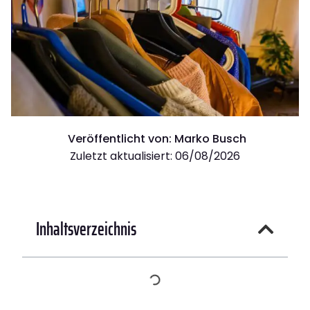
Veröffentlicht von:
Marko Busch
Zuletzt aktualisiert: 06/08/2026
Inhaltsverzeichnis