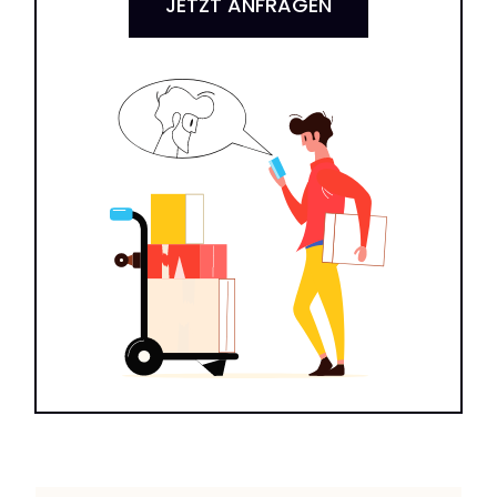
JETZT ANFRAGEN