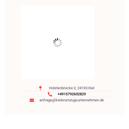
Holstenbrücke 3, 24103 Kiel
+4915792632829
anfrage@kielerumzugsunternehmen.de