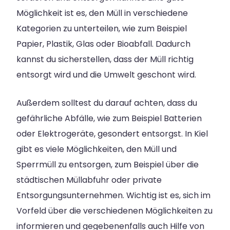
Möglichkeit ist es, den Müll in verschiedene
Kategorien zu unterteilen, wie zum Beispiel
Papier, Plastik, Glas oder Bioabfall. Dadurch
kannst du sicherstellen, dass der Müll richtig
entsorgt wird und die Umwelt geschont wird.
Außerdem solltest du darauf achten, dass du
gefährliche Abfälle, wie zum Beispiel Batterien
oder Elektrogeräte, gesondert entsorgst. In Kiel
gibt es viele Möglichkeiten, den Müll und
Sperrmüll zu entsorgen, zum Beispiel über die
städtischen Müllabfuhr oder private
Entsorgungsunternehmen. Wichtig ist es, sich im
Vorfeld über die verschiedenen Möglichkeiten zu
informieren und gegebenenfalls auch Hilfe von