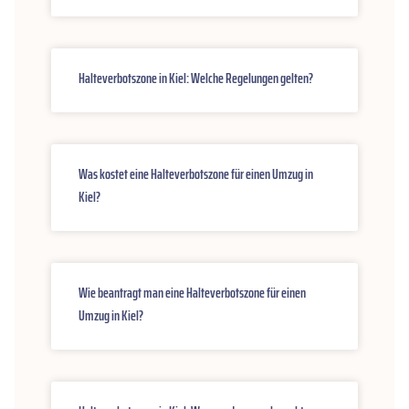
Halteverbotszone in Kiel: Welche Regelungen gelten?
Was kostet eine Halteverbotszone für einen Umzug in
Kiel?
Wie beantragt man eine Halteverbotszone für einen
Umzug in Kiel?