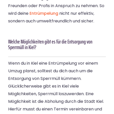
Freunden oder Profis in Anspruch zu nehmen. So
wird deine
Entrümpelung
nicht nur effektiv,
sondern auch umweltfreundlich und sicher.
Welche Möglichkeiten gibt es für die Entsorgung von
Sperrmüll in Kiel?
Wenn du in Kiel eine Entrümpelung vor einem
Umzug planst, solltest du dich auch um die
Entsorgung von Sperrmüll kümmern.
Glücklicherweise gibt es in Kiel viele
Möglichkeiten, Sperrmüll loszuwerden. Eine
Möglichkeit ist die Abholung durch die Stadt Kiel.
Hierfür musst du einen Termin vereinbaren und