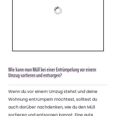
Wie kann man Müll bei einer Entrümpelung vor einem
Umzug sortieren und entsorgen?
Wenn du vor einem Umzug stehst und deine
Wohnung entrümpeln möchtest, solltest du
auch darüber nachdenken, wie du den Müll
sortieren und entsorgen kannst. Eine gute