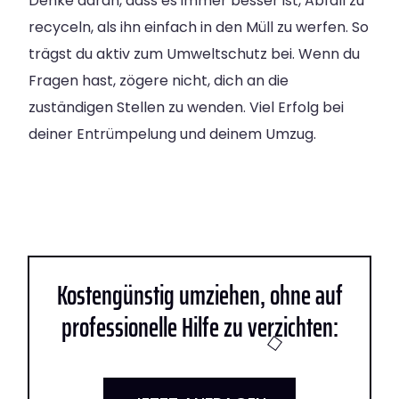
Denke daran, dass es immer besser ist, Abfall zu
recyceln, als ihn einfach in den Müll zu werfen. So
trägst du aktiv zum Umweltschutz bei. Wenn du
Fragen hast, zögere nicht, dich an die
zuständigen Stellen zu wenden. Viel Erfolg bei
deiner Entrümpelung und deinem Umzug.
Kostengünstig umziehen, ohne auf
professionelle Hilfe zu verzichten: