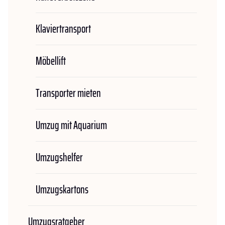
Klaviertransport
Möbellift
Transporter mieten
Umzug mit Aquarium
Umzugshelfer
Umzugskartons
Umzugsratgeber