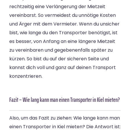
rechtzeitig eine Verlängerung der Mietzeit
vereinbarst. So vermeidest du unnötige Kosten
und Ärger mit dem Vermieter. Wenn du unsicher
bist, wie lange du den Transporter benötigst, ist
es besser, von Anfang an eine längere Mietzeit
zu vereinbaren und gegebenenfalls später zu
kürzen. So bist du auf der sicheren Seite und
kannst dich voll und ganz auf deinen Transport
konzentrieren.
Fazit – Wie lang kann man einen Transporter in Kiel mieten?
Also, um das Fazit zu ziehen: Wie lange kann man
einen Transporter in Kiel mieten? Die Antwort ist: