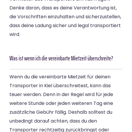
Denke daran, dass es deine Verantwortung ist,
die Vorschriften einzuhalten und sicherzustellen,
dass deine Ladung sicher und legal transportiert
wird.
Was ist wenn ich die vereinbarte Mietzeit überschreite?
Wenn du die vereinbarte Mietzeit für deinen
Transporter in Kiel überschreitest, kann das
teuer werden. Denn in der Regel wird für jede
weitere Stunde oder jeden weiteren Tag eine
zusätzliche Gebühr fällig. Deshalb solltest du
unbedingt darauf achten, dass du den
Transporter rechtzeitig zurückbringst oder