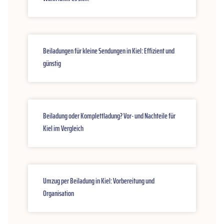
Beiladungen für kleine Sendungen in Kiel: Effizient und
günstig
Beiladung oder Komplettladung? Vor- und Nachteile für
Kiel im Vergleich
Umzug per Beiladung in Kiel: Vorbereitung und
Organisation