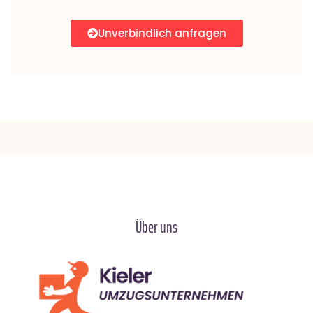
Unverbindlich anfragen
Über uns