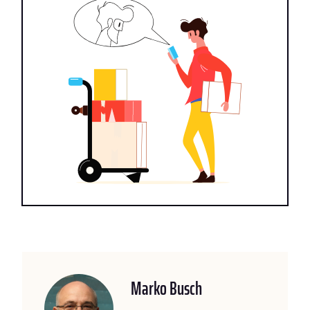
Marko Busch