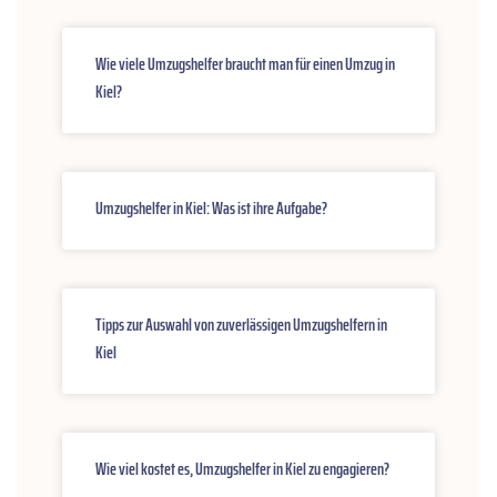
Wie viele Umzugshelfer braucht man für einen Umzug in
Kiel?
Umzugshelfer in Kiel: Was ist ihre Aufgabe?
Tipps zur Auswahl von zuverlässigen Umzugshelfern in
Kiel
Wie viel kostet es, Umzugshelfer in Kiel zu engagieren?