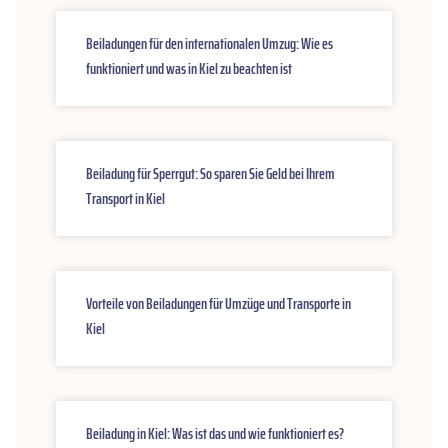
Beiladungen für den internationalen Umzug: Wie es
funktioniert und was in Kiel zu beachten ist
Beiladung für Sperrgut: So sparen Sie Geld bei Ihrem
Transport in Kiel
Vorteile von Beiladungen für Umzüge und Transporte in
Kiel
Beiladung in Kiel: Was ist das und wie funktioniert es?