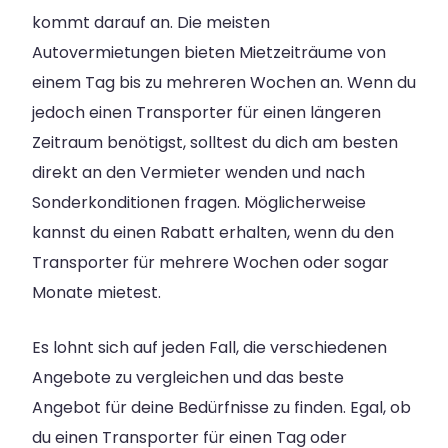
kommt darauf an. Die meisten
Autovermietungen bieten Mietzeiträume von
einem Tag bis zu mehreren Wochen an. Wenn du
jedoch einen Transporter für einen längeren
Zeitraum benötigst, solltest du dich am besten
direkt an den Vermieter wenden und nach
Sonderkonditionen fragen. Möglicherweise
kannst du einen Rabatt erhalten, wenn du den
Transporter für mehrere Wochen oder sogar
Monate mietest.
Es lohnt sich auf jeden Fall, die verschiedenen
Angebote zu vergleichen und das beste
Angebot für deine Bedürfnisse zu finden. Egal, ob
du einen Transporter für einen Tag oder