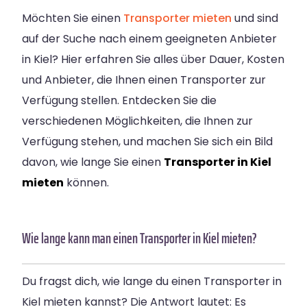
Möchten Sie einen
Transporter mieten
und sind
auf der Suche nach einem geeigneten Anbieter
in Kiel? Hier erfahren Sie alles über Dauer, Kosten
und Anbieter, die Ihnen einen Transporter zur
Verfügung stellen. Entdecken Sie die
verschiedenen Möglichkeiten, die Ihnen zur
Verfügung stehen, und machen Sie sich ein Bild
davon, wie lange Sie einen
Transporter in Kiel
mieten
können.
Wie lange kann man einen Transporter in Kiel mieten?
Du fragst dich, wie lange du einen Transporter in
Kiel mieten kannst? Die Antwort lautet: Es