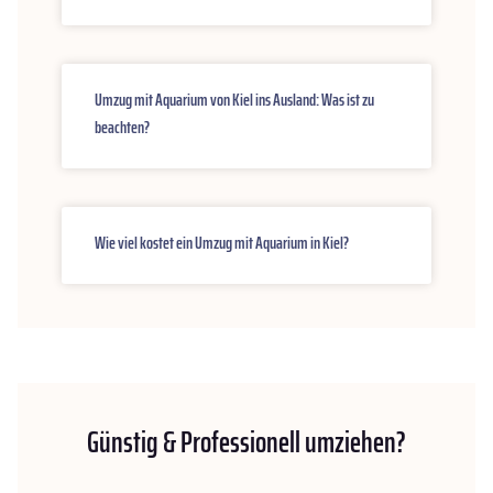
Umzug mit Aquarium von Kiel ins Ausland: Was ist zu
beachten?
Wie viel kostet ein Umzug mit Aquarium in Kiel?
Günstig & Professionell umziehen?