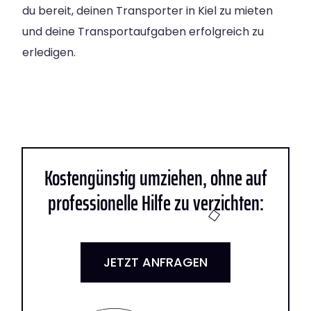
du bereit, deinen Transporter in Kiel zu mieten
und deine Transportaufgaben erfolgreich zu
erledigen.
Kostengünstig umziehen, ohne auf
professionelle Hilfe zu verzichten:
JETZT ANFRAGEN