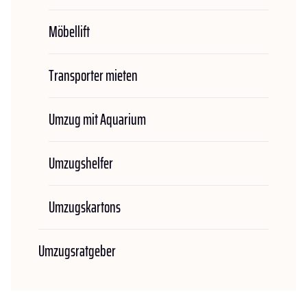
Möbellift
Transporter mieten
Umzug mit Aquarium
Umzugshelfer
Umzugskartons
Umzugsratgeber