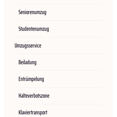
Seniorenumzug
Studentenumzug
Umzugsservice
Beiladung
Entrümpelung
Halteverbotszone
Klaviertransport