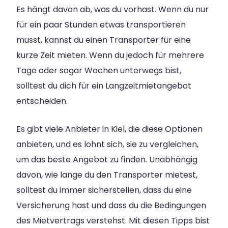
Es hängt davon ab, was du vorhast. Wenn du nur
für ein paar Stunden etwas transportieren
musst, kannst du einen Transporter für eine
kurze Zeit mieten. Wenn du jedoch für mehrere
Tage oder sogar Wochen unterwegs bist,
solltest du dich für ein Langzeitmietangebot
entscheiden.
Es gibt viele Anbieter in Kiel, die diese Optionen
anbieten, und es lohnt sich, sie zu vergleichen,
um das beste Angebot zu finden. Unabhängig
davon, wie lange du den Transporter mietest,
solltest du immer sicherstellen, dass du eine
Versicherung hast und dass du die Bedingungen
des Mietvertrags verstehst. Mit diesen Tipps bist