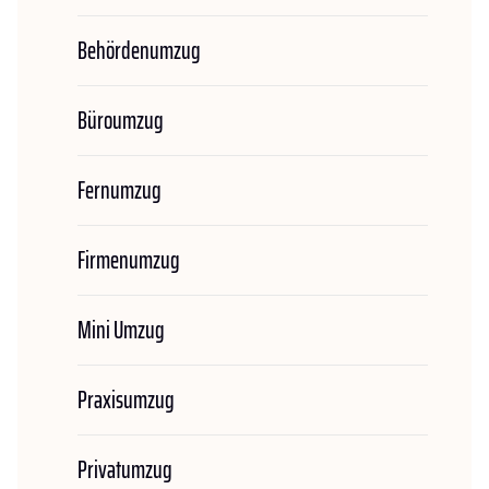
Behördenumzug
Büroumzug
Fernumzug
Firmenumzug
Mini Umzug
Praxisumzug
Privatumzug