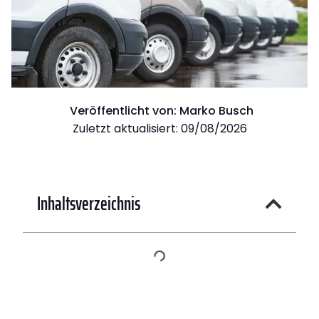
Veröffentlicht von:
Marko Busch
Zuletzt aktualisiert: 09/08/2026
Inhaltsverzeichnis