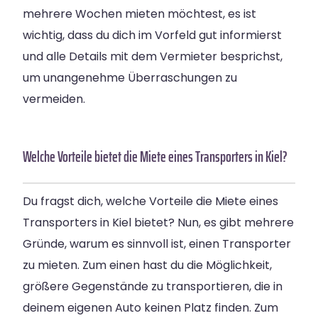
mehrere Wochen mieten möchtest, es ist
wichtig, dass du dich im Vorfeld gut informierst
und alle Details mit dem Vermieter besprichst,
um unangenehme Überraschungen zu
vermeiden.
Welche Vorteile bietet die Miete eines Transporters in Kiel?
Du fragst dich, welche Vorteile die Miete eines
Transporters in Kiel bietet? Nun, es gibt mehrere
Gründe, warum es sinnvoll ist, einen Transporter
zu mieten. Zum einen hast du die Möglichkeit,
größere Gegenstände zu transportieren, die in
deinem eigenen Auto keinen Platz finden. Zum