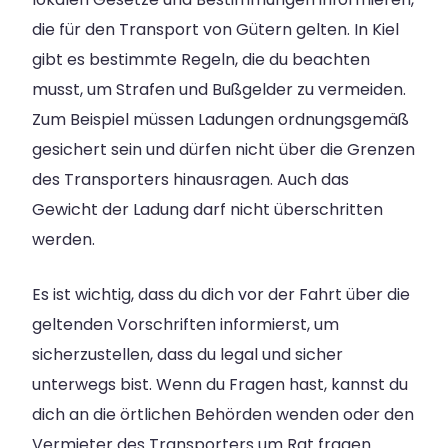
die für den Transport von Gütern gelten. In Kiel
gibt es bestimmte Regeln, die du beachten
musst, um Strafen und Bußgelder zu vermeiden.
Zum Beispiel müssen Ladungen ordnungsgemäß
gesichert sein und dürfen nicht über die Grenzen
des Transporters hinausragen. Auch das
Gewicht der Ladung darf nicht überschritten
werden.
Es ist wichtig, dass du dich vor der Fahrt über die
geltenden Vorschriften informierst, um
sicherzustellen, dass du legal und sicher
unterwegs bist. Wenn du Fragen hast, kannst du
dich an die örtlichen Behörden wenden oder den
Vermieter des Transporters um Rat fragen.