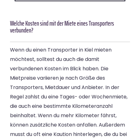
Welche Kosten sind mit der Miete eines Transporters
verbunden?
Wenn du einen Transporter in Kiel mieten
möchtest, solltest du auch die damit
verbundenen Kosten im Blick haben. Die
Mietpreise variieren je nach Größe des
Transporters, Mietdauer und Anbieter. In der
Regel zahlst du eine Tages- oder Wochenmiete,
die auch eine bestimmte Kilometeranzahl
beinhaltet. Wenn du mehr Kilometer fährst,
können zusätzliche Kosten anfallen. Außerdem
musst du oft eine Kaution hinterlegen, die du bei