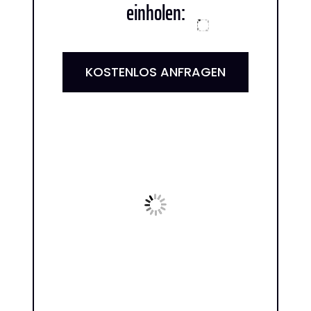
einholen:
KOSTENLOS ANFRAGEN