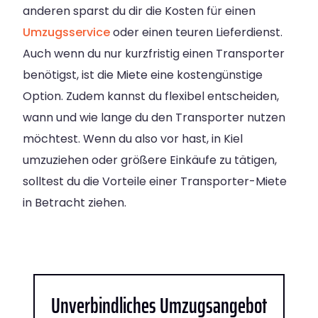
anderen sparst du dir die Kosten für einen
Umzugsservice
oder einen teuren Lieferdienst.
Auch wenn du nur kurzfristig einen Transporter
benötigst, ist die Miete eine kostengünstige
Option. Zudem kannst du flexibel entscheiden,
wann und wie lange du den Transporter nutzen
möchtest. Wenn du also vor hast, in Kiel
umzuziehen oder größere Einkäufe zu tätigen,
solltest du die Vorteile einer Transporter-Miete
in Betracht ziehen.
Unverbindliches Umzugsangebot