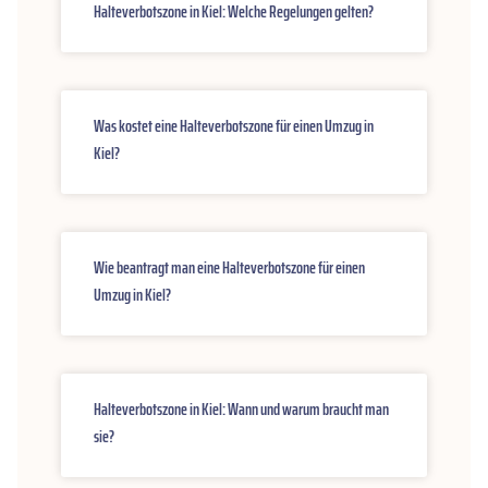
Halteverbotszone in Kiel: Welche Regelungen gelten?
Was kostet eine Halteverbotszone für einen Umzug in
Kiel?
Wie beantragt man eine Halteverbotszone für einen
Umzug in Kiel?
Halteverbotszone in Kiel: Wann und warum braucht man
sie?