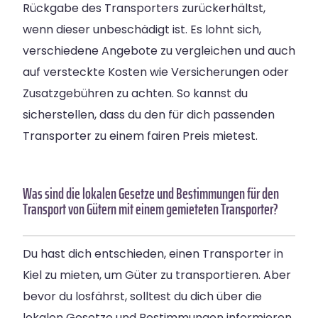
Rückgabe des Transporters zurückerhältst,
wenn dieser unbeschädigt ist. Es lohnt sich,
verschiedene Angebote zu vergleichen und auch
auf versteckte Kosten wie Versicherungen oder
Zusatzgebühren zu achten. So kannst du
sicherstellen, dass du den für dich passenden
Transporter zu einem fairen Preis mietest.
Was sind die lokalen Gesetze und Bestimmungen für den
Transport von Gütern mit einem gemieteten Transporter?
Du hast dich entschieden, einen Transporter in
Kiel zu mieten, um Güter zu transportieren. Aber
bevor du losfährst, solltest du dich über die
lokalen Gesetze und Bestimmungen informieren,