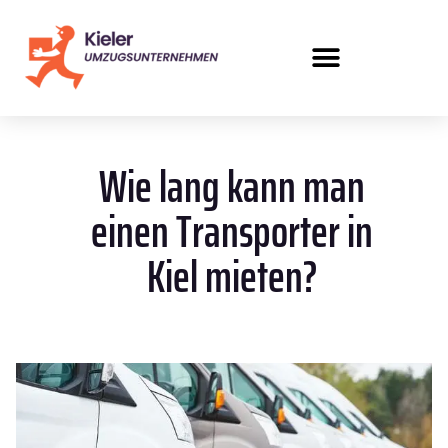
Wie lang kann man
einen Transporter in
Kiel mieten?