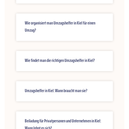
Wie organisiert man Umzugshelfer in Kiel für einen
Umzug?
Wie findet man die richtigen Umzugshelfer in Kiel?
Umzugshelfer in Kiel: Wann braucht man sie?
Beiladung für Privatpersonen und Unternehmen in Kiel:
Wann lohnt es sich?