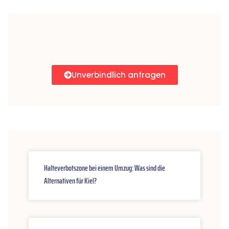
Unverbindlich anfragen
Halteverbotszone bei einem Umzug: Was sind die
Alternativen für Kiel?