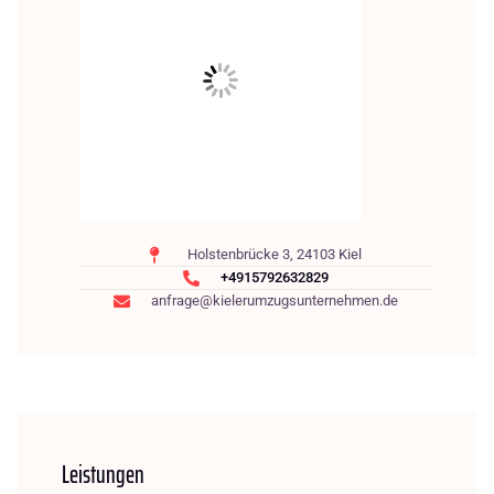
Holstenbrücke 3, 24103 Kiel
+4915792632829
anfrage@kielerumzugsunternehmen.de
Leistungen