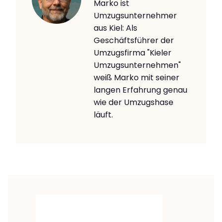
Marko ist
Umzugsunternehmer
aus Kiel: Als
Geschäftsführer der
Umzugsfirma "Kieler
Umzugsunternehmen"
weiß Marko mit seiner
langen Erfahrung genau
wie der Umzugshase
läuft.