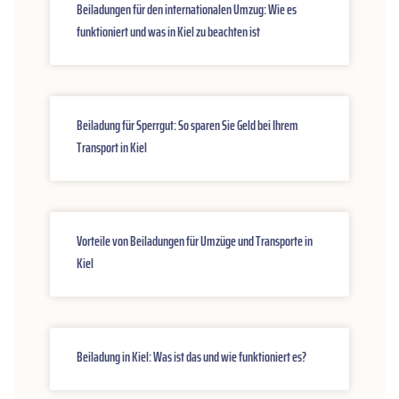
Beiladungen für den internationalen Umzug: Wie es
funktioniert und was in Kiel zu beachten ist
Beiladung für Sperrgut: So sparen Sie Geld bei Ihrem
Transport in Kiel
Vorteile von Beiladungen für Umzüge und Transporte in
Kiel
Beiladung in Kiel: Was ist das und wie funktioniert es?