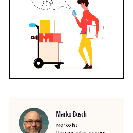
Marko Busch
Marko ist
Umzugsunternehmer