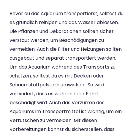
Bevor du das Aquarium transportierst, solltest du
es gründlich reinigen und das Wasser ablassen.
Die Pflanzen und Dekorationen sollten sicher
verstaut werden, um Beschädigungen zu
vermeiden. Auch die Filter und Heizungen sollten
ausgebaut und separat transportiert werden.
Um das Aquarium während des Transports zu
schützen, solltest du es mit Decken oder
Schaumstoffpolstern umwickeln. So wird
verhindert, dass es während der Fahrt
beschädigt wird. Auch das Verzurren des
Aquariums im Transportmittel ist wichtig, um ein
Verrutschen zu vermeiden. Mit diesen
Vorbereitungen kannst du sicherstellen, dass