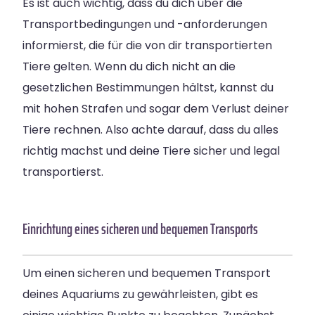
Es ist auch wichtig, dass du dich über die
Transportbedingungen und -anforderungen
informierst, die für die von dir transportierten
Tiere gelten. Wenn du dich nicht an die
gesetzlichen Bestimmungen hältst, kannst du
mit hohen Strafen und sogar dem Verlust deiner
Tiere rechnen. Also achte darauf, dass du alles
richtig machst und deine Tiere sicher und legal
transportierst.
Einrichtung eines sicheren und bequemen Transports
Um einen sicheren und bequemen Transport
deines Aquariums zu gewährleisten, gibt es