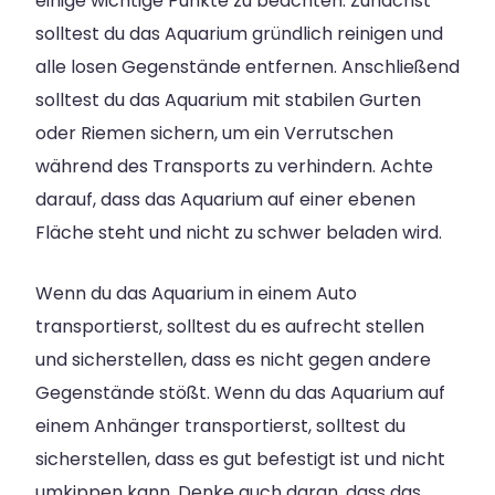
einige wichtige Punkte zu beachten. Zunächst
solltest du das Aquarium gründlich reinigen und
alle losen Gegenstände entfernen. Anschließend
solltest du das Aquarium mit stabilen Gurten
oder Riemen sichern, um ein Verrutschen
während des Transports zu verhindern. Achte
darauf, dass das Aquarium auf einer ebenen
Fläche steht und nicht zu schwer beladen wird.
Wenn du das Aquarium in einem Auto
transportierst, solltest du es aufrecht stellen
und sicherstellen, dass es nicht gegen andere
Gegenstände stößt. Wenn du das Aquarium auf
einem Anhänger transportierst, solltest du
sicherstellen, dass es gut befestigt ist und nicht
umkippen kann. Denke auch daran, dass das