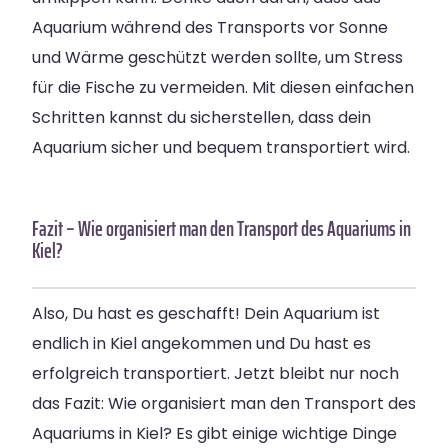
Aquarium während des Transports vor Sonne
und Wärme geschützt werden sollte, um Stress
für die Fische zu vermeiden. Mit diesen einfachen
Schritten kannst du sicherstellen, dass dein
Aquarium sicher und bequem transportiert wird.
Fazit – Wie organisiert man den Transport des Aquariums in
Kiel?
Also, Du hast es geschafft! Dein Aquarium ist
endlich in Kiel angekommen und Du hast es
erfolgreich transportiert. Jetzt bleibt nur noch
das Fazit: Wie organisiert man den Transport des
Aquariums in Kiel? Es gibt einige wichtige Dinge