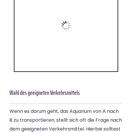
Wahl des geeigneten Verkehrsmittels
Wenn es darum geht, das Aquarium von A nach
B zu transportieren, stellt sich oft die Frage nach
dem geeigneten Verkehrsmittel. Hierbei solltest