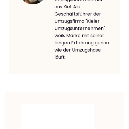
aus Kiel: Als
Geschäftsführer der
Umzugsfirma "Kieler
Umzugsunternehmen"
weiß Marko mit seiner
langen Erfahrung genau
wie der Umzugshase
läuft.