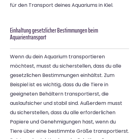
für den Transport deines Aquariums in Kiel.
Einhaltung gesetzlicher Bestimmungen beim
Aquarientransport
Wenn du dein Aquarium transportieren
möchtest, musst du sicherstellen, dass du alle
gesetzlichen Bestimmungen einhältst. Zum
Beispiel ist es wichtig, dass du die Tiere in
geeigneten Behältern transportierst, die
auslaufsicher und stabil sind. Außerdem musst
du sicherstellen, dass du alle erforderlichen
Papiere und Genehmigungen hast, wenn du
Tiere über eine bestimmte Größe transportierst.