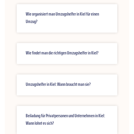
Wie organisiert man Umzugshelfer in Kiel für einen
Umzug?
Wie findet man die richtigen Umzugshelfer in Kiel?
Umzugshelfer in Kiel: Wann braucht man sie?
Beiladung für Privatpersonen und Unternehmen in Kiel:
Wann lohnt es sich?