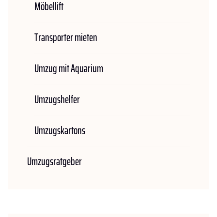
Möbellift
Transporter mieten
Umzug mit Aquarium
Umzugshelfer
Umzugskartons
Umzugsratgeber