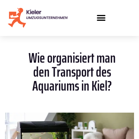
Wie organisiert man
den Transport des
Aquariums in Kiel?