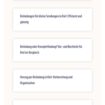
Beiladungen für kleine Sendungen in Kiel: Effizient und
günstig
Beiladung oder Komplettladung? Vor- und Nachteile für
Kiel im Vergleich
Umzug per Beiladung in Kiel: Vorbereitung und
Organisation