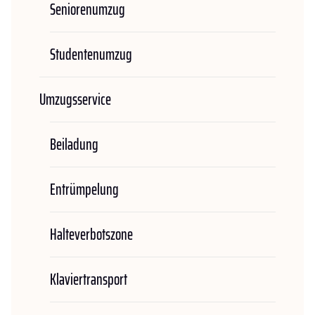
Seniorenumzug
Studentenumzug
Umzugsservice
Beiladung
Entrümpelung
Halteverbotszone
Klaviertransport