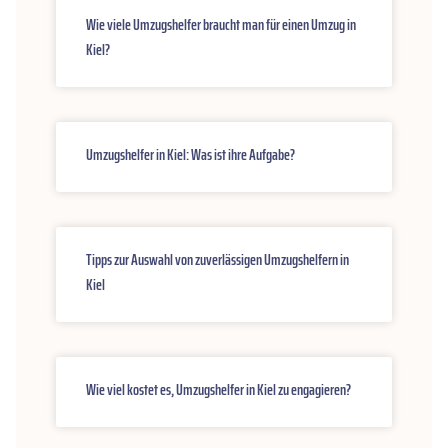
Wie viele Umzugshelfer braucht man für einen Umzug in
Kiel?
Umzugshelfer in Kiel: Was ist ihre Aufgabe?
Tipps zur Auswahl von zuverlässigen Umzugshelfern in
Kiel
Wie viel kostet es, Umzugshelfer in Kiel zu engagieren?