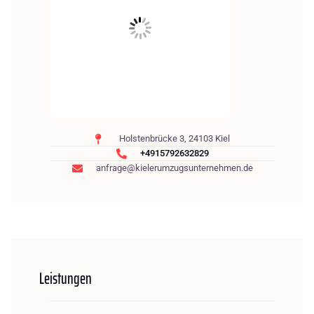
Holstenbrücke 3, 24103 Kiel
+4915792632829
anfrage@kielerumzugsunternehmen.de
Leistungen