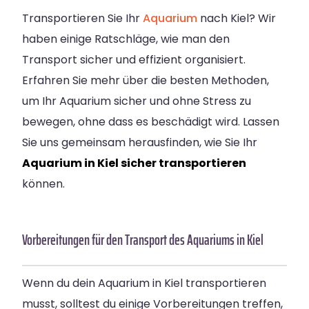
Transportieren Sie Ihr
Aquarium
nach
Kiel
? Wir
haben einige Ratschläge, wie man den
Transport sicher und effizient organisiert.
Erfahren Sie mehr über die besten Methoden,
um Ihr Aquarium sicher und ohne Stress zu
bewegen, ohne dass es beschädigt wird. Lassen
Sie uns gemeinsam herausfinden, wie Sie Ihr
Aquarium in Kiel sicher transportieren
können.
Vorbereitungen für den Transport des Aquariums in Kiel
Wenn du dein Aquarium in Kiel transportieren
musst, solltest du einige Vorbereitungen treffen,