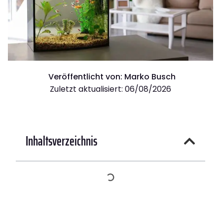
Veröffentlicht von:
Marko Busch
Zuletzt aktualisiert: 06/08/2026
Inhaltsverzeichnis