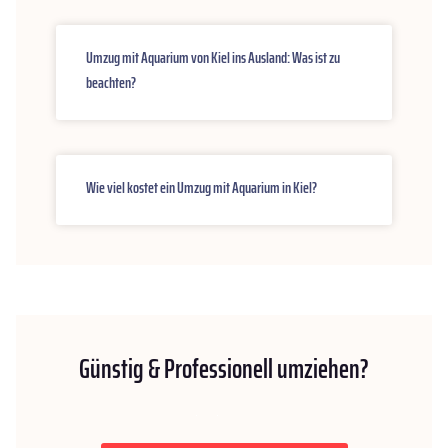
Umzug mit Aquarium von Kiel ins Ausland: Was ist zu
beachten?
Wie viel kostet ein Umzug mit Aquarium in Kiel?
Günstig & Professionell umziehen?