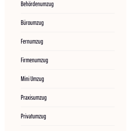
Behördenumzug
Büroumzug
Fernumzug
Firmenumzug
Mini Umzug
Praxisumzug
Privatumzug