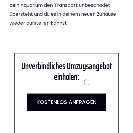
dein Aquarium den Transport unbeschadet
übersteht und du es in deinem neuen Zuhause
wieder aufstellen kannst.
Unverbindliches Umzugsangebot
einholen:
KOSTENLOS ANFRAGEN