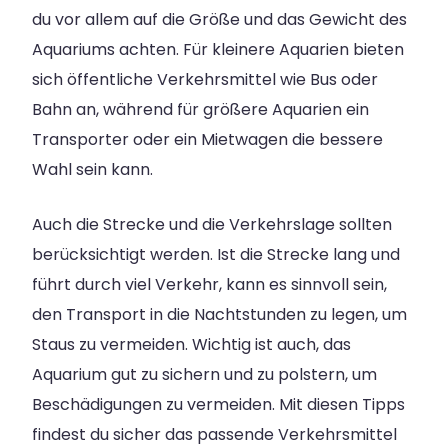
du vor allem auf die Größe und das Gewicht des
Aquariums achten. Für kleinere Aquarien bieten
sich öffentliche Verkehrsmittel wie Bus oder
Bahn an, während für größere Aquarien ein
Transporter oder ein Mietwagen die bessere
Wahl sein kann.
Auch die Strecke und die Verkehrslage sollten
berücksichtigt werden. Ist die Strecke lang und
führt durch viel Verkehr, kann es sinnvoll sein,
den Transport in die Nachtstunden zu legen, um
Staus zu vermeiden. Wichtig ist auch, das
Aquarium gut zu sichern und zu polstern, um
Beschädigungen zu vermeiden. Mit diesen Tipps
findest du sicher das passende Verkehrsmittel