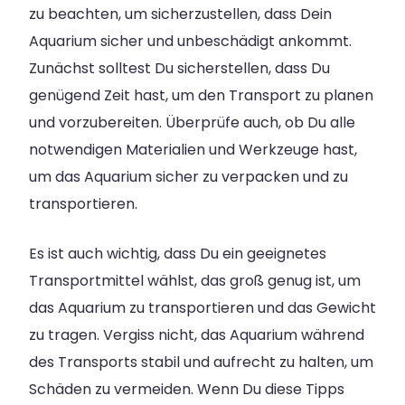
zu beachten, um sicherzustellen, dass Dein
Aquarium sicher und unbeschädigt ankommt.
Zunächst solltest Du sicherstellen, dass Du
genügend Zeit hast, um den Transport zu planen
und vorzubereiten. Überprüfe auch, ob Du alle
notwendigen Materialien und Werkzeuge hast,
um das Aquarium sicher zu verpacken und zu
transportieren.
Es ist auch wichtig, dass Du ein geeignetes
Transportmittel wählst, das groß genug ist, um
das Aquarium zu transportieren und das Gewicht
zu tragen. Vergiss nicht, das Aquarium während
des Transports stabil und aufrecht zu halten, um
Schäden zu vermeiden. Wenn Du diese Tipps