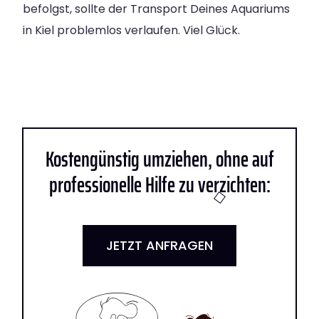
befolgst, sollte der Transport Deines Aquariums
in Kiel problemlos verlaufen. Viel Glück.
Kostengünstig umziehen, ohne auf
professionelle Hilfe zu verzichten:
JETZT ANFRAGEN