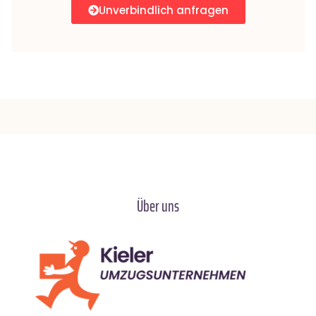
Unverbindlich anfragen
Über uns