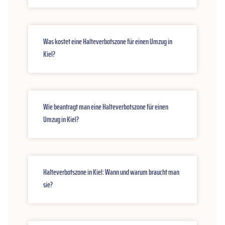
Was kostet eine Halteverbotszone für einen Umzug in
Kiel?
Wie beantragt man eine Halteverbotszone für einen
Umzug in Kiel?
Halteverbotszone in Kiel: Wann und warum braucht man
sie?