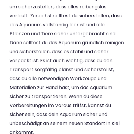
um sicherzustellen, dass alles reibungslos
verläuft. Zunächst solltest du sicherstellen, dass
das Aquarium vollständig leer ist und alle
Pflanzen und Tiere sicher untergebracht sind.
Dann solltest du das Aquarium gründlich reinigen
und sicherstellen, dass es stabil und sicher
verpackt ist. Es ist auch wichtig, dass du den
Transport sorgfältig planst und sicherstellst,
dass du alle notwendigen Werkzeuge und
Materialien zur Hand hast, um das Aquarium
sicher zu transportieren. Wenn du diese
Vorbereitungen im Voraus triffst, kannst du
sicher sein, dass dein Aquarium sicher und
unbeschädigt an seinem neuen Standort in Kiel
ankommt.