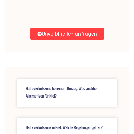
Unverbindlich anfragen
Halteverbotszone bei einem Umzug: Was sind die
Alternativen für Kiel?
Halteverbotszone in Kiel: Welche Regelungen gelten?