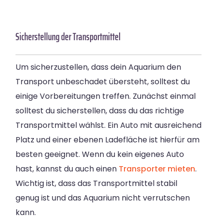
Sicherstellung der Transportmittel
Um sicherzustellen, dass dein Aquarium den
Transport unbeschadet übersteht, solltest du
einige Vorbereitungen treffen. Zunächst einmal
solltest du sicherstellen, dass du das richtige
Transportmittel wählst. Ein Auto mit ausreichend
Platz und einer ebenen Ladefläche ist hierfür am
besten geeignet. Wenn du kein eigenes Auto
hast, kannst du auch einen
Transporter mieten
.
Wichtig ist, dass das Transportmittel stabil
genug ist und das Aquarium nicht verrutschen
kann.