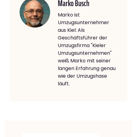
Marko Busch
Marko ist
Umzugsunternehmer
aus Kiel: Als
Geschäftsführer der
Umzugsfirma "Kieler
Umzugsunternehmen"
weiß Marko mit seiner
langen Erfahrung genau
wie der Umzugshase
läuft.