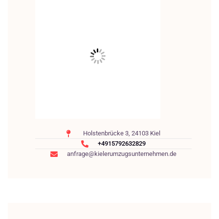
Holstenbrücke 3, 24103 Kiel
+4915792632829
anfrage@kielerumzugsunternehmen.de