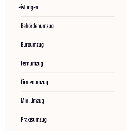
Leistungen
Behördenumzug
Büroumzug
Fernumzug
Firmenumzug
Mini Umzug
Praxisumzug