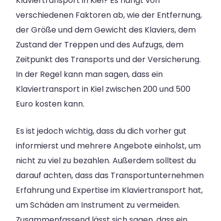
Klaviertransport in Kiel? Es hängt von
verschiedenen Faktoren ab, wie der Entfernung,
der Größe und dem Gewicht des Klaviers, dem
Zustand der Treppen und des Aufzugs, dem
Zeitpunkt des Transports und der Versicherung.
In der Regel kann man sagen, dass ein
Klaviertransport in Kiel zwischen 200 und 500
Euro kosten kann.
Es ist jedoch wichtig, dass du dich vorher gut
informierst und mehrere Angebote einholst, um
nicht zu viel zu bezahlen. Außerdem solltest du
darauf achten, dass das Transportunternehmen
Erfahrung und Expertise im Klaviertransport hat,
um Schäden am Instrument zu vermeiden.
Zusammenfassend lässt sich sagen, dass ein