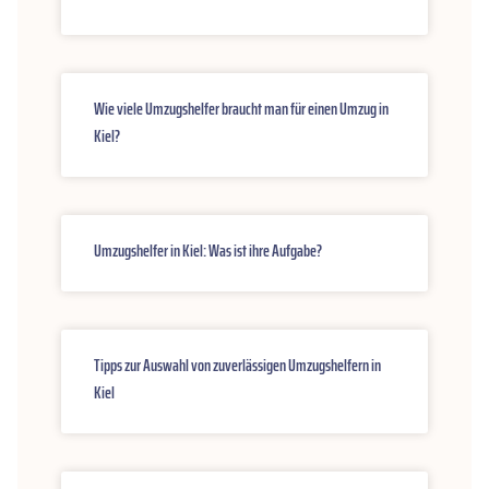
Wie viele Umzugshelfer braucht man für einen Umzug in
Kiel?
Umzugshelfer in Kiel: Was ist ihre Aufgabe?
Tipps zur Auswahl von zuverlässigen Umzugshelfern in
Kiel