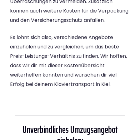
Überraschungen zu vermeiden. Zusätzlich
können auch weitere Kosten für die Verpackung
und den Versicherungsschutz anfallen.
Es lohnt sich also, verschiedene Angebote
einzuholen und zu vergleichen, um das beste
Preis-Leistungs-Verhältnis zu finden. Wir hoffen,
dass wir dir mit dieser Kostenübersicht
weiterhelfen konnten und wünschen dir viel
Erfolg bei deinem Klaviertransport in Kiel.
Unverbindliches Umzugsangebot