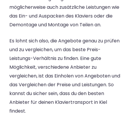
möglicherweise auch zusätzliche Leistungen wie
das Ein- und Auspacken des Klaviers oder die
Demontage und Montage von Teilen an.
Es lohnt sich also, die Angebote genau zu prüfen
und zu vergleichen, um das beste Preis-
Leistungs-Verhältnis zu finden. Eine gute
Möglichkeit, verschiedene Anbieter zu
vergleichen, ist das Einholen von Angeboten und
das Vergleichen der Preise und Leistungen. So
kannst du sicher sein, dass du den besten
Anbieter für deinen Klaviertransport in Kiel
findest.