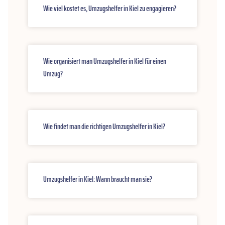
Wie viel kostet es, Umzugshelfer in Kiel zu engagieren?
Wie organisiert man Umzugshelfer in Kiel für einen
Umzug?
Wie findet man die richtigen Umzugshelfer in Kiel?
Umzugshelfer in Kiel: Wann braucht man sie?