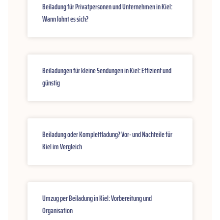
Beiladung für Privatpersonen und Unternehmen in Kiel:
Wann lohnt es sich?
Beiladungen für kleine Sendungen in Kiel: Effizient und
günstig
Beiladung oder Komplettladung? Vor- und Nachteile für
Kiel im Vergleich
Umzug per Beiladung in Kiel: Vorbereitung und
Organisation