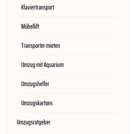
Klaviertransport
Möbellift
Transporter mieten
Umzug mit Aquarium
Umzugshelfer
Umzugskartons
Umzugsratgeber