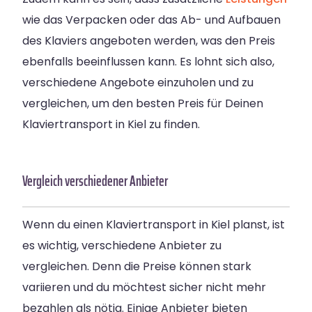
wie das Verpacken oder das Ab- und Aufbauen
des Klaviers angeboten werden, was den Preis
ebenfalls beeinflussen kann. Es lohnt sich also,
verschiedene Angebote einzuholen und zu
vergleichen, um den besten Preis für Deinen
Klaviertransport in Kiel zu finden.
Vergleich verschiedener Anbieter
Wenn du einen Klaviertransport in Kiel planst, ist
es wichtig, verschiedene Anbieter zu
vergleichen. Denn die Preise können stark
variieren und du möchtest sicher nicht mehr
bezahlen als nötig. Einige Anbieter bieten