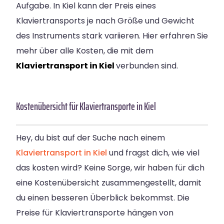
Aufgabe. In
Kiel
kann der Preis eines
Klaviertransports je nach Größe und Gewicht
des Instruments stark variieren. Hier erfahren Sie
mehr über alle Kosten, die mit dem
Klaviertransport in Kiel
verbunden sind.
Kostenübersicht für Klaviertransporte in Kiel
Hey, du bist auf der Suche nach einem
Klaviertransport in Kiel
und fragst dich, wie viel
das kosten wird? Keine Sorge, wir haben für dich
eine Kostenübersicht zusammengestellt, damit
du einen besseren Überblick bekommst. Die
Preise für Klaviertransporte hängen von