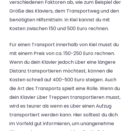
verschiedenen Faktoren ab, wie zum Beispiel der
Größe des Klaviers, dem Transportweg und den
benötigten Hilfsmitteln. In Kiel kannst du mit
Kosten zwischen 150 und 500 Euro rechnen.
Für einen Transport innerhalb von Kiel musst du
mit einem Preis von ca. 150-250 Euro rechnen.
Wenn du dein Klavier jedoch über eine längere
Distanz transportieren möchtest, können die
Kosten schnell auf 400-500 Euro steigen. Auch
die Art des Transports spielt eine Rolle. Wenn du
dein Klavier über Treppen transportieren musst,
wird es teurer als wenn es über einen Aufzug
transportiert werden kann. Hier solltest du dich
im Vorfeld gut informieren, um unangenehme