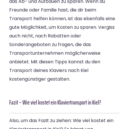
das Ab- und Aufbauen zu sparen. Wenn du
Freunde oder Familie hast, die dir beim
Transport helfen können, ist das ebenfalls eine
gute Möglichkeit, um Kosten zu sparen. Vergiss
auch nicht, nach Rabatten oder
Sonderangeboten zu fragen, die das
Transportunternehmen möglicherweise
anbietet. Mit diesen Tipps kannst du den
Transport deines Klaviers nach Kiel
kostengünstiger gestalten.
Fazit – Wie viel kostet ein Klaviertransport in Kiel?
Also, um das Fazit zu ziehen: Wie viel kostet ein