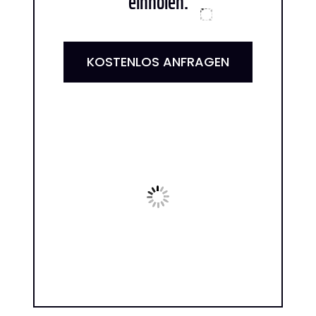
einholen:
KOSTENLOS ANFRAGEN