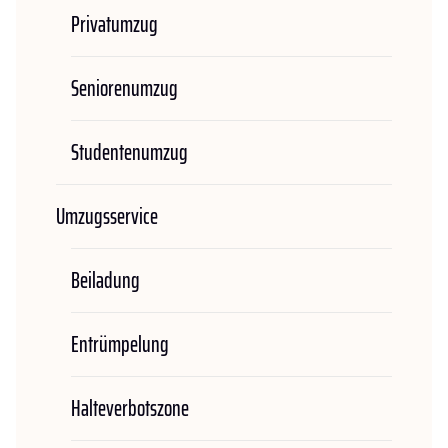
Privatumzug
Seniorenumzug
Studentenumzug
Umzugsservice
Beiladung
Entrümpelung
Halteverbotszone