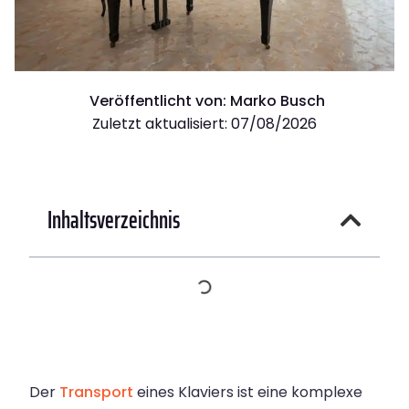
Veröffentlicht von:
Marko Busch
Zuletzt aktualisiert: 07/08/2026
Inhaltsverzeichnis
Der
Transport
eines Klaviers ist eine komplexe