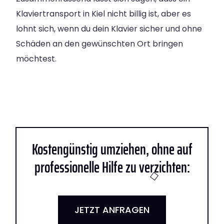
Klaviertransport in Kiel nicht billig ist, aber es
lohnt sich, wenn du dein Klavier sicher und ohne
Schäden an den gewünschten Ort bringen
möchtest.
Kostengünstig umziehen, ohne auf
professionelle Hilfe zu verzichten:
JETZT ANFRAGEN