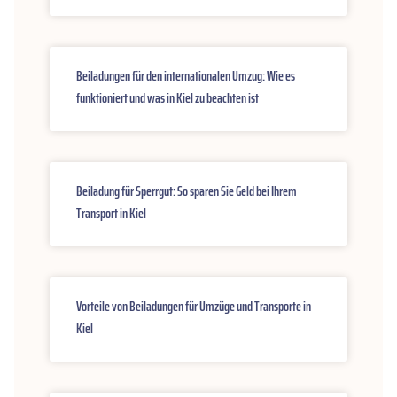
Beiladungen für den internationalen Umzug: Wie es
funktioniert und was in Kiel zu beachten ist
Beiladung für Sperrgut: So sparen Sie Geld bei Ihrem
Transport in Kiel
Vorteile von Beiladungen für Umzüge und Transporte in
Kiel