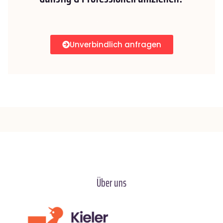
Unverbindlich anfragen
Über uns