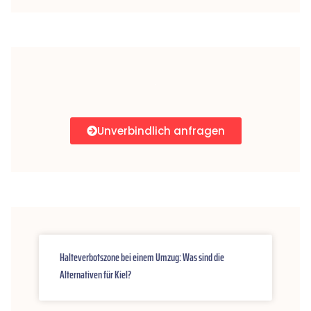
Unverbindlich anfragen
Halteverbotszone bei einem Umzug: Was sind die
Alternativen für Kiel?