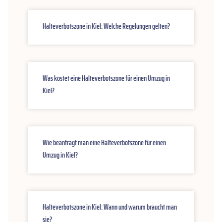
Halteverbotszone in Kiel: Welche Regelungen gelten?
Was kostet eine Halteverbotszone für einen Umzug in
Kiel?
Wie beantragt man eine Halteverbotszone für einen
Umzug in Kiel?
Halteverbotszone in Kiel: Wann und warum braucht man
sie?