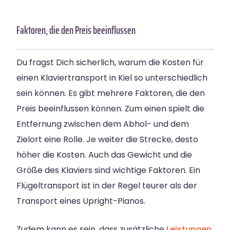
Faktoren, die den Preis beeinflussen
Du fragst Dich sicherlich, warum die Kosten für
einen Klaviertransport in Kiel so unterschiedlich
sein können. Es gibt mehrere Faktoren, die den
Preis beeinflussen können. Zum einen spielt die
Entfernung zwischen dem Abhol- und dem
Zielort eine Rolle. Je weiter die Strecke, desto
höher die Kosten. Auch das Gewicht und die
Größe des Klaviers sind wichtige Faktoren.
Ein
Flügeltransport ist in der Regel teurer als der
Transport eines Upright-Pianos.
Zudem kann es sein, dass zusätzliche
Leistungen