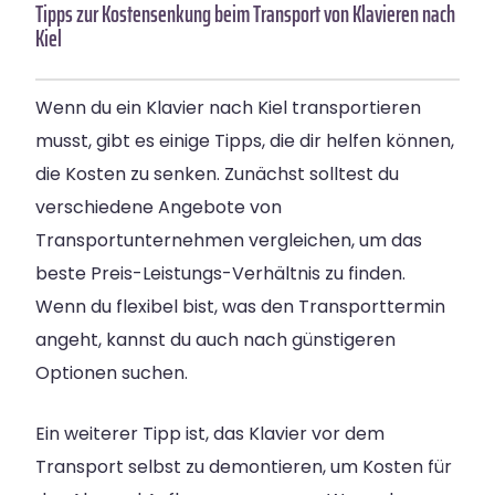
Tipps zur Kostensenkung beim Transport von Klavieren nach
Kiel
Wenn du ein Klavier nach Kiel transportieren
musst, gibt es einige Tipps, die dir helfen können,
die Kosten zu senken. Zunächst solltest du
verschiedene Angebote von
Transportunternehmen vergleichen, um das
beste Preis-Leistungs-Verhältnis zu finden.
Wenn du flexibel bist, was den Transporttermin
angeht, kannst du auch nach günstigeren
Optionen suchen.
Ein weiterer Tipp ist, das Klavier vor dem
Transport selbst zu demontieren, um Kosten für