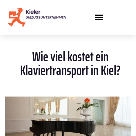
Wie viel kostet ein
Klaviertransport in Kiel?