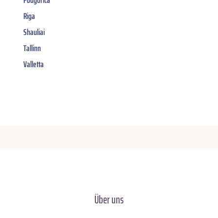
Riga
Shauliai
Tallinn
Valletta
Über uns