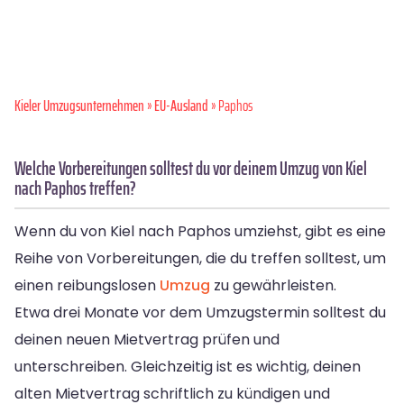
Kieler Umzugsunternehmen
»
EU-Ausland
» Paphos
Welche Vorbereitungen solltest du vor deinem Umzug von Kiel
nach Paphos treffen?
Wenn du von Kiel nach Paphos umziehst, gibt es eine
Reihe von Vorbereitungen, die du treffen solltest, um
einen reibungslosen
Umzug
zu gewährleisten.
Etwa drei Monate vor dem Umzugstermin solltest du
deinen neuen Mietvertrag prüfen und
unterschreiben. Gleichzeitig ist es wichtig, deinen
alten Mietvertrag schriftlich zu kündigen und