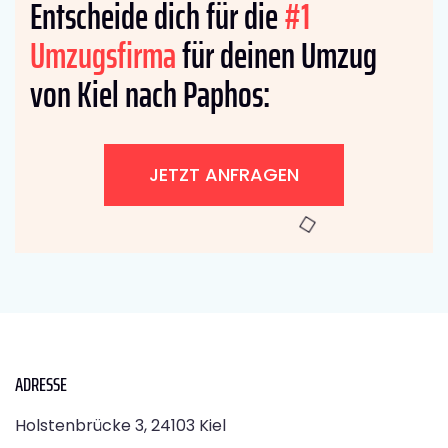
Entscheide dich für die
#1
Umzugsfirma
für deinen Umzug
von Kiel nach Paphos:
JETZT ANFRAGEN
ADRESSE
Holstenbrücke 3, 24103 Kiel