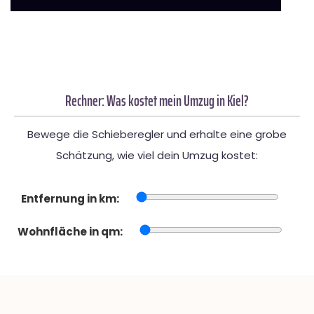
Rechner: Was kostet mein Umzug in Kiel?
Bewege die Schieberegler und erhalte eine grobe
Schätzung, wie viel dein Umzug kostet:
Entfernung in km:
Wohnfläche in qm: