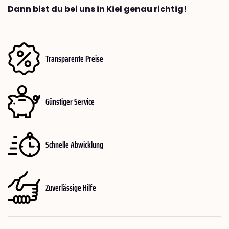
Dann bist du bei uns in Kiel genau richtig!
Transparente Preise
Günstiger Service
Schnelle Abwicklung
Zuverlässige Hilfe