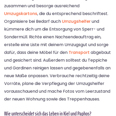
zusammen und besorge ausreichend
Umzugskartons
, die du entsprechend beschriftest.
Organisiere bei Bedarf auch
Umzugshelfer
und
kümmere dich um die Entsorgung von Sperr- und
Sondermüll. Richte einen Nachsendeauftrag ein,
erstelle eine Liste mit deinem Umzugsgut und sorge
dafür, dass deine Möbel für den
Transport
abgebaut
und gesichert sind. Außerdem solltest du Teppiche
und Gardinen reinigen lassen und gegebenenfalls an
neue Maße anpassen. Verbrauche rechtzeitig deine
Vorräte, plane die Verpflegung der Umzugshelfer
vorausschauend und mache Fotos vom Leerzustand
der neuen Wohnung sowie des Treppenhauses.
Wie unterscheidet sich das Leben in Kiel und Paphos?