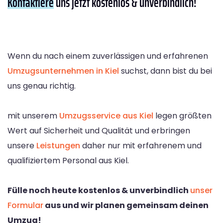
Kontaktiere
uns jetzt kostenlos & unverbindlich!
Wenn du nach einem zuverlässigen und erfahrenen
Umzugsunternehmen in Kiel
suchst, dann bist du bei
uns genau richtig.
mit unserem
Umzugsservice aus Kiel
legen größten
Wert auf Sicherheit und Qualität und erbringen
unsere
Leistungen
daher nur mit erfahrenem und
qualifiziertem Personal aus Kiel.
Fülle noch heute kostenlos & unverbindlich
unser
Formular
aus und wir planen gemeinsam deinen
Umzug!