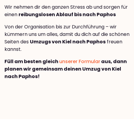
Wir nehmen dir den ganzen Stress ab und sorgen für
einen
reibungslosen Ablauf bis nach Paphos
Von der Organisation bis zur Durchführung – wir
kümmern uns um alles, damit du dich auf die schönen
Seiten des
Umzugs von Kiel nach Paphos
freuen
kannst.
Füll am besten gleich
unserer Formular
aus, dann
planen wir gemeinsam deinen Umzug von Kiel
nach Paphos!