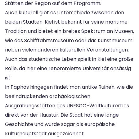
Stätten der Region auf dem Programm.
Auch kulturell gibt es Unterschiede zwischen den
beiden Städten. Kiel ist bekannt für seine maritime
Tradition und bietet ein breites Spektrum an Museen,
wie das Schifffahrtsmuseum oder das Kunstmuseum
neben vielen anderen kulturellen Veranstaltungen.
Auch das studentische Leben spielt in Kiel eine große
Rolle, da hier eine renommierte Universität ansässig
ist.
In Paphos hingegen findet man antike Ruinen, wie die
beeindruckenden archäologischen
Ausgrabungsstätten des UNESCO-Weltkulturerbes
direkt vor der Haustür. Die Stadt hat eine lange
Geschichte und wurde sogar als europäische
Kulturhauptstadt ausgezeichnet.