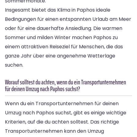
Sommermonate.
Insgesamt bietet das Klima in Paphos ideale
Bedingungen für einen entspannten Urlaub am Meer
oder für eine dauerhafte Ansiedlung. Die warmen
Sommer und milden Winter machen Paphos zu
einem attraktiven Reiseziel für Menschen, die das
ganze Jahr über eine angenehme Wetterlage
suchen.
Worauf solltest du achten, wenn du ein Transportunternehmen
für deinen Umzug nach Paphos suchst?
Wenn du ein Transportunternehmen für deinen
Umzug nach Paphos suchst, gibt es einige wichtige
Kriterien, auf die du achten solltest. Das richtige
Transportunternehmen kann den Umzug