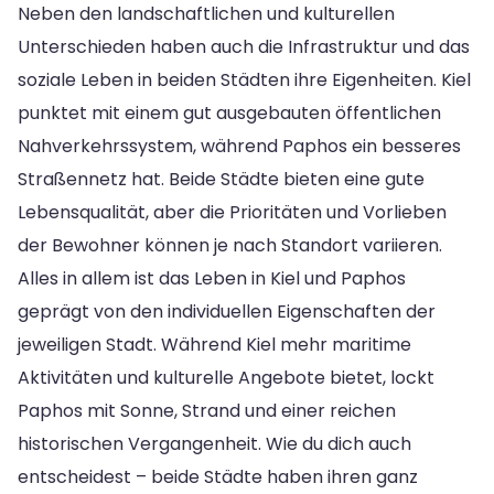
Neben den landschaftlichen und kulturellen
Unterschieden haben auch die Infrastruktur und das
soziale Leben in beiden Städten ihre Eigenheiten. Kiel
punktet mit einem gut ausgebauten öffentlichen
Nahverkehrssystem, während Paphos ein besseres
Straßennetz hat. Beide Städte bieten eine gute
Lebensqualität, aber die Prioritäten und Vorlieben
der Bewohner können je nach Standort variieren.
Alles in allem ist das Leben in Kiel und Paphos
geprägt von den individuellen Eigenschaften der
jeweiligen Stadt. Während Kiel mehr maritime
Aktivitäten und kulturelle Angebote bietet, lockt
Paphos mit Sonne, Strand und einer reichen
historischen Vergangenheit. Wie du dich auch
entscheidest – beide Städte haben ihren ganz