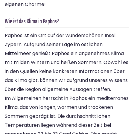
eigenen Charme!
Wie ist das Klima in Paphos?
Paphos ist ein Ort auf der wunderschönen Insel
Zypern. Aufgrund seiner Lage im östlichen
Mittelmeer genießt Paphos ein angenehmes Klima
mit milden Wintern und heißen Sommern. Obwohl es
in den Quellen keine konkreten Informationen über
das Klima gibt, können wir aufgrund unseres Wissens
über die Region allgemeine Aussagen treffen.
Im Allgemeinen herrscht in Paphos ein mediterranes
Klima, das von langen, warmen und trockenen
Sommern geprägt ist. Die durchschnittlichen
Temperaturen liegen während dieser Zeit bei