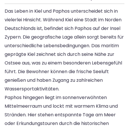
Das Leben in Kiel und Paphos unterscheidet sich in
vielerlei Hinsicht. Während Kiel eine Stadt im Norden
Deutschlands ist, befindet sich Paphos auf der Insel
Zypern. Die geografische Lage allein sorgt bereits für
unterschiedliche Lebensbedingungen. Das maritim
geprägte Kiel zeichnet sich durch seine Nähe zur
Ostsee aus, was zu einem besonderen Lebensgefühl
führt. Die Bewohner können die frische Seeluft
genießen und haben Zugang zu zahlreichen
Wassersportaktivitäten.
Paphos hingegen liegt im sonnenverwöhnten
Mittelmeerraum und lockt mit warmem Klima und
Stränden. Hier stehen entspannte Tage am Meer
oder Erkundungstouren durch die historischen