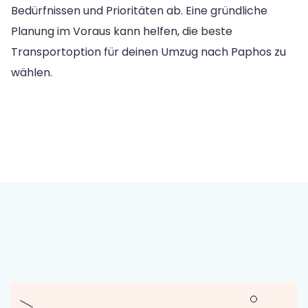
Bedürfnissen und Prioritäten ab. Eine gründliche
Planung im Voraus kann helfen, die beste
Transportoption für deinen Umzug nach Paphos zu
wählen.