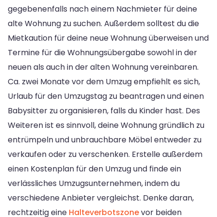
gegebenenfalls nach einem Nachmieter für deine
alte Wohnung zu suchen. Außerdem solltest du die
Mietkaution für deine neue Wohnung überweisen und
Termine für die Wohnungsübergabe sowohl in der
neuen als auch in der alten Wohnung vereinbaren.
Ca. zwei Monate vor dem Umzug empfiehlt es sich,
Urlaub für den Umzugstag zu beantragen und einen
Babysitter zu organisieren, falls du Kinder hast. Des
Weiteren ist es sinnvoll, deine Wohnung gründlich zu
entrümpeln und unbrauchbare Möbel entweder zu
verkaufen oder zu verschenken. Erstelle außerdem
einen Kostenplan für den Umzug und finde ein
verlässliches Umzugsunternehmen, indem du
verschiedene Anbieter vergleichst. Denke daran,
rechtzeitig eine
Halteverbotszone
vor beiden