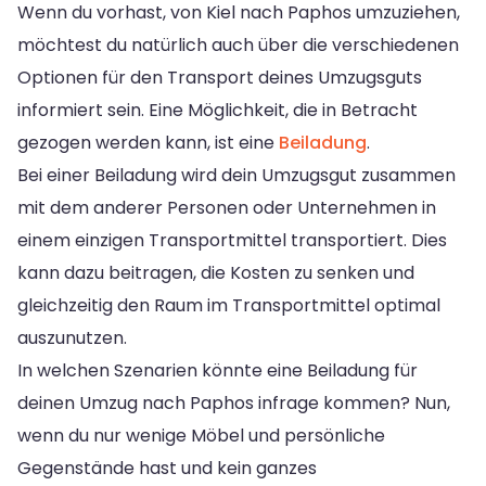
Wenn du vorhast, von Kiel nach Paphos umzuziehen,
möchtest du natürlich auch über die verschiedenen
Optionen für den Transport deines Umzugsguts
informiert sein. Eine Möglichkeit, die in Betracht
gezogen werden kann, ist eine
Beiladung
.
Bei einer Beiladung wird dein Umzugsgut zusammen
mit dem anderer Personen oder Unternehmen in
einem einzigen Transportmittel transportiert. Dies
kann dazu beitragen, die Kosten zu senken und
gleichzeitig den Raum im Transportmittel optimal
auszunutzen.
In welchen Szenarien könnte eine Beiladung für
deinen Umzug nach Paphos infrage kommen? Nun,
wenn du nur wenige Möbel und persönliche
Gegenstände hast und kein ganzes