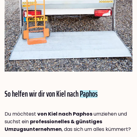
So helfen wir dir von Kiel nach
Paphos
Du möchtest
von Kiel nach Paphos
umziehen und
suchst ein
professionelles & günstiges
Umzugsunternehmen
, das sich um alles kümmert?