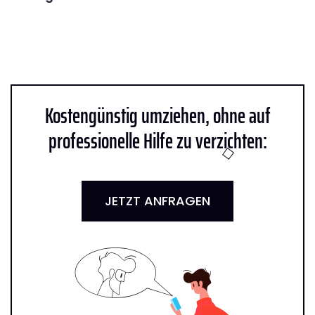
Kostengünstig umziehen, ohne auf
professionelle Hilfe zu verzichten:
JETZT ANFRAGEN