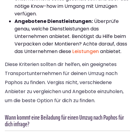
nötige Know-how im Umgang mit Umzügen
verfügen.
Angebotene Dienstleistungen:
Überprüfe
genau, welche Dienstleistungen das
Unternehmen anbietet. Benötigst du Hilfe beim
Verpacken oder Montieren? Achte darauf, dass
das Unternehmen diese
Leistungen
anbietet.
Diese Kriterien sollten dir helfen, ein geeignetes
Transportunternehmen für deinen Umzug nach
Paphos zu finden. Vergiss nicht, verschiedene
Anbieter zu vergleichen und Angebote einzuholen,
um die beste Option für dich zu finden.
Wann kommt eine Beiladung für einen Umzug nach Paphos für
dich infrage?