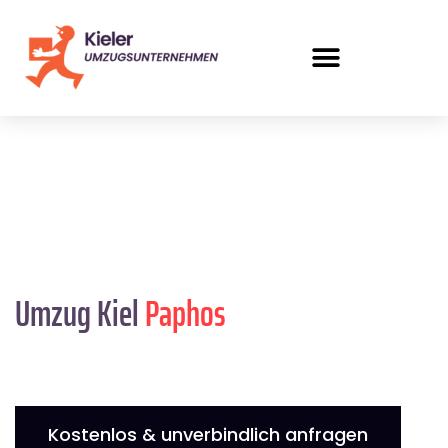
Umzug Kiel
Paphos
Kostenlos & unverbindlich anfragen