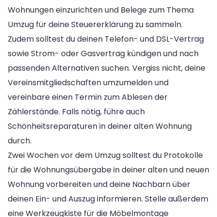
Wohnungen einzurichten und Belege zum Thema
Umzug für deine Steuererklärung zu sammeln.
Zudem solltest du deinen Telefon- und DSL-Vertrag
sowie Strom- oder Gasvertrag kündigen und nach
passenden Alternativen suchen. Vergiss nicht, deine
Vereinsmitgliedschaften umzumelden und
vereinbare einen Termin zum Ablesen der
Zählerstände. Falls nötig, führe auch
Schönheitsreparaturen in deiner alten Wohnung
durch.
Zwei Wochen vor dem Umzug solltest du Protokolle
für die Wohnungsübergabe in deiner alten und neuen
Wohnung vorbereiten und deine Nachbarn über
deinen Ein- und Auszug informieren. Stelle außerdem
eine Werkzeugkiste für die Möbelmontage