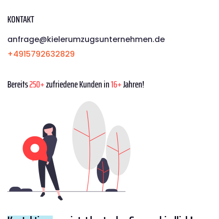
KONTAKT
anfrage@kielerumzugsunternehmen.de
+4915792632829
Bereits
250+
zufriedene Kunden in
16+
Jahren!