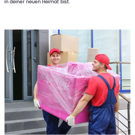
in deiner neuen Heimat bist.