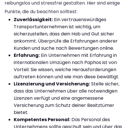
reibungslos und stressfrei gestalten. Hier sind einige
Punkte, die du beachten solltest:
Zuverlässigkeit:
Ein vertrauenswürdiges
Transportunternehmen ist wichtig, um
sicherzustellen, dass dein Hab und Gut sicher
ankommt. Überprüfe die Erfahrungen anderer
Kunden und suche nach Bewertungen online.
Erfahrung:
Ein Unternehmen mit Erfahrung in
internationalen Umzügen nach Paphos ist von
Vorteil. Sie wissen, welche Herausforderungen
auftreten können und wie man diese bewältigt.
Lizenzierung und Versicherung:
Stelle sicher,
dass das Unternehmen über alle notwendigen
Lizenzen verfügt und eine angemessene
Versicherung zum Schutz deiner Besitztümer
bietet.
Kompetentes Personal:
Das Personal des
Unternehmens sollte geschult sein und über das