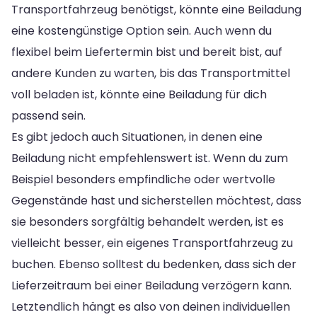
Transportfahrzeug benötigst, könnte eine Beiladung
eine kostengünstige Option sein. Auch wenn du
flexibel beim Liefertermin bist und bereit bist, auf
andere Kunden zu warten, bis das Transportmittel
voll beladen ist, könnte eine Beiladung für dich
passend sein.
Es gibt jedoch auch Situationen, in denen eine
Beiladung nicht empfehlenswert ist. Wenn du zum
Beispiel besonders empfindliche oder wertvolle
Gegenstände hast und sicherstellen möchtest, dass
sie besonders sorgfältig behandelt werden, ist es
vielleicht besser, ein eigenes Transportfahrzeug zu
buchen. Ebenso solltest du bedenken, dass sich der
Lieferzeitraum bei einer Beiladung verzögern kann.
Letztendlich hängt es also von deinen individuellen