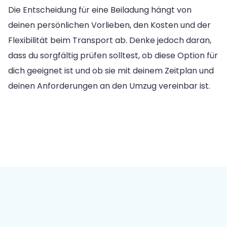
Die Entscheidung für eine Beiladung hängt von
deinen persönlichen Vorlieben, den Kosten und der
Flexibilität beim Transport ab. Denke jedoch daran,
dass du sorgfältig prüfen solltest, ob diese Option für
dich geeignet ist und ob sie mit deinem Zeitplan und
deinen Anforderungen an den Umzug vereinbar ist.