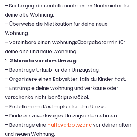
– Suche gegebenenfalls nach einem Nachmieter für
deine alte Wohnung.
– Überweise die Mietkaution für deine neue
Wohnung.
– Vereinbare einen Wohnungsübergabetermin für
deine alte und neue Wohnung.
2.
2 Monate vor dem Umzug:
– Beantrage Urlaub für den Umzugstag.
– Organisiere einen Babysitter, falls du Kinder hast.
– Entrümple deine Wohnung und verkaufe oder
verschenke nicht benötigte Möbel.
– Erstelle einen Kostenplan für den Umzug.
– Finde ein zuverlässiges Umzugsunternehmen.
– Beantrage eine
Halteverbotszone
vor deiner alten
und neuen Wohnung.