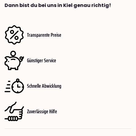
Dann bist du bei uns in Kiel genau richtig!
Transparente Preise
Günstiger Service
Schnelle Abwicklung
Zuverlässige Hilfe