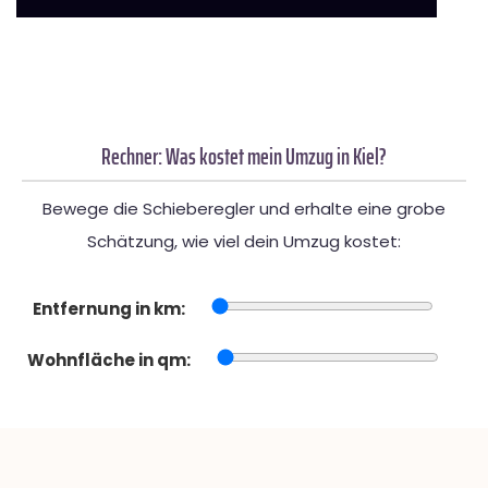
Rechner: Was kostet mein Umzug in Kiel?
Bewege die Schieberegler und erhalte eine grobe
Schätzung, wie viel dein Umzug kostet:
Entfernung in km:
Wohnfläche in qm: