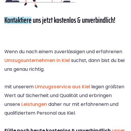
Kontaktiere
uns jetzt kostenlos & unverbindlich!
Wenn du nach einem zuverlässigen und erfahrenen
Umzugsunternehmen in Kiel
suchst, dann bist du bei
uns genau richtig.
mit unserem
Umzugsservice aus Kiel
legen größten
Wert auf Sicherheit und Qualität und erbringen
unsere
Leistungen
daher nur mit erfahrenem und
qualifiziertem Personal aus Kiel.
Fülle noch heute kostenlos & unverbindlich
unser