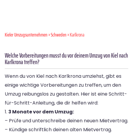
Kieler Umzugsunternehmen
»
Schweden
» Karlkrona
Welche Vorbereitungen musst du vor deinem Umzug von Kiel nach
Karlkrona treffen?
Wenn du von Kiel nach Karlkrona umziehst, gibt es
einige wichtige Vorbereitungen zu treffen, um den
Umzug reibungslos zu gestalten. Hier ist eine Schritt-
für-Schritt-Anleitung, die dir helfen wird:
1.
3 Monate vor dem Umzug:
– Prüfe und unterschreibe deinen neuen Mietvertrag.
– Kündige schriftlich deinen alten Mietvertrag.