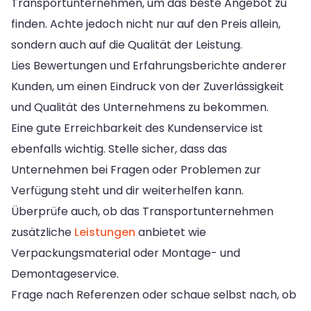
Transportunternehmen, um das beste Angebot zu
finden. Achte jedoch nicht nur auf den Preis allein,
sondern auch auf die Qualität der Leistung.
Lies Bewertungen und Erfahrungsberichte anderer
Kunden, um einen Eindruck von der Zuverlässigkeit
und Qualität des Unternehmens zu bekommen.
Eine gute Erreichbarkeit des Kundenservice ist
ebenfalls wichtig. Stelle sicher, dass das
Unternehmen bei Fragen oder Problemen zur
Verfügung steht und dir weiterhelfen kann.
Überprüfe auch, ob das Transportunternehmen
zusätzliche
Leistungen
anbietet wie
Verpackungsmaterial oder Montage- und
Demontageservice.
Frage nach Referenzen oder schaue selbst nach, ob