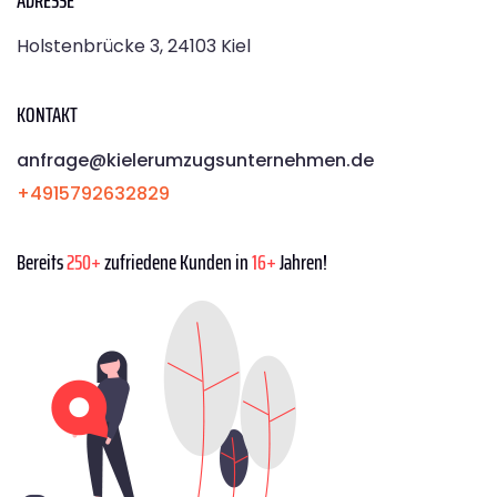
Holstenbrücke 3, 24103 Kiel
KONTAKT
anfrage@kielerumzugsunternehmen.de
+4915792632829
Bereits
250+
zufriedene Kunden in
16+
Jahren!