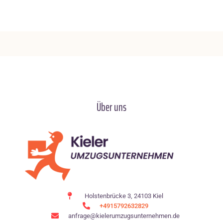
Über uns
Holstenbrücke 3, 24103 Kiel
+4915792632829
anfrage@kielerumzugsunternehmen.de