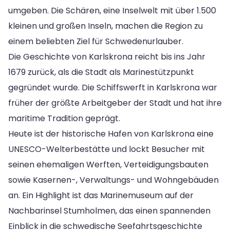
umgeben. Die Schären, eine Inselwelt mit über 1.500
kleinen und großen Inseln, machen die Region zu
einem beliebten Ziel für Schwedenurlauber.
Die Geschichte von Karlskrona reicht bis ins Jahr
1679 zurück, als die Stadt als Marinestützpunkt
gegründet wurde. Die Schiffswerft in Karlskrona war
früher der größte Arbeitgeber der Stadt und hat ihre
maritime Tradition geprägt.
Heute ist der historische Hafen von Karlskrona eine
UNESCO-Welterbestätte und lockt Besucher mit
seinen ehemaligen Werften, Verteidigungsbauten
sowie Kasernen-, Verwaltungs- und Wohngebäuden
an. Ein Highlight ist das Marinemuseum auf der
Nachbarinsel Stumholmen, das einen spannenden
Einblick in die schwedische Seefahrtsgeschichte