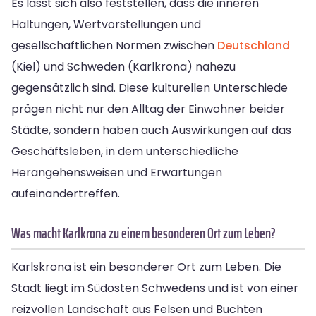
Es lässt sich also feststellen, dass die inneren
Haltungen, Wertvorstellungen und
gesellschaftlichen Normen zwischen
Deutschland
(Kiel) und Schweden (Karlkrona) nahezu
gegensätzlich sind. Diese kulturellen Unterschiede
prägen nicht nur den Alltag der Einwohner beider
Städte, sondern haben auch Auswirkungen auf das
Geschäftsleben, in dem unterschiedliche
Herangehensweisen und Erwartungen
aufeinandertreffen.
Was macht Karlkrona zu einem besonderen Ort zum Leben?
Karlskrona ist ein besonderer Ort zum Leben. Die
Stadt liegt im Südosten Schwedens und ist von einer
reizvollen Landschaft aus Felsen und Buchten