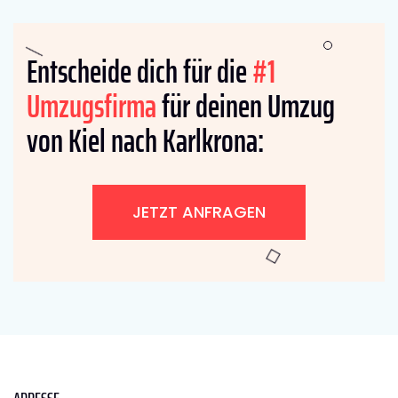
Entscheide dich für die
#1
Umzugsfirma
für deinen Umzug
von Kiel nach Karlkrona:
JETZT ANFRAGEN
ADRESSE