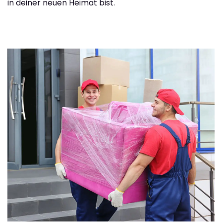
in deiner neuen Heimat bist.