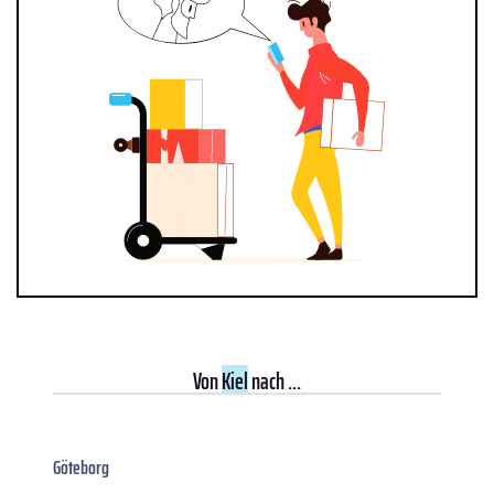
Von
Kiel
nach ...
Göteborg