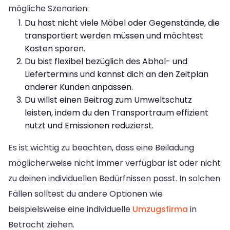
mögliche Szenarien:
Du hast nicht viele Möbel oder Gegenstände, die
transportiert werden müssen und möchtest
Kosten sparen.
Du bist flexibel bezüglich des Abhol- und
Liefertermins und kannst dich an den Zeitplan
anderer Kunden anpassen.
Du willst einen Beitrag zum Umweltschutz
leisten, indem du den Transportraum effizient
nutzt und Emissionen reduzierst.
Es ist wichtig zu beachten, dass eine Beiladung
möglicherweise nicht immer verfügbar ist oder nicht
zu deinen individuellen Bedürfnissen passt. In solchen
Fällen solltest du andere Optionen wie
beispielsweise eine individuelle
Umzugsfirma
in
Betracht ziehen.