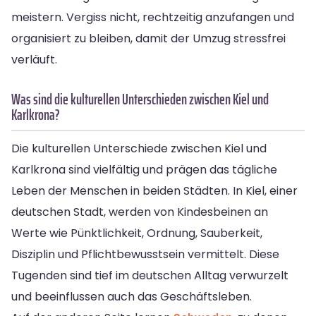
meistern. Vergiss nicht, rechtzeitig anzufangen und
organisiert zu bleiben, damit der Umzug stressfrei
verläuft.
Was sind die kulturellen Unterschieden zwischen Kiel und
Karlkrona?
Die kulturellen Unterschiede zwischen Kiel und
Karlkrona sind vielfältig und prägen das tägliche
Leben der Menschen in beiden Städten. In Kiel, einer
deutschen Stadt, werden von Kindesbeinen an
Werte wie Pünktlichkeit, Ordnung, Sauberkeit,
Disziplin und Pflichtbewusstsein vermittelt. Diese
Tugenden sind tief im deutschen Alltag verwurzelt
und beeinflussen auch das Geschäftsleben.