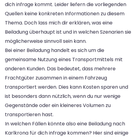
dich infrage kommt. Leider liefern die vorliegenden
Quellen keine konkreten Informationen zu diesem
Thema. Doch lass mich dir erklären, was eine
Beiladung überhaupt ist und in welchen Szenarien sie
möglicherweise sinnvoll sein kann.
Bei einer Beiladung handelt es sich um die
gemeinsame Nutzung eines Transportmittels mit
anderen Kunden. Das bedeutet, dass mehrere
Frachtgüter zusammen in einem Fahrzeug
transportiert werden. Dies kann Kosten sparen und
ist besonders dann nützlich, wenn du nur wenige
Gegenstände oder ein kleineres Volumen zu
transportieren hast.
In welchen Fällen könnte also eine Beiladung nach
Karlkrona für dich infrage kommen? Hier sind einige