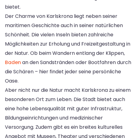
bietet.
Der Charme von Karlskrona liegt neben seiner
maritimen Geschichte auch in seiner natürlichen
Schönheit. Die vielen Inseln bieten zahlreiche
Möglichkeiten zur Erholung und Freizeitgestaltung in
der Natur. Ob beim Wandern entlang der Klippen,
Baden
an den Sandstränden oder Bootfahren durch
die Schären – hier findet jeder seine persönliche
Oase.
Aber nicht nur die Natur macht Karlskrona zu einem
besonderen Ort zum Leben. Die Stadt bietet auch
eine hohe Lebensqualität mit guter Infrastruktur,
Bildungseinrichtungen und medizinischer
Versorgung. Zudem gibt es ein breites kulturelles
Angebot mit Museen, Theater und verschiedenen