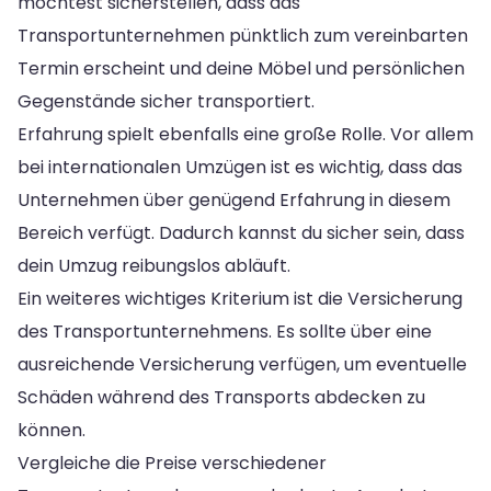
möchtest sicherstellen, dass das
Transportunternehmen pünktlich zum vereinbarten
Termin erscheint und deine Möbel und persönlichen
Gegenstände sicher transportiert.
Erfahrung spielt ebenfalls eine große Rolle. Vor allem
bei internationalen Umzügen ist es wichtig, dass das
Unternehmen über genügend Erfahrung in diesem
Bereich verfügt. Dadurch kannst du sicher sein, dass
dein Umzug reibungslos abläuft.
Ein weiteres wichtiges Kriterium ist die Versicherung
des Transportunternehmens. Es sollte über eine
ausreichende Versicherung verfügen, um eventuelle
Schäden während des Transports abdecken zu
können.
Vergleiche die Preise verschiedener