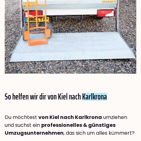
So helfen wir dir von Kiel nach
Karlkrona
Du möchtest
von Kiel nach Karlkrona
umziehen
und suchst ein
professionelles & günstiges
Umzugsunternehmen
, das sich um alles kümmert?