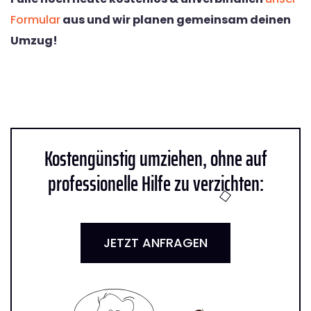
Formular
aus und wir planen gemeinsam deinen
Umzug!
Kostengünstig umziehen, ohne auf
professionelle Hilfe zu verzichten:
JETZT ANFRAGEN