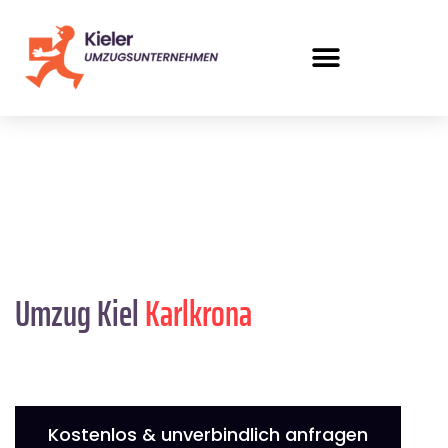
Umzug Kiel
Karlkrona
Kostenlos & unverbindlich anfragen