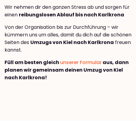
Wir nehmen dir den ganzen Stress ab und sorgen für
einen
reibungslosen Ablauf bis nach Karlkrona
Von der Organisation bis zur Durchführung – wir
kümmern uns um alles, damit du dich auf die schönen
Seiten des
Umzugs von Kiel nach Karlkrona
freuen
kannst.
Füll am besten gleich
unserer Formular
aus, dann
planen wir gemeinsam deinen Umzug von Kiel
nach Karlkrona!