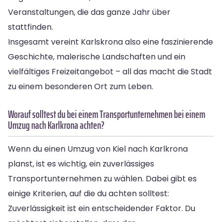
Veranstaltungen, die das ganze Jahr über
stattfinden.
Insgesamt vereint Karlskrona also eine faszinierende
Geschichte, malerische Landschaften und ein
vielfältiges Freizeitangebot – all das macht die Stadt
zu einem besonderen Ort zum Leben.
Worauf solltest du bei einem Transportunternehmen bei einem
Umzug nach Karlkrona achten?
Wenn du einen Umzug von Kiel nach Karlkrona
planst, ist es wichtig, ein zuverlässiges
Transportunternehmen zu wählen. Dabei gibt es
einige Kriterien, auf die du achten solltest:
Zuverlässigkeit ist ein entscheidender Faktor. Du