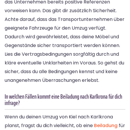
das Unternehmen bereits positive Referenzen
vorweisen kann. Das gibt dir zusätzlich Sicherheit.
Achte darauf, dass das Transportunternehmen über
geeignete Fahrzeuge für den Umzug verfügt.
Dadurch wird gewährleistet, dass deine Möbel und
Gegenstände sicher transportiert werden können.
Lies die Vertragsbedingungen sorgfältig durch und
kläre eventuelle Unklarheiten im Voraus. So gehst du
sicher, dass du alle Bedingungen kennst und keine
unangenehmen Überraschungen erlebst.
In welchen Fällen kommt eine Beiladung nach Karlkrona für dich
infrage?
Wenn du deinen Umzug von Kiel nach Karlkrona
planst, fragst du dich vielleicht, ob eine
Beiladung
für