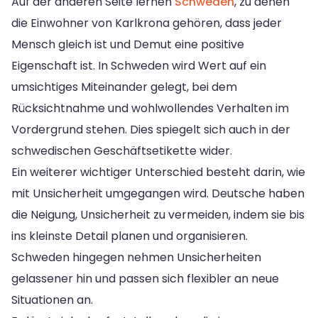
Auf der anderen Seite lernen
Schweden
, zu denen
die Einwohner von Karlkrona gehören, dass jeder
Mensch gleich ist und Demut eine positive
Eigenschaft ist. In Schweden wird Wert auf ein
umsichtiges Miteinander gelegt, bei dem
Rücksichtnahme und wohlwollendes Verhalten im
Vordergrund stehen. Dies spiegelt sich auch in der
schwedischen Geschäftsetikette wider.
Ein weiterer wichtiger Unterschied besteht darin, wie
mit Unsicherheit umgegangen wird. Deutsche haben
die Neigung, Unsicherheit zu vermeiden, indem sie bis
ins kleinste Detail planen und organisieren.
Schweden hingegen nehmen Unsicherheiten
gelassener hin und passen sich flexibler an neue
Situationen an.