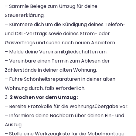
– Sammle Belege zum Umzug für deine
Steuererklärung.
– Kümmere dich um die Kündigung deines Telefon-
und DSL-Vertrags sowie deines Strom- oder
Gasvertrags und suche nach neuen Anbietern.
– Melde deine Vereinsmitgliedschaften um.
– Vereinbare einen Termin zum Ablesen der
Zählerstände in deiner alten Wohnung.
– Führe Schönheitsreparaturen in deiner alten
Wohnung durch, falls erforderlich.
3.
2 Wochen vor dem Umzug:
– Bereite Protokolle für die Wohnungsübergabe vor.
– Informiere deine Nachbarn über deinen Ein- und
Auszug.
– Stelle eine Werkzeugkiste für die Möbelmontage