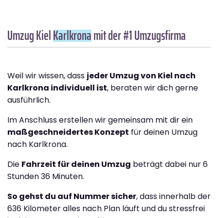
Umzug Kiel
Karlkrona
mit der #1 Umzugsfirma
Weil wir wissen, dass
jeder Umzug von Kiel nach
Karlkrona individuell ist
, beraten wir dich gerne
ausführlich.
Im Anschluss erstellen wir gemeinsam mit dir ein
maßgeschneidertes Konzept
für deinen Umzug
nach Karlkrona.
Die
Fahrzeit für deinen Umzug
beträgt dabei nur 6
Stunden 36 Minuten.
So gehst du auf Nummer sicher
, dass innerhalb der
636 Kilometer alles nach Plan läuft und du stressfrei