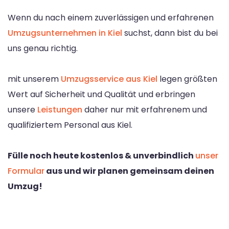
Wenn du nach einem zuverlässigen und erfahrenen
Umzugsunternehmen in Kiel
suchst, dann bist du bei
uns genau richtig.
mit unserem
Umzugsservice aus Kiel
legen größten
Wert auf Sicherheit und Qualität und erbringen
unsere
Leistungen
daher nur mit erfahrenem und
qualifiziertem Personal aus Kiel.
Fülle noch heute kostenlos & unverbindlich
unser
Formular
aus und wir planen gemeinsam deinen
Umzug!