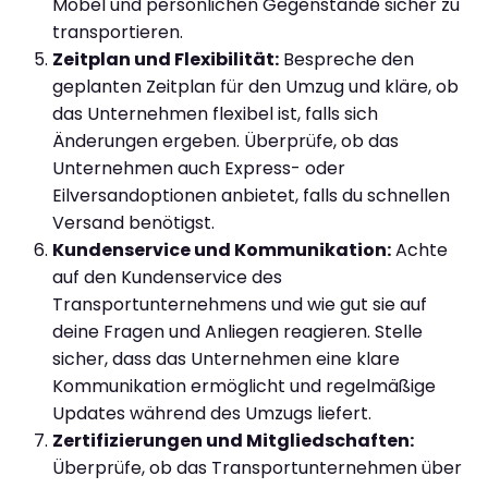
Möbel und persönlichen Gegenstände sicher zu
transportieren.
Zeitplan und Flexibilität:
Bespreche den
geplanten Zeitplan für den Umzug und kläre, ob
das Unternehmen flexibel ist, falls sich
Änderungen ergeben. Überprüfe, ob das
Unternehmen auch Express- oder
Eilversandoptionen anbietet, falls du schnellen
Versand benötigst.
Kundenservice und Kommunikation:
Achte
auf den Kundenservice des
Transportunternehmens und wie gut sie auf
deine Fragen und Anliegen reagieren. Stelle
sicher, dass das Unternehmen eine klare
Kommunikation ermöglicht und regelmäßige
Updates während des Umzugs liefert.
Zertifizierungen und Mitgliedschaften:
Überprüfe, ob das Transportunternehmen über