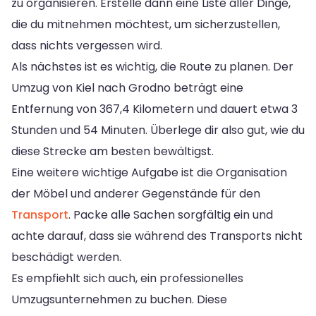
zu organisieren. Erstelle dann eine Liste aller Dinge,
die du mitnehmen möchtest, um sicherzustellen,
dass nichts vergessen wird.
Als nächstes ist es wichtig, die Route zu planen. Der
Umzug von Kiel nach Grodno beträgt eine
Entfernung von 367,4 Kilometern und dauert etwa 3
Stunden und 54 Minuten. Überlege dir also gut, wie du
diese Strecke am besten bewältigst.
Eine weitere wichtige Aufgabe ist die Organisation
der Möbel und anderer Gegenstände für den
Transport
. Packe alle Sachen sorgfältig ein und
achte darauf, dass sie während des Transports nicht
beschädigt werden.
Es empfiehlt sich auch, ein professionelles
Umzugsunternehmen zu buchen. Diese