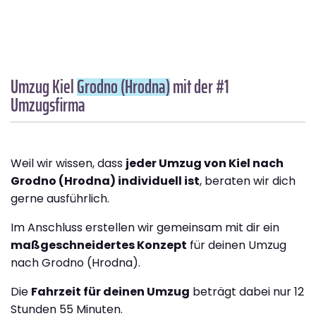
Umzug Kiel
Grodno (Hrodna)
mit der #1
Umzugsfirma
Weil wir wissen, dass
jeder Umzug von Kiel nach
Grodno (Hrodna) individuell ist
, beraten wir dich
gerne ausführlich.
Im Anschluss erstellen wir gemeinsam mit dir ein
maßgeschneidertes Konzept
für deinen Umzug
nach Grodno (Hrodna).
Die
Fahrzeit für deinen Umzug
beträgt dabei nur 12
Stunden 55 Minuten.