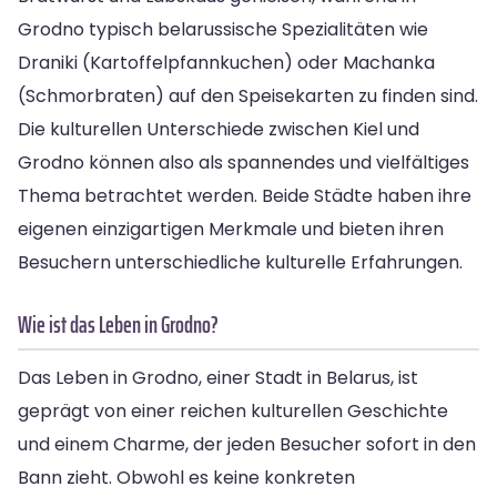
Grodno typisch belarussische Spezialitäten wie
Draniki (Kartoffelpfannkuchen) oder Machanka
(Schmorbraten) auf den Speisekarten zu finden sind.
Die kulturellen Unterschiede zwischen Kiel und
Grodno können also als spannendes und vielfältiges
Thema betrachtet werden. Beide Städte haben ihre
eigenen einzigartigen Merkmale und bieten ihren
Besuchern unterschiedliche kulturelle Erfahrungen.
Wie ist das Leben in Grodno?
Das Leben in Grodno, einer Stadt in Belarus, ist
geprägt von einer reichen kulturellen Geschichte
und einem Charme, der jeden Besucher sofort in den
Bann zieht. Obwohl es keine konkreten