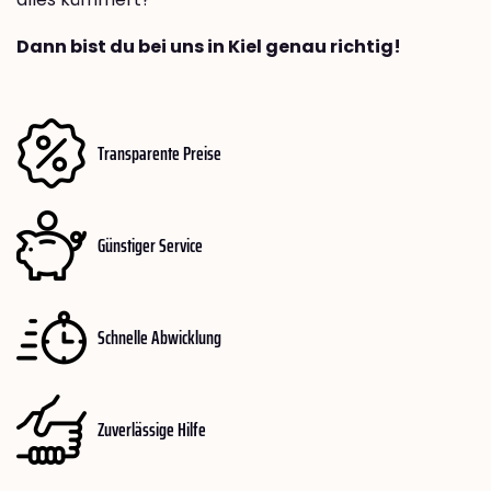
Dann bist du bei uns in Kiel genau richtig!
Transparente Preise
Günstiger Service
Schnelle Abwicklung
Zuverlässige Hilfe