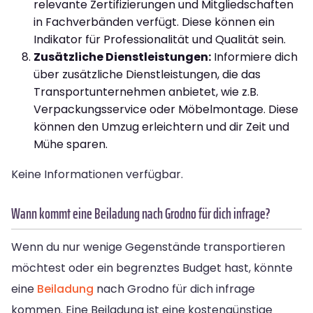
relevante Zertifizierungen und Mitgliedschaften
in Fachverbänden verfügt. Diese können ein
Indikator für Professionalität und Qualität sein.
Zusätzliche Dienstleistungen:
Informiere dich
über zusätzliche Dienstleistungen, die das
Transportunternehmen anbietet, wie z.B.
Verpackungsservice oder Möbelmontage. Diese
können den Umzug erleichtern und dir Zeit und
Mühe sparen.
Keine Informationen verfügbar.
Wann kommt eine Beiladung nach Grodno für dich infrage?
Wenn du nur wenige Gegenstände transportieren
möchtest oder ein begrenztes Budget hast, könnte
eine
Beiladung
nach Grodno für dich infrage
kommen. Eine Beiladung ist eine kostengünstige