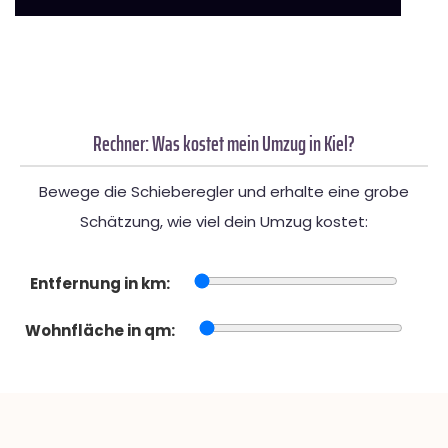
Rechner: Was kostet mein Umzug in Kiel?
Bewege die Schieberegler und erhalte eine grobe
Schätzung, wie viel dein Umzug kostet:
Entfernung in km:
Wohnfläche in qm: