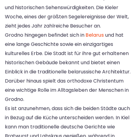
und historischen Sehenswürdigkeiten. Die Kieler
Woche, eines der größten Segelereignisse der Welt,
zieht jedes Jahr zahlreiche Besucher an.
Grodno hingegen befindet sich in
Belarus
und hat
eine lange Geschichte sowie ein einzigartiges
kulturelles Erbe. Die Stadt ist für ihre gut erhaltenen
historischen Gebäude bekannt und bietet einen
Einblick in die traditionelle belarussische Architektur.
Darüber hinaus spielt das orthodoxe Christentum
eine wichtige Rolle im Alltagsleben der Menschen in
Grodno.
Es ist anzunehmen, dass sich die beiden Städte auch
in Bezug auf die Küche unterscheiden werden. In Kiel
kann man traditionelle deutsche Gerichte wie
Bratwurst und Labskaus genießen, während in