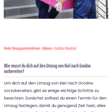
Kieler Umzugsunternehmen
»
Belarus
» Grodno (Hrodna)
Wie musst du dich auf den Umzug von Kiel nach Grodno
vorbereiten?
Um dich auf den Umzug von Kiel nach Grodno
vorzubereiten, gibt es einige wichtige Schritte zu
beachten. Zunächst solltest du einen Termin für den
Umzug festlegen, damit du genügend Zeit hast, alles