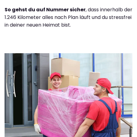
So gehst du auf Nummer sicher
, dass innerhalb der
1.246 Kilometer alles nach Plan läuft und du stressfrei
in deiner neuen Heimat bist.