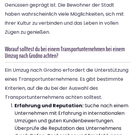
Genüssen geprägt ist. Die Bewohner der Stadt
haben wahrscheinlich viele Möglichkeiten, sich mit
ihrer Kultur zu verbinden und das Leben in vollen
Zügen zu genießen.
Worauf solltest du bei einem Transportunternehmen bei einem
Umzug nach Grodno achten?
Ein Umzug nach Grodno erfordert die Unterstützung
eines Transportunternehmens. Es gibt bestimmte
Kriterien, auf die du bei der Auswahl des
Transportunternehmens achten solltest.
Erfahrung und Reputation:
Suche nach einem
Unternehmen mit Erfahrung in internationalen
Umzügen und guten Kundenbewertungen.
Überprüfe die Reputation des Unternehmens