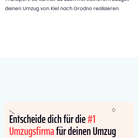
deinen Umzug von Kiel nach Grodno realisieren.
Entscheide dich für die
#1
Umzugsfirma
für deinen Umzug