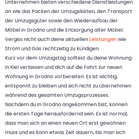
Unternehmen bieten verschiedene Dienstleistungen
an wie das Packen der Umzugskisten, den Transport
der Umzugsgüter sowie den Wiederaufbau der
Möbel in Grodno und die Entsorgung alter Möbel.
Vergiss nicht auch deine aktuellen
Leistungen
wie
Strom und Gas rechtzeitig zu kündigen.
Kurz vor dem Umzugstag solltest du deine Wohnung
in Kiel verlassen und dich auf die Fahrt zur neuen
Wohnung in Grodno vorbereiten. Es ist wichtig,
entspannt zu bleiben und sich nicht zu übernehmen
während des gesamten Umzugsprozesses.
Nachdem du in Grodno angekommen bist, können
die ersten Tage herausfordernd sein. Es ist normal,
dass man sich an einen neuen Ort erst gewöhnen
muss und es kann etwas Zeit dauern, bis man sich