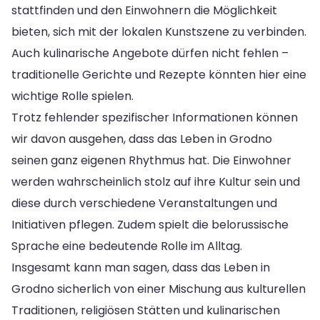
stattfinden und den Einwohnern die Möglichkeit
bieten, sich mit der lokalen Kunstszene zu verbinden.
Auch kulinarische Angebote dürfen nicht fehlen –
traditionelle Gerichte und Rezepte könnten hier eine
wichtige Rolle spielen.
Trotz fehlender spezifischer Informationen können
wir davon ausgehen, dass das Leben in Grodno
seinen ganz eigenen Rhythmus hat. Die Einwohner
werden wahrscheinlich stolz auf ihre Kultur sein und
diese durch verschiedene Veranstaltungen und
Initiativen pflegen. Zudem spielt die belorussische
Sprache eine bedeutende Rolle im Alltag.
Insgesamt kann man sagen, dass das Leben in
Grodno sicherlich von einer Mischung aus kulturellen
Traditionen, religiösen Stätten und kulinarischen