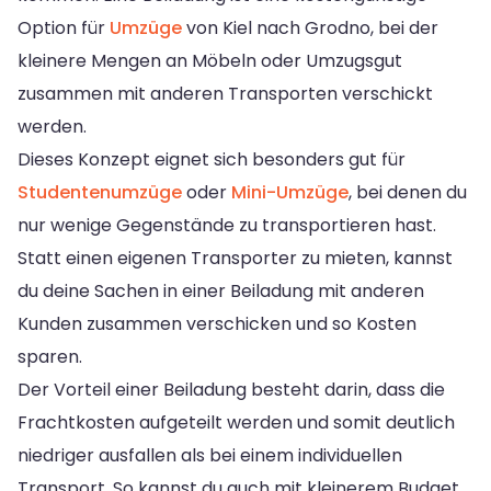
Option für
Umzüge
von Kiel nach Grodno, bei der
kleinere Mengen an Möbeln oder Umzugsgut
zusammen mit anderen Transporten verschickt
werden.
Dieses Konzept eignet sich besonders gut für
Studentenumzüge
oder
Mini-Umzüge
, bei denen du
nur wenige Gegenstände zu transportieren hast.
Statt einen eigenen Transporter zu mieten, kannst
du deine Sachen in einer Beiladung mit anderen
Kunden zusammen verschicken und so Kosten
sparen.
Der Vorteil einer Beiladung besteht darin, dass die
Frachtkosten aufgeteilt werden und somit deutlich
niedriger ausfallen als bei einem individuellen
Transport. So kannst du auch mit kleinerem Budget