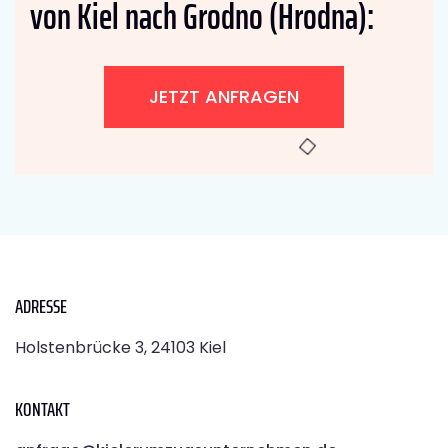
von Kiel nach Grodno (Hrodna):
JETZT ANFRAGEN
ADRESSE
Holstenbrücke 3, 24103 Kiel
KONTAKT