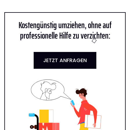
Kostengünstig umziehen, ohne auf
professionelle Hilfe zu verzichten:
JETZT ANFRAGEN