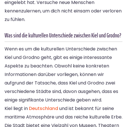
eingelebt hat. Versuche neue Menschen
kennenzulernen, um dich nicht einsam oder verloren
zu fühlen.
Was sind die kulturellen Unterschiede zwischen Kiel und Grodno?
Wenn es um die kulturellen Unterschiede zwischen
Kiel und Grodno geht, gibt es einige interessante
Aspekte zu beachten. Obwohl keine konkreten
Informationen darüber vorliegen, können wir
aufgrund der Tatsache, dass Kiel und Grodno zwei
verschiedene Städte sind, davon ausgehen, dass es
einige signifikante Unterschiede geben wird.
Kiel liegt in
Deutschland
und ist bekannt für seine
maritime Atmosphäre und das reiche kulturelle Erbe.
Die Stadt bietet eine Vielzahl von Museen, Theatern