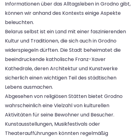
Informationen über das Alltagsleben in Grodno gibt,
können wir anhand des Kontexts einige Aspekte
beleuchten.
Belarus selbst ist ein Land mit einer faszinierenden
Kultur und Traditionen, die sich auch in Grodno
widerspiegeln dürften. Die Stadt beheimatet die
beeindruckende katholische Franz-Xaver
Kathedrale, deren Architektur und Kunstwerke
sicherlich einen wichtigen Teil des städtischen
Lebens ausmachen.
Abgesehen von religiösen Stätten bietet Grodno
wahrscheinlich eine Vielzahl von kulturellen
Aktivitäten für seine Bewohner und Besucher.
Kunstausstellungen, Musikfestivals oder
Theateraufführungen könnten regelmäßig