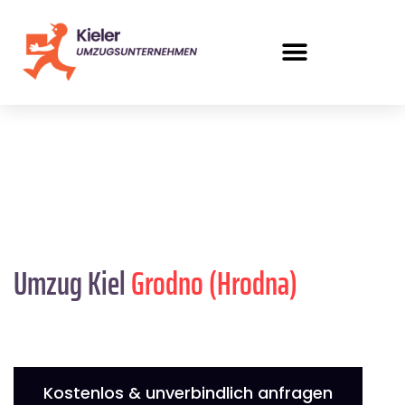
Umzug Kiel
Grodno (Hrodna)
Kostenlos & unverbindlich anfragen