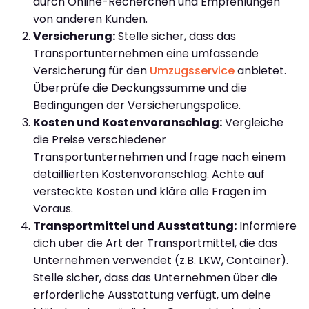
durch Online-Recherchen und Empfehlungen
von anderen Kunden.
Versicherung:
Stelle sicher, dass das
Transportunternehmen eine umfassende
Versicherung für den
Umzugsservice
anbietet.
Überprüfe die Deckungssumme und die
Bedingungen der Versicherungspolice.
Kosten und Kostenvoranschlag:
Vergleiche
die Preise verschiedener
Transportunternehmen und frage nach einem
detaillierten Kostenvoranschlag. Achte auf
versteckte Kosten und kläre alle Fragen im
Voraus.
Transportmittel und Ausstattung:
Informiere
dich über die Art der Transportmittel, die das
Unternehmen verwendet (z.B. LKW, Container).
Stelle sicher, dass das Unternehmen über die
erforderliche Ausstattung verfügt, um deine