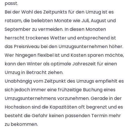
passt.
Bei der Wahl des Zeitpunkts für den Umzug ist es
ratsam, die beliebten Monate wie Juli, August und
September zu vermeiden. In diesen Monaten
herrscht trockenes Wetter und entsprechend ist
das Preisniveau bei den Umzugsunternehmen höher.
Wer hingegen flexibel ist und Kosten sparen möchte,
kann den Winter als optimale Jahreszeit für einen
Umzug in Betracht ziehen.
Unabhängig vom Zeitpunkt des Umzugs empfiehlt es
sich jedoch immer eine frühzeitige Buchung eines
Umzugsunternehmens vorzunehmen. Gerade in der
Hochsaison sind die Kapazitäten oft begrenzt und es
besteht die Gefahr keinen passenden Termin mehr
zu bekommen.