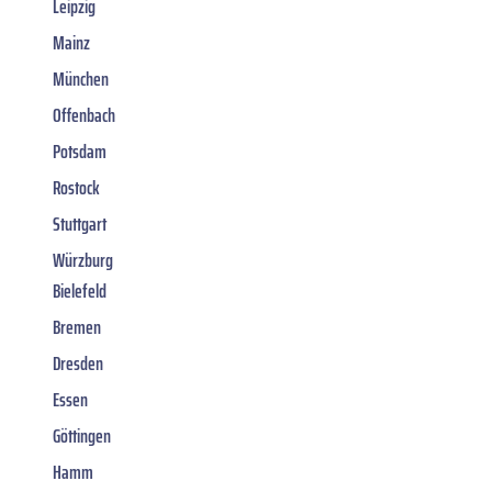
Leipzig
Mainz
München
Offenbach
Potsdam
Rostock
Stuttgart
Würzburg
Bielefeld
Bremen
Dresden
Essen
Göttingen
Hamm