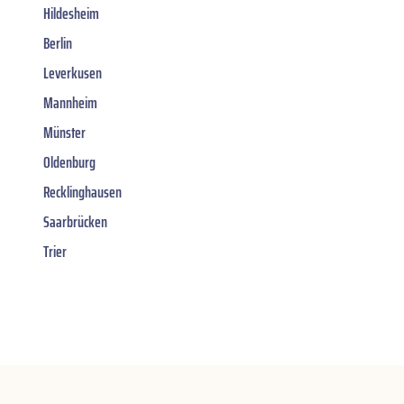
Hildesheim
Berlin
Leverkusen
Mannheim
Münster
Oldenburg
Recklinghausen
Saarbrücken
Trier