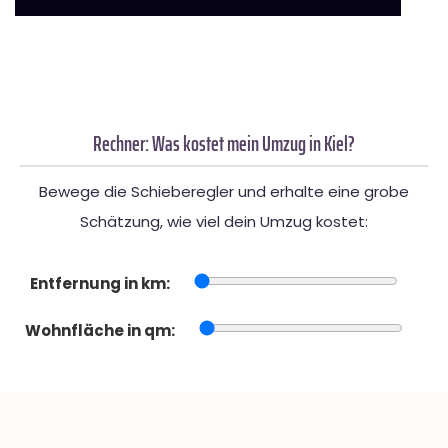
Rechner: Was kostet mein Umzug in Kiel?
Bewege die Schieberegler und erhalte eine grobe
Schätzung, wie viel dein Umzug kostet:
Entfernung in km:
Wohnfläche in qm: