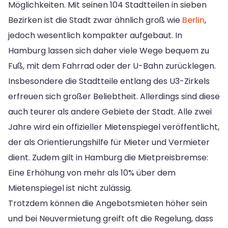
Möglichkeiten. Mit seinen 104 Stadtteilen in sieben
Bezirken ist die Stadt zwar ähnlich groß wie
Berlin
,
jedoch wesentlich kompakter aufgebaut. In
Hamburg lassen sich daher viele Wege bequem zu
Fuß, mit dem Fahrrad oder der U-Bahn zurücklegen.
Insbesondere die Stadtteile entlang des U3-Zirkels
erfreuen sich großer Beliebtheit. Allerdings sind diese
auch teurer als andere Gebiete der Stadt. Alle zwei
Jahre wird ein offizieller Mietenspiegel veröffentlicht,
der als Orientierungshilfe für Mieter und Vermieter
dient. Zudem gilt in Hamburg die Mietpreisbremse:
Eine Erhöhung von mehr als 10% über dem
Mietenspiegel ist nicht zulässig.
Trotzdem können die Angebotsmieten höher sein
und bei Neuvermietung greift oft die Regelung, dass