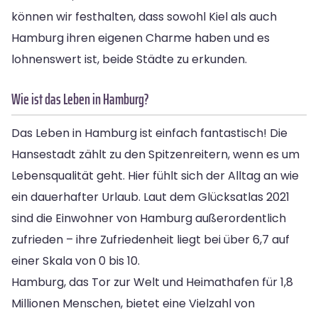
können wir festhalten, dass sowohl Kiel als auch
Hamburg ihren eigenen Charme haben und es
lohnenswert ist, beide Städte zu erkunden.
Wie ist das Leben in Hamburg?
Das Leben in Hamburg ist einfach fantastisch! Die
Hansestadt zählt zu den Spitzenreitern, wenn es um
Lebensqualität geht. Hier fühlt sich der Alltag an wie
ein dauerhafter Urlaub. Laut dem Glücksatlas 2021
sind die Einwohner von Hamburg außerordentlich
zufrieden – ihre Zufriedenheit liegt bei über 6,7 auf
einer Skala von 0 bis 10.
Hamburg, das Tor zur Welt und Heimathafen für 1,8
Millionen Menschen, bietet eine Vielzahl von