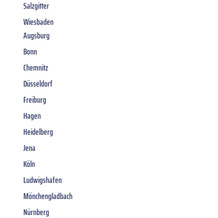
Salzgitter
Wiesbaden
Augsburg
Bonn
Chemnitz
Düsseldorf
Freiburg
Hagen
Heidelberg
Jena
Köln
Ludwigshafen
Mönchengladbach
Nürnberg