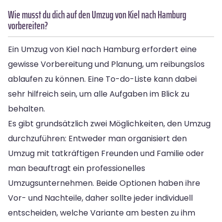
Wie musst du dich auf den Umzug von Kiel nach Hamburg
vorbereiten?
Ein Umzug von Kiel nach Hamburg erfordert eine
gewisse Vorbereitung und Planung, um reibungslos
ablaufen zu können. Eine To-do-Liste kann dabei
sehr hilfreich sein, um alle Aufgaben im Blick zu
behalten.
Es gibt grundsätzlich zwei Möglichkeiten, den Umzug
durchzuführen: Entweder man organisiert den
Umzug mit tatkräftigen Freunden und Familie oder
man beauftragt ein professionelles
Umzugsunternehmen. Beide Optionen haben ihre
Vor- und Nachteile, daher sollte jeder individuell
entscheiden, welche Variante am besten zu ihm