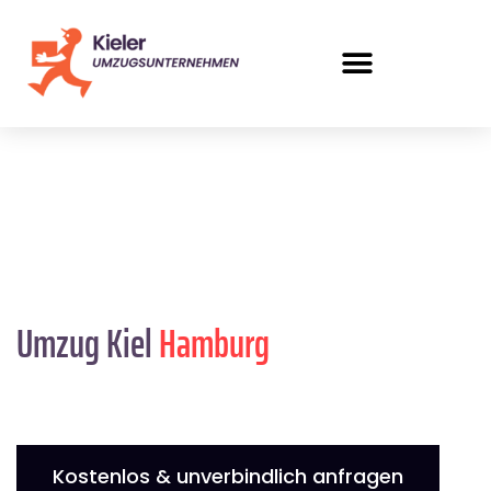
Umzug Kiel
Hamburg
Kostenlos & unverbindlich anfragen