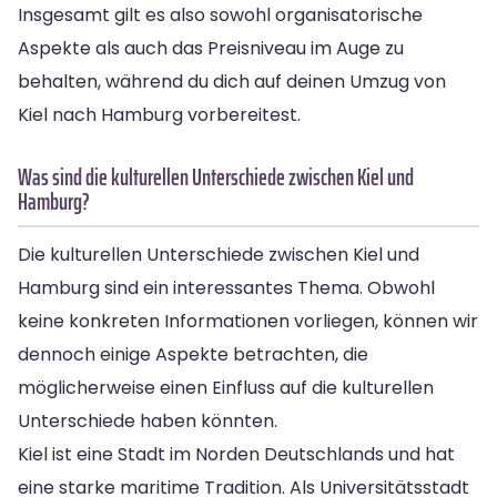
Insgesamt gilt es also sowohl organisatorische
Aspekte als auch das Preisniveau im Auge zu
behalten, während du dich auf deinen Umzug von
Kiel nach Hamburg vorbereitest.
Was sind die kulturellen Unterschiede zwischen Kiel und
Hamburg?
Die kulturellen Unterschiede zwischen Kiel und
Hamburg sind ein interessantes Thema. Obwohl
keine konkreten Informationen vorliegen, können wir
dennoch einige Aspekte betrachten, die
möglicherweise einen Einfluss auf die kulturellen
Unterschiede haben könnten.
Kiel ist eine Stadt im Norden Deutschlands und hat
eine starke maritime Tradition. Als Universitätsstadt