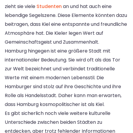
zieht sie viele
Studenten
an und hat auch eine
lebendige Segelszene. Diese Elemente könnten dazu
beitragen, dass Kiel eine entspannte und freundliche
Atmosphäre hat. Die Kieler legen Wert auf
Gemeinschaftsgeist und Zusammenhalt.
Hamburg hingegen ist eine größere Stadt mit
internationaler Bedeutung. Sie wird oft als das Tor
zur Welt bezeichnet und verbindet traditionelle
Werte mit einem modernen Lebensstil. Die
Hamburger sind stolz auf ihre Geschichte und ihre
Rolle als Handelsstadt. Daher kann man erwarten,
dass Hamburg kosmopolitischer ist als Kiel.
Es gibt sicherlich noch viele weitere kulturelle
Unterschiede zwischen beiden Städten zu
entdecken, aber trotz fehlender Informationen