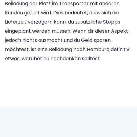
Beiladung der Platz im Transporter mit anderen
Kunden geteilt wird. Dies bedeutet, dass sich die
Lieferzeit verzögern kann, da zusätzliche Stopps
eingeplant werden müssen. Wenn dir dieser Aspekt
jedoch nichts ausmacht und du Geld sparen
möchtest, ist eine Beiladung nach Hamburg definitiv
etwas, worüber du nachdenken solltest.