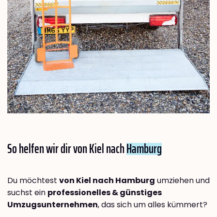
So helfen wir dir von Kiel nach
Hamburg
Du möchtest
von Kiel nach Hamburg
umziehen und
suchst ein
professionelles & günstiges
Umzugsunternehmen
, das sich um alles kümmert?