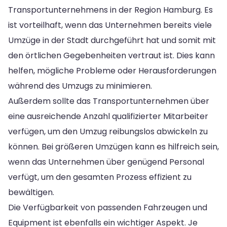
Transportunternehmens in der Region Hamburg. Es
ist vorteilhaft, wenn das Unternehmen bereits viele
Umzüge in der Stadt durchgeführt hat und somit mit
den örtlichen Gegebenheiten vertraut ist. Dies kann
helfen, mögliche Probleme oder Herausforderungen
während des Umzugs zu minimieren.
Außerdem sollte das Transportunternehmen über
eine ausreichende Anzahl qualifizierter Mitarbeiter
verfügen, um den Umzug reibungslos abwickeln zu
können. Bei größeren Umzügen kann es hilfreich sein,
wenn das Unternehmen über genügend Personal
verfügt, um den gesamten Prozess effizient zu
bewältigen.
Die Verfügbarkeit von passenden Fahrzeugen und
Equipment ist ebenfalls ein wichtiger Aspekt. Je