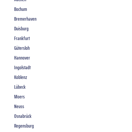
Bochum
Bremerhaven
Duisburg
Frankfurt
Gütersloh
Hannover
Ingolstadt
Koblenz
Lübeck
Moers
Neuss
Osnabrück
Regensburg