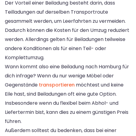
Der Vorteil einer Beiladung besteht darin, dass
Teilladungen auf derselben Transportroute
gesammelt werden, um Leerfahrten zu vermeiden.
Dadurch können die Kosten für den Umzug reduziert
werden. Allerdings gelten für Beiladungen teilweise
andere Konditionen als für einen Teil- oder
Komplettumzug.
Wann kommt also eine Beiladung nach Hamburg für
dich infrage? Wenn du nur wenige Möbel oder
Gegenstände
transportieren
möchtest und keine
Eile hast, sind Beiladungen oft eine gute Option.
Insbesondere wenn du flexibel beim Abhol- und
Liefertermin bist, kann dies zu einem günstigen Preis
führen.
Außerdem solltest du bedenken, dass bei einer