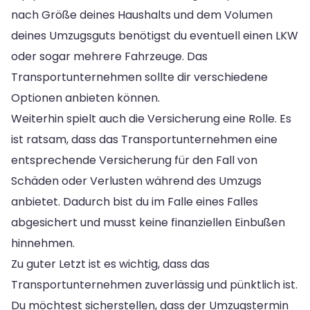
nach Größe deines Haushalts und dem Volumen
deines Umzugsguts benötigst du eventuell einen LKW
oder sogar mehrere Fahrzeuge. Das
Transportunternehmen sollte dir verschiedene
Optionen anbieten können.
Weiterhin spielt auch die Versicherung eine Rolle. Es
ist ratsam, dass das Transportunternehmen eine
entsprechende Versicherung für den Fall von
Schäden oder Verlusten während des Umzugs
anbietet. Dadurch bist du im Falle eines Falles
abgesichert und musst keine finanziellen Einbußen
hinnehmen.
Zu guter Letzt ist es wichtig, dass das
Transportunternehmen zuverlässig und pünktlich ist.
Du möchtest sicherstellen, dass der Umzugstermin