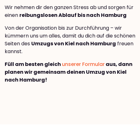
Wir nehmen dir den ganzen Stress ab und sorgen für
einen
reibungslosen Ablauf bis nach Hamburg
Von der Organisation bis zur Durchführung – wir
kümmern uns um alles, damit du dich auf die schönen
Seiten des
Umzugs von Kiel nach Hamburg
freuen
kannst.
Füll am besten gleich
unserer Formular
aus, dann
planen wir gemeinsam deinen Umzug von Kiel
nach Hamburg!