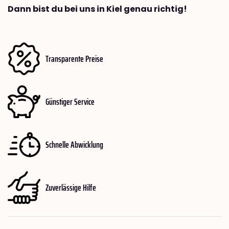
Dann bist du bei uns in Kiel genau richtig!
Transparente Preise
Günstiger Service
Schnelle Abwicklung
Zuverlässige Hilfe