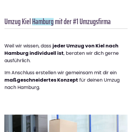
Umzug Kiel
Hamburg
mit der #1 Umzugsfirma
Weil wir wissen, dass
jeder Umzug von Kiel nach
Hamburg individuell ist
, beraten wir dich gerne
ausführlich.
Im Anschluss erstellen wir gemeinsam mit dir ein
maßgeschneidertes Konzept
für deinen Umzug
nach Hamburg.