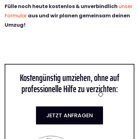
Fülle noch heute kostenlos & unverbindlich
unser
Formular
aus und wir planen gemeinsam deinen
Umzug!
Kostengünstig umziehen, ohne auf
professionelle Hilfe zu verzichten:
JETZT ANFRAGEN