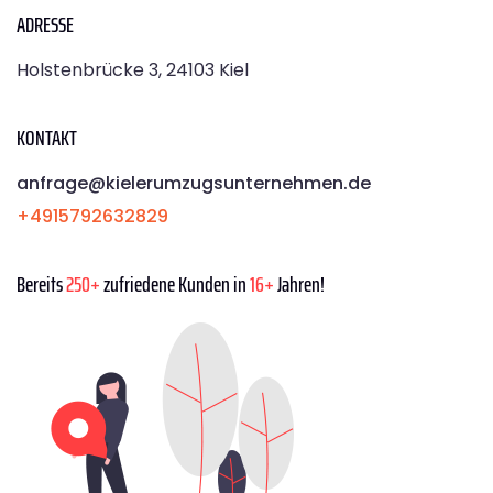
ADRESSE
Holstenbrücke 3, 24103 Kiel
KONTAKT
anfrage@kielerumzugsunternehmen.de
+4915792632829
Bereits
250+
zufriedene Kunden in
16+
Jahren!