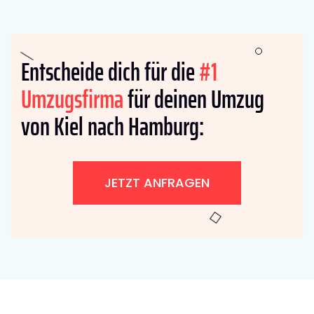
Entscheide dich für die
#1
Umzugsfirma
für deinen Umzug
von Kiel nach Hamburg:
JETZT ANFRAGEN