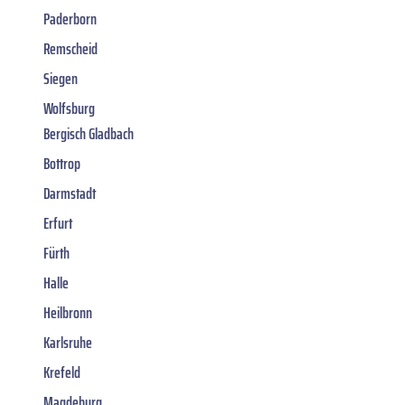
Paderborn
Remscheid
Siegen
Wolfsburg
Bergisch Gladbach
Bottrop
Darmstadt
Erfurt
Fürth
Halle
Heilbronn
Karlsruhe
Krefeld
Magdeburg