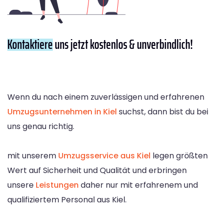
Kontaktiere
uns jetzt kostenlos & unverbindlich!
Wenn du nach einem zuverlässigen und erfahrenen
Umzugsunternehmen in Kiel
suchst, dann bist du bei
uns genau richtig.
mit unserem
Umzugsservice aus Kiel
legen größten
Wert auf Sicherheit und Qualität und erbringen
unsere
Leistungen
daher nur mit erfahrenem und
qualifiziertem Personal aus Kiel.