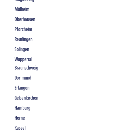
Mülheim
Oberhausen
Pforzheim
Reutlingen
Solingen
Wuppertal
Braunschweig
Dortmund
Erlangen
Gelsenkirchen
Hamburg
Herne
Kassel