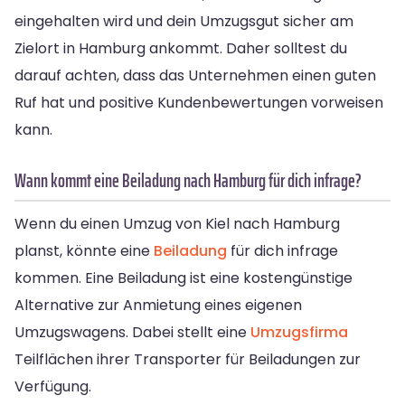
eingehalten wird und dein Umzugsgut sicher am
Zielort in Hamburg ankommt. Daher solltest du
darauf achten, dass das Unternehmen einen guten
Ruf hat und positive Kundenbewertungen vorweisen
kann.
Wann kommt eine Beiladung nach Hamburg für dich infrage?
Wenn du einen Umzug von Kiel nach Hamburg
planst, könnte eine
Beiladung
für dich infrage
kommen. Eine Beiladung ist eine kostengünstige
Alternative zur Anmietung eines eigenen
Umzugswagens. Dabei stellt eine
Umzugsfirma
Teilflächen ihrer Transporter für Beiladungen zur
Verfügung.