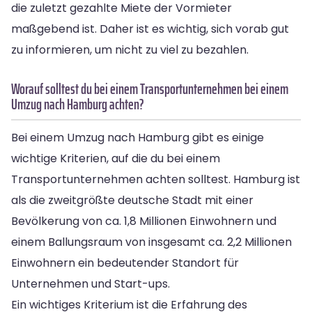
die zuletzt gezahlte Miete der Vormieter
maßgebend ist. Daher ist es wichtig, sich vorab gut
zu informieren, um nicht zu viel zu bezahlen.
Worauf solltest du bei einem Transportunternehmen bei einem
Umzug nach Hamburg achten?
Bei einem Umzug nach Hamburg gibt es einige
wichtige Kriterien, auf die du bei einem
Transportunternehmen achten solltest. Hamburg ist
als die zweitgrößte deutsche Stadt mit einer
Bevölkerung von ca. 1,8 Millionen Einwohnern und
einem Ballungsraum von insgesamt ca. 2,2 Millionen
Einwohnern ein bedeutender Standort für
Unternehmen und Start-ups.
Ein wichtiges Kriterium ist die Erfahrung des