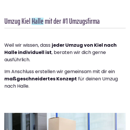
Umzug Kiel
Halle
mit der #1 Umzugsfirma
Weil wir wissen, dass
jeder Umzug von Kiel nach
Halle individuell ist
, beraten wir dich gerne
ausführlich.
Im Anschluss erstellen wir gemeinsam mit dir ein
maßgeschneidertes Konzept
für deinen Umzug
nach Halle.