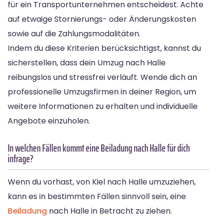
für ein Transportunternehmen entscheidest. Achte
auf etwaige Stornierungs- oder Änderungskosten
sowie auf die Zahlungsmodalitäten.
Indem du diese Kriterien berücksichtigst, kannst du
sicherstellen, dass dein Umzug nach Halle
reibungslos und stressfrei verläuft. Wende dich an
professionelle Umzugsfirmen in deiner Region, um
weitere Informationen zu erhalten und individuelle
Angebote einzuholen.
In welchen Fällen kommt eine Beiladung nach Halle für dich
infrage?
Wenn du vorhast, von Kiel nach Halle umzuziehen,
kann es in bestimmten Fällen sinnvoll sein, eine
Beiladung
nach Halle in Betracht zu ziehen.