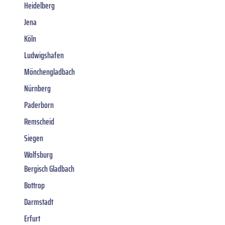
Heidelberg
Jena
Köln
Ludwigshafen
Mönchengladbach
Nürnberg
Paderborn
Remscheid
Siegen
Wolfsburg
Bergisch Gladbach
Bottrop
Darmstadt
Erfurt