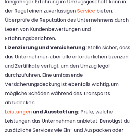
langjähriger Erfahrung im Umzugsgeschäft kann in
der Regel einen zuverlässigen
Service
bieten.
Überprüfe die Reputation des Unternehmens durch
Lesen von Kundenbewertungen und
Erfahrungsberichten.
Lizenzierung und Versicherung:
Stelle sicher, dass
das Unternehmen über alle erforderlichen Lizenzen
und Zertifikate verfügt, um den Umzug legal
durchzuführen. Eine umfassende
Versicherungsdeckung ist ebenfalls wichtig, um
mögliche Schäden während des Transports
abzudecken.
Leistungen
und Ausstattung:
Prüfe, welche
Leistungen das Unternehmen anbietet. Benötigst du
zusätzliche Services wie Ein- und Auspacken oder