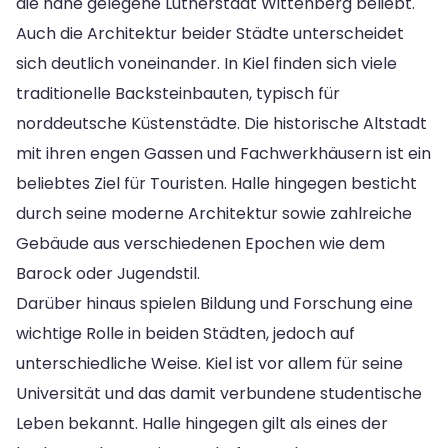
die nahe gelegene Lutherstadt Wittenberg beliebt.
Auch die Architektur beider Städte unterscheidet
sich deutlich voneinander. In Kiel finden sich viele
traditionelle Backsteinbauten, typisch für
norddeutsche Küstenstädte. Die historische Altstadt
mit ihren engen Gassen und Fachwerkhäusern ist ein
beliebtes Ziel für Touristen. Halle hingegen besticht
durch seine moderne Architektur sowie zahlreiche
Gebäude aus verschiedenen Epochen wie dem
Barock oder Jugendstil.
Darüber hinaus spielen Bildung und Forschung eine
wichtige Rolle in beiden Städten, jedoch auf
unterschiedliche Weise. Kiel ist vor allem für seine
Universität und das damit verbundene studentische
Leben bekannt. Halle hingegen gilt als eines der