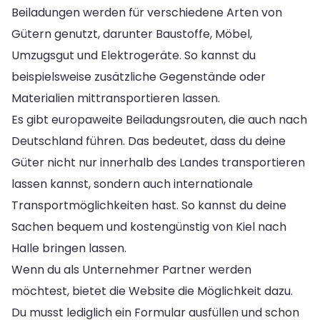
Beiladungen werden für verschiedene Arten von
Gütern genutzt, darunter Baustoffe, Möbel,
Umzugsgut und Elektrogeräte. So kannst du
beispielsweise zusätzliche Gegenstände oder
Materialien mittransportieren lassen.
Es gibt europaweite Beiladungsrouten, die auch nach
Deutschland führen. Das bedeutet, dass du deine
Güter nicht nur innerhalb des Landes transportieren
lassen kannst, sondern auch internationale
Transportmöglichkeiten hast. So kannst du deine
Sachen bequem und kostengünstig von Kiel nach
Halle bringen lassen.
Wenn du als Unternehmer Partner werden
möchtest, bietet die Website die Möglichkeit dazu.
Du musst lediglich ein Formular ausfüllen und schon