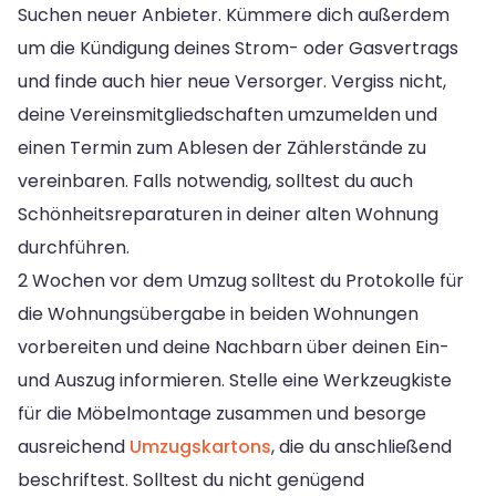
Suchen neuer Anbieter. Kümmere dich außerdem
um die Kündigung deines Strom- oder Gasvertrags
und finde auch hier neue Versorger. Vergiss nicht,
deine Vereinsmitgliedschaften umzumelden und
einen Termin zum Ablesen der Zählerstände zu
vereinbaren. Falls notwendig, solltest du auch
Schönheitsreparaturen in deiner alten Wohnung
durchführen.
2 Wochen vor dem Umzug solltest du Protokolle für
die Wohnungsübergabe in beiden Wohnungen
vorbereiten und deine Nachbarn über deinen Ein-
und Auszug informieren. Stelle eine Werkzeugkiste
für die Möbelmontage zusammen und besorge
ausreichend
Umzugskartons
, die du anschließend
beschriftest. Solltest du nicht genügend