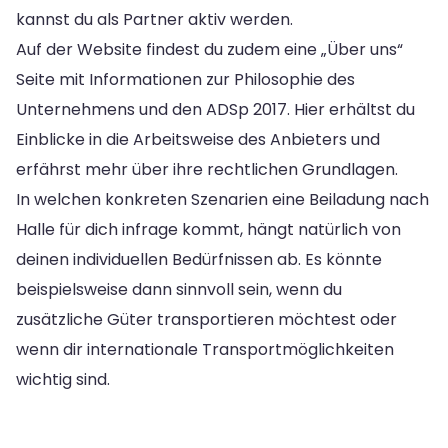
kannst du als Partner aktiv werden.
Auf der Website findest du zudem eine „Über uns“
Seite mit Informationen zur Philosophie des
Unternehmens und den ADSp 2017. Hier erhältst du
Einblicke in die Arbeitsweise des Anbieters und
erfährst mehr über ihre rechtlichen Grundlagen.
In welchen konkreten Szenarien eine Beiladung nach
Halle für dich infrage kommt, hängt natürlich von
deinen individuellen Bedürfnissen ab. Es könnte
beispielsweise dann sinnvoll sein, wenn du
zusätzliche Güter transportieren möchtest oder
wenn dir internationale Transportmöglichkeiten
wichtig sind.