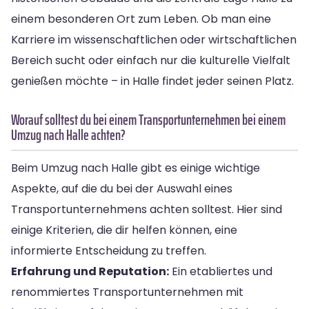
einem besonderen Ort zum Leben. Ob man eine
Karriere im wissenschaftlichen oder wirtschaftlichen
Bereich sucht oder einfach nur die kulturelle Vielfalt
genießen möchte – in Halle findet jeder seinen Platz.
Worauf solltest du bei einem Transportunternehmen bei einem
Umzug nach Halle achten?
Beim Umzug nach Halle gibt es einige wichtige
Aspekte, auf die du bei der Auswahl eines
Transportunternehmens achten solltest. Hier sind
einige Kriterien, die dir helfen können, eine
informierte Entscheidung zu treffen.
Erfahrung und Reputation:
Ein etabliertes und
renommiertes Transportunternehmen mit