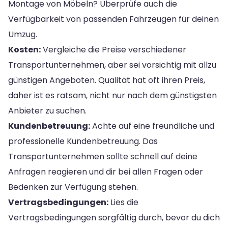
Montage von Möbeln? Überprüfe auch die
Verfügbarkeit von passenden Fahrzeugen für deinen
Umzug.
Kosten:
Vergleiche die Preise verschiedener
Transportunternehmen, aber sei vorsichtig mit allzu
günstigen Angeboten. Qualität hat oft ihren Preis,
daher ist es ratsam, nicht nur nach dem günstigsten
Anbieter zu suchen.
Kundenbetreuung:
Achte auf eine freundliche und
professionelle Kundenbetreuung. Das
Transportunternehmen sollte schnell auf deine
Anfragen reagieren und dir bei allen Fragen oder
Bedenken zur Verfügung stehen.
Vertragsbedingungen:
Lies die
Vertragsbedingungen sorgfältig durch, bevor du dich