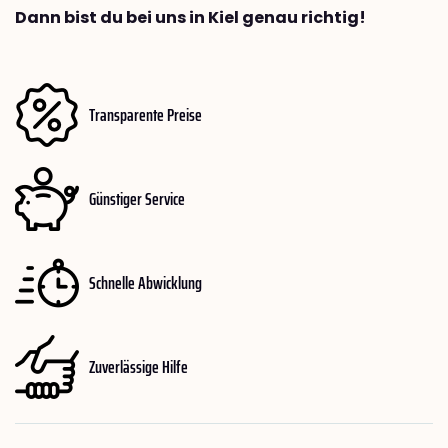
Dann bist du bei uns in Kiel genau richtig!
Transparente Preise
Günstiger Service
Schnelle Abwicklung
Zuverlässige Hilfe