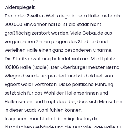
widerspiegelt.
Trotz des Zweiten Weltkriegs, in dem Halle mehr als
200.000 Einwohner hatte, ist die Stadt nicht
großflächig zerstört worden. Viele Gebäude aus
vergangenen Zeiten prägen das Stadtbild und
verleihen Halle einen ganz besonderen Charme.
Die Stadtverwaltung befindet sich am Marktplatz
106108 Halle (Saale). Der Oberbürgermeister Bernd
Wiegand wurde suspendiert und wird aktuell von
Egbert Geier vertreten. Diese politische Führung
setzt sich für das Wohl der Hallenserinnen und
Hallenser ein und trägt dazu bei, dass sich Menschen
in dieser Stadt wohl fühlen können.
Insgesamt macht die lebendige Kultur, die
historischen Gebäude und die zentrale Lage Halle zu