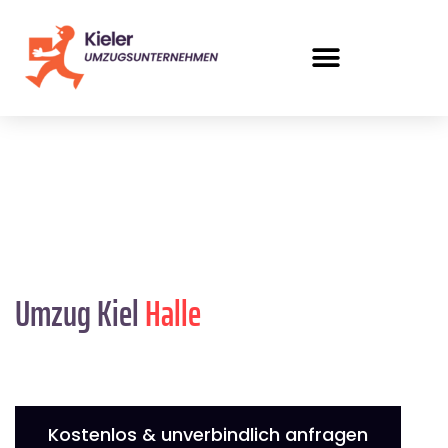
Umzug Kiel
Halle
Kostenlos & unverbindlich anfragen