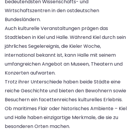
bedeutendsten Wissenschafts- und
Wirtschaftszentren in den ostdeutschen
Bundesländern.
Auch kulturelle Veranstaltungen prägen das
Stadtleben in Kiel und Halle. Während Kiel durch sein
jährliches Segelereignis, die Kieler Woche,
international bekannt ist, kann Halle mit seinem
umfangreichen Angebot an Museen, Theatern und
Konzerten aufwarten.
Trotz ihrer Unterschiede haben beide Städte eine
reiche Geschichte und bieten den Bewohnern sowie
Besuchern ein facettenreiches kulturelles Erlebnis.
Ob maritimes Flair oder historisches Ambiente – Kiel
und Halle haben einzigartige Merkmale, die sie zu
besonderen Orten machen.