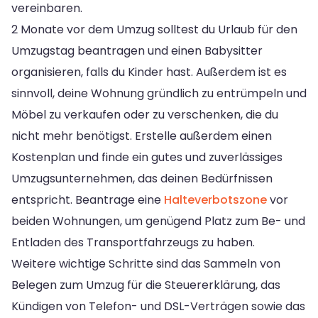
vereinbaren.
2 Monate vor dem Umzug solltest du Urlaub für den
Umzugstag beantragen und einen Babysitter
organisieren, falls du Kinder hast. Außerdem ist es
sinnvoll, deine Wohnung gründlich zu entrümpeln und
Möbel zu verkaufen oder zu verschenken, die du
nicht mehr benötigst. Erstelle außerdem einen
Kostenplan und finde ein gutes und zuverlässiges
Umzugsunternehmen, das deinen Bedürfnissen
entspricht. Beantrage eine
Halteverbotszone
vor
beiden Wohnungen, um genügend Platz zum Be- und
Entladen des Transportfahrzeugs zu haben.
Weitere wichtige Schritte sind das Sammeln von
Belegen zum Umzug für die Steuererklärung, das
Kündigen von Telefon- und DSL-Verträgen sowie das