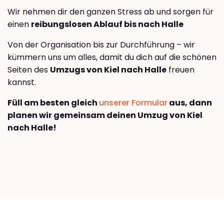
Wir nehmen dir den ganzen Stress ab und sorgen für
einen
reibungslosen Ablauf bis nach Halle
Von der Organisation bis zur Durchführung – wir
kümmern uns um alles, damit du dich auf die schönen
Seiten des
Umzugs von Kiel nach Halle
freuen
kannst.
Füll am besten gleich
unserer Formular
aus, dann
planen wir gemeinsam deinen Umzug von Kiel
nach Halle!