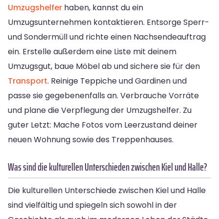
Umzugshelfer
haben, kannst du ein
Umzugsunternehmen kontaktieren. Entsorge Sperr-
und Sondermüll und richte einen Nachsendeauftrag
ein. Erstelle außerdem eine Liste mit deinem
Umzugsgut, baue Möbel ab und sichere sie für den
Transport
. Reinige Teppiche und Gardinen und
passe sie gegebenenfalls an. Verbrauche Vorräte
und plane die Verpflegung der Umzugshelfer. Zu
guter Letzt: Mache Fotos vom Leerzustand deiner
neuen Wohnung sowie des Treppenhauses.
Was sind die kulturellen Unterschieden zwischen Kiel und Halle?
Die kulturellen Unterschiede zwischen Kiel und Halle
sind vielfältig und spiegeln sich sowohl in der