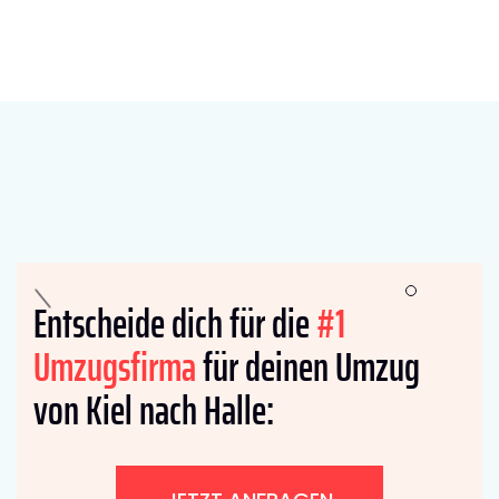
Entscheide dich für die
#1
Umzugsfirma
für deinen Umzug
von Kiel nach Halle: