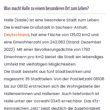
Was macht Halle zu einem besonderen Ort zum Leben?
Halle (Saale) ist eine besondere Stadt zum Leben.
Die kreisfreie Großstadt in Sachsen-Anhalt,
Deutschland
, hat eine Fläche von 135,02 km2 und
eine Einwohnerzahl von 242.083 (Stand: Dezember
2022). Mit einer Bevölkerungsdichte von 1793
Einwohnern pro km2 bietet die Stadt ein lebendiges
Umfeld mit vielfältigen Möglichkeiten.
Die Stadt besteht aus fünf Stadtbezirken und
insgesamt 35 Stadtteilen. Von der Postleitzahl 06108
bis zur 06132 erstrecken sich die Wohngebiete der
Hallenserinnen und Hallenser. Auch telefonisch ist
Halle unter der Vorwahl 0345 erreichbar. Das Kfz-
Kennzeichen „HAL“ zeigt deutlich die Zugehörigkeit