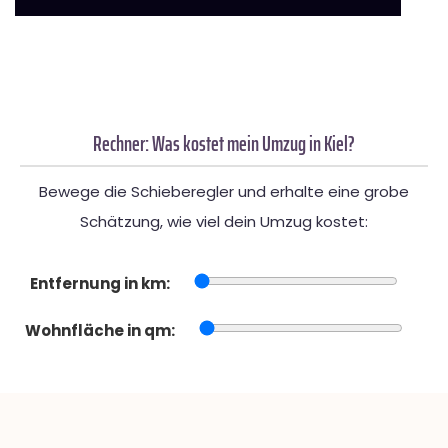
Rechner: Was kostet mein Umzug in Kiel?
Bewege die Schieberegler und erhalte eine grobe
Schätzung, wie viel dein Umzug kostet:
Entfernung in km:
Wohnfläche in qm: