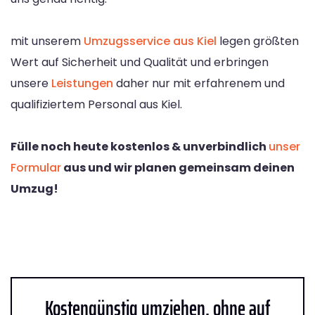
mit unserem
Umzugsservice aus Kiel
legen größten
Wert auf Sicherheit und Qualität und erbringen
unsere
Leistungen
daher nur mit erfahrenem und
qualifiziertem Personal aus Kiel.
Fülle noch heute kostenlos & unverbindlich
unser
Formular
aus und wir planen gemeinsam deinen
Umzug!
Kostengünstig umziehen, ohne auf