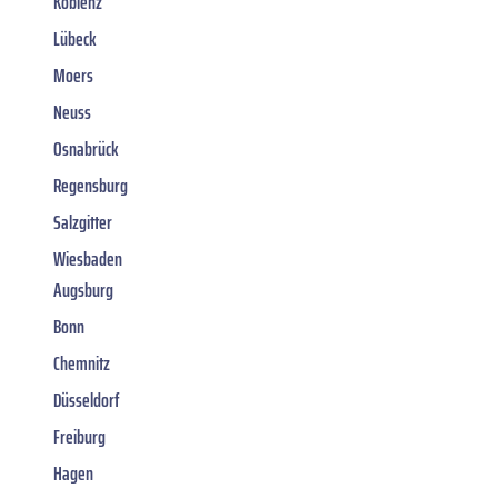
Koblenz
Lübeck
Moers
Neuss
Osnabrück
Regensburg
Salzgitter
Wiesbaden
Augsburg
Bonn
Chemnitz
Düsseldorf
Freiburg
Hagen