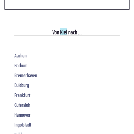
Von
Kiel
nach ...
Aachen
Bochum
Bremerhaven
Duisburg
Frankfurt
Gütersloh
Hannover
Ingolstadt