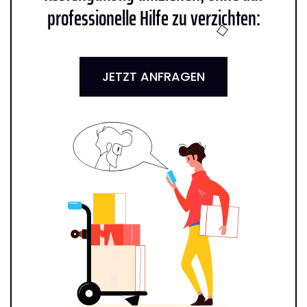
professionelle Hilfe zu verzichten:
JETZT ANFRAGEN