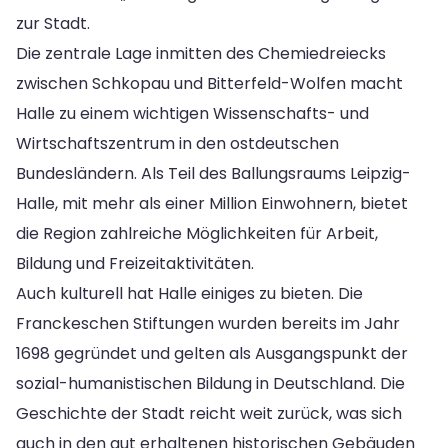
zur Stadt.
Die zentrale Lage inmitten des Chemiedreiecks
zwischen Schkopau und Bitterfeld-Wolfen macht
Halle zu einem wichtigen Wissenschafts- und
Wirtschaftszentrum in den ostdeutschen
Bundesländern. Als Teil des Ballungsraums Leipzig-
Halle, mit mehr als einer Million Einwohnern, bietet
die Region zahlreiche Möglichkeiten für Arbeit,
Bildung und Freizeitaktivitäten.
Auch kulturell hat Halle einiges zu bieten. Die
Franckeschen Stiftungen wurden bereits im Jahr
1698 gegründet und gelten als Ausgangspunkt der
sozial-humanistischen Bildung in Deutschland. Die
Geschichte der Stadt reicht weit zurück, was sich
auch in den gut erhaltenen historischen Gebäuden