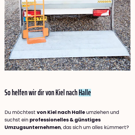
So helfen wir dir von Kiel nach
Halle
Du möchtest
von Kiel nach Halle
umziehen und
suchst ein
professionelles & günstiges
Umzugsunternehmen
, das sich um alles kümmert?