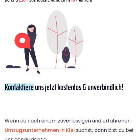
Kontaktiere
uns jetzt kostenlos & unverbindlich!
Wenn du nach einem zuverlässigen und erfahrenen
Umzugsunternehmen in Kiel
suchst, dann bist du bei
uns genau richtig.