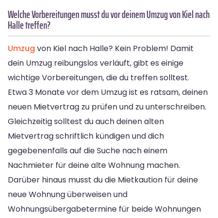
Welche Vorbereitungen musst du vor deinem Umzug von Kiel nach
Halle treffen?
Umzug
von Kiel nach Halle? Kein Problem! Damit
dein Umzug reibungslos verläuft, gibt es einige
wichtige Vorbereitungen, die du treffen solltest.
Etwa 3 Monate vor dem Umzug ist es ratsam, deinen
neuen Mietvertrag zu prüfen und zu unterschreiben.
Gleichzeitig solltest du auch deinen alten
Mietvertrag schriftlich kündigen und dich
gegebenenfalls auf die Suche nach einem
Nachmieter für deine alte Wohnung machen.
Darüber hinaus musst du die Mietkaution für deine
neue Wohnung überweisen und
Wohnungsübergabetermine für beide Wohnungen