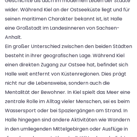
Geschichte als auch im modernen Leben der Städte
wider. Während Kiel an der Ostseeküste liegt und für
seinen maritimen Charakter bekannt ist, ist Halle
eine Großstadt im Landesinneren von Sachsen-
Anhalt.
Ein großer Unterschied zwischen den beiden Städten
besteht in ihrer geografischen Lage. Während Kiel
einen direkten Zugang zur Ostsee hat, befindet sich
Halle weit entfernt von Küstenregionen. Dies prägt
nicht nur die Lebensweise, sondern auch die
Mentalität der Bewohner. In Kiel spielt das Meer eine
zentrale Rolle im Alltag vieler Menschen, sei es beim
Wassersport oder bei Spaziergängen am Strand. In
Halle hingegen sind andere Aktivitäten wie Wandern
in den umliegenden Mittelgebirgen oder Ausflüge in