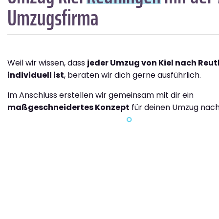
Umzugsfirma
Weil wir wissen, dass
jeder Umzug von Kiel nach Reut
individuell ist
, beraten wir dich gerne ausführlich.
Im Anschluss erstellen wir gemeinsam mit dir ein
maßgeschneidertes Konzept
für deinen Umzug nach