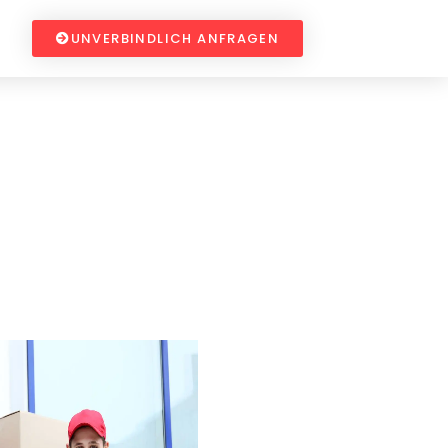
UNVERBINDLICH ANFRAGEN