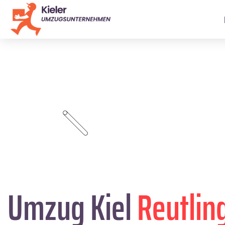
Umzug Kiel
Reutlin