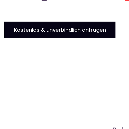
Kostenlos & unverbindlich anfragen