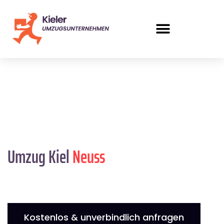
Umzug Kiel
Neuss
Kostenlos & unverbindlich anfragen