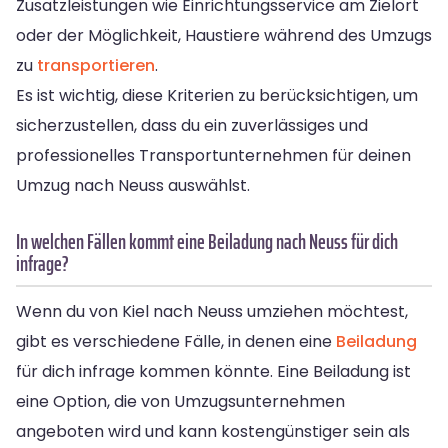
Zusatzleistungen wie Einrichtungsservice am Zielort
oder der Möglichkeit, Haustiere während des Umzugs
zu
transportieren
.
Es ist wichtig, diese Kriterien zu berücksichtigen, um
sicherzustellen, dass du ein zuverlässiges und
professionelles Transportunternehmen für deinen
Umzug nach Neuss auswählst.
In welchen Fällen kommt eine Beiladung nach Neuss für dich
infrage?
Wenn du von Kiel nach Neuss umziehen möchtest,
gibt es verschiedene Fälle, in denen eine
Beiladung
für dich infrage kommen könnte. Eine Beiladung ist
eine Option, die von Umzugsunternehmen
angeboten wird und kann kostengünstiger sein als