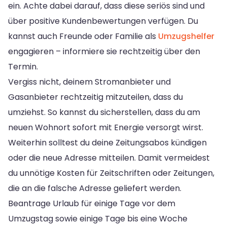
ein. Achte dabei darauf, dass diese seriös sind und
über positive Kundenbewertungen verfügen. Du
kannst auch Freunde oder Familie als
Umzugshelfer
engagieren – informiere sie rechtzeitig über den
Termin.
Vergiss nicht, deinem Stromanbieter und
Gasanbieter rechtzeitig mitzuteilen, dass du
umziehst. So kannst du sicherstellen, dass du am
neuen Wohnort sofort mit Energie versorgt wirst.
Weiterhin solltest du deine Zeitungsabos kündigen
oder die neue Adresse mitteilen. Damit vermeidest
du unnötige Kosten für Zeitschriften oder Zeitungen,
die an die falsche Adresse geliefert werden.
Beantrage Urlaub für einige Tage vor dem
Umzugstag sowie einige Tage bis eine Woche