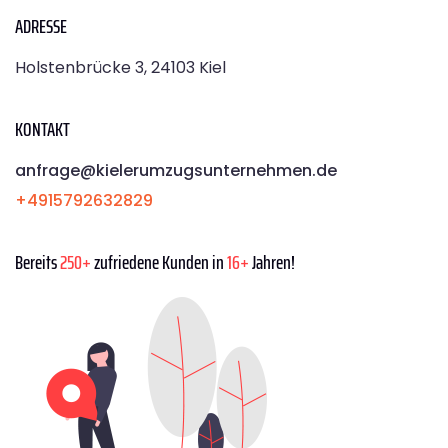
ADRESSE
Holstenbrücke 3, 24103 Kiel
KONTAKT
anfrage@kielerumzugsunternehmen.de
+4915792632829
Bereits
250+
zufriedene Kunden in
16+
Jahren!