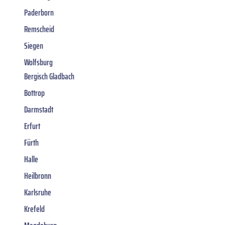
Paderborn
Remscheid
Siegen
Wolfsburg
Bergisch Gladbach
Bottrop
Darmstadt
Erfurt
Fürth
Halle
Heilbronn
Karlsruhe
Krefeld