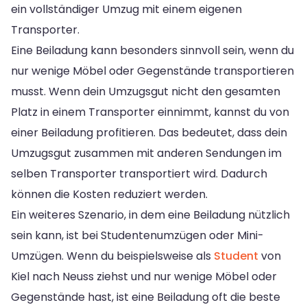
ein vollständiger Umzug mit einem eigenen
Transporter.
Eine Beiladung kann besonders sinnvoll sein, wenn du
nur wenige Möbel oder Gegenstände transportieren
musst. Wenn dein Umzugsgut nicht den gesamten
Platz in einem Transporter einnimmt, kannst du von
einer Beiladung profitieren. Das bedeutet, dass dein
Umzugsgut zusammen mit anderen Sendungen im
selben Transporter transportiert wird. Dadurch
können die Kosten reduziert werden.
Ein weiteres Szenario, in dem eine Beiladung nützlich
sein kann, ist bei Studentenumzügen oder Mini-
Umzügen. Wenn du beispielsweise als
Student
von
Kiel nach Neuss ziehst und nur wenige Möbel oder
Gegenstände hast, ist eine Beiladung oft die beste