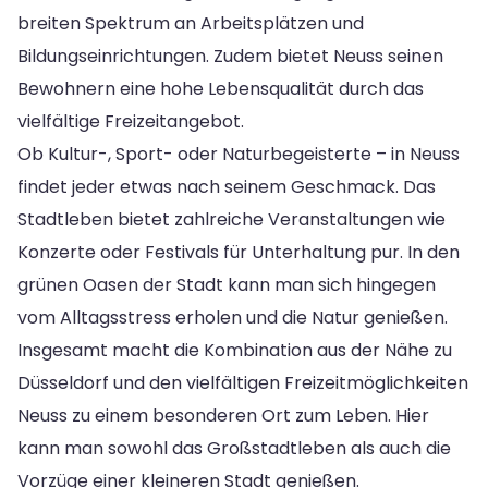
breiten Spektrum an Arbeitsplätzen und
Bildungseinrichtungen. Zudem bietet Neuss seinen
Bewohnern eine hohe Lebensqualität durch das
vielfältige Freizeitangebot.
Ob Kultur-, Sport- oder Naturbegeisterte – in Neuss
findet jeder etwas nach seinem Geschmack. Das
Stadtleben bietet zahlreiche Veranstaltungen wie
Konzerte oder Festivals für Unterhaltung pur. In den
grünen Oasen der Stadt kann man sich hingegen
vom Alltagsstress erholen und die Natur genießen.
Insgesamt macht die Kombination aus der Nähe zu
Düsseldorf und den vielfältigen Freizeitmöglichkeiten
Neuss zu einem besonderen Ort zum Leben. Hier
kann man sowohl das Großstadtleben als auch die
Vorzüge einer kleineren Stadt genießen.