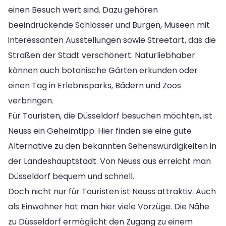
einen Besuch wert sind. Dazu gehören
beeindruckende Schlösser und Burgen, Museen mit
interessanten Ausstellungen sowie Streetart, das die
Straßen der Stadt verschönert. Naturliebhaber
können auch botanische Gärten erkunden oder
einen Tag in Erlebnisparks, Bädern und Zoos
verbringen.
Für Touristen, die Düsseldorf besuchen möchten, ist
Neuss ein Geheimtipp. Hier finden sie eine gute
Alternative zu den bekannten Sehenswürdigkeiten in
der Landeshauptstadt. Von Neuss aus erreicht man
Düsseldorf bequem und schnell.
Doch nicht nur für Touristen ist Neuss attraktiv. Auch
als Einwohner hat man hier viele Vorzüge. Die Nähe
zu Düsseldorf ermöglicht den Zugang zu einem