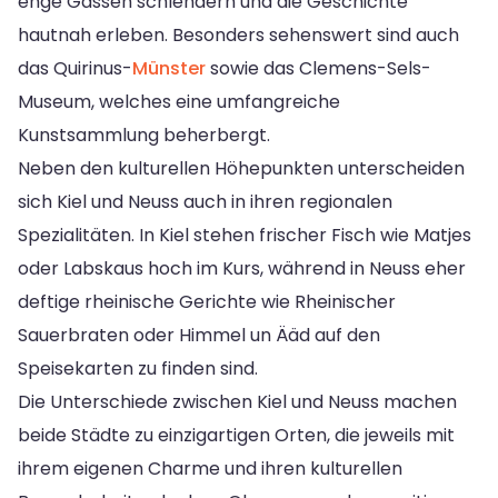
enge Gassen schlendern und die Geschichte
hautnah erleben. Besonders sehenswert sind auch
das Quirinus-
Münster
sowie das Clemens-Sels-
Museum, welches eine umfangreiche
Kunstsammlung beherbergt.
Neben den kulturellen Höhepunkten unterscheiden
sich Kiel und Neuss auch in ihren regionalen
Spezialitäten. In Kiel stehen frischer Fisch wie Matjes
oder Labskaus hoch im Kurs, während in Neuss eher
deftige rheinische Gerichte wie Rheinischer
Sauerbraten oder Himmel un Ääd auf den
Speisekarten zu finden sind.
Die Unterschiede zwischen Kiel und Neuss machen
beide Städte zu einzigartigen Orten, die jeweils mit
ihrem eigenen Charme und ihren kulturellen