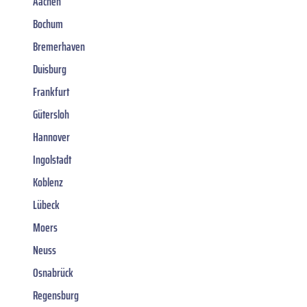
Aachen
Bochum
Bremerhaven
Duisburg
Frankfurt
Gütersloh
Hannover
Ingolstadt
Koblenz
Lübeck
Moers
Neuss
Osnabrück
Regensburg