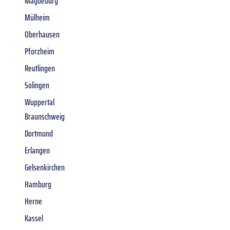
Magdeburg
Mülheim
Oberhausen
Pforzheim
Reutlingen
Solingen
Wuppertal
Braunschweig
Dortmund
Erlangen
Gelsenkirchen
Hamburg
Herne
Kassel