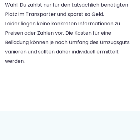
Wahl. Du zahlst nur für den tatsächlich benötigten
Platz im Transporter und sparst so Geld.
Leider liegen keine konkreten Informationen zu
Preisen oder Zahlen vor. Die Kosten für eine
Beiladung können je nach Umfang des Umzugsguts
variieren und sollten daher individuell ermittelt
werden.