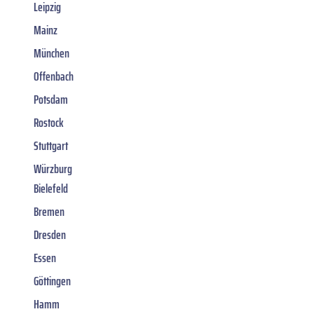
Leipzig
Mainz
München
Offenbach
Potsdam
Rostock
Stuttgart
Würzburg
Bielefeld
Bremen
Dresden
Essen
Göttingen
Hamm