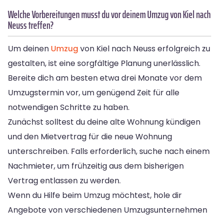
Welche Vorbereitungen musst du vor deinem Umzug von Kiel nach
Neuss treffen?
Um deinen
Umzug
von Kiel nach Neuss erfolgreich zu
gestalten, ist eine sorgfältige Planung unerlässlich.
Bereite dich am besten etwa drei Monate vor dem
Umzugstermin vor, um genügend Zeit für alle
notwendigen Schritte zu haben.
Zunächst solltest du deine alte Wohnung kündigen
und den Mietvertrag für die neue Wohnung
unterschreiben. Falls erforderlich, suche nach einem
Nachmieter, um frühzeitig aus dem bisherigen
Vertrag entlassen zu werden.
Wenn du Hilfe beim Umzug möchtest, hole dir
Angebote von verschiedenen Umzugsunternehmen