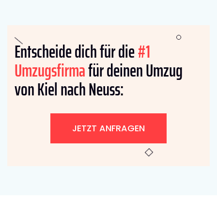
Entscheide dich für die
#1
Umzugsfirma
für deinen Umzug
von Kiel nach Neuss:
JETZT ANFRAGEN