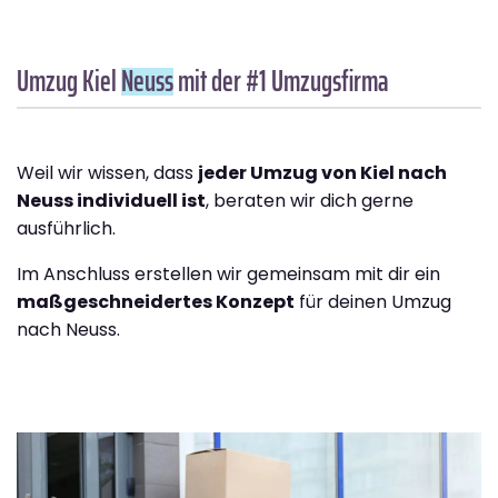
Umzug Kiel
Neuss
mit der #1 Umzugsfirma
Weil wir wissen, dass
jeder Umzug von Kiel nach
Neuss individuell ist
, beraten wir dich gerne
ausführlich.
Im Anschluss erstellen wir gemeinsam mit dir ein
maßgeschneidertes Konzept
für deinen Umzug
nach Neuss.