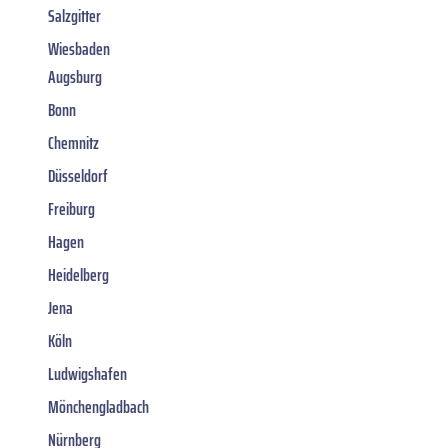
Salzgitter
Wiesbaden
Augsburg
Bonn
Chemnitz
Düsseldorf
Freiburg
Hagen
Heidelberg
Jena
Köln
Ludwigshafen
Mönchengladbach
Nürnberg