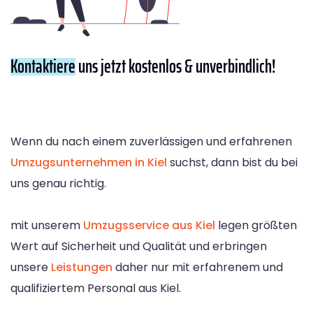
Kontaktiere
uns jetzt kostenlos & unverbindlich!
Wenn du nach einem zuverlässigen und erfahrenen
Umzugsunternehmen in Kiel
suchst, dann bist du bei
uns genau richtig.
mit unserem
Umzugsservice aus Kiel
legen größten
Wert auf Sicherheit und Qualität und erbringen
unsere
Leistungen
daher nur mit erfahrenem und
qualifiziertem Personal aus Kiel.