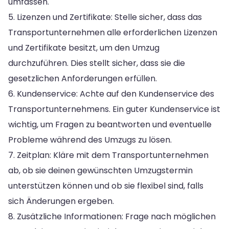
umfassen.
5. Lizenzen und Zertifikate: Stelle sicher, dass das
Transportunternehmen alle erforderlichen Lizenzen
und Zertifikate besitzt, um den Umzug
durchzuführen. Dies stellt sicher, dass sie die
gesetzlichen Anforderungen erfüllen.
6. Kundenservice: Achte auf den Kundenservice des
Transportunternehmens. Ein guter Kundenservice ist
wichtig, um Fragen zu beantworten und eventuelle
Probleme während des Umzugs zu lösen.
7. Zeitplan: Kläre mit dem Transportunternehmen
ab, ob sie deinen gewünschten Umzugstermin
unterstützen können und ob sie flexibel sind, falls
sich Änderungen ergeben.
8. Zusätzliche Informationen: Frage nach möglichen