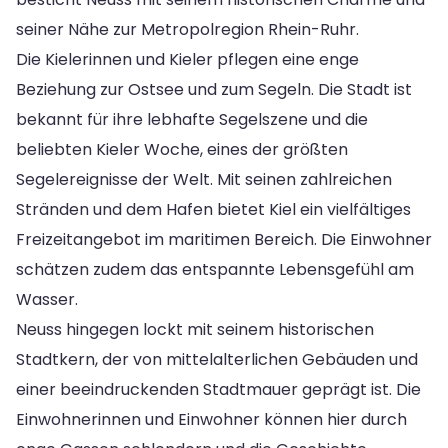
seiner Nähe zur Metropolregion Rhein-Ruhr.
Die Kielerinnen und Kieler pflegen eine enge
Beziehung zur Ostsee und zum Segeln. Die Stadt ist
bekannt für ihre lebhafte Segelszene und die
beliebten Kieler Woche, eines der größten
Segelereignisse der Welt. Mit seinen zahlreichen
Stränden und dem Hafen bietet Kiel ein vielfältiges
Freizeitangebot im maritimen Bereich. Die Einwohner
schätzen zudem das entspannte Lebensgefühl am
Wasser.
Neuss hingegen lockt mit seinem historischen
Stadtkern, der von mittelalterlichen Gebäuden und
einer beeindruckenden Stadtmauer geprägt ist. Die
Einwohnerinnen und Einwohner können hier durch