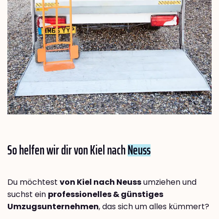
So helfen wir dir von Kiel nach
Neuss
Du möchtest
von Kiel nach Neuss
umziehen und
suchst ein
professionelles & günstiges
Umzugsunternehmen
, das sich um alles kümmert?