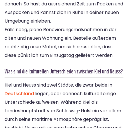
danach. So hast du ausreichend Zeit zum Packen und
Auspacken und kannst dich in Ruhe in deiner neuen
Umgebung einleben.
Falls nötig, plane Renovierungsmaßnahmen in der
alten und neuen Wohnung ein. Bestelle außerdem
rechtzeitig neue Möbel, um sicherzustellen, dass
diese pünktlich zum Einzugstag geliefert werden.
Was sind die kulturellen Unterschieden zwischen Kiel und Neuss?
Kiel und Neuss sind zwei Städte, die zwar beide in
Deutschland
liegen, aber dennoch kulturell einige
Unterschiede aufweisen. Während Kiel als
Landeshauptstadt von Schleswig-Holstein vor allem
durch seine maritime Atmosphäre geprägt ist,
besticht Neuss mit seinem historischen Charme und