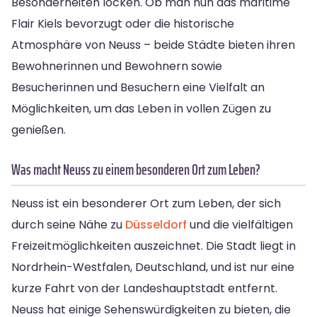
Besonderheiten locken. Ob man nun das maritime
Flair Kiels bevorzugt oder die historische
Atmosphäre von Neuss – beide Städte bieten ihren
Bewohnerinnen und Bewohnern sowie
Besucherinnen und Besuchern eine Vielfalt an
Möglichkeiten, um das Leben in vollen Zügen zu
genießen.
Was macht Neuss zu einem besonderen Ort zum Leben?
Neuss ist ein besonderer Ort zum Leben, der sich
durch seine Nähe zu
Düsseldorf
und die vielfältigen
Freizeitmöglichkeiten auszeichnet. Die Stadt liegt in
Nordrhein-Westfalen, Deutschland, und ist nur eine
kurze Fahrt von der Landeshauptstadt entfernt.
Neuss hat einige Sehenswürdigkeiten zu bieten, die