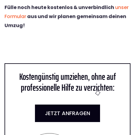
Fülle noch heute kostenlos & unverbindlich
unser
Formular
aus und wir planen gemeinsam deinen
Umzug!
Kostengünstig umziehen, ohne auf
professionelle Hilfe zu verzichten:
JETZT ANFRAGEN