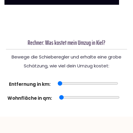
Rechner: Was kostet mein Umzug in Kiel?
Bewege die Schieberegler und erhalte eine grobe
Schätzung, wie viel dein Umzug kostet:
Entfernung in km:
Wohnfläche in qm: