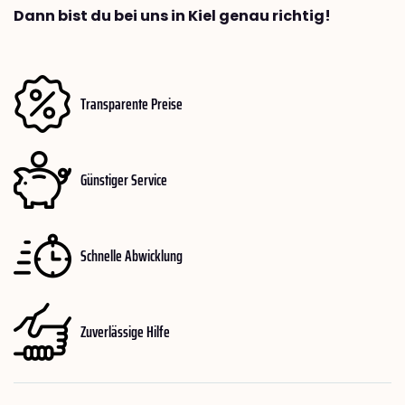
Dann bist du bei uns in Kiel genau richtig!
Transparente Preise
Günstiger Service
Schnelle Abwicklung
Zuverlässige Hilfe