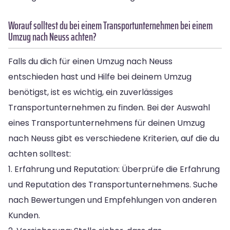
Worauf solltest du bei einem Transportunternehmen bei einem
Umzug nach Neuss achten?
Falls du dich für einen Umzug nach Neuss
entschieden hast und Hilfe bei deinem Umzug
benötigst, ist es wichtig, ein zuverlässiges
Transportunternehmen zu finden. Bei der Auswahl
eines Transportunternehmens für deinen Umzug
nach Neuss gibt es verschiedene Kriterien, auf die du
achten solltest:
1. Erfahrung und Reputation: Überprüfe die Erfahrung
und Reputation des Transportunternehmens. Suche
nach Bewertungen und Empfehlungen von anderen
Kunden.