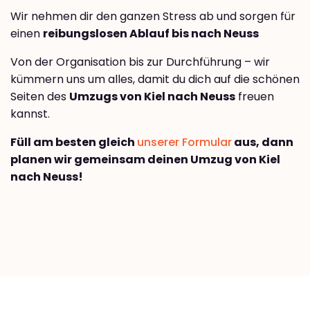
Wir nehmen dir den ganzen Stress ab und sorgen für
einen
reibungslosen Ablauf bis nach Neuss
Von der Organisation bis zur Durchführung – wir
kümmern uns um alles, damit du dich auf die schönen
Seiten des
Umzugs von Kiel nach Neuss
freuen
kannst.
Füll am besten gleich
unserer Formular
aus, dann
planen wir gemeinsam deinen Umzug von Kiel
nach Neuss!