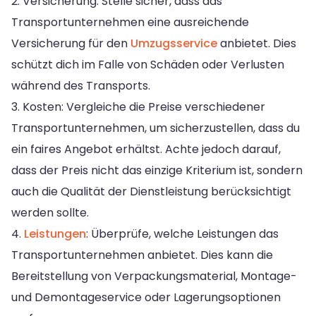
2. Versicherung: Stelle sicher, dass das
Transportunternehmen eine ausreichende
Versicherung für den
Umzugsservice
anbietet. Dies
schützt dich im Falle von Schäden oder Verlusten
während des Transports.
3. Kosten: Vergleiche die Preise verschiedener
Transportunternehmen, um sicherzustellen, dass du
ein faires Angebot erhältst. Achte jedoch darauf,
dass der Preis nicht das einzige Kriterium ist, sondern
auch die Qualität der Dienstleistung berücksichtigt
werden sollte.
4.
Leistungen
: Überprüfe, welche Leistungen das
Transportunternehmen anbietet. Dies kann die
Bereitstellung von Verpackungsmaterial, Montage-
und Demontageservice oder Lagerungsoptionen