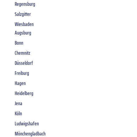
Regensburg
Salzgitter
Wiesbaden
Augsburg
Bonn
Chemnitz
Düsseldorf
Freiburg
Hagen
Heidelberg
Jena
Köln
Ludwigshafen
Mönchengladbach