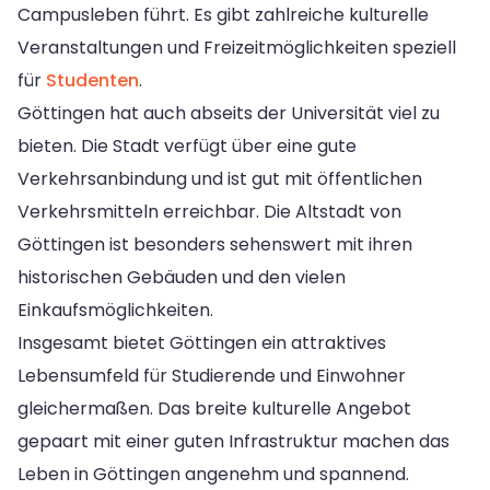
Campusleben führt. Es gibt zahlreiche kulturelle
Veranstaltungen und Freizeitmöglichkeiten speziell
für
Studenten
.
Göttingen hat auch abseits der Universität viel zu
bieten. Die Stadt verfügt über eine gute
Verkehrsanbindung und ist gut mit öffentlichen
Verkehrsmitteln erreichbar. Die Altstadt von
Göttingen ist besonders sehenswert mit ihren
historischen Gebäuden und den vielen
Einkaufsmöglichkeiten.
Insgesamt bietet Göttingen ein attraktives
Lebensumfeld für Studierende und Einwohner
gleichermaßen. Das breite kulturelle Angebot
gepaart mit einer guten Infrastruktur machen das
Leben in Göttingen angenehm und spannend.