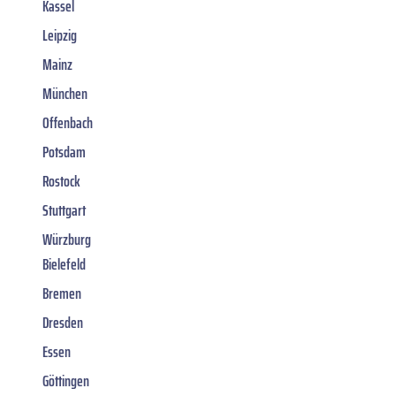
Kassel
Leipzig
Mainz
München
Offenbach
Potsdam
Rostock
Stuttgart
Würzburg
Bielefeld
Bremen
Dresden
Essen
Göttingen