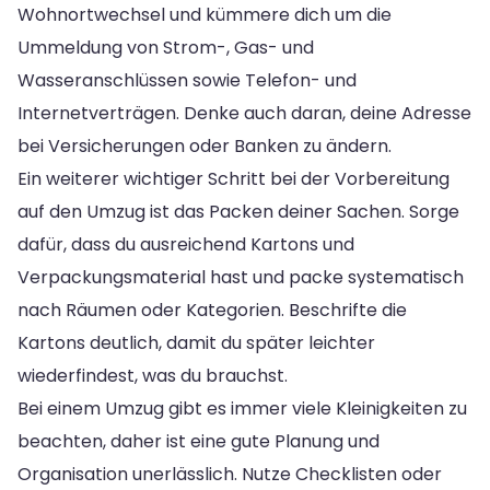
Wohnortwechsel und kümmere dich um die
Ummeldung von Strom-, Gas- und
Wasseranschlüssen sowie Telefon- und
Internetverträgen. Denke auch daran, deine Adresse
bei Versicherungen oder Banken zu ändern.
Ein weiterer wichtiger Schritt bei der Vorbereitung
auf den Umzug ist das Packen deiner Sachen. Sorge
dafür, dass du ausreichend Kartons und
Verpackungsmaterial hast und packe systematisch
nach Räumen oder Kategorien. Beschrifte die
Kartons deutlich, damit du später leichter
wiederfindest, was du brauchst.
Bei einem Umzug gibt es immer viele Kleinigkeiten zu
beachten, daher ist eine gute Planung und
Organisation unerlässlich. Nutze Checklisten oder