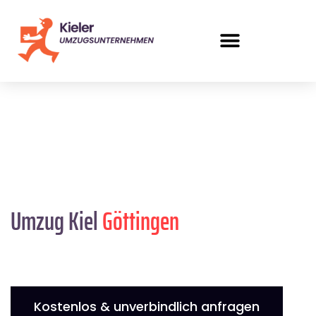
Umzug Kiel
Göttingen
Kostenlos & unverbindlich anfragen