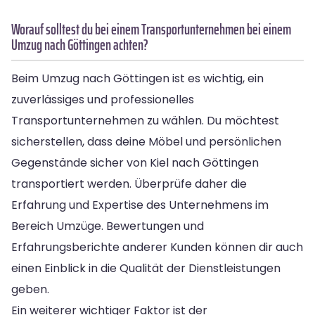
Worauf solltest du bei einem Transportunternehmen bei einem
Umzug nach Göttingen achten?
Beim Umzug nach Göttingen ist es wichtig, ein
zuverlässiges und professionelles
Transportunternehmen zu wählen. Du möchtest
sicherstellen, dass deine Möbel und persönlichen
Gegenstände sicher von Kiel nach Göttingen
transportiert werden. Überprüfe daher die
Erfahrung und Expertise des Unternehmens im
Bereich Umzüge. Bewertungen und
Erfahrungsberichte anderer Kunden können dir auch
einen Einblick in die Qualität der Dienstleistungen
geben.
Ein weiterer wichtiger Faktor ist der