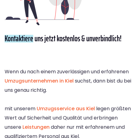
Kontaktiere
uns jetzt kostenlos & unverbindlich!
Wenn du nach einem zuverlässigen und erfahrenen
Umzugsunternehmen in Kiel
suchst, dann bist du bei
uns genau richtig.
mit unserem
Umzugsservice aus Kiel
legen größten
Wert auf Sicherheit und Qualität und erbringen
unsere
Leistungen
daher nur mit erfahrenem und
qualifiziertem Personal aus Kiel.