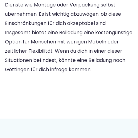
Dienste wie Montage oder Verpackung selbst
übernehmen. Es ist wichtig abzuwägen, ob diese
Einschränkungen für dich akzeptabel sind.
Insgesamt bietet eine Beiladung eine kostengünstige
Option für Menschen mit wenigen Möbeln oder
zeitlicher Flexibilität. Wenn du dich in einer dieser
Situationen befindest, könnte eine Beiladung nach
Göttingen für dich infrage kommen.