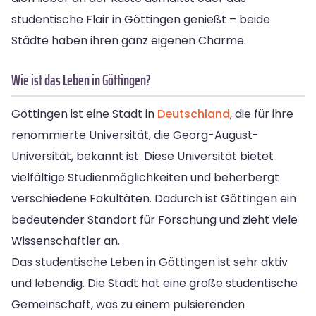
studentische Flair in Göttingen genießt – beide
Städte haben ihren ganz eigenen Charme.
Wie ist das Leben in Göttingen?
Göttingen ist eine Stadt in
Deutschland
, die für ihre
renommierte Universität, die Georg-August-
Universität, bekannt ist. Diese Universität bietet
vielfältige Studienmöglichkeiten und beherbergt
verschiedene Fakultäten. Dadurch ist Göttingen ein
bedeutender Standort für Forschung und zieht viele
Wissenschaftler an.
Das studentische Leben in Göttingen ist sehr aktiv
und lebendig. Die Stadt hat eine große studentische
Gemeinschaft, was zu einem pulsierenden