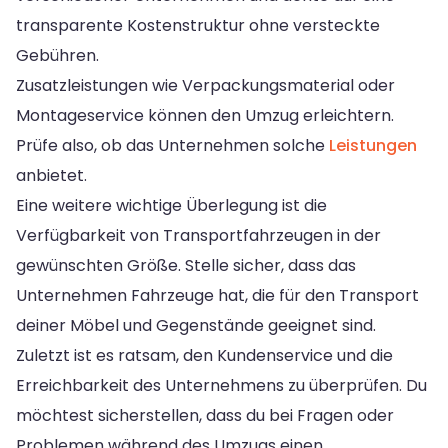
transparente Kostenstruktur ohne versteckte
Gebühren.
Zusatzleistungen wie Verpackungsmaterial oder
Montageservice können den Umzug erleichtern.
Prüfe also, ob das Unternehmen solche
Leistungen
anbietet.
Eine weitere wichtige Überlegung ist die
Verfügbarkeit von Transportfahrzeugen in der
gewünschten Größe. Stelle sicher, dass das
Unternehmen Fahrzeuge hat, die für den Transport
deiner Möbel und Gegenstände geeignet sind.
Zuletzt ist es ratsam, den Kundenservice und die
Erreichbarkeit des Unternehmens zu überprüfen. Du
möchtest sicherstellen, dass du bei Fragen oder
Problemen während des Umzugs einen