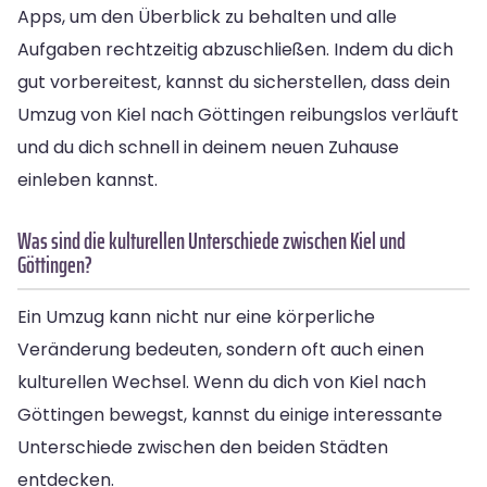
Apps, um den Überblick zu behalten und alle
Aufgaben rechtzeitig abzuschließen. Indem du dich
gut vorbereitest, kannst du sicherstellen, dass dein
Umzug von Kiel nach Göttingen reibungslos verläuft
und du dich schnell in deinem neuen Zuhause
einleben kannst.
Was sind die kulturellen Unterschiede zwischen Kiel und
Göttingen?
Ein Umzug kann nicht nur eine körperliche
Veränderung bedeuten, sondern oft auch einen
kulturellen Wechsel. Wenn du dich von Kiel nach
Göttingen bewegst, kannst du einige interessante
Unterschiede zwischen den beiden Städten
entdecken.