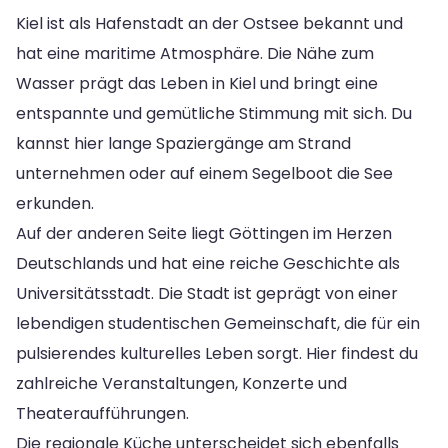
Kiel ist als Hafenstadt an der Ostsee bekannt und
hat eine maritime Atmosphäre. Die Nähe zum
Wasser prägt das Leben in Kiel und bringt eine
entspannte und gemütliche Stimmung mit sich. Du
kannst hier lange Spaziergänge am Strand
unternehmen oder auf einem Segelboot die See
erkunden.
Auf der anderen Seite liegt Göttingen im Herzen
Deutschlands und hat eine reiche Geschichte als
Universitätsstadt. Die Stadt ist geprägt von einer
lebendigen studentischen Gemeinschaft, die für ein
pulsierendes kulturelles Leben sorgt. Hier findest du
zahlreiche Veranstaltungen, Konzerte und
Theateraufführungen.
Die regionale Küche unterscheidet sich ebenfalls