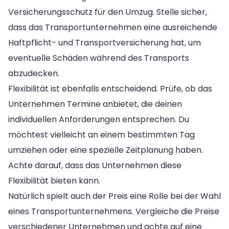
Versicherungsschutz für den Umzug. Stelle sicher,
dass das Transportunternehmen eine ausreichende
Haftpflicht- und Transportversicherung hat, um
eventuelle Schäden während des Transports
abzudecken.
Flexibilität ist ebenfalls entscheidend. Prüfe, ob das
Unternehmen Termine anbietet, die deinen
individuellen Anforderungen entsprechen. Du
möchtest vielleicht an einem bestimmten Tag
umziehen oder eine spezielle Zeitplanung haben.
Achte darauf, dass das Unternehmen diese
Flexibilität bieten kann.
Natürlich spielt auch der Preis eine Rolle bei der Wahl
eines Transportunternehmens. Vergleiche die Preise
verschiedener Unternehmen und achte auf eine