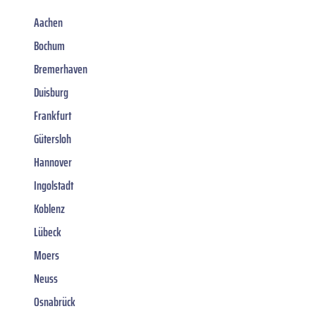
Aachen
Bochum
Bremerhaven
Duisburg
Frankfurt
Gütersloh
Hannover
Ingolstadt
Koblenz
Lübeck
Moers
Neuss
Osnabrück