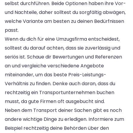
selbst durchführen. Beide Optionen haben ihre Vor-
und Nachteile, daher solltest du sorgfältig abwägen,
welche Variante am besten zu deinen Bedürfnissen
passt.
Wenn du dich für eine Umzugsfirma entscheidest,
solltest du darauf achten, dass sie zuverlässig und
seriös ist. Schaue dir Bewertungen und Referenzen
an und vergleiche verschiedene Angebote
miteinander, um das beste Preis-Leistungs-
Verhältnis zu finden. Denke auch daran, dass du
rechtzeitig ein Transportunternehmen buchen
musst, da gute Firmen oft ausgebucht sind.
Neben dem Transport deiner Sachen gibt es noch
andere wichtige Dinge zu erledigen. Informiere zum
Beispiel rechtzeitig deine Behörden über den