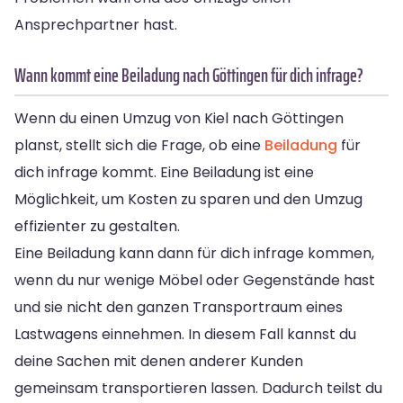
Ansprechpartner hast.
Wann kommt eine Beiladung nach Göttingen für dich infrage?
Wenn du einen Umzug von Kiel nach Göttingen
planst, stellt sich die Frage, ob eine
Beiladung
für
dich infrage kommt. Eine Beiladung ist eine
Möglichkeit, um Kosten zu sparen und den Umzug
effizienter zu gestalten.
Eine Beiladung kann dann für dich infrage kommen,
wenn du nur wenige Möbel oder Gegenstände hast
und sie nicht den ganzen Transportraum eines
Lastwagens einnehmen. In diesem Fall kannst du
deine Sachen mit denen anderer Kunden
gemeinsam transportieren lassen. Dadurch teilst du