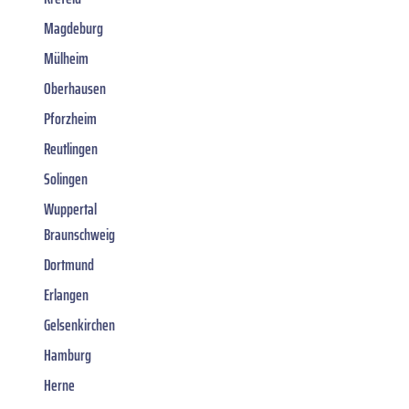
Magdeburg
Mülheim
Oberhausen
Pforzheim
Reutlingen
Solingen
Wuppertal
Braunschweig
Dortmund
Erlangen
Gelsenkirchen
Hamburg
Herne