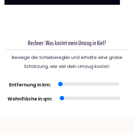
Rechner: Was kostet mein Umzug in Kiel?
Bewege die Schieberegler und erhalte eine grobe
Schätzung, wie viel dein Umzug kostet:
Entfernung in km:
Wohnfläche in qm: