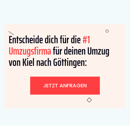
Entscheide dich für die
#1
Umzugsfirma
für deinen Umzug
von Kiel nach Göttingen:
JETZT ANFRAGEN