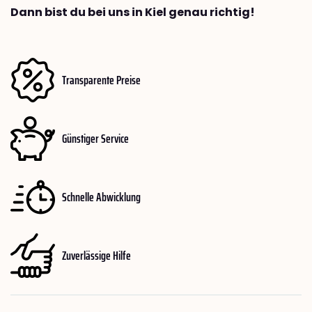
Dann bist du bei uns in Kiel genau richtig!
Transparente Preise
Günstiger Service
Schnelle Abwicklung
Zuverlässige Hilfe