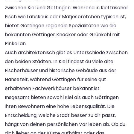
zwischen Kiel und Göttingen. Während in Kiel frischer
Fisch wie Labskaus oder Matjesbrötchen typisch ist,
bietet Göttingen regionale Spezialitäten wie die
bekannten Göttinger Knacker oder Grünkohl mit
Pinkel an.
Auch architektonisch gibt es Unterschiede zwischen
den beiden Städten. In Kiel findest du viele alte
Fischerhäuser und historische Gebäude aus der
Hansezeit, während Göttingen für seine gut
erhaltenen Fachwerkhäuser bekannt ist.
Insgesamt bieten sowohl Kiel als auch Göttingen
ihren Bewohnern eine hohe Lebensqualität. Die
Entscheidung, welche Stadt besser zu dir passt,
hängt von deinen persönlichen Vorlieben ab. Ob du
dich lieber an der Küste aufhältst oder das