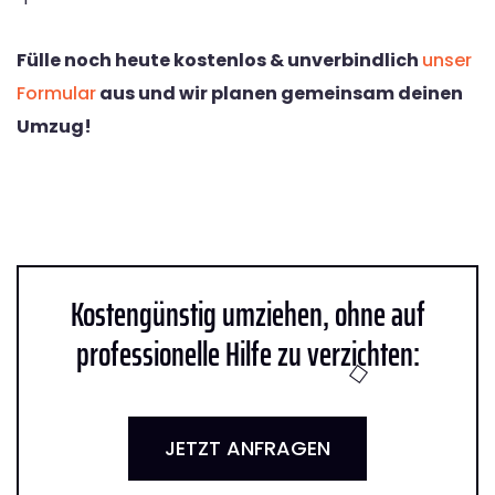
Fülle noch heute kostenlos & unverbindlich
unser
Formular
aus und wir planen gemeinsam deinen
Umzug!
Kostengünstig umziehen, ohne auf
professionelle Hilfe zu verzichten:
JETZT ANFRAGEN