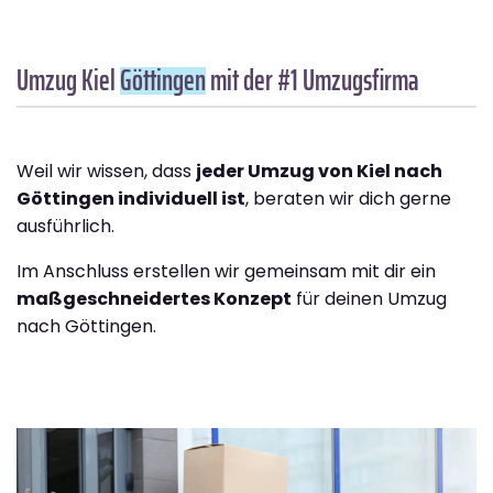
Umzug Kiel
Göttingen
mit der #1 Umzugsfirma
Weil wir wissen, dass
jeder Umzug von Kiel nach
Göttingen individuell ist
, beraten wir dich gerne
ausführlich.
Im Anschluss erstellen wir gemeinsam mit dir ein
maßgeschneidertes Konzept
für deinen Umzug
nach Göttingen.