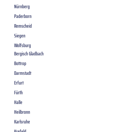
Nürnberg
Paderborn
Remscheid
Siegen
Wolfsburg
Bergisch Gladbach
Bottrop
Darmstadt
Erfurt
Fürth
Halle
Heilbronn
Karlsruhe
Krefeld