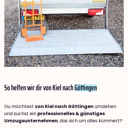
So helfen wir dir von Kiel nach
Göttingen
Du möchtest
von Kiel nach Göttingen
umziehen
und suchst ein
professionelles & günstiges
Umzugsunternehmen
, das sich um alles kümmert?