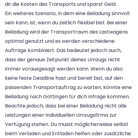
dir die Kosten des Transports und sparst Geld.
Ein weiteres Szenario, in dem eine Beiladung sinnvoll
sein kann, ist, wenn du zeitlich flexibel bist. Bei einer
Beiladung wird der Transportraum des Lastwagens
optimal genutzt und es werden verschiedene
Aufträge kombiniert. Das bedeutet jedoch auch,
dass der genaue Zeitpunkt deines Umzugs nicht
immer vorausgesagt werden kann. Wenn du also
keine feste Deadline hast und bereit bist, auf den
passenden Transportauftrag zu warten, könnte eine
Beiladung nach Göttingen für dich infrage kommen.
Beachte jedoch, dass bei einer Beiladung nicht alle
Leistungen einer individuellen Umzugsfirma zur
Verfügung stehen. Du musst möglicherweise selbst
beim Verladen und Entladen helfen oder zusätzliche