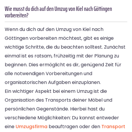
Wie musst du dich auf den Umzug von Kiel nach Göttingen
vorbereiten?
Wenn du dich auf den Umzug von Kiel nach
Göttingen vorbereiten möchtest, gibt es einige
wichtige Schritte, die du beachten solltest. Zunächst
einmal ist es ratsam, frühzeitig mit der Planung zu
beginnen. Dies ermöglicht es dir, genügend Zeit für
alle notwendigen Vorbereitungen und
organisatorischen Aufgaben einzuplanen.
Ein wichtiger Aspekt bei einem Umzug ist die
Organisation des Transports deiner Möbel und
persönlichen Gegenstände. Hierbei hast du
verschiedene Möglichkeiten: Du kannst entweder
eine
Umzugsfirma
beauftragen oder den
Transport