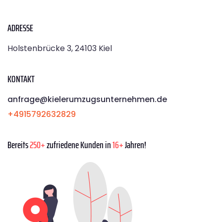
ADRESSE
Holstenbrücke 3, 24103 Kiel
KONTAKT
anfrage@kielerumzugsunternehmen.de
+4915792632829
Bereits
250+
zufriedene Kunden in
16+
Jahren!