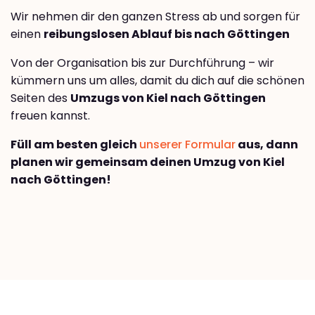
Wir nehmen dir den ganzen Stress ab und sorgen für
einen
reibungslosen Ablauf bis nach Göttingen
Von der Organisation bis zur Durchführung – wir
kümmern uns um alles, damit du dich auf die schönen
Seiten des
Umzugs von Kiel nach Göttingen
freuen kannst.
Füll am besten gleich
unserer Formular
aus, dann
planen wir gemeinsam deinen Umzug von Kiel
nach Göttingen!