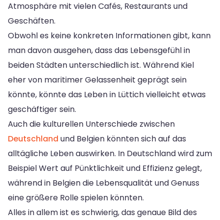
Atmosphäre mit vielen Cafés, Restaurants und
Geschäften.
Obwohl es keine konkreten Informationen gibt, kann
man davon ausgehen, dass das Lebensgefühl in
beiden Städten unterschiedlich ist. Während Kiel
eher von maritimer Gelassenheit geprägt sein
könnte, könnte das Leben in Lüttich vielleicht etwas
geschäftiger sein.
Auch die kulturellen Unterschiede zwischen
Deutschland
und Belgien könnten sich auf das
alltägliche Leben auswirken. In Deutschland wird zum
Beispiel Wert auf Pünktlichkeit und Effizienz gelegt,
während in Belgien die Lebensqualität und Genuss
eine größere Rolle spielen könnten.
Alles in allem ist es schwierig, das genaue Bild des