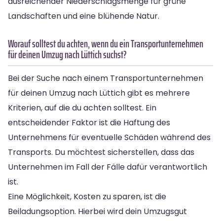
ausreichender Niederschlagsmenge für grüne
Landschaften und eine blühende Natur.
Worauf solltest du achten, wenn du ein Transportunternehmen
für deinen Umzug nach Lüttich suchst?
Bei der Suche nach einem Transportunternehmen
für deinen Umzug nach Lüttich gibt es mehrere
Kriterien, auf die du achten solltest. Ein
entscheidender Faktor ist die Haftung des
Unternehmens für eventuelle Schäden während des
Transports. Du möchtest sicherstellen, dass das
Unternehmen im Fall der Fälle dafür verantwortlich
ist.
Eine Möglichkeit, Kosten zu sparen, ist die
Beiladungsoption. Hierbei wird dein Umzugsgut