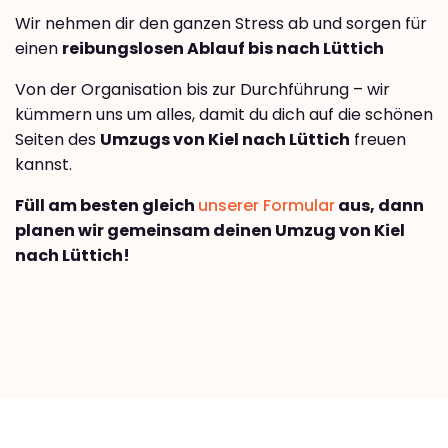
Wir nehmen dir den ganzen Stress ab und sorgen für
einen
reibungslosen Ablauf bis nach Lüttich
Von der Organisation bis zur Durchführung – wir
kümmern uns um alles, damit du dich auf die schönen
Seiten des
Umzugs von Kiel nach Lüttich
freuen
kannst.
Füll am besten gleich
unserer Formular
aus, dann
planen wir gemeinsam deinen Umzug von Kiel
nach Lüttich!