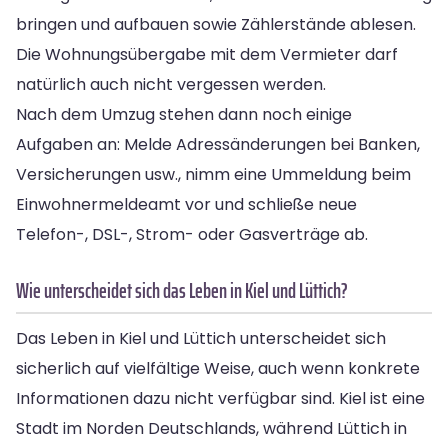
bringen und aufbauen sowie Zählerstände ablesen.
Die Wohnungsübergabe mit dem Vermieter darf
natürlich auch nicht vergessen werden.
Nach dem Umzug stehen dann noch einige
Aufgaben an: Melde Adressänderungen bei Banken,
Versicherungen usw., nimm eine Ummeldung beim
Einwohnermeldeamt vor und schließe neue
Telefon-, DSL-, Strom- oder Gasverträge ab.
Wie unterscheidet sich das Leben in Kiel und Lüttich?
Das Leben in Kiel und Lüttich unterscheidet sich
sicherlich auf vielfältige Weise, auch wenn konkrete
Informationen dazu nicht verfügbar sind. Kiel ist eine
Stadt im Norden Deutschlands, während Lüttich in