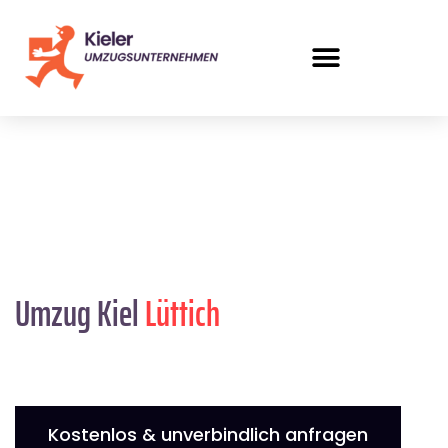
Umzug Kiel
Lüttich
Kostenlos & unverbindlich anfragen