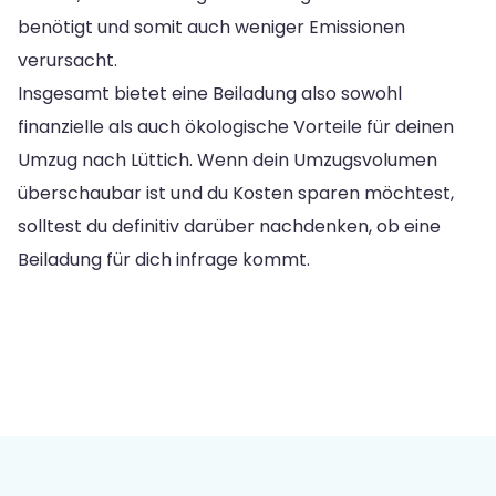
benötigt und somit auch weniger Emissionen
verursacht.
Insgesamt bietet eine Beiladung also sowohl
finanzielle als auch ökologische Vorteile für deinen
Umzug nach Lüttich. Wenn dein Umzugsvolumen
überschaubar ist und du Kosten sparen möchtest,
solltest du definitiv darüber nachdenken, ob eine
Beiladung für dich infrage kommt.