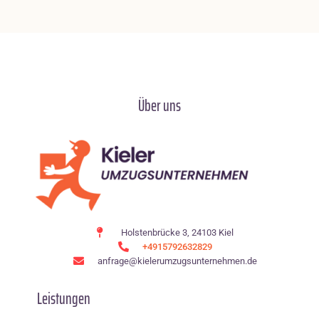
Über uns
Holstenbrücke 3, 24103 Kiel
+4915792632829
anfrage@kielerumzugsunternehmen.de
Leistungen