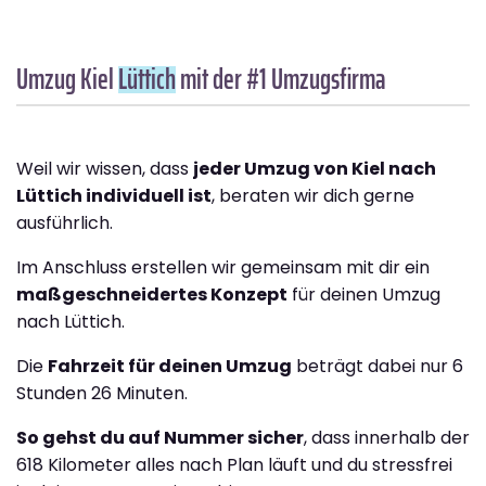
Umzug Kiel
Lüttich
mit der #1 Umzugsfirma
Weil wir wissen, dass
jeder Umzug von Kiel nach
Lüttich individuell ist
, beraten wir dich gerne
ausführlich.
Im Anschluss erstellen wir gemeinsam mit dir ein
maßgeschneidertes Konzept
für deinen Umzug
nach Lüttich.
Die
Fahrzeit für deinen Umzug
beträgt dabei nur 6
Stunden 26 Minuten.
So gehst du auf Nummer sicher
, dass innerhalb der
618 Kilometer alles nach Plan läuft und du stressfrei