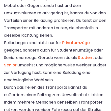
Möbel oder Gegenstände hast und dein
Umzugsvolumen relativ gering ist, kannst du von den
Vorteilen einer Beiladung profitieren. Du teilst dir den
Transporter mit anderen Leuten, die ebenfalls in
dieselbe Richtung ziehen.
Beiladungen sind nicht nur für
Privatumzüge
geeignet, sondern auch für Studentenumzüge oder
Seniorenumzüge. Gerade wenn du als
Student
oder
Senior
umziehst und möglicherweise weniger Budget
zur Verfügung hast, kann eine Beiladung eine
erschwingliche Wahl sein.
Durch das Teilen des Transports kannst du
außerdem einen Beitrag zum Umweltschutz leisten.
Indem mehrere Menschen denselben Transporter
nutzen, werden weniger Fahrzeuge auf der Straße