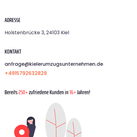
ADRESSE
Holstenbrücke 3, 24103 Kiel
KONTAKT
anfrage@kielerumzugsunternehmen.de
+4915792632829
Bereits
250+
zufriedene Kunden in
16+
Jahren!