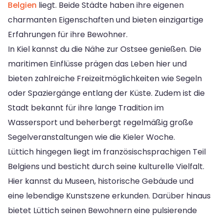
Belgien
liegt. Beide Städte haben ihre eigenen
charmanten Eigenschaften und bieten einzigartige
Erfahrungen für ihre Bewohner.
In Kiel kannst du die Nähe zur Ostsee genießen. Die
maritimen Einflüsse prägen das Leben hier und
bieten zahlreiche Freizeitmöglichkeiten wie Segeln
oder Spaziergänge entlang der Küste. Zudem ist die
Stadt bekannt für ihre lange Tradition im
Wassersport und beherbergt regelmäßig große
Segelveranstaltungen wie die Kieler Woche.
Lüttich hingegen liegt im französischsprachigen Teil
Belgiens und besticht durch seine kulturelle Vielfalt.
Hier kannst du Museen, historische Gebäude und
eine lebendige Kunstszene erkunden. Darüber hinaus
bietet Lüttich seinen Bewohnern eine pulsierende