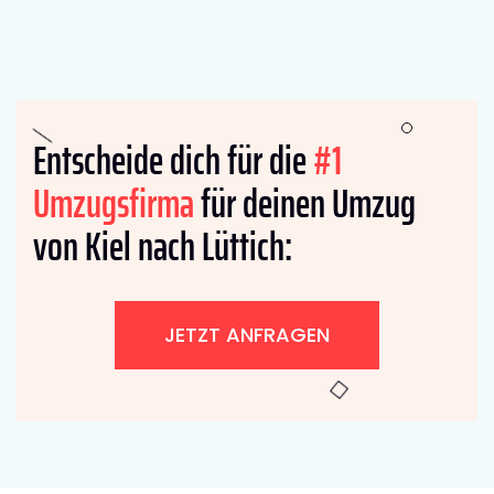
Entscheide dich für die
#1
Umzugsfirma
für deinen Umzug
von Kiel nach Lüttich:
JETZT ANFRAGEN