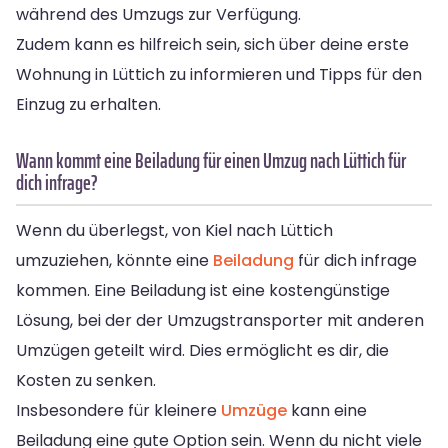
während des Umzugs zur Verfügung.
Zudem kann es hilfreich sein, sich über deine erste
Wohnung in Lüttich zu informieren und Tipps für den
Einzug zu erhalten.
Wann kommt eine Beiladung für einen Umzug nach Lüttich für
dich infrage?
Wenn du überlegst, von Kiel nach Lüttich
umzuziehen, könnte eine
Beiladung
für dich infrage
kommen. Eine Beiladung ist eine kostengünstige
Lösung, bei der der Umzugstransporter mit anderen
Umzügen geteilt wird. Dies ermöglicht es dir, die
Kosten zu senken.
Insbesondere für kleinere
Umzüge
kann eine
Beiladung eine gute Option sein. Wenn du nicht viele