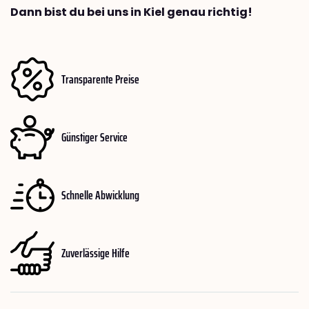
Dann bist du bei uns in Kiel genau richtig!
Transparente Preise
Günstiger Service
Schnelle Abwicklung
Zuverlässige Hilfe