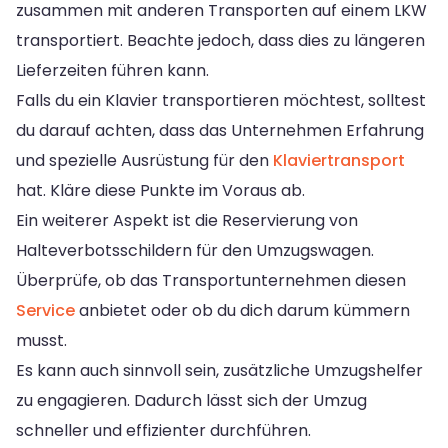
zusammen mit anderen Transporten auf einem LKW
transportiert. Beachte jedoch, dass dies zu längeren
Lieferzeiten führen kann.
Falls du ein Klavier transportieren möchtest, solltest
du darauf achten, dass das Unternehmen Erfahrung
und spezielle Ausrüstung für den
Klaviertransport
hat. Kläre diese Punkte im Voraus ab.
Ein weiterer Aspekt ist die Reservierung von
Halteverbotsschildern für den Umzugswagen.
Überprüfe, ob das Transportunternehmen diesen
Service
anbietet oder ob du dich darum kümmern
musst.
Es kann auch sinnvoll sein, zusätzliche Umzugshelfer
zu engagieren. Dadurch lässt sich der Umzug
schneller und effizienter durchführen.