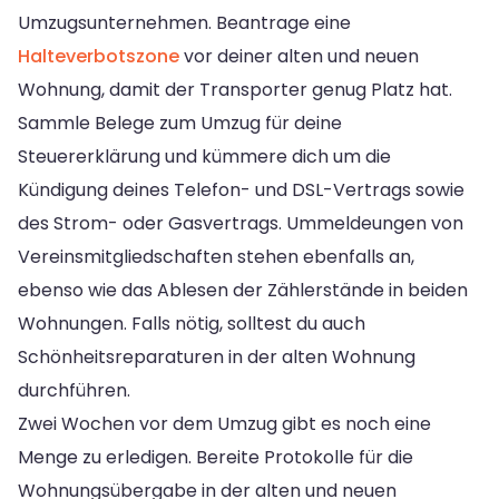
Umzugsunternehmen. Beantrage eine
Halteverbotszone
vor deiner alten und neuen
Wohnung, damit der Transporter genug Platz hat.
Sammle Belege zum Umzug für deine
Steuererklärung und kümmere dich um die
Kündigung deines Telefon- und DSL-Vertrags sowie
des Strom- oder Gasvertrags. Ummeldeungen von
Vereinsmitgliedschaften stehen ebenfalls an,
ebenso wie das Ablesen der Zählerstände in beiden
Wohnungen. Falls nötig, solltest du auch
Schönheitsreparaturen in der alten Wohnung
durchführen.
Zwei Wochen vor dem Umzug gibt es noch eine
Menge zu erledigen. Bereite Protokolle für die
Wohnungsübergabe in der alten und neuen