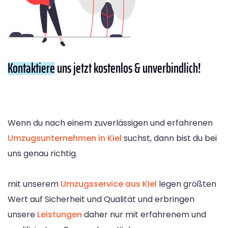
Kontaktiere
uns jetzt kostenlos & unverbindlich!
Wenn du nach einem zuverlässigen und erfahrenen
Umzugsunternehmen in Kiel
suchst, dann bist du bei
uns genau richtig.
mit unserem
Umzugsservice aus Kiel
legen größten
Wert auf Sicherheit und Qualität und erbringen
unsere
Leistungen
daher nur mit erfahrenem und