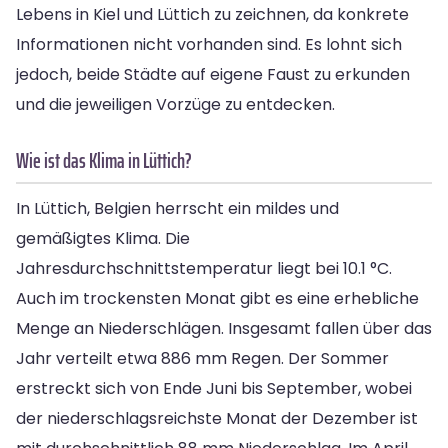
Lebens in Kiel und Lüttich zu zeichnen, da konkrete
Informationen nicht vorhanden sind. Es lohnt sich
jedoch, beide Städte auf eigene Faust zu erkunden
und die jeweiligen Vorzüge zu entdecken.
Wie ist das Klima in Lüttich?
In Lüttich, Belgien herrscht ein mildes und
gemäßigtes Klima. Die
Jahresdurchschnittstemperatur liegt bei 10.1 °C.
Auch im trockensten Monat gibt es eine erhebliche
Menge an Niederschlägen. Insgesamt fallen über das
Jahr verteilt etwa 886 mm Regen. Der Sommer
erstreckt sich von Ende Juni bis September, wobei
der niederschlagsreichste Monat der Dezember ist