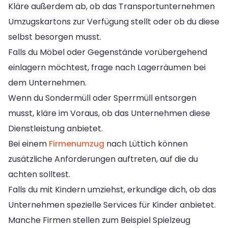
Kläre außerdem ab, ob das Transportunternehmen
Umzugskartons zur Verfügung stellt oder ob du diese
selbst besorgen musst.
Falls du Möbel oder Gegenstände vorübergehend
einlagern möchtest, frage nach Lagerräumen bei
dem Unternehmen.
Wenn du Sondermüll oder Sperrmüll entsorgen
musst, kläre im Voraus, ob das Unternehmen diese
Dienstleistung anbietet.
Bei einem
Firmenumzug
nach Lüttich können
zusätzliche Anforderungen auftreten, auf die du
achten solltest.
Falls du mit Kindern umziehst, erkundige dich, ob das
Unternehmen spezielle Services für Kinder anbietet.
Manche Firmen stellen zum Beispiel Spielzeug