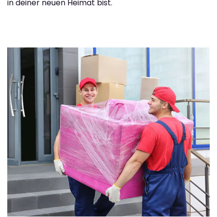
in deiner neuen Heimat bist.