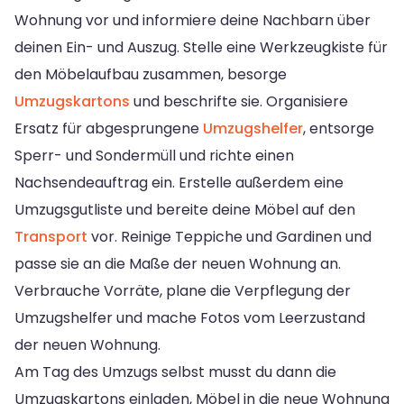
Wohnung vor und informiere deine Nachbarn über
deinen Ein- und Auszug. Stelle eine Werkzeugkiste für
den Möbelaufbau zusammen, besorge
Umzugskartons
und beschrifte sie. Organisiere
Ersatz für abgesprungene
Umzugshelfer
, entsorge
Sperr- und Sondermüll und richte einen
Nachsendeauftrag ein. Erstelle außerdem eine
Umzugsgutliste und bereite deine Möbel auf den
Transport
vor. Reinige Teppiche und Gardinen und
passe sie an die Maße der neuen Wohnung an.
Verbrauche Vorräte, plane die Verpflegung der
Umzugshelfer und mache Fotos vom Leerzustand
der neuen Wohnung.
Am Tag des Umzugs selbst musst du dann die
Umzugskartons einladen, Möbel in die neue Wohnung