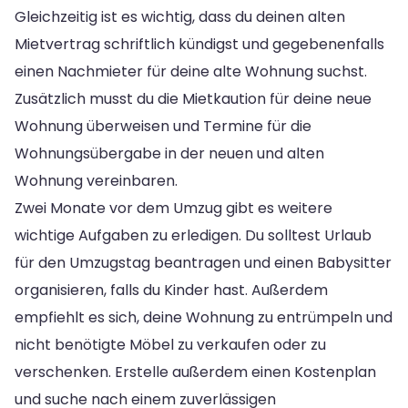
Gleichzeitig ist es wichtig, dass du deinen alten
Mietvertrag schriftlich kündigst und gegebenenfalls
einen Nachmieter für deine alte Wohnung suchst.
Zusätzlich musst du die Mietkaution für deine neue
Wohnung überweisen und Termine für die
Wohnungsübergabe in der neuen und alten
Wohnung vereinbaren.
Zwei Monate vor dem Umzug gibt es weitere
wichtige Aufgaben zu erledigen. Du solltest Urlaub
für den Umzugstag beantragen und einen Babysitter
organisieren, falls du Kinder hast. Außerdem
empfiehlt es sich, deine Wohnung zu entrümpeln und
nicht benötigte Möbel zu verkaufen oder zu
verschenken. Erstelle außerdem einen Kostenplan
und suche nach einem zuverlässigen