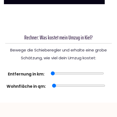
Rechner: Was kostet mein Umzug in Kiel?
Bewege die Schieberegler und erhalte eine grobe
Schätzung, wie viel dein Umzug kostet:
Entfernung in km:
Wohnfläche in qm: