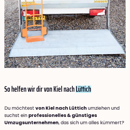
So helfen wir dir von Kiel nach
Lüttich
Du möchtest
von Kiel nach Lüttich
umziehen und
suchst ein
professionelles & günstiges
Umzugsunternehmen
, das sich um alles kümmert?