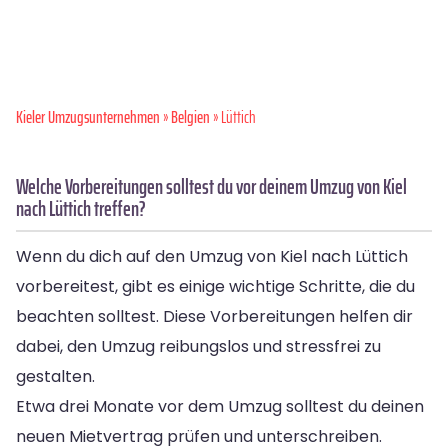
Kieler Umzugsunternehmen
»
Belgien
» Lüttich
Welche Vorbereitungen solltest du vor deinem Umzug von Kiel
nach Lüttich treffen?
Wenn du dich auf den Umzug von Kiel nach Lüttich
vorbereitest, gibt es einige wichtige Schritte, die du
beachten solltest. Diese Vorbereitungen helfen dir
dabei, den Umzug reibungslos und stressfrei zu
gestalten.
Etwa drei Monate vor dem Umzug solltest du deinen
neuen Mietvertrag prüfen und unterschreiben.