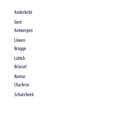
Anderlecht
Gent
Antwerpen
Löwen
Brügge
Lüttich
Brüssel
Namur
Charleroi
Schaerbeek