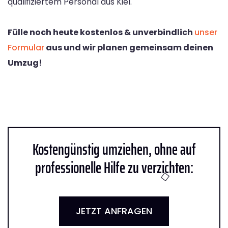
qualifiziertem Personal aus Kiel.
Fülle noch heute kostenlos & unverbindlich
unser
Formular
aus und wir planen gemeinsam deinen
Umzug!
Kostengünstig umziehen, ohne auf
professionelle Hilfe zu verzichten:
JETZT ANFRAGEN