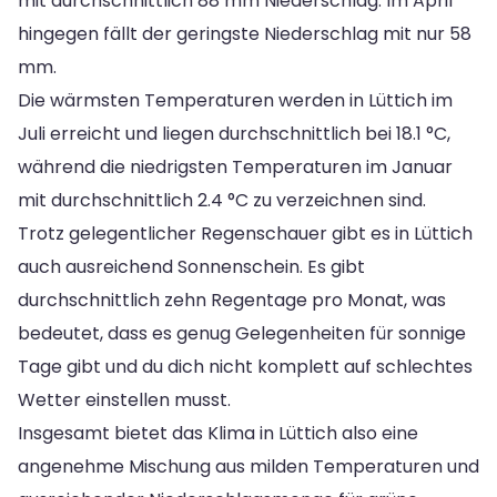
mit durchschnittlich 88 mm Niederschlag. Im April
hingegen fällt der geringste Niederschlag mit nur 58
mm.
Die wärmsten Temperaturen werden in Lüttich im
Juli erreicht und liegen durchschnittlich bei 18.1 °C,
während die niedrigsten Temperaturen im Januar
mit durchschnittlich 2.4 °C zu verzeichnen sind.
Trotz gelegentlicher Regenschauer gibt es in Lüttich
auch ausreichend Sonnenschein. Es gibt
durchschnittlich zehn Regentage pro Monat, was
bedeutet, dass es genug Gelegenheiten für sonnige
Tage gibt und du dich nicht komplett auf schlechtes
Wetter einstellen musst.
Insgesamt bietet das Klima in Lüttich also eine
angenehme Mischung aus milden Temperaturen und