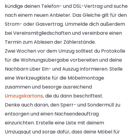
kündige deinen Telefon- und DSL-Vertrag und suche
nach einem neuen Anbieter. Das Gleiche gilt für den
Strom- oder Gasvertrag. Ummelde dich außerdem
bei Vereinsmitgliedschaften und vereinbare einen
Termin zum Ablesen der Zählerstände.
Zwei Wochen vor dem Umzug solltest du Protokolle
für die Wohnungsübergabe vorbereiten und deine
Nachbarn über Ein- und Auszug informieren. Stelle
eine Werkzeugkiste für die Möbelmontage
zusammen und besorge ausreichend
Umzugskartons
, die du dann beschriftest.
Denke auch daran, den Sperr- und Sondermüll zu
entsorgen und einen Nachsendeauftrag
einzurichten. Erstelle eine Liste mit deinem
Umzugsgut und sorge dafür, dass deine Möbel für