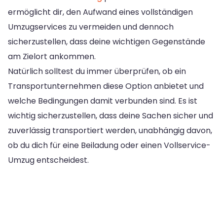
ermöglicht dir, den Aufwand eines vollständigen
Umzugservices zu vermeiden und dennoch
sicherzustellen, dass deine wichtigen Gegenstände
am Zielort ankommen.
Natürlich solltest du immer überprüfen, ob ein
Transportunternehmen diese Option anbietet und
welche Bedingungen damit verbunden sind. Es ist
wichtig sicherzustellen, dass deine Sachen sicher und
zuverlässig transportiert werden, unabhängig davon,
ob du dich für eine Beiladung oder einen Vollservice-
Umzug entscheidest.