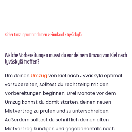
Kieler Umzugsunternehmen
»
Finnland
» Jyväskylä
Welche Vorbereitungen musst du vor deinem Umzug von Kiel nach
Jyväskylä treffen?
Um deinen
Umzug
von Kiel nach Jyväskylä optimal
vorzubereiten, solltest du rechtzeitig mit den
Vorbereitungen beginnen. Drei Monate vor dem
Umzug kannst du damit starten, deinen neuen
Mietvertrag zu prüfen und zu unterschreiben.
Außerdem solltest du schriftlich deinen alten
Mietvertrag kündigen und gegebenenfalls nach