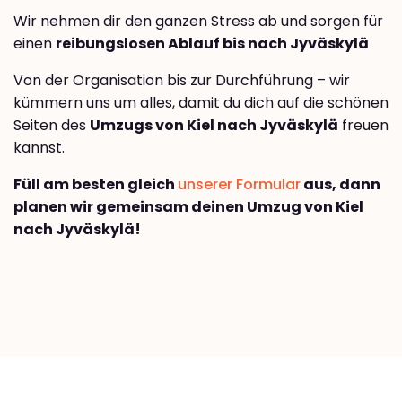
Wir nehmen dir den ganzen Stress ab und sorgen für
einen
reibungslosen Ablauf bis nach Jyväskylä
Von der Organisation bis zur Durchführung – wir
kümmern uns um alles, damit du dich auf die schönen
Seiten des
Umzugs von Kiel nach Jyväskylä
freuen
kannst.
Füll am besten gleich
unserer Formular
aus, dann
planen wir gemeinsam deinen Umzug von Kiel
nach Jyväskylä!