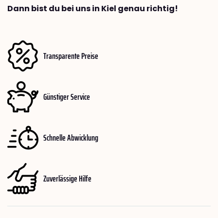
Dann bist du bei uns in Kiel genau richtig!
Transparente Preise
Günstiger Service
Schnelle Abwicklung
Zuverlässige Hilfe