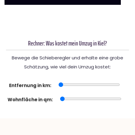
Rechner: Was kostet mein Umzug in Kiel?
Bewege die Schieberegler und erhalte eine grobe
Schätzung, wie viel dein Umzug kostet:
Entfernung in km:
Wohnfläche in qm: