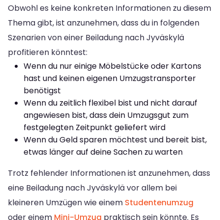
Obwohl es keine konkreten Informationen zu diesem
Thema gibt, ist anzunehmen, dass du in folgenden
Szenarien von einer Beiladung nach Jyväskylä
profitieren könntest:
Wenn du nur einige Möbelstücke oder Kartons
hast und keinen eigenen Umzugstransporter
benötigst
Wenn du zeitlich flexibel bist und nicht darauf
angewiesen bist, dass dein Umzugsgut zum
festgelegten Zeitpunkt geliefert wird
Wenn du Geld sparen möchtest und bereit bist,
etwas länger auf deine Sachen zu warten
Trotz fehlender Informationen ist anzunehmen, dass
eine Beiladung nach Jyväskylä vor allem bei
kleineren Umzügen wie einem
Studentenumzug
oder einem
Mini-Umzug
praktisch sein könnte. Es