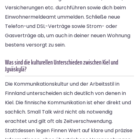
Versicherungen etc. durchführen sowie dich beim
Einwohnermeldeamt ummelden. Schließe neue
Telefon-und DSL-Verträge sowie Strom- oder
Gasverträge ab, um auch in deiner neuen Wohnung
bestens versorgt zu sein.
Was sind die kulturellen Unterschieden zwischen Kiel und
Jyväskylä?
Die Kommunikationskultur und der Arbeitsstil in
Finnland unterscheiden sich deutlich von denen in
Kiel. Die finnische Kommunikation ist eher direkt und
sachlich. Small Talk wird nicht als notwendig
erachtet und gilt oft als Zeitverschwendung.
Stattdessen legen Finnen Wert auf klare und präzise