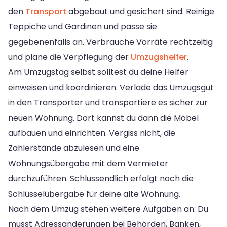
den
Transport
abgebaut und gesichert sind. Reinige
Teppiche und Gardinen und passe sie
gegebenenfalls an. Verbrauche Vorräte rechtzeitig
und plane die Verpflegung der
Umzugshelfer
.
Am Umzugstag selbst solltest du deine Helfer
einweisen und koordinieren. Verlade das Umzugsgut
in den Transporter und transportiere es sicher zur
neuen Wohnung. Dort kannst du dann die Möbel
aufbauen und einrichten. Vergiss nicht, die
Zählerstände abzulesen und eine
Wohnungsübergabe mit dem Vermieter
durchzuführen. Schlussendlich erfolgt noch die
Schlüsselübergabe für deine alte Wohnung.
Nach dem Umzug stehen weitere Aufgaben an: Du
musst Adressänderungen bei Behörden, Banken,