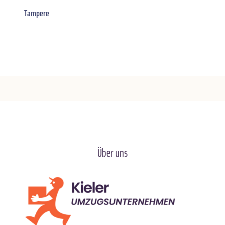
Tampere
Über uns