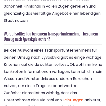
Schönheit Finnlands in vollen Zügen genießen und
gleichzeitig das vielfältige Angebot einer lebendigen
Stadt nutzen.
Worauf solltest du bei einem Transportunternehmen bei einem
Umzug nach Jyväskylä achten?
Bei der Auswahl eines Transportunternehmens für
deinen Umzug nach Jyväskylä gibt es einige wichtige
Kriterien, auf die du achten solltest. Obwohl mir keine
konkreten Informationen vorliegen, kann ich dir mein
Wissen und Verständnis aus anderen Bereichen
nutzen, um diese Frage zu beantworten.
Zunächst einmal ist es wichtig, dass das
Unternehmen eine Vielzahl von
Leistungen
anbietet,