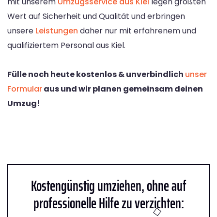
mit unserem
Umzugsservice aus Kiel
legen größten
Wert auf Sicherheit und Qualität und erbringen
unsere
Leistungen
daher nur mit erfahrenem und
qualifiziertem Personal aus Kiel.
Fülle noch heute kostenlos & unverbindlich
unser
Formular
aus und wir planen gemeinsam deinen
Umzug!
Kostengünstig umziehen, ohne auf
professionelle Hilfe zu verzichten: