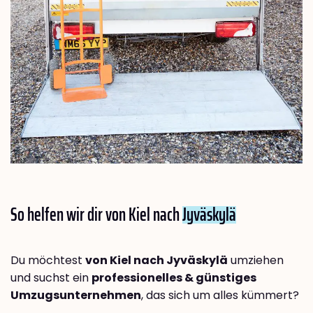
So helfen wir dir von Kiel nach
Jyväskylä
Du möchtest
von Kiel nach Jyväskylä
umziehen
und suchst ein
professionelles & günstiges
Umzugsunternehmen
, das sich um alles kümmert?