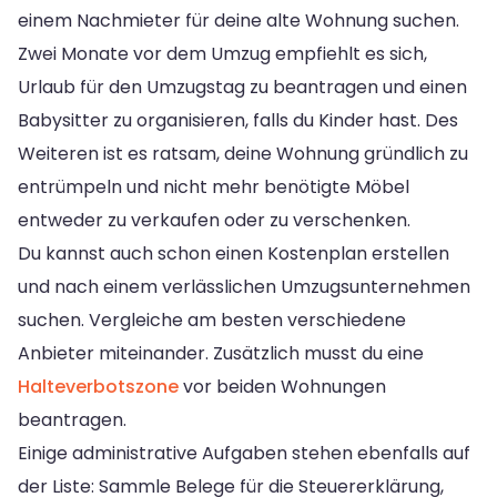
einem Nachmieter für deine alte Wohnung suchen.
Zwei Monate vor dem Umzug empfiehlt es sich,
Urlaub für den Umzugstag zu beantragen und einen
Babysitter zu organisieren, falls du Kinder hast. Des
Weiteren ist es ratsam, deine Wohnung gründlich zu
entrümpeln und nicht mehr benötigte Möbel
entweder zu verkaufen oder zu verschenken.
Du kannst auch schon einen Kostenplan erstellen
und nach einem verlässlichen Umzugsunternehmen
suchen. Vergleiche am besten verschiedene
Anbieter miteinander. Zusätzlich musst du eine
Halteverbotszone
vor beiden Wohnungen
beantragen.
Einige administrative Aufgaben stehen ebenfalls auf
der Liste: Sammle Belege für die Steuererklärung,