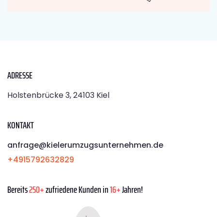
ADRESSE
Holstenbrücke 3, 24103 Kiel
KONTAKT
anfrage@kielerumzugsunternehmen.de
+4915792632829
Bereits
250+
zufriedene Kunden in
16+
Jahren!