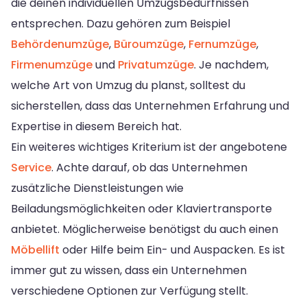
die deinen individuellen Umzugsbedürfnissen
entsprechen. Dazu gehören zum Beispiel
Behördenumzüge
,
Büroumzüge
,
Fernumzüge
,
Firmenumzüge
und
Privatumzüge
. Je nachdem,
welche Art von Umzug du planst, solltest du
sicherstellen, dass das Unternehmen Erfahrung und
Expertise in diesem Bereich hat.
Ein weiteres wichtiges Kriterium ist der angebotene
Service
. Achte darauf, ob das Unternehmen
zusätzliche Dienstleistungen wie
Beiladungsmöglichkeiten oder Klaviertransporte
anbietet. Möglicherweise benötigst du auch einen
Möbellift
oder Hilfe beim Ein- und Auspacken. Es ist
immer gut zu wissen, dass ein Unternehmen
verschiedene Optionen zur Verfügung stellt.