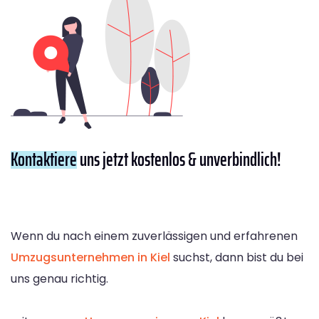
Kontaktiere
uns jetzt kostenlos & unverbindlich!
Wenn du nach einem zuverlässigen und erfahrenen
Umzugsunternehmen in Kiel
suchst, dann bist du bei
uns genau richtig.