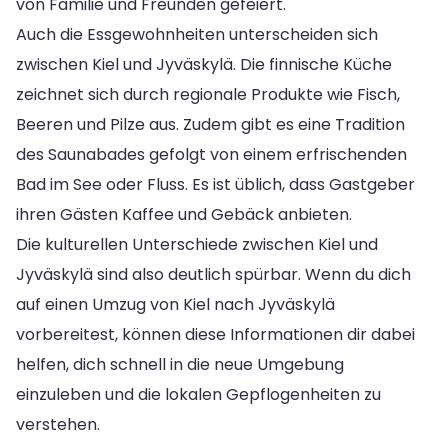
von Familie und Freunden gefeiert.
Auch die Essgewohnheiten unterscheiden sich
zwischen Kiel und Jyväskylä. Die finnische Küche
zeichnet sich durch regionale Produkte wie Fisch,
Beeren und Pilze aus. Zudem gibt es eine Tradition
des Saunabades gefolgt von einem erfrischenden
Bad im See oder Fluss. Es ist üblich, dass Gastgeber
ihren Gästen Kaffee und Gebäck anbieten.
Die kulturellen Unterschiede zwischen Kiel und
Jyväskylä sind also deutlich spürbar. Wenn du dich
auf einen Umzug von Kiel nach Jyväskylä
vorbereitest, können diese Informationen dir dabei
helfen, dich schnell in die neue Umgebung
einzuleben und die lokalen Gepflogenheiten zu
verstehen.