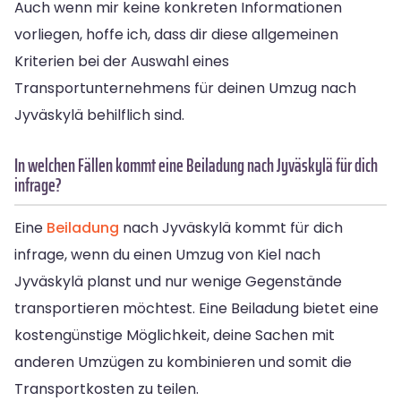
Auch wenn mir keine konkreten Informationen
vorliegen, hoffe ich, dass dir diese allgemeinen
Kriterien bei der Auswahl eines
Transportunternehmens für deinen Umzug nach
Jyväskylä behilflich sind.
In welchen Fällen kommt eine Beiladung nach Jyväskylä für dich
infrage?
Eine
Beiladung
nach Jyväskylä kommt für dich
infrage, wenn du einen Umzug von Kiel nach
Jyväskylä planst und nur wenige Gegenstände
transportieren möchtest. Eine Beiladung bietet eine
kostengünstige Möglichkeit, deine Sachen mit
anderen Umzügen zu kombinieren und somit die
Transportkosten zu teilen.