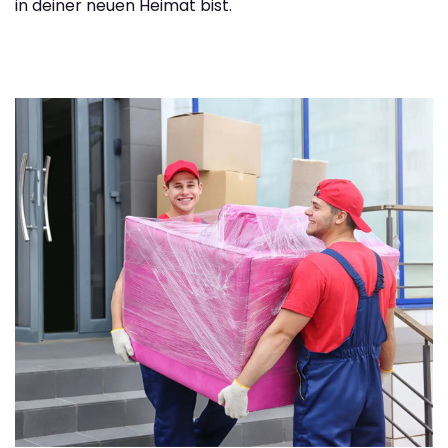
in deiner neuen Heimat bist.