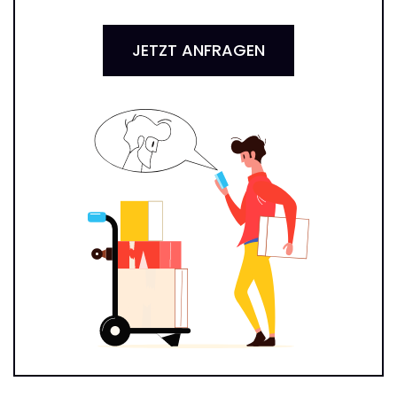
JETZT ANFRAGEN