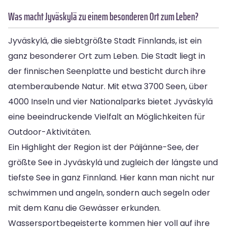
Was macht Jyväskylä zu einem besonderen Ort zum Leben?
Jyväskylä, die siebtgrößte Stadt Finnlands, ist ein
ganz besonderer Ort zum Leben. Die Stadt liegt in
der finnischen Seenplatte und besticht durch ihre
atemberaubende Natur. Mit etwa 3700 Seen, über
4000 Inseln und vier Nationalparks bietet Jyväskylä
eine beeindruckende Vielfalt an Möglichkeiten für
Outdoor-Aktivitäten.
Ein Highlight der Region ist der Päijänne-See, der
größte See in Jyväskylä und zugleich der längste und
tiefste See in ganz Finnland. Hier kann man nicht nur
schwimmen und angeln, sondern auch segeln oder
mit dem Kanu die Gewässer erkunden.
Wassersportbegeisterte kommen hier voll auf ihre