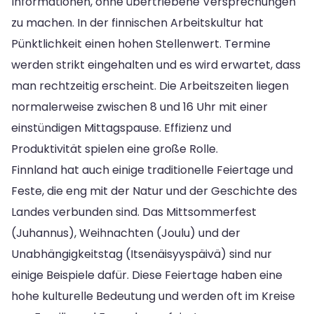
Informationen, ohne übertriebene Versprechungen
zu machen. In der finnischen Arbeitskultur hat
Pünktlichkeit einen hohen Stellenwert. Termine
werden strikt eingehalten und es wird erwartet, dass
man rechtzeitig erscheint. Die Arbeitszeiten liegen
normalerweise zwischen 8 und 16 Uhr mit einer
einstündigen Mittagspause. Effizienz und
Produktivität spielen eine große Rolle.
Finnland hat auch einige traditionelle Feiertage und
Feste, die eng mit der Natur und der Geschichte des
Landes verbunden sind. Das Mittsommerfest
(Juhannus), Weihnachten (Joulu) und der
Unabhängigkeitstag (Itsenäisyyspäivä) sind nur
einige Beispiele dafür. Diese Feiertage haben eine
hohe kulturelle Bedeutung und werden oft im Kreise