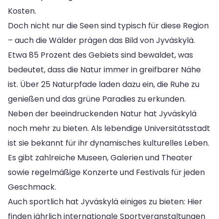
Kosten.
Doch nicht nur die Seen sind typisch für diese Region
– auch die Wälder prägen das Bild von Jyväskylä.
Etwa 85 Prozent des Gebiets sind bewaldet, was
bedeutet, dass die Natur immer in greifbarer Nähe
ist. Über 25 Naturpfade laden dazu ein, die Ruhe zu
genießen und das grüne Paradies zu erkunden.
Neben der beeindruckenden Natur hat Jyväskylä
noch mehr zu bieten. Als lebendige Universitätsstadt
ist sie bekannt für ihr dynamisches kulturelles Leben.
Es gibt zahlreiche Museen, Galerien und Theater
sowie regelmäßige Konzerte und Festivals für jeden
Geschmack.
Auch sportlich hat Jyväskylä einiges zu bieten: Hier
finden jährlich internationale Sportveranstaltungen