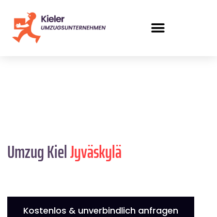
Umzug Kiel
Jyväskylä
Kostenlos & unverbindlich anfragen