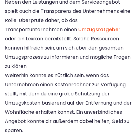
Neben den Leistungen und dem Serviceangebot
spielt auch die Transparenz des Unternehmens eine
Rolle. Überprüfe daher, ob das
Transportunternehmen einen
Umzugsratgeber
oder ein Lexikon bereitstellt. Solche Ressourcen
können hilfreich sein, um sich über den gesamten
Umzugsprozess zu informieren und mögliche Fragen
zu klären.
Weiterhin könnte es nützlich sein, wenn das
Unternehmen einen Kostenrechner zur Verfügung
stellt, mit dem du eine grobe Schätzung der
Umzugskosten basierend auf der Entfernung und der
Wohnfläche erhalten kannst. Ein unverbindliches
Angebot könnte dir außerdem dabei helfen, Geld zu
sparen.