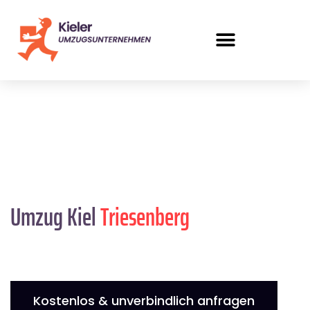
Umzug Kiel
Triesenberg
Kostenlos & unverbindlich anfragen