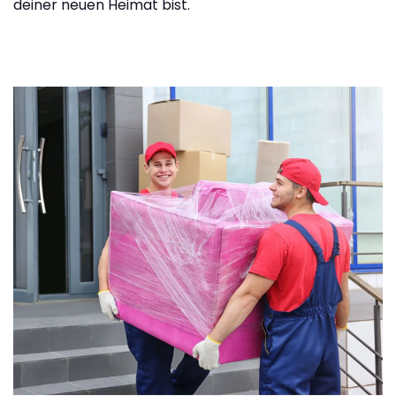
deiner neuen Heimat bist.