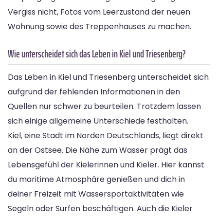
Vergiss nicht, Fotos vom Leerzustand der neuen
Wohnung sowie des Treppenhauses zu machen.
Wie unterscheidet sich das Leben in Kiel und Triesenberg?
Das Leben in Kiel und Triesenberg unterscheidet sich
aufgrund der fehlenden Informationen in den
Quellen nur schwer zu beurteilen. Trotzdem lassen
sich einige allgemeine Unterschiede festhalten.
Kiel, eine Stadt im Norden Deutschlands, liegt direkt
an der Ostsee. Die Nähe zum Wasser prägt das
Lebensgefühl der Kielerinnen und Kieler. Hier kannst
du maritime Atmosphäre genießen und dich in
deiner Freizeit mit Wassersportaktivitäten wie
Segeln oder Surfen beschäftigen. Auch die Kieler