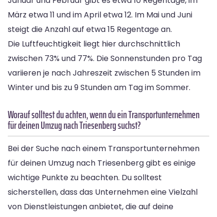
Januar und Februar gibt es etwa 10 Regentage, im
März etwa 11 und im April etwa 12. Im Mai und Juni
steigt die Anzahl auf etwa 15 Regentage an.
Die Luftfeuchtigkeit liegt hier durchschnittlich
zwischen 73% und 77%. Die Sonnenstunden pro Tag
variieren je nach Jahreszeit zwischen 5 Stunden im
Winter und bis zu 9 Stunden am Tag im Sommer.
Worauf solltest du achten, wenn du ein Transportunternehmen
für deinen Umzug nach Triesenberg suchst?
Bei der Suche nach einem Transportunternehmen
für deinen Umzug nach Triesenberg gibt es einige
wichtige Punkte zu beachten. Du solltest
sicherstellen, dass das Unternehmen eine Vielzahl
von Dienstleistungen anbietet, die auf deine