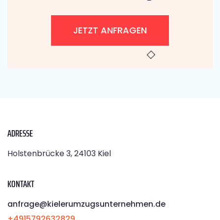
JETZT ANFRAGEN
ADRESSE
Holstenbrücke 3, 24103 Kiel
KONTAKT
anfrage@kielerumzugsunternehmen.de
+4915792632829