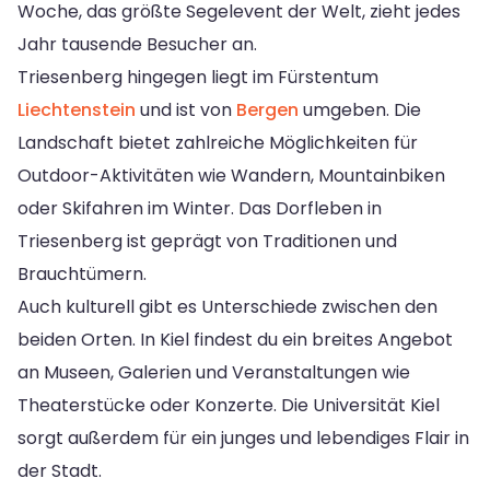
Woche, das größte Segelevent der Welt, zieht jedes
Jahr tausende Besucher an.
Triesenberg hingegen liegt im Fürstentum
Liechtenstein
und ist von
Bergen
umgeben. Die
Landschaft bietet zahlreiche Möglichkeiten für
Outdoor-Aktivitäten wie Wandern, Mountainbiken
oder Skifahren im Winter. Das Dorfleben in
Triesenberg ist geprägt von Traditionen und
Brauchtümern.
Auch kulturell gibt es Unterschiede zwischen den
beiden Orten. In Kiel findest du ein breites Angebot
an Museen, Galerien und Veranstaltungen wie
Theaterstücke oder Konzerte. Die Universität Kiel
sorgt außerdem für ein junges und lebendiges Flair in
der Stadt.