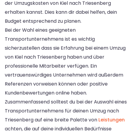
der Umzugskosten von Kiel nach Triesenberg
erhalten kannst. Dies kann dir dabei helfen, dein
Budget entsprechend zu planen.
Bei der Wahl eines geeigneten
Transportunternehmens ist es wichtig
sicherzustellen dass sie Erfahrung bei einem Umzug
von Kiel nach Triesenberg haben und über
professionelle Mitarbeiter verfügen. Ein
vertrauenswürdiges Unternehmen wird außerdem
Referenzen vorweisen können oder positive
Kundenbewertungen online haben.
Zusammenfassend solltest du bei der Auswahl eines
Transportunternehmens für deinen Umzug nach
Triesenberg auf eine breite Palette von
Leistungen
achten, die auf deine individuellen Bedürfnisse