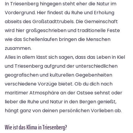
In Triesenberg hingegen steht eher die Natur im
Vordergrund. Hier findest du Ruhe und Erholung
abseits des Großstadttrubels. Die Gemeinschaft
wird hier großgeschrieben und traditionelle Feste
wie das Schellenlaufen bringen die Menschen
zusammen.
Alles in allem lässt sich sagen, dass das Leben in Kiel
und Triesenberg aufgrund der unterschiedlichen
geografischen und kulturellen Gegebenheiten
verschiedene Vorzüge bietet. Ob du dich nach
maritimer Atmosphäre an der Ostsee sehnst oder
lieber die Ruhe und Natur in den Bergen genießt,
hängt ganz von deinen persönlichen Vorlieben ab.
Wie ist das Klima in Triesenberg?