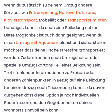
Wenn du zusätzlich zu deinem Umzug andere
Services wie
Entrümpelung
,
Halteverbotszone
,
Klaviertransport
, Möbellift oder
Transporter mieten
benötigst, kannst du auch eine Beiladung nutzen.
Diese Möglichkeit ist auch dann geeignet, wenn du
einen
Umzug mit Aquarium
planst und sicherstellen
möchtest dass deine Fische stressfrei transportiert
werden. Zudem können auch Umzugshelfer oder
spezielle Umzugskartons Teil einer Beiladung sein.
Trotz fehlender Informationen zu Preisen oder
anderen Zahlenpunkten in Bezug auf eine Beiladung
für einen Umzug nach Triesenberg kannst du davon
ausgehen dass diese Option je nach individuellen
Bedürfnissen und den Gegebenheiten deines
Wohnorts sinnvoll sein kann.