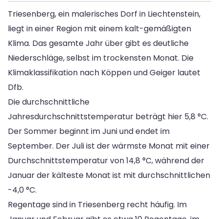
Triesenberg, ein malerisches Dorf in Liechtenstein,
liegt in einer Region mit einem kalt-gemäßigten
Klima. Das gesamte Jahr über gibt es deutliche
Niederschläge, selbst im trockensten Monat. Die
Klimaklassifikation nach Köppen und Geiger lautet
Dfb.
Die durchschnittliche
Jahresdurchschnittstemperatur beträgt hier 5,8 °C.
Der Sommer beginnt im Juni und endet im
September. Der Juli ist der wärmste Monat mit einer
Durchschnittstemperatur von 14,8 °C, während der
Januar der kälteste Monat ist mit durchschnittlichen
-4,0 °C.
Regentage sind in Triesenberg recht häufig. Im