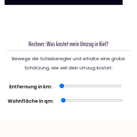
Rechner: Was kostet mein Umzug in Kiel?
Bewege die Schieberegler und erhalte eine grobe
Schätzung, wie viel dein Umzug kostet:
Entfernung in km:
Wohnfläche in qm: