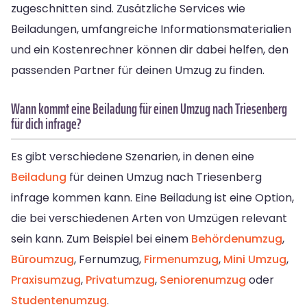
zugeschnitten sind. Zusätzliche Services wie
Beiladungen, umfangreiche Informationsmaterialien
und ein Kostenrechner können dir dabei helfen, den
passenden Partner für deinen Umzug zu finden.
Wann kommt eine Beiladung für einen Umzug nach Triesenberg
für dich infrage?
Es gibt verschiedene Szenarien, in denen eine
Beiladung
für deinen Umzug nach Triesenberg
infrage kommen kann. Eine Beiladung ist eine Option,
die bei verschiedenen Arten von Umzügen relevant
sein kann. Zum Beispiel bei einem
Behördenumzug
,
Büroumzug
, Fernumzug,
Firmenumzug
,
Mini Umzug
,
Praxisumzug
,
Privatumzug
,
Seniorenumzug
oder
Studentenumzug
.