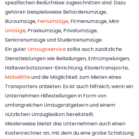
spezifischen Bedürfnisse zugeschnitten sind. Dazu
gehören beispielsweise Behördenumzüge,
Büroumzüge,
Fernumzüge
, Firmenumzüge, Mini-
Umzüge
, Praxisumzüge, Privatumzüge,
Seniorenumzüge und Studentenumzüge.
Ein guter
Umzugsservice
sollte auch zusätzliche
Dienstleistungen wie Beiladungen, Entrümpelungen,
Halteverbotszonen-Einrichtung, Klaviertransporte,
Möbellifte
und die Möglichkeit zum Mieten eines
Transporters anbieten. Es ist auch hilfreich, wenn ein
Unternehmen Hilfestellungen in Form von
umfangreichen Umzugsratgebern und einem
nützlichen Umzuglexikon bereitstellt.
Idealerweise bietet das Unternehmen auch einen
Kostenrechner an, mit dem du eine grobe Schätzung