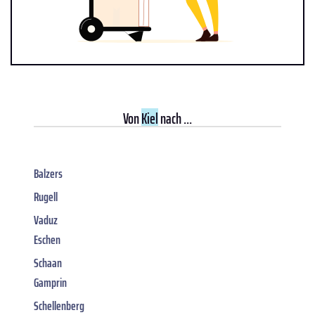
Von
Kiel
nach ...
Balzers
Rugell
Vaduz
Eschen
Schaan
Gamprin
Schellenberg