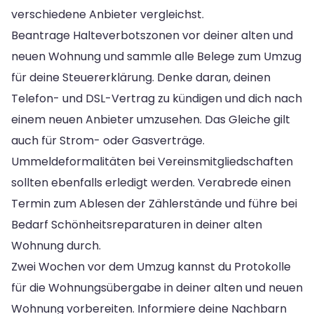
verschiedene Anbieter vergleichst.
Beantrage Halteverbotszonen vor deiner alten und
neuen Wohnung und sammle alle Belege zum Umzug
für deine Steuererklärung. Denke daran, deinen
Telefon- und DSL-Vertrag zu kündigen und dich nach
einem neuen Anbieter umzusehen. Das Gleiche gilt
auch für Strom- oder Gasverträge.
Ummeldeformalitäten bei Vereinsmitgliedschaften
sollten ebenfalls erledigt werden. Verabrede einen
Termin zum Ablesen der Zählerstände und führe bei
Bedarf Schönheitsreparaturen in deiner alten
Wohnung durch.
Zwei Wochen vor dem Umzug kannst du Protokolle
für die Wohnungsübergabe in deiner alten und neuen
Wohnung vorbereiten. Informiere deine Nachbarn