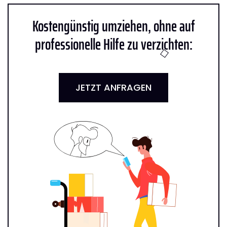
Kostengünstig umziehen, ohne auf
professionelle Hilfe zu verzichten:
JETZT ANFRAGEN