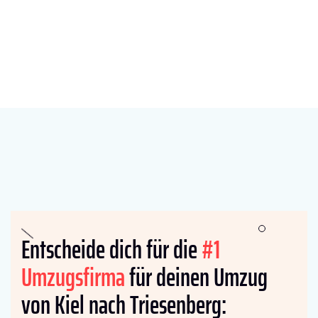
Entscheide dich für die
#1
Umzugsfirma
für deinen Umzug
von Kiel nach Triesenberg: