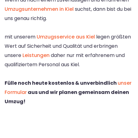
Umzugsunternehmen in Kiel
suchst, dann bist du bei
uns genau richtig.
mit unserem
Umzugsservice aus Kiel
legen größten
Wert auf Sicherheit und Qualität und erbringen
unsere
Leistungen
daher nur mit erfahrenem und
qualifiziertem Personal aus Kiel.
Fülle noch heute kostenlos & unverbindlich
unser
Formular
aus und wir planen gemeinsam deinen
Umzug!