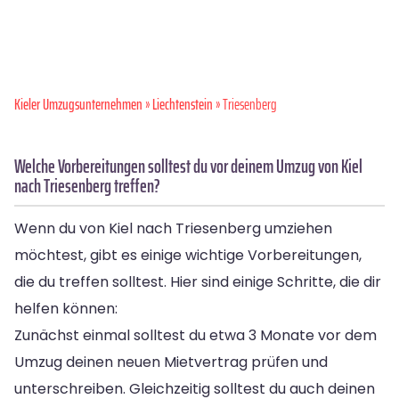
Kieler Umzugsunternehmen
»
Liechtenstein
» Triesenberg
Welche Vorbereitungen solltest du vor deinem Umzug von Kiel
nach Triesenberg treffen?
Wenn du von Kiel nach Triesenberg umziehen
möchtest, gibt es einige wichtige Vorbereitungen,
die du treffen solltest. Hier sind einige Schritte, die dir
helfen können:
Zunächst einmal solltest du etwa 3 Monate vor dem
Umzug deinen neuen Mietvertrag prüfen und
unterschreiben. Gleichzeitig solltest du auch deinen