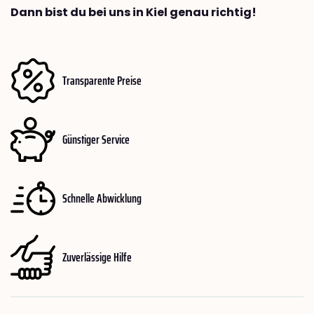
Dann bist du bei uns in Kiel genau richtig!
Transparente Preise
Günstiger Service
Schnelle Abwicklung
Zuverlässige Hilfe