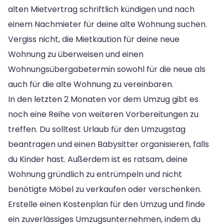
alten Mietvertrag schriftlich kündigen und nach
einem Nachmieter für deine alte Wohnung suchen.
Vergiss nicht, die Mietkaution für deine neue
Wohnung zu überweisen und einen
Wohnungsübergabetermin sowohl für die neue als
auch für die alte Wohnung zu vereinbaren.
In den letzten 2 Monaten vor dem Umzug gibt es
noch eine Reihe von weiteren Vorbereitungen zu
treffen. Du solltest Urlaub für den Umzugstag
beantragen und einen Babysitter organisieren, falls
du Kinder hast. Außerdem ist es ratsam, deine
Wohnung gründlich zu entrümpeln und nicht
benötigte Möbel zu verkaufen oder verschenken.
Erstelle einen Kostenplan für den Umzug und finde
ein zuverlässiges Umzugsunternehmen, indem du