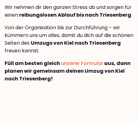
Wir nehmen dir den ganzen Stress ab und sorgen für
einen
reibungslosen Ablauf bis nach Triesenberg
Von der Organisation bis zur Durchführung – wir
kümmern uns um alles, damit du dich auf die schönen
Seiten des
Umzugs von Kiel nach Triesenberg
freuen kannst.
Füll am besten gleich
unserer Formular
aus, dann
planen wir gemeinsam deinen Umzug von Kiel
nach Triesenberg!