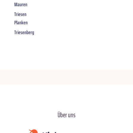
Mauren
Triesen
Planken
Triesenberg
Über uns