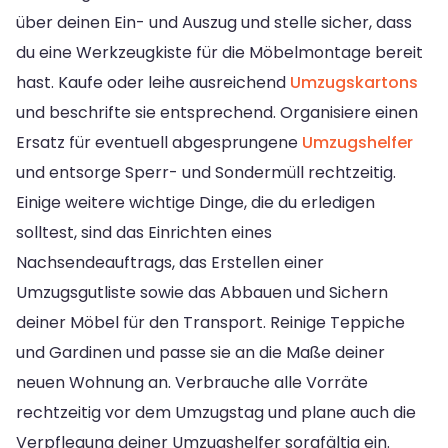
über deinen Ein- und Auszug und stelle sicher, dass
du eine Werkzeugkiste für die Möbelmontage bereit
hast. Kaufe oder leihe ausreichend
Umzugskartons
und beschrifte sie entsprechend. Organisiere einen
Ersatz für eventuell abgesprungene
Umzugshelfer
und entsorge Sperr- und Sondermüll rechtzeitig.
Einige weitere wichtige Dinge, die du erledigen
solltest, sind das Einrichten eines
Nachsendeauftrags, das Erstellen einer
Umzugsgutliste sowie das Abbauen und Sichern
deiner Möbel für den Transport. Reinige Teppiche
und Gardinen und passe sie an die Maße deiner
neuen Wohnung an. Verbrauche alle Vorräte
rechtzeitig vor dem Umzugstag und plane auch die
Verpflegung deiner Umzugshelfer sorgfältig ein.