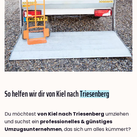
So helfen wir dir von Kiel nach
Triesenberg
Du möchtest
von Kiel nach Triesenberg
umziehen
und suchst ein
professionelles & günstiges
Umzugsunternehmen
, das sich um alles kümmert?