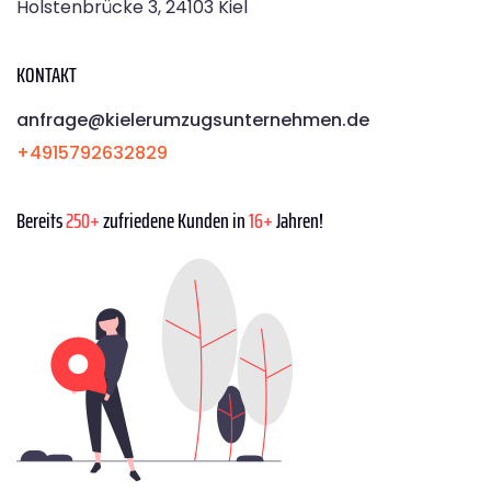
Holstenbrücke 3, 24103 Kiel
KONTAKT
anfrage@kielerumzugsunternehmen.de
+4915792632829
Bereits
250+
zufriedene Kunden in
16+
Jahren!