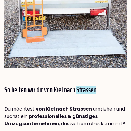
So helfen wir dir von Kiel nach
Strassen
Du möchtest
von Kiel nach Strassen
umziehen und
suchst ein
professionelles & günstiges
Umzugsunternehmen
, das sich um alles kümmert?