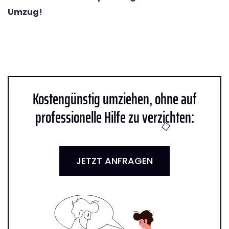
Umzug!
Kostengünstig umziehen, ohne auf
professionelle Hilfe zu verzichten:
JETZT ANFRAGEN