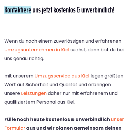
Kontaktiere
uns jetzt kostenlos & unverbindlich!
Wenn du nach einem zuverlässigen und erfahrenen
Umzugsunternehmen in Kiel
suchst, dann bist du bei
uns genau richtig.
mit unserem
Umzugsservice aus Kiel
legen größten
Wert auf Sicherheit und Qualität und erbringen
unsere
Leistungen
daher nur mit erfahrenem und
qualifiziertem Personal aus Kiel.
Fülle noch heute kostenlos & unverbindlich
unser
Formular
aus und wir planen gemeinsam deinen