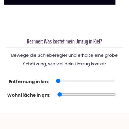
Rechner: Was kostet mein Umzug in Kiel?
Bewege die Schieberegler und erhalte eine grobe
Schätzung, wie viel dein Umzug kostet:
Entfernung in km:
Wohnfläche in qm: