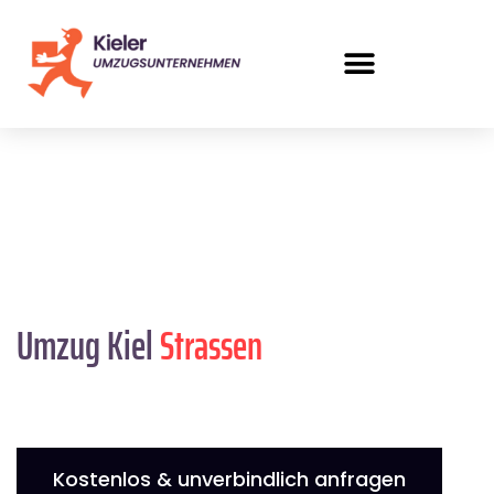
Umzug Kiel
Strassen
Kostenlos & unverbindlich anfragen