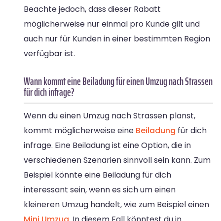
Beachte jedoch, dass dieser Rabatt
möglicherweise nur einmal pro Kunde gilt und
auch nur für Kunden in einer bestimmten Region
verfügbar ist.
Wann kommt eine Beiladung für einen Umzug nach Strassen
für dich infrage?
Wenn du einen Umzug nach Strassen planst,
kommt möglicherweise eine
Beiladung
für dich
infrage. Eine Beiladung ist eine Option, die in
verschiedenen Szenarien sinnvoll sein kann. Zum
Beispiel könnte eine Beiladung für dich
interessant sein, wenn es sich um einen
kleineren Umzug handelt, wie zum Beispiel einen
Mini Umzug
. In diesem Fall könntest du in