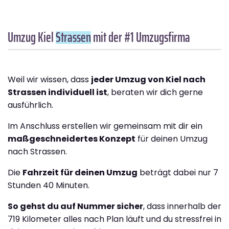
Umzug Kiel
Strassen
mit der #1 Umzugsfirma
Weil wir wissen, dass
jeder Umzug von Kiel nach
Strassen individuell ist
, beraten wir dich gerne
ausführlich.
Im Anschluss erstellen wir gemeinsam mit dir ein
maßgeschneidertes Konzept
für deinen Umzug
nach Strassen.
Die
Fahrzeit für deinen Umzug
beträgt dabei nur 7
Stunden 40 Minuten.
So gehst du auf Nummer sicher
, dass innerhalb der
719 Kilometer alles nach Plan läuft und du stressfrei in