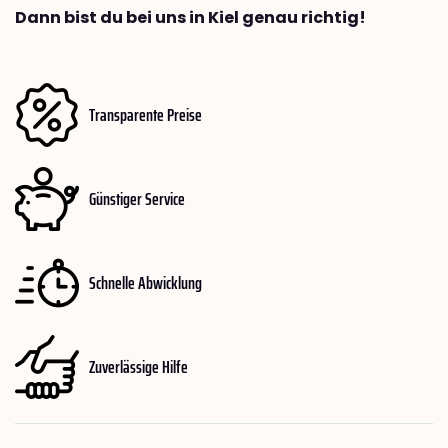
Dann bist du bei uns in Kiel genau richtig!
Transparente Preise
Günstiger Service
Schnelle Abwicklung
Zuverlässige Hilfe