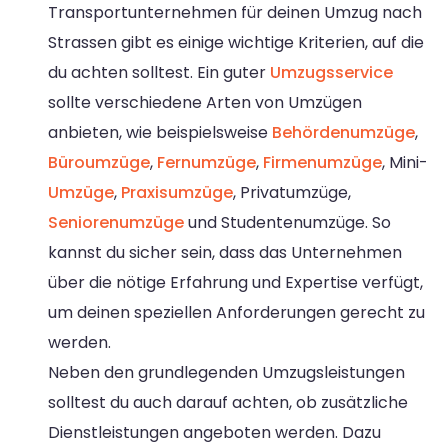
Transportunternehmen für deinen Umzug nach
Strassen gibt es einige wichtige Kriterien, auf die
du achten solltest. Ein guter
Umzugsservice
sollte verschiedene Arten von Umzügen
anbieten, wie beispielsweise
Behördenumzüge
,
Büroumzüge
,
Fernumzüge
,
Firmenumzüge
, Mini-
Umzüge
,
Praxisumzüge
, Privatumzüge,
Seniorenumzüge
und Studentenumzüge. So
kannst du sicher sein, dass das Unternehmen
über die nötige Erfahrung und Expertise verfügt,
um deinen speziellen Anforderungen gerecht zu
werden.
Neben den grundlegenden Umzugsleistungen
solltest du auch darauf achten, ob zusätzliche
Dienstleistungen angeboten werden. Dazu