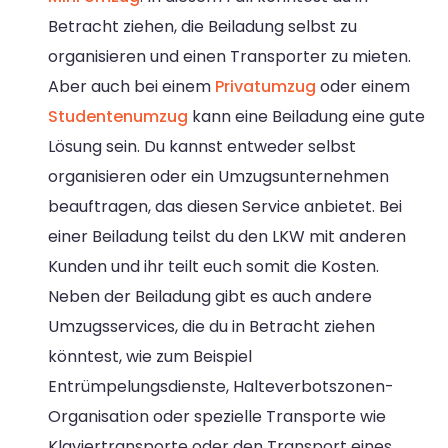
Betracht ziehen, die Beiladung selbst zu
organisieren und einen Transporter zu mieten.
Aber auch bei einem
Privatumzug
oder einem
Studentenumzug
kann eine Beiladung eine gute
Lösung sein. Du kannst entweder selbst
organisieren oder ein Umzugsunternehmen
beauftragen, das diesen Service anbietet. Bei
einer Beiladung teilst du den LKW mit anderen
Kunden und ihr teilt euch somit die Kosten.
Neben der Beiladung gibt es auch andere
Umzugsservices, die du in Betracht ziehen
könntest, wie zum Beispiel
Entrümpelungsdienste, Halteverbotszonen-
Organisation oder spezielle Transporte wie
Klaviertransporte oder den Transport eines