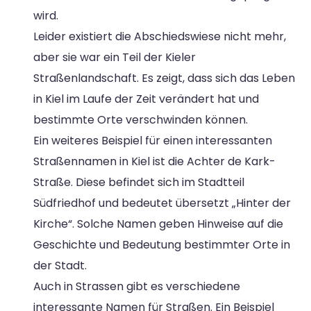
wird.
Leider existiert die Abschiedswiese nicht mehr,
aber sie war ein Teil der Kieler
Straßenlandschaft. Es zeigt, dass sich das Leben
in Kiel im Laufe der Zeit verändert hat und
bestimmte Orte verschwinden können.
Ein weiteres Beispiel für einen interessanten
Straßennamen in Kiel ist die Achter de Kark-
Straße. Diese befindet sich im Stadtteil
Südfriedhof und bedeutet übersetzt „Hinter der
Kirche“. Solche Namen geben Hinweise auf die
Geschichte und Bedeutung bestimmter Orte in
der Stadt.
Auch in Strassen gibt es verschiedene
interessante Namen für Straßen. Ein Beispiel