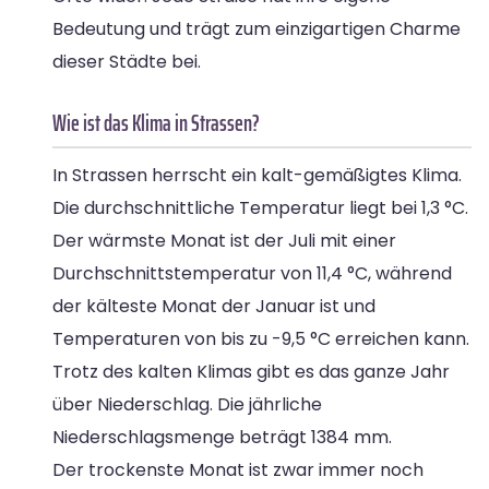
Bedeutung und trägt zum einzigartigen Charme
dieser Städte bei.
Wie ist das Klima in Strassen?
In Strassen herrscht ein kalt-gemäßigtes Klima.
Die durchschnittliche Temperatur liegt bei 1,3 °C.
Der wärmste Monat ist der Juli mit einer
Durchschnittstemperatur von 11,4 °C, während
der kälteste Monat der Januar ist und
Temperaturen von bis zu -9,5 °C erreichen kann.
Trotz des kalten Klimas gibt es das ganze Jahr
über Niederschlag. Die jährliche
Niederschlagsmenge beträgt 1384 mm.
Der trockenste Monat ist zwar immer noch