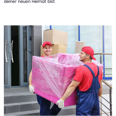
deiner neuen Heimat bist.