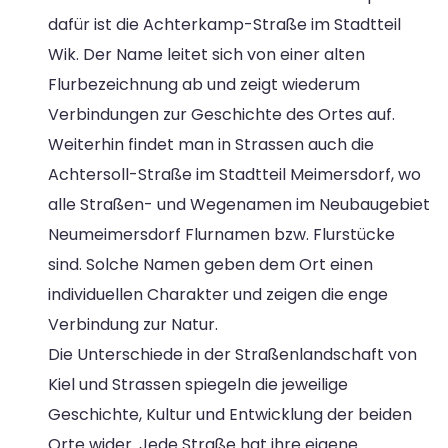
dafür ist die Achterkamp-Straße im Stadtteil
Wik. Der Name leitet sich von einer alten
Flurbezeichnung ab und zeigt wiederum
Verbindungen zur Geschichte des Ortes auf.
Weiterhin findet man in Strassen auch die
Achtersoll-Straße im Stadtteil Meimersdorf, wo
alle Straßen- und Wegenamen im Neubaugebiet
Neumeimersdorf Flurnamen bzw. Flurstücke
sind. Solche Namen geben dem Ort einen
individuellen Charakter und zeigen die enge
Verbindung zur Natur.
Die Unterschiede in der Straßenlandschaft von
Kiel und Strassen spiegeln die jeweilige
Geschichte, Kultur und Entwicklung der beiden
Orte wider. Jede Straße hat ihre eigene