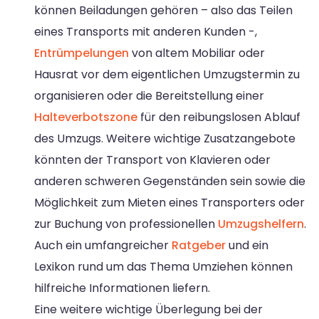
können Beiladungen gehören – also das Teilen
eines Transports mit anderen Kunden -,
Entrümpelungen
von altem Mobiliar oder
Hausrat vor dem eigentlichen Umzugstermin zu
organisieren oder die Bereitstellung einer
Halteverbotszone
für den reibungslosen Ablauf
des Umzugs. Weitere wichtige Zusatzangebote
könnten der Transport von Klavieren oder
anderen schweren Gegenständen sein sowie die
Möglichkeit zum Mieten eines Transporters oder
zur Buchung von professionellen
Umzugshelfern
.
Auch ein umfangreicher
Ratgeber
und ein
Lexikon rund um das Thema Umziehen können
hilfreiche Informationen liefern.
Eine weitere wichtige Überlegung bei der