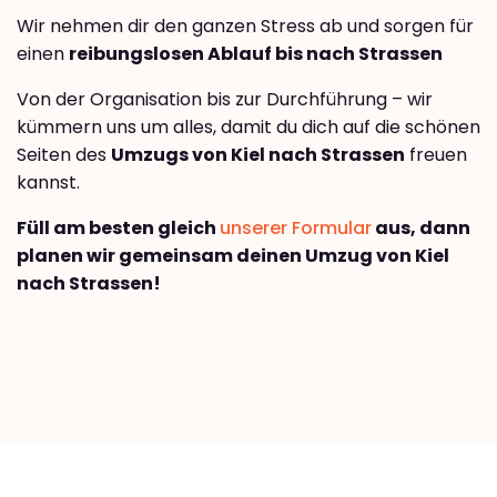
Wir nehmen dir den ganzen Stress ab und sorgen für
einen
reibungslosen Ablauf bis nach Strassen
Von der Organisation bis zur Durchführung – wir
kümmern uns um alles, damit du dich auf die schönen
Seiten des
Umzugs von Kiel nach Strassen
freuen
kannst.
Füll am besten gleich
unserer Formular
aus, dann
planen wir gemeinsam deinen Umzug von Kiel
nach Strassen!