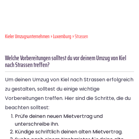
Kieler Umzugsunternehmen
»
Luxemburg
» Strassen
Welche Vorbereitungen solltest du vor deinem Umzug von Kiel
nach Strassen treffen?
Um deinen Umzug von Kiel nach Strassen erfolgreich
zu gestalten, solltest du einige wichtige
Vorbereitungen treffen. Hier sind die Schritte, die du
beachten solltest:
Prüfe deinen neuen Mietvertrag und
unterschreibe ihn.
Kündige schriftlich deinen alten Mietvertrag.