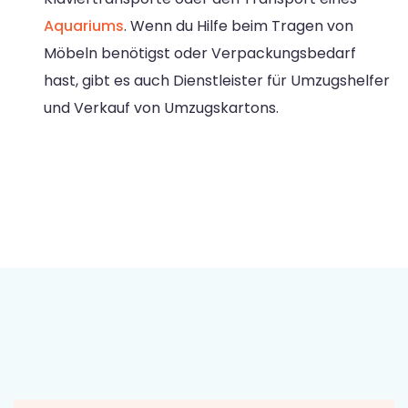
Aquariums
. Wenn du Hilfe beim Tragen von
Möbeln benötigst oder Verpackungsbedarf
hast, gibt es auch Dienstleister für Umzugshelfer
und Verkauf von Umzugskartons.