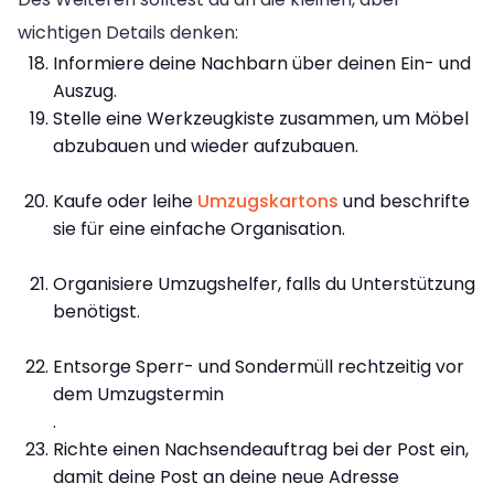
wichtigen Details denken:
Informiere deine Nachbarn über deinen Ein- und
Auszug.
Stelle eine Werkzeugkiste zusammen, um Möbel
abzubauen und wieder aufzubauen.
Kaufe oder leihe
Umzugskartons
und beschrifte
sie für eine einfache Organisation.
Organisiere Umzugshelfer, falls du Unterstützung
benötigst.
Entsorge Sperr- und Sondermüll rechtzeitig vor
dem Umzugstermin
.
Richte einen Nachsendeauftrag bei der Post ein,
damit deine Post an deine neue Adresse