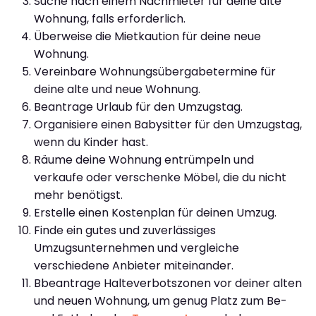
Suche nach einem Nachmieter für deine alte
Wohnung, falls erforderlich.
Überweise die Mietkaution für deine neue
Wohnung.
Vereinbare Wohnungsübergabetermine für
deine alte und neue Wohnung.
Beantrage Urlaub für den Umzugstag.
Organisiere einen Babysitter für den Umzugstag,
wenn du Kinder hast.
Räume deine Wohnung entrümpeln und
verkaufe oder verschenke Möbel, die du nicht
mehr benötigst.
Erstelle einen Kostenplan für deinen Umzug.
Finde ein gutes und zuverlässiges
Umzugsunternehmen und vergleiche
verschiedene Anbieter miteinander.
Bbeantrage Halteverbotszonen vor deiner alten
und neuen Wohnung, um genug Platz zum Be-