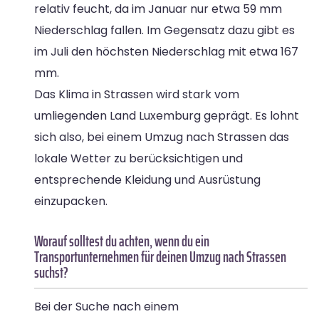
relativ feucht, da im Januar nur etwa 59 mm
Niederschlag fallen. Im Gegensatz dazu gibt es
im Juli den höchsten Niederschlag mit etwa 167
mm.
Das Klima in Strassen wird stark vom
umliegenden Land Luxemburg geprägt. Es lohnt
sich also, bei einem Umzug nach Strassen das
lokale Wetter zu berücksichtigen und
entsprechende Kleidung und Ausrüstung
einzupacken.
Worauf solltest du achten, wenn du ein
Transportunternehmen für deinen Umzug nach Strassen
suchst?
Bei der Suche nach einem