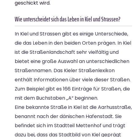
geschickt wird.
Wie unterscheidet sich das Leben in Kiel und Strassen?
In Kiel und Strassen gibt es einige Unterschiede,
die das Leben in den beiden Orten prägen. In Kiel
ist die Straßenlandschaft sehr vielfältig und
bietet eine große Auswahl an unterschiedlichen
Straßennamen. Das Kieler Straßenlexikon
enthält Informationen über viele dieser Straßen.
Zum Beispiel gibt es 166 Einträge für Straßen, die
mit dem Buchstaben „A“ beginnen.
Eine bekannte Straße in Kiel ist die Aarhusstraße,
benannt nach der dänischen Hafenstadt. Sie
befindet sich im Stadtteil Mettenhof und trägt
dazu bei, dass das Stadtbild von Kiel geprägt