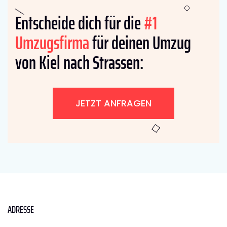
Entscheide dich für die
#1
Umzugsfirma
für deinen Umzug
von Kiel nach Strassen:
JETZT ANFRAGEN
ADRESSE