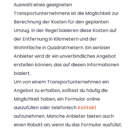
Auswahl eines geeigneten
Transportunternehmens ist die Möglichkeit zur
Berechnung der Kosten für den geplanten
Umzug. In der Regel basieren diese Kosten auf
der Entfernung in Kilometern und der
Wohnfläche in Quadratmetern. Ein seriöser
Anbieter wird dir ein unverbindliches Angebot
erstellen können, das auf diesen Informationen
basiert.
Um von einem Transportunternehmen ein
Angebot zu erhalten, solltest du häufig die
Möglichkeit haben, ein Formular online
auszufüllen oder telefonisch
Kontakt
aufzunehmen. Manche Anbieter bieten auch
einen Rabatt an, wenn du das Formular ausfüllst.