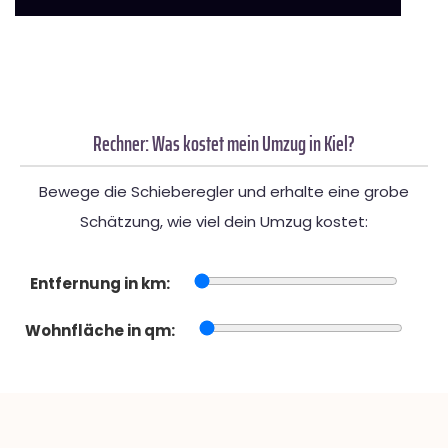
Rechner: Was kostet mein Umzug in Kiel?
Bewege die Schieberegler und erhalte eine grobe
Schätzung, wie viel dein Umzug kostet:
Entfernung in km:
Wohnfläche in qm: