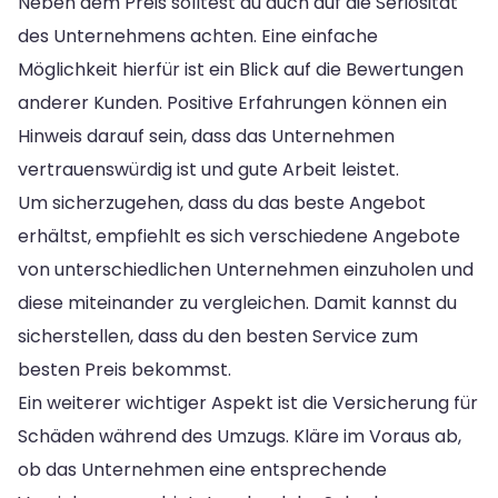
Neben dem Preis solltest du auch auf die Seriosität
des Unternehmens achten. Eine einfache
Möglichkeit hierfür ist ein Blick auf die Bewertungen
anderer Kunden. Positive Erfahrungen können ein
Hinweis darauf sein, dass das Unternehmen
vertrauenswürdig ist und gute Arbeit leistet.
Um sicherzugehen, dass du das beste Angebot
erhältst, empfiehlt es sich verschiedene Angebote
von unterschiedlichen Unternehmen einzuholen und
diese miteinander zu vergleichen. Damit kannst du
sicherstellen, dass du den besten Service zum
besten Preis bekommst.
Ein weiterer wichtiger Aspekt ist die Versicherung für
Schäden während des Umzugs. Kläre im Voraus ab,
ob das Unternehmen eine entsprechende