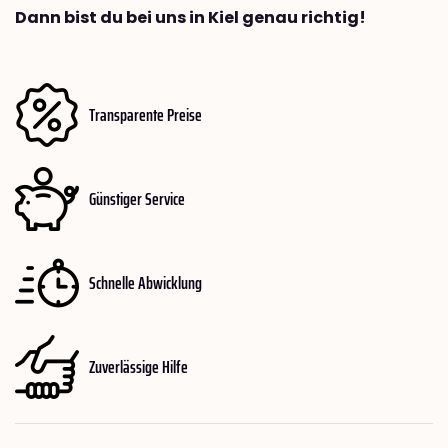
Dann bist du bei uns in Kiel genau richtig!
Transparente Preise
Günstiger Service
Schnelle Abwicklung
Zuverlässige Hilfe