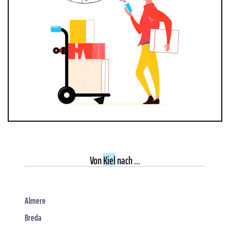
Von
Kiel
nach ...
Almere
Breda