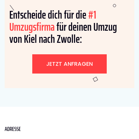
Entscheide dich für die
#1
Umzugsfirma
für deinen Umzug
von Kiel nach Zwolle:
JETZT ANFRAGEN
ADRESSE