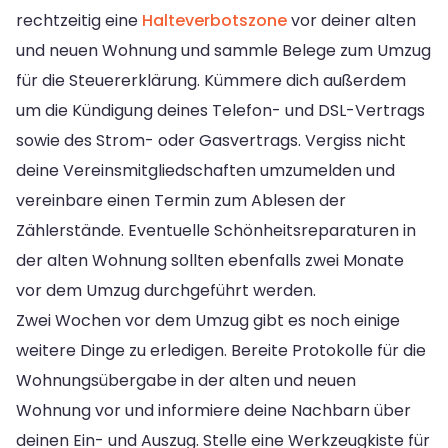
rechtzeitig eine
Halteverbotszone
vor deiner alten
und neuen Wohnung und sammle Belege zum Umzug
für die Steuererklärung. Kümmere dich außerdem
um die Kündigung deines Telefon- und DSL-Vertrags
sowie des Strom- oder Gasvertrags. Vergiss nicht
deine Vereinsmitgliedschaften umzumelden und
vereinbare einen Termin zum Ablesen der
Zählerstände. Eventuelle Schönheitsreparaturen in
der alten Wohnung sollten ebenfalls zwei Monate
vor dem Umzug durchgeführt werden.
Zwei Wochen vor dem Umzug gibt es noch einige
weitere Dinge zu erledigen. Bereite Protokolle für die
Wohnungsübergabe in der alten und neuen
Wohnung vor und informiere deine Nachbarn über
deinen Ein- und Auszug. Stelle eine Werkzeugkiste für