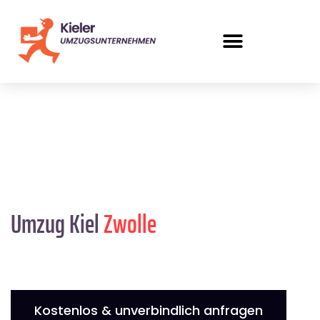
Umzug Kiel
Zwolle
Kostenlos & unverbindlich anfragen