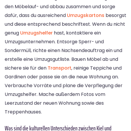
den Möbelauf- und abbau zusammen und sorge
dafür, dass du ausreichend
Umzugskartons
besorgst
und diese entsprechend beschriftest. Wenn du nicht
genug
Umzugshelfer
hast, kontaktiere ein
Umzugsunternehmen. Entsorge Sperr- und
Sondermüll, richte einen Nachsendeauftrag ein und
erstelle eine Umzugsgutliste. Bauen Möbel ab und
sichere sie für den
Transport
, reinige Teppiche und
Gardinen oder passe sie an die neue Wohnung an.
Verbrauche Vorräte und plane die Verpflegung der
Umzugshelfer. Mache außerdem Fotos vom
Leerzustand der neuen Wohnung sowie des
Treppenhauses.
Was sind die kulturellen Unterschieden zwischen Kiel und