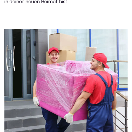
in deiner neuen Heimat bist.