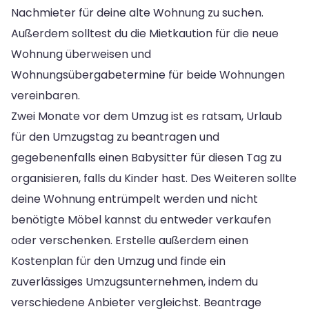
Nachmieter für deine alte Wohnung zu suchen.
Außerdem solltest du die Mietkaution für die neue
Wohnung überweisen und
Wohnungsübergabetermine für beide Wohnungen
vereinbaren.
Zwei Monate vor dem Umzug ist es ratsam, Urlaub
für den Umzugstag zu beantragen und
gegebenenfalls einen Babysitter für diesen Tag zu
organisieren, falls du Kinder hast. Des Weiteren sollte
deine Wohnung entrümpelt werden und nicht
benötigte Möbel kannst du entweder verkaufen
oder verschenken. Erstelle außerdem einen
Kostenplan für den Umzug und finde ein
zuverlässiges Umzugsunternehmen, indem du
verschiedene Anbieter vergleichst. Beantrage