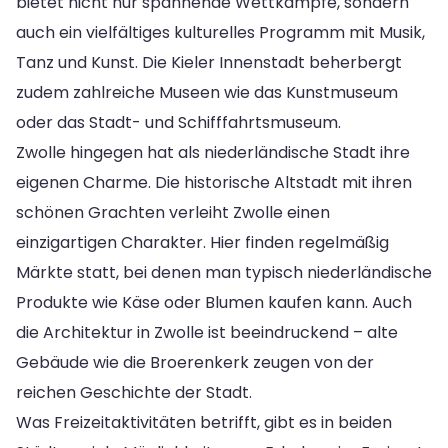
bietet nicht nur spannende Wettkämpfe, sondern
auch ein vielfältiges kulturelles Programm mit Musik,
Tanz und Kunst. Die Kieler Innenstadt beherbergt
zudem zahlreiche Museen wie das Kunstmuseum
oder das Stadt- und Schifffahrtsmuseum.
Zwolle hingegen hat als niederländische Stadt ihre
eigenen Charme. Die historische Altstadt mit ihren
schönen Grachten verleiht Zwolle einen
einzigartigen Charakter. Hier finden regelmäßig
Märkte statt, bei denen man typisch niederländische
Produkte wie Käse oder Blumen kaufen kann. Auch
die Architektur in Zwolle ist beeindruckend – alte
Gebäude wie die Broerenkerk zeugen von der
reichen Geschichte der Stadt.
Was Freizeitaktivitäten betrifft, gibt es in beiden