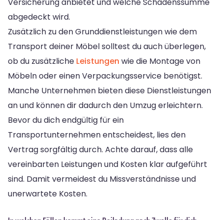
Versicherung anbietet und welche Schadenssumme
abgedeckt wird.
Zusätzlich zu den Grunddienstleistungen wie dem
Transport deiner Möbel solltest du auch überlegen,
ob du zusätzliche
Leistungen
wie die Montage von
Möbeln oder einen Verpackungsservice benötigst.
Manche Unternehmen bieten diese Dienstleistungen
an und können dir dadurch den Umzug erleichtern.
Bevor du dich endgültig für ein
Transportunternehmen entscheidest, lies den
Vertrag sorgfältig durch. Achte darauf, dass alle
vereinbarten Leistungen und Kosten klar aufgeführt
sind. Damit vermeidest du Missverständnisse und
unerwartete Kosten.