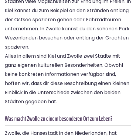
Städten viele Möglichkeiten zur Erholung im Freien. In
Kiel kannst du zum Beispiel an den Stränden entlang
der Ostsee spazieren gehen oder Fahrradtouren
unternehmen. In Zwolle kannst du den schönen Park
Wezenlanden besuchen oder entlang der Grachten
spazieren.
Alles in allem sind Kiel und Zwolle zwei Städte mit
ganz eigenen kulturellen Besonderheiten. Obwohl
keine konkreten Informationen verfügbar sind,
hoffen wir, dass dir diese Beschreibung einen kleinen
Einblick in die Unterschiede zwischen den beiden
Städten gegeben hat.
Was macht Zwolle zu einem besonderen Ort zum Leben?
Zwolle, die Hansestadt in den Niederlanden, hat