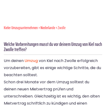
Kieler Umzugsunternehmen
»
Niederlande
» Zwolle
Welche Vorbereitungen musst du vor deinem Umzug von Kiel nach
Zwolle treffen?
Um deinen
Umzug
von Kiel nach Zwolle erfolgreich
vorzubereiten, gibt es einige wichtige Schritte, die du
beachten solltest.
Schon drei Monate vor dem Umzug solltest du
deinen neuen Mietvertrag prüfen und
unterschreiben. Gleichzeitig ist es wichtig, den alten
Mietvertrag schriftlich zu kündigen und einen