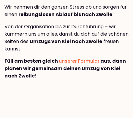
Wir nehmen dir den ganzen Stress ab und sorgen für
einen
reibungslosen Ablauf bis nach Zwolle
Von der Organisation bis zur Durchführung – wir
kümmern uns um alles, damit du dich auf die schönen
Seiten des
Umzugs von Kiel nach Zwolle
freuen
kannst.
Füll am besten gleich
unserer Formular
aus, dann
planen wir gemeinsam deinen Umzug von Kiel
nach Zwolle!