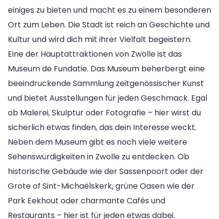
einiges zu bieten und macht es zu einem besonderen
Ort zum Leben. Die Stadt ist reich an Geschichte und
Kultur und wird dich mit ihrer Vielfalt begeistern.
Eine der Hauptattraktionen von Zwolle ist das
Museum de Fundatie. Das Museum beherbergt eine
beeindruckende Sammlung zeitgenössischer Kunst
und bietet Ausstellungen für jeden Geschmack. Egal
ob Malerei, Skulptur oder Fotografie – hier wirst du
sicherlich etwas finden, das dein Interesse weckt.
Neben dem Museum gibt es noch viele weitere
Sehenswürdigkeiten in Zwolle zu entdecken. Ob
historische Gebäude wie der Sassenpoort oder der
Grote of Sint-Michaëlskerk, grüne Oasen wie der
Park Eekhout oder charmante Cafés und
Restaurants – hier ist für jeden etwas dabei.