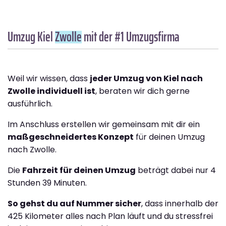
Umzug Kiel
Zwolle
mit der #1 Umzugsfirma
Weil wir wissen, dass
jeder Umzug von Kiel nach
Zwolle individuell ist
, beraten wir dich gerne
ausführlich.
Im Anschluss erstellen wir gemeinsam mit dir ein
maßgeschneidertes Konzept
für deinen Umzug
nach Zwolle.
Die
Fahrzeit für deinen Umzug
beträgt dabei nur 4
Stunden 39 Minuten.
So gehst du auf Nummer sicher
, dass innerhalb der
425 Kilometer alles nach Plan läuft und du stressfrei