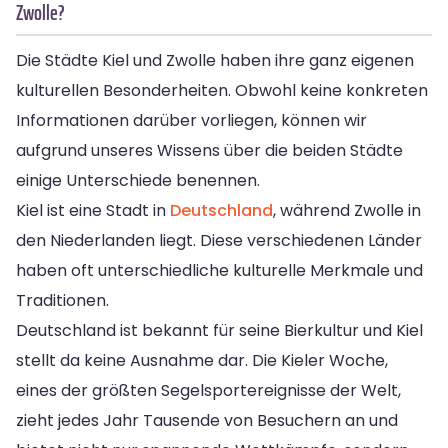
Zwolle?
Die Städte Kiel und Zwolle haben ihre ganz eigenen
kulturellen Besonderheiten. Obwohl keine konkreten
Informationen darüber vorliegen, können wir
aufgrund unseres Wissens über die beiden Städte
einige Unterschiede benennen.
Kiel ist eine Stadt in
Deutschland
, während Zwolle in
den Niederlanden liegt. Diese verschiedenen Länder
haben oft unterschiedliche kulturelle Merkmale und
Traditionen.
Deutschland ist bekannt für seine Bierkultur und Kiel
stellt da keine Ausnahme dar. Die Kieler Woche,
eines der größten Segelsportereignisse der Welt,
zieht jedes Jahr Tausende von Besuchern an und