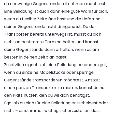
du nur wenige Gegenstände mitnehmen möchtest.
Eine Beiladung ist auch dann eine gute Wahl für dich,
wenn du flexible Zeitpläne hast und die Lieferung
deiner Gegenstände nicht dringend ist. Da der
Transporter bereits unterwegs ist, musst du dich
nicht an bestimmte Termine halten und kannst
deine Gegenstände dann erhalten, wenn es am
besten in deinen Zeitplan passt.
Zusätzlich eignet sich eine Beiladung besonders gut,
wenn du einzelne Möbelstücke oder sperrige
Gegenstände transportieren möchtest. Anstatt
einen ganzen Transporter zu mieten, kannst du nur
den Platz nutzen, den du wirklich benötigst.
Egal ob du dich für eine Beiladung entscheidest oder
nicht – es ist immer wichtig sicherzustellen, dass