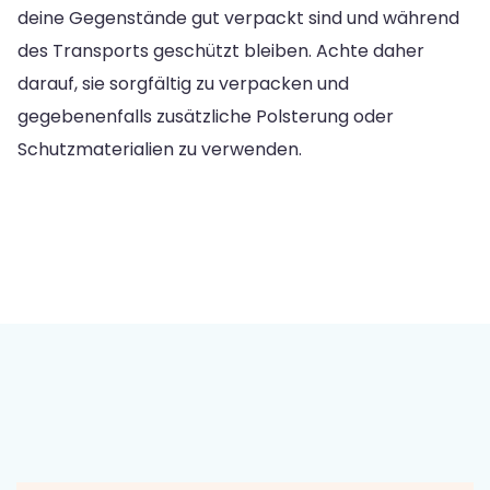
deine Gegenstände gut verpackt sind und während
des Transports geschützt bleiben. Achte daher
darauf, sie sorgfältig zu verpacken und
gegebenenfalls zusätzliche Polsterung oder
Schutzmaterialien zu verwenden.