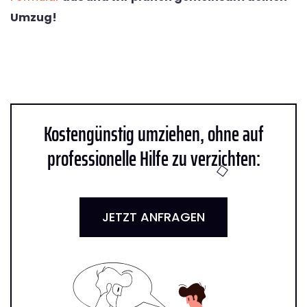
Umzug!
Kostengünstig umziehen, ohne auf
professionelle Hilfe zu verzichten:
JETZT ANFRAGEN