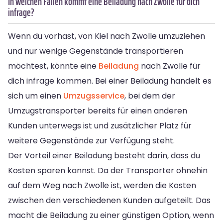
In welchen Fällen kommt eine Beiladung nach Zwolle für dich
infrage?
Wenn du vorhast, von Kiel nach Zwolle umzuziehen
und nur wenige Gegenstände transportieren
möchtest, könnte eine
Beiladung
nach Zwolle für
dich infrage kommen. Bei einer Beiladung handelt es
sich um einen
Umzugsservice
, bei dem der
Umzugstransporter bereits für einen anderen
Kunden unterwegs ist und zusätzlicher Platz für
weitere Gegenstände zur Verfügung steht.
Der Vorteil einer Beiladung besteht darin, dass du
Kosten sparen kannst. Da der Transporter ohnehin
auf dem Weg nach Zwolle ist, werden die Kosten
zwischen den verschiedenen Kunden aufgeteilt. Das
macht die Beiladung zu einer günstigen Option, wenn