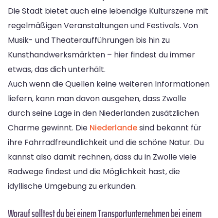
Die Stadt bietet auch eine lebendige Kulturszene mit
regelmäßigen Veranstaltungen und Festivals. Von
Musik- und Theateraufführungen bis hin zu
Kunsthandwerksmärkten – hier findest du immer
etwas, das dich unterhält.
Auch wenn die Quellen keine weiteren Informationen
liefern, kann man davon ausgehen, dass Zwolle
durch seine Lage in den Niederlanden zusätzlichen
Charme gewinnt. Die
Niederlande
sind bekannt für
ihre Fahrradfreundlichkeit und die schöne Natur. Du
kannst also damit rechnen, dass du in Zwolle viele
Radwege findest und die Möglichkeit hast, die
idyllische Umgebung zu erkunden.
Worauf solltest du bei einem Transportunternehmen bei einem