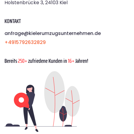
Holstenbrücke 3, 24103 Kiel
KONTAKT
anfrage@kielerumzugsunternehmen.de
+4915792632829
Bereits
250+
zufriedene Kunden in
16+
Jahren!