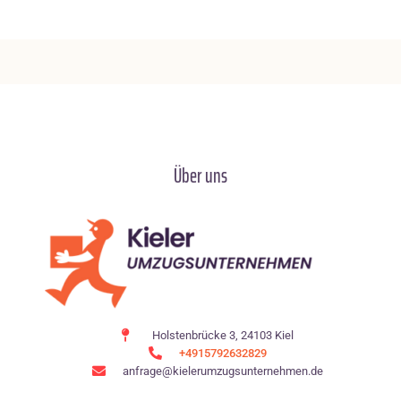
Über uns
Holstenbrücke 3, 24103 Kiel
+4915792632829
anfrage@kielerumzugsunternehmen.de