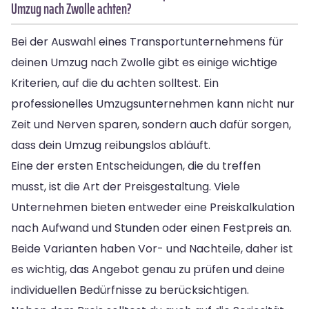
Umzug nach Zwolle achten?
Bei der Auswahl eines Transportunternehmens für
deinen Umzug nach Zwolle gibt es einige wichtige
Kriterien, auf die du achten solltest. Ein
professionelles Umzugsunternehmen kann nicht nur
Zeit und Nerven sparen, sondern auch dafür sorgen,
dass dein Umzug reibungslos abläuft.
Eine der ersten Entscheidungen, die du treffen
musst, ist die Art der Preisgestaltung. Viele
Unternehmen bieten entweder eine Preiskalkulation
nach Aufwand und Stunden oder einen Festpreis an.
Beide Varianten haben Vor- und Nachteile, daher ist
es wichtig, das Angebot genau zu prüfen und deine
individuellen Bedürfnisse zu berücksichtigen.