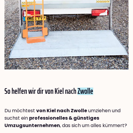
So helfen wir dir von Kiel nach
Zwolle
Du möchtest
von Kiel nach Zwolle
umziehen und
suchst ein
professionelles & günstiges
Umzugsunternehmen
, das sich um alles kümmert?