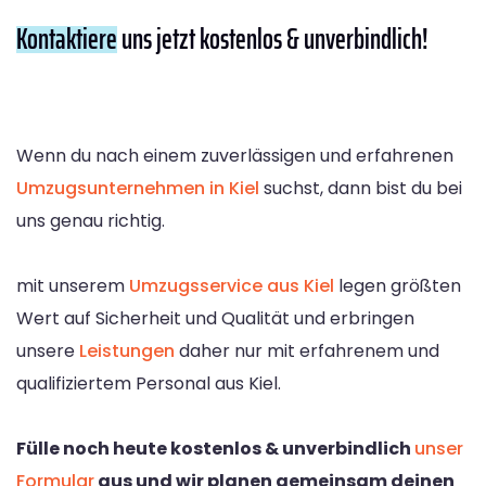
Kontaktiere
uns jetzt kostenlos & unverbindlich!
Wenn du nach einem zuverlässigen und erfahrenen
Umzugsunternehmen in Kiel
suchst, dann bist du bei
uns genau richtig.
mit unserem
Umzugsservice aus Kiel
legen größten
Wert auf Sicherheit und Qualität und erbringen
unsere
Leistungen
daher nur mit erfahrenem und
qualifiziertem Personal aus Kiel.
Fülle noch heute kostenlos & unverbindlich
unser
Formular
aus und wir planen gemeinsam deinen