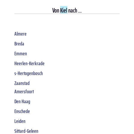
Von
Kiel
nach ...
Almere
Breda
Emmen
Heerlen-Kerkrade
s-Hertogenbosch
Zaanstad
Amersfoort
Den Haag
Enschede
Leiden
Sittard-Geleen