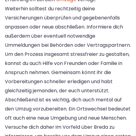
Weiterhin solltest du rechtzeitig deine
Versicherungen überprüfen und gegebenenfalls
anpassen oder neue abschließen. Informiere dich
außerdem über eventuell notwendige
Ummeldungen bei Behörden oder Vertragspartnern.
Um den Prozess insgesamt stressfreier zu gestalten,
kannst du auch Hilfe von Freunden oder Familie in
Anspruch nehmen. Gemeinsam könnt ihr die
Vorbereitungen schneller erledigen und habt
gleichzeitig jemanden, der euch unterstützt.
Abschließend ist es wichtig, dich auch mental auf
den Umzug vorzubereiten. Ein Ortswechsel bedeutet
oft auch eine neue Umgebung und neue Menschen.
Versuche dich daher im Vorfeld über Breda zu