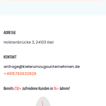
ADRESSE
Holstenbrücke 3, 24103 Kiel
KONTAKT
anfrage@kielerumzugsunternehmen.de
+4915792632829
Bereits
250+
zufriedene Kunden in
16+
Jahren!