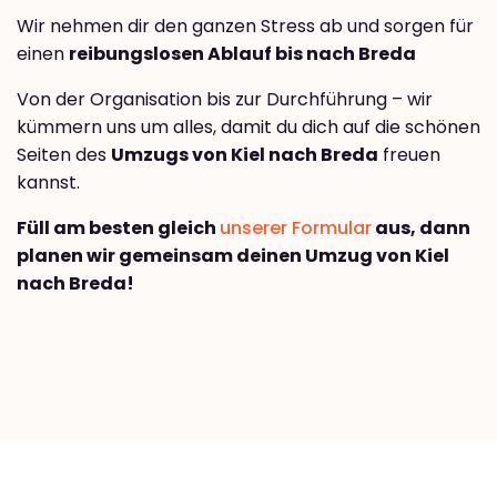
Wir nehmen dir den ganzen Stress ab und sorgen für
einen
reibungslosen Ablauf bis nach Breda
Von der Organisation bis zur Durchführung – wir
kümmern uns um alles, damit du dich auf die schönen
Seiten des
Umzugs von Kiel nach Breda
freuen
kannst.
Füll am besten gleich
unserer Formular
aus, dann
planen wir gemeinsam deinen Umzug von Kiel
nach Breda!