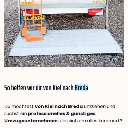
So helfen wir dir von Kiel nach
Breda
Du möchtest
von Kiel nach Breda
umziehen und
suchst ein
professionelles & günstiges
Umzugsunternehmen
, das sich um alles kümmert?