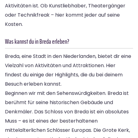
Aktivitäten ist. Ob Kunstliebhaber, Theatergänger
oder Technikfreak – hier kommt jeder auf seine
Kosten.
Was kannst du in Breda erleben?
Breda, eine Stadt in den Niederlanden, bietet dir eine
Vielzahl von Aktivitäten und Attraktionen. Hier
findest du einige der Highlights, die du bei deinem
Besuch erleben kannst.
Beginnen wir mit den Sehenswürdigkeiten. Breda ist
berühmt für seine historischen Gebäude und
Denkmäler. Das Schloss von Breda ist ein absolutes
Muss – es ist eines der besterhaltenen
mittelalterlichen Schlösser Europas. Die Grote Kerk,