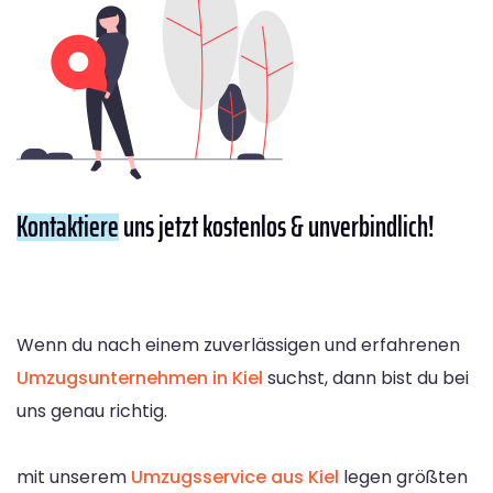
Kontaktiere
uns jetzt kostenlos & unverbindlich!
Wenn du nach einem zuverlässigen und erfahrenen
Umzugsunternehmen in Kiel
suchst, dann bist du bei
uns genau richtig.
mit unserem
Umzugsservice aus Kiel
legen größten