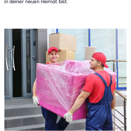
in deiner neuen Heimat bist.