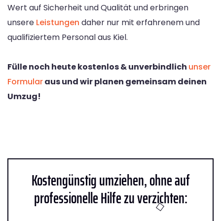
Wert auf Sicherheit und Qualität und erbringen
unsere
Leistungen
daher nur mit erfahrenem und
qualifiziertem Personal aus Kiel.
Fülle noch heute kostenlos & unverbindlich
unser
Formular
aus und wir planen gemeinsam deinen
Umzug!
Kostengünstig umziehen, ohne auf
professionelle Hilfe zu verzichten: