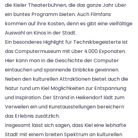
die Kieler Theaterbühnen, die das ganze Jahr über
ein buntes Programm bieten. Auch Filmfans
kommen auf ihre Kosten, denn es gibt eine vielfältige
Auswahl an Kinos in der Stadt.
Ein besonderes Highlight für Technikbegeisterte ist
das Computermuseum mit über 4.000 Exponaten.
Hier kann man in die Geschichte der Computer
eintauchen und spannende Einblicke gewinnen.
Neben den kulturellen Attraktionen bietet auch die
Natur rund um Kiel Möglichkeiten zur Entspannung
und Inspiration. Der Strand in Heikendorf lädt zum
Verweilen ein und Kunstausstellungen bereichern
das Erlebnis zusätzlich.
Insgesamt lässt sich sagen, dass Kiel eine lebhafte
Stadt mit einem breiten Spektrum an kulturellen