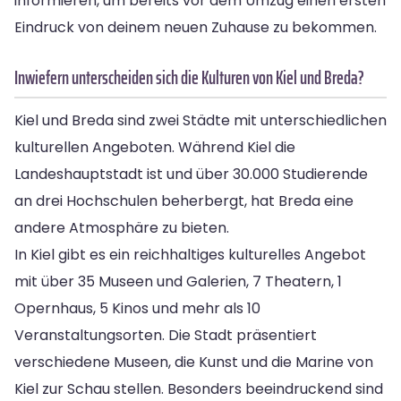
informieren, um bereits vor dem Umzug einen ersten
Eindruck von deinem neuen Zuhause zu bekommen.
Inwiefern unterscheiden sich die Kulturen von Kiel und Breda?
Kiel und Breda sind zwei Städte mit unterschiedlichen
kulturellen Angeboten. Während Kiel die
Landeshauptstadt ist und über 30.000 Studierende
an drei Hochschulen beherbergt, hat Breda eine
andere Atmosphäre zu bieten.
In Kiel gibt es ein reichhaltiges kulturelles Angebot
mit über 35 Museen und Galerien, 7 Theatern, 1
Opernhaus, 5 Kinos und mehr als 10
Veranstaltungsorten. Die Stadt präsentiert
verschiedene Museen, die Kunst und die Marine von
Kiel zur Schau stellen. Besonders beeindruckend sind