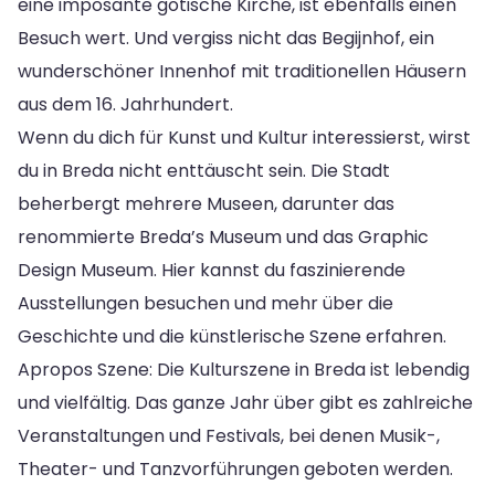
eine imposante gotische Kirche, ist ebenfalls einen
Besuch wert. Und vergiss nicht das Begijnhof, ein
wunderschöner Innenhof mit traditionellen Häusern
aus dem 16. Jahrhundert.
Wenn du dich für Kunst und Kultur interessierst, wirst
du in Breda nicht enttäuscht sein. Die Stadt
beherbergt mehrere Museen, darunter das
renommierte Breda’s Museum und das Graphic
Design Museum. Hier kannst du faszinierende
Ausstellungen besuchen und mehr über die
Geschichte und die künstlerische Szene erfahren.
Apropos Szene: Die Kulturszene in Breda ist lebendig
und vielfältig. Das ganze Jahr über gibt es zahlreiche
Veranstaltungen und Festivals, bei denen Musik-,
Theater- und Tanzvorführungen geboten werden.