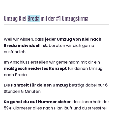
Umzug Kiel
Breda
mit der #1 Umzugsfirma
Weil wir wissen, dass
jeder Umzug von Kiel nach
Breda individuell ist
, beraten wir dich gerne
ausführlich.
Im Anschluss erstellen wir gemeinsam mit dir ein
maßgeschneidertes Konzept
für deinen Umzug
nach Breda.
Die
Fahrzeit für deinen Umzug
beträgt dabei nur 6
Stunden 8 Minuten.
So gehst du auf Nummer sicher
, dass innerhalb der
594 Kilometer alles nach Plan läuft und du stressfrei