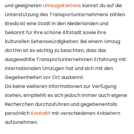
und geeigneten
Umzugskartons
kannst du auf die
Unterstützung des Transportunternehmens zählen.
Breda ist eine Stadt in den Niederlanden und
bekannt für ihre schöne Altstadt sowie ihre
kulturellen Sehenswürdigkeiten. Bei einem Umzug
dorthin ist es wichtig zu beachten, dass das
ausgewählte Transportunternehmen Erfahrung mit
internationalen Umzügen hat und sich mit den
Gegebenheiten vor Ort auskennt.
Da keine weiteren Informationen zur Verfügung
stehen, empfiehlt es sich jedoch immer auch eigene
Recherchen durchzuführen und gegebenenfalls
persönlich
Kontakt
mit verschiedenen Anbietern
aufzunehmen.