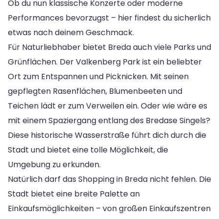
Ob du nun klassische Konzerte oder moderne
Performances bevorzugst – hier findest du sicherlich
etwas nach deinem Geschmack.
Für Naturliebhaber bietet Breda auch viele Parks und
Grünflächen. Der Valkenberg Park ist ein beliebter
Ort zum Entspannen und Picknicken. Mit seinen
gepflegten Rasenflächen, Blumenbeeten und
Teichen lädt er zum Verweilen ein. Oder wie wäre es
mit einem Spaziergang entlang des Bredase Singels?
Diese historische Wasserstraße führt dich durch die
Stadt und bietet eine tolle Möglichkeit, die
Umgebung zu erkunden.
Natürlich darf das Shopping in Breda nicht fehlen. Die
Stadt bietet eine breite Palette an
Einkaufsmöglichkeiten – von großen Einkaufszentren