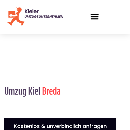
Umzug Kiel
Breda
Kostenlos & unverbindlich anfragen