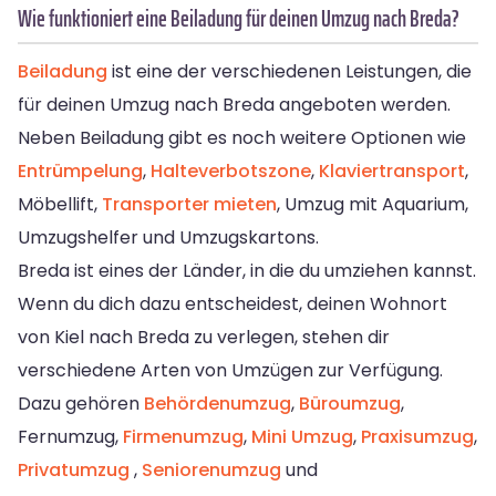
Wie funktioniert eine Beiladung für deinen Umzug nach Breda?
Beiladung
ist eine der verschiedenen Leistungen, die
für deinen Umzug nach Breda angeboten werden.
Neben Beiladung gibt es noch weitere Optionen wie
Entrümpelung
,
Halteverbotszone
,
Klaviertransport
,
Möbellift,
Transporter mieten
, Umzug mit Aquarium,
Umzugshelfer und Umzugskartons.
Breda ist eines der Länder, in die du umziehen kannst.
Wenn du dich dazu entscheidest, deinen Wohnort
von Kiel nach Breda zu verlegen, stehen dir
verschiedene Arten von Umzügen zur Verfügung.
Dazu gehören
Behördenumzug
,
Büroumzug
,
Fernumzug,
Firmenumzug
,
Mini Umzug
,
Praxisumzug
,
Privatumzug
,
Seniorenumzug
und