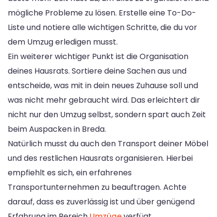
mögliche Probleme zu lösen. Erstelle eine To-Do-
Liste und notiere alle wichtigen Schritte, die du vor
dem Umzug erledigen musst.
Ein weiterer wichtiger Punkt ist die Organisation
deines Hausrats. Sortiere deine Sachen aus und
entscheide, was mit in dein neues Zuhause soll und
was nicht mehr gebraucht wird. Das erleichtert dir
nicht nur den Umzug selbst, sondern spart auch Zeit
beim Auspacken in Breda.
Natürlich musst du auch den Transport deiner Möbel
und des restlichen Hausrats organisieren. Hierbei
empfiehlt es sich, ein erfahrenes
Transportunternehmen zu beauftragen. Achte
darauf, dass es zuverlässig ist und über genügend
Erfahrung im Bereich
Umzüge
verfügt.