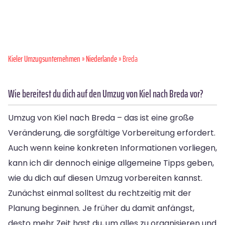
Kieler Umzugsunternehmen
»
Niederlande
» Breda
Wie bereitest du dich auf den Umzug von Kiel nach Breda vor?
Umzug von Kiel nach Breda – das ist eine große
Veränderung, die sorgfältige Vorbereitung erfordert.
Auch wenn keine konkreten Informationen vorliegen,
kann ich dir dennoch einige allgemeine Tipps geben,
wie du dich auf diesen Umzug vorbereiten kannst.
Zunächst einmal solltest du rechtzeitig mit der
Planung beginnen. Je früher du damit anfängst,
desto mehr Zeit hast du, um alles zu organisieren und