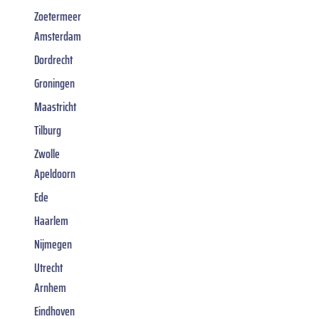
Zoetermeer
Amsterdam
Dordrecht
Groningen
Maastricht
Tilburg
Zwolle
Apeldoorn
Ede
Haarlem
Nijmegen
Utrecht
Arnhem
Eindhoven