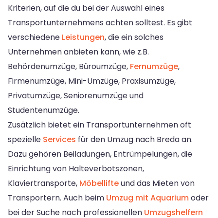
Kriterien, auf die du bei der Auswahl eines
Transportunternehmens achten solltest. Es gibt
verschiedene
Leistungen
, die ein solches
Unternehmen anbieten kann, wie z.B.
Behördenumzüge, Büroumzüge,
Fernumzüge
,
Firmenumzüge, Mini-Umzüge, Praxisumzüge,
Privatumzüge, Seniorenumzüge und
Studentenumzüge.
Zusätzlich bietet ein Transportunternehmen oft
spezielle
Services
für den Umzug nach Breda an.
Dazu gehören Beiladungen, Entrümpelungen, die
Einrichtung von Halteverbotszonen,
Klaviertransporte,
Möbellifte
und das Mieten von
Transportern. Auch beim
Umzug mit Aquarium
oder
bei der Suche nach professionellen
Umzugshelfern