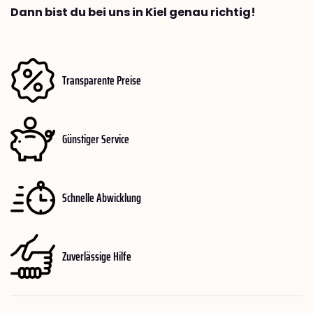
Dann bist du bei uns in Kiel genau richtig!
Transparente Preise
Günstiger Service
Schnelle Abwicklung
Zuverlässige Hilfe