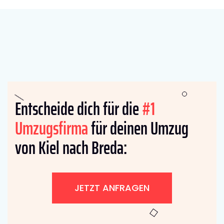
Entscheide dich für die
#1
Umzugsfirma
für deinen Umzug
von Kiel nach Breda:
JETZT ANFRAGEN