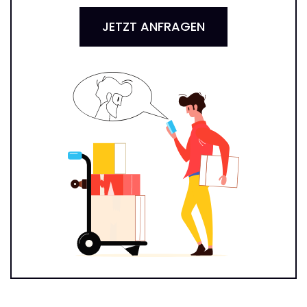
JETZT ANFRAGEN