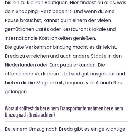
bis hin zu kleinen Boutiquen. Hier findest du alles, was
dein Shopping-Herz begehrt. Und wenn du eine
Pause brauchst, kannst du in einem der vielen
gemütlichen Cafés oder Restaurants lokale und
internationale Köstlichkeiten genießen.
Die gute Verkehrsanbindung macht es dir leicht,
Breda zu erreichen und auch andere Städte in den
Niederlanden oder Europa zu erkunden. Die
öffentlichen Verkehrsmittel sind gut ausgebaut und
bieten dir die Möglichkeit, bequem von A nach B zu
gelangen.
Worauf solltest du bei einem Transportunternehmen bei einem
Umzug nach Breda achten?
Bei einem Umzug nach Breda gibt es einige wichtige