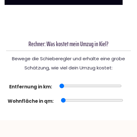
Rechner: Was kostet mein Umzug in Kiel?
Bewege die Schieberegler und erhalte eine grobe
Schätzung, wie viel dein Umzug kostet:
Entfernung in km:
Wohnfläche in qm: