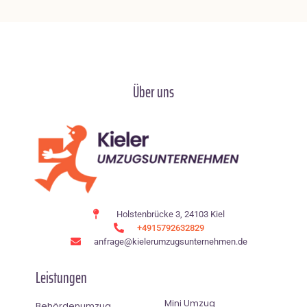
Über uns
Holstenbrücke 3, 24103 Kiel
+4915792632829
anfrage@kielerumzugsunternehmen.de
Leistungen
Mini Umzug
Behördenumzug