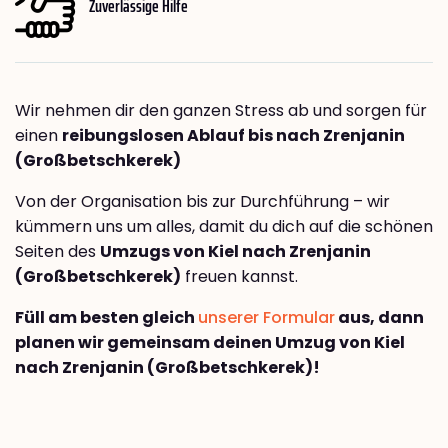
Zuverlässige Hilfe
Wir nehmen dir den ganzen Stress ab und sorgen für
einen
reibungslosen Ablauf bis nach Zrenjanin
(Großbetschkerek)
Von der Organisation bis zur Durchführung – wir
kümmern uns um alles, damit du dich auf die schönen
Seiten des
Umzugs von Kiel nach Zrenjanin
(Großbetschkerek)
freuen kannst.
Füll am besten gleich
unserer Formular
aus, dann
planen wir gemeinsam deinen Umzug von Kiel
nach Zrenjanin (Großbetschkerek)!