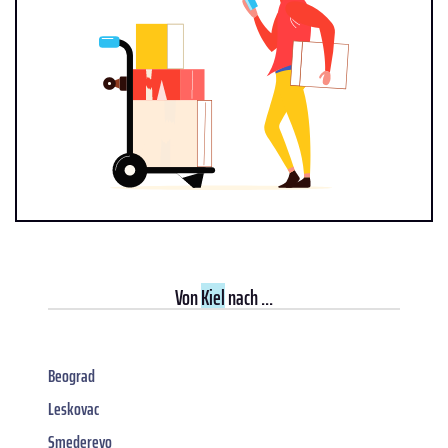
Von
Kiel
nach ...
Beograd
Leskovac
Smederevo