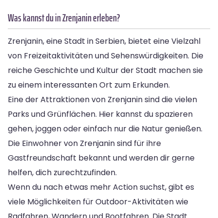
Was kannst du in Zrenjanin erleben?
Zrenjanin, eine Stadt in Serbien, bietet eine Vielzahl
von Freizeitaktivitäten und Sehenswürdigkeiten. Die
reiche Geschichte und Kultur der Stadt machen sie
zu einem interessanten Ort zum Erkunden.
Eine der Attraktionen von Zrenjanin sind die vielen
Parks und Grünflächen. Hier kannst du spazieren
gehen, joggen oder einfach nur die Natur genießen.
Die Einwohner von Zrenjanin sind für ihre
Gastfreundschaft bekannt und werden dir gerne
helfen, dich zurechtzufinden.
Wenn du nach etwas mehr Action suchst, gibt es
viele Möglichkeiten für Outdoor-Aktivitäten wie
Radfahren, Wandern und Bootfahren. Die Stadt