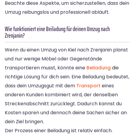
Beachte diese Aspekte, um sicherzustellen, dass dein
Umzug reibungslos und professionell abläuft.
Wie funktioniert eine Beiladung für deinen Umzug nach
Zrenjanin?
Wenn du einen Umzug von Kiel nach Zrenjanin planst
und nur wenige Möbel oder Gegenstände
transportieren musst, könnte eine
Beiladung
die
richtige Lösung für dich sein. Eine Beiladung bedeutet,
dass dein Umzugsgut mit dem
Transport
eines
anderen Kunden kombiniert wird, der denselben
Streckenabschnitt zurücklegt. Dadurch kannst du
Kosten sparen und dennoch deine Sachen sicher an
dein Ziel bringen.
Der Prozess einer Beiladung ist relativ einfach.