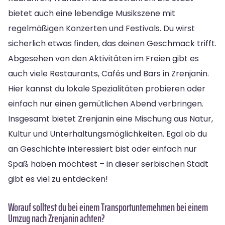
bietet auch eine lebendige Musikszene mit
regelmäßigen Konzerten und Festivals. Du wirst
sicherlich etwas finden, das deinen Geschmack trifft.
Abgesehen von den Aktivitäten im Freien gibt es
auch viele Restaurants, Cafés und Bars in Zrenjanin.
Hier kannst du lokale Spezialitäten probieren oder
einfach nur einen gemütlichen Abend verbringen.
Insgesamt bietet Zrenjanin eine Mischung aus Natur,
Kultur und Unterhaltungsmöglichkeiten. Egal ob du
an Geschichte interessiert bist oder einfach nur
Spaß haben möchtest – in dieser serbischen Stadt
gibt es viel zu entdecken!
Worauf solltest du bei einem Transportunternehmen bei einem
Umzug nach Zrenjanin achten?