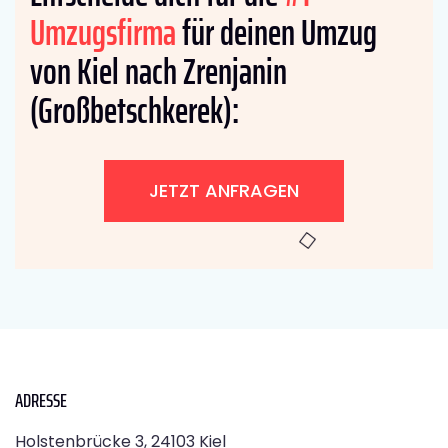
Umzugsfirma
für deinen Umzug
von Kiel nach Zrenjanin
(Großbetschkerek):
JETZT ANFRAGEN
ADRESSE
Holstenbrücke 3, 24103 Kiel