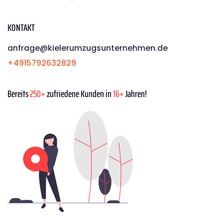
KONTAKT
anfrage@kielerumzugsunternehmen.de
+4915792632829
Bereits
250+
zufriedene Kunden in
16+
Jahren!