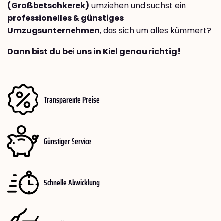
(Großbetschkerek)
umziehen und suchst ein
professionelles & günstiges
Umzugsunternehmen
, das sich um alles kümmert?
Dann bist du bei uns in Kiel genau richtig!
Transparente Preise
Günstiger Service
Schnelle Abwicklung