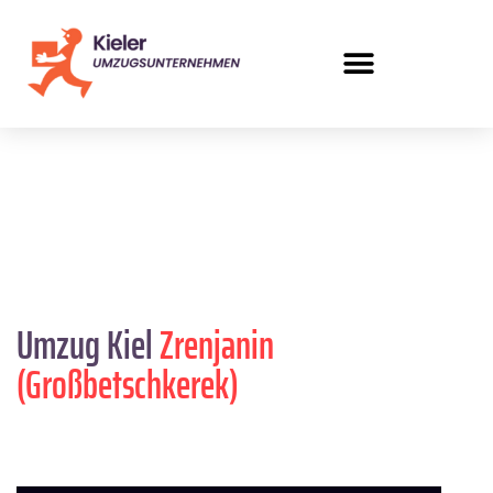
Umzug Kiel
Zrenjanin
(Großbetschkerek)