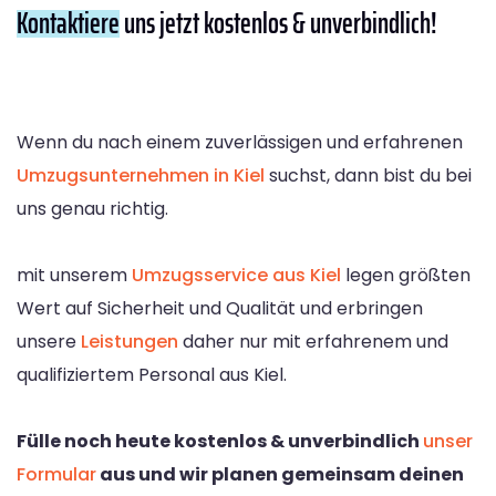
Kontaktiere
uns jetzt kostenlos & unverbindlich!
Wenn du nach einem zuverlässigen und erfahrenen
Umzugsunternehmen in Kiel
suchst, dann bist du bei
uns genau richtig.
mit unserem
Umzugsservice aus Kiel
legen größten
Wert auf Sicherheit und Qualität und erbringen
unsere
Leistungen
daher nur mit erfahrenem und
qualifiziertem Personal aus Kiel.
Fülle noch heute kostenlos & unverbindlich
unser
Formular
aus und wir planen gemeinsam deinen