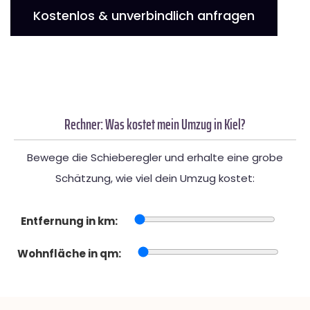
Kostenlos & unverbindlich anfragen
Rechner: Was kostet mein Umzug in Kiel?
Bewege die Schieberegler und erhalte eine grobe
Schätzung, wie viel dein Umzug kostet:
Entfernung in km:
Wohnfläche in qm: