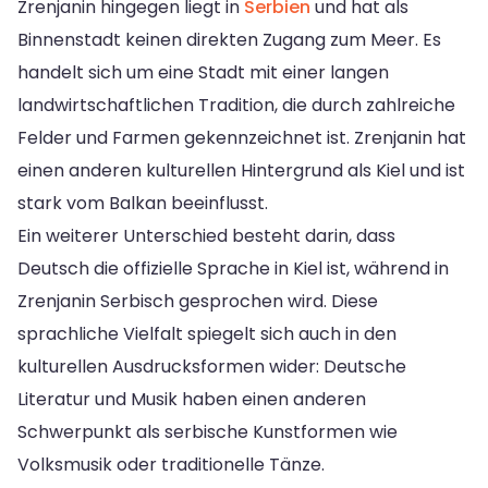
Zrenjanin hingegen liegt in
Serbien
und hat als
Binnenstadt keinen direkten Zugang zum Meer. Es
handelt sich um eine Stadt mit einer langen
landwirtschaftlichen Tradition, die durch zahlreiche
Felder und Farmen gekennzeichnet ist. Zrenjanin hat
einen anderen kulturellen Hintergrund als Kiel und ist
stark vom Balkan beeinflusst.
Ein weiterer Unterschied besteht darin, dass
Deutsch die offizielle Sprache in Kiel ist, während in
Zrenjanin Serbisch gesprochen wird. Diese
sprachliche Vielfalt spiegelt sich auch in den
kulturellen Ausdrucksformen wider: Deutsche
Literatur und Musik haben einen anderen
Schwerpunkt als serbische Kunstformen wie
Volksmusik oder traditionelle Tänze.