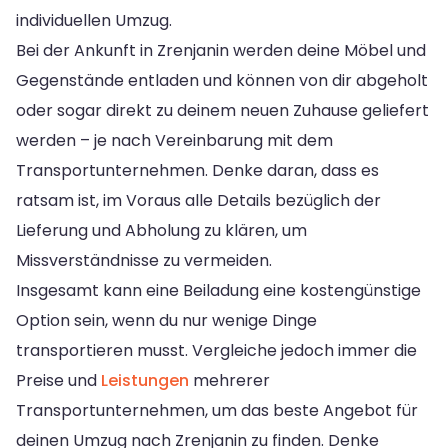
individuellen Umzug.
Bei der Ankunft in Zrenjanin werden deine Möbel und
Gegenstände entladen und können von dir abgeholt
oder sogar direkt zu deinem neuen Zuhause geliefert
werden – je nach Vereinbarung mit dem
Transportunternehmen. Denke daran, dass es
ratsam ist, im Voraus alle Details bezüglich der
Lieferung und Abholung zu klären, um
Missverständnisse zu vermeiden.
Insgesamt kann eine Beiladung eine kostengünstige
Option sein, wenn du nur wenige Dinge
transportieren musst. Vergleiche jedoch immer die
Preise und
Leistungen
mehrerer
Transportunternehmen, um das beste Angebot für
deinen Umzug nach Zrenjanin zu finden. Denke