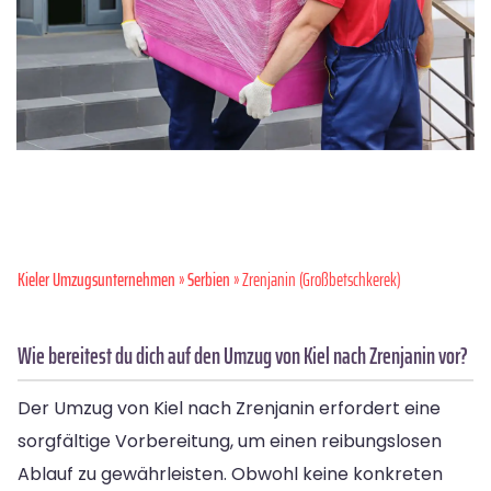
Kieler Umzugsunternehmen
»
Serbien
» Zrenjanin (Großbetschkerek)
Wie bereitest du dich auf den Umzug von Kiel nach Zrenjanin vor?
Der Umzug von Kiel nach Zrenjanin erfordert eine
sorgfältige Vorbereitung, um einen reibungslosen
Ablauf zu gewährleisten. Obwohl keine konkreten