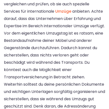
vergleichen und prüfen, ob sie auch spezielle
Services für internationale
Umzüge
anbieten. Achte
darauf, dass das Unternehmen über Erfahrung und
Expertise im Bereich internationaler Umzüge verfügt.
Vor dem eigentlichen Umzugstag ist es ratsam, eine
Bestandsaufnahme deiner Möbel und anderer
Gegenstände durchzuführen. Dadurch kannst du
sicherstellen, dass nichts verloren geht oder
beschädigt wird während des Transports. Du
könntest auch die Möglichkeit einer
Transportversicherung in Betracht ziehen.
Weiterhin solltest du deine persönlichen Dokumente
und wichtigen Unterlagen sorgfältig organisieren und
sicherstellen, dass sie während des Umzugs gut
geschützt sind. Denk daran, die Adressänderung