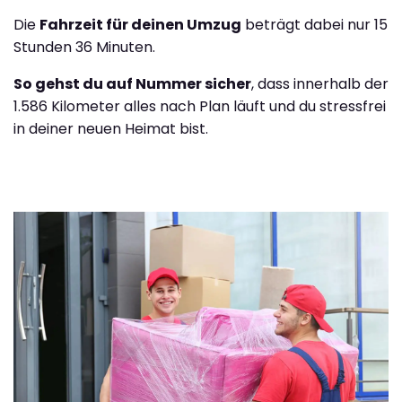
Die
Fahrzeit für deinen Umzug
beträgt dabei nur 15
Stunden 36 Minuten.
So gehst du auf Nummer sicher
, dass innerhalb der
1.586 Kilometer alles nach Plan läuft und du stressfrei
in deiner neuen Heimat bist.