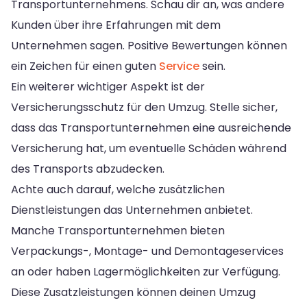
Transportunternehmens. Schau dir an, was andere
Kunden über ihre Erfahrungen mit dem
Unternehmen sagen. Positive Bewertungen können
ein Zeichen für einen guten
Service
sein.
Ein weiterer wichtiger Aspekt ist der
Versicherungsschutz für den Umzug. Stelle sicher,
dass das Transportunternehmen eine ausreichende
Versicherung hat, um eventuelle Schäden während
des Transports abzudecken.
Achte auch darauf, welche zusätzlichen
Dienstleistungen das Unternehmen anbietet.
Manche Transportunternehmen bieten
Verpackungs-, Montage- und Demontageservices
an oder haben Lagermöglichkeiten zur Verfügung.
Diese Zusatzleistungen können deinen Umzug