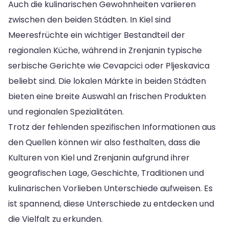
Auch die kulinarischen Gewohnheiten variieren
zwischen den beiden Städten. In Kiel sind
Meeresfrüchte ein wichtiger Bestandteil der
regionalen Küche, während in Zrenjanin typische
serbische Gerichte wie Cevapcici oder Pljeskavica
beliebt sind. Die lokalen Märkte in beiden Städten
bieten eine breite Auswahl an frischen Produkten
und regionalen Spezialitäten.
Trotz der fehlenden spezifischen Informationen aus
den Quellen können wir also festhalten, dass die
Kulturen von Kiel und Zrenjanin aufgrund ihrer
geografischen Lage, Geschichte, Traditionen und
kulinarischen Vorlieben Unterschiede aufweisen. Es
ist spannend, diese Unterschiede zu entdecken und
die Vielfalt zu erkunden.