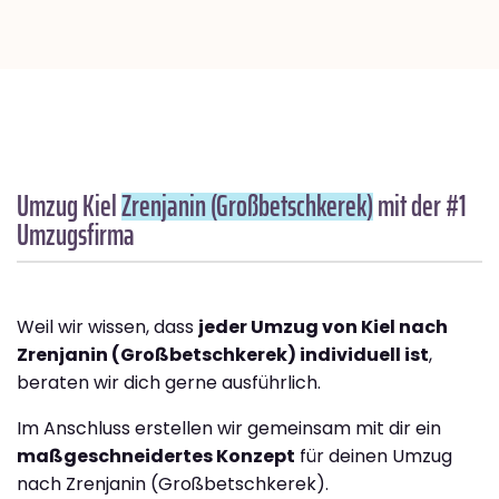
Umzug Kiel
Zrenjanin (Großbetschkerek)
mit der #1
Umzugsfirma
Weil wir wissen, dass
jeder Umzug von Kiel nach
Zrenjanin (Großbetschkerek) individuell ist
,
beraten wir dich gerne ausführlich.
Im Anschluss erstellen wir gemeinsam mit dir ein
maßgeschneidertes Konzept
für deinen Umzug
nach Zrenjanin (Großbetschkerek).