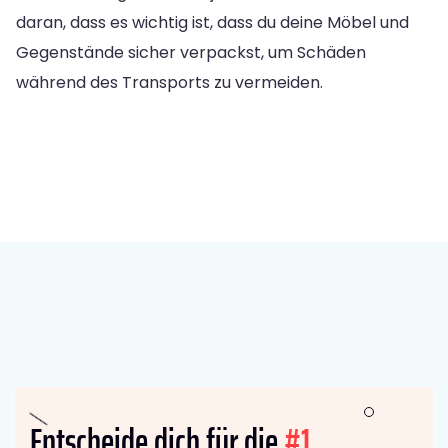
daran, dass es wichtig ist, dass du deine Möbel und
Gegenstände sicher verpackst, um Schäden
während des Transports zu vermeiden.
Entscheide dich für die
#1