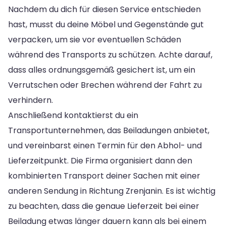
Nachdem du dich für diesen Service entschieden
hast, musst du deine Möbel und Gegenstände gut
verpacken, um sie vor eventuellen Schäden
während des Transports zu schützen. Achte darauf,
dass alles ordnungsgemäß gesichert ist, um ein
Verrutschen oder Brechen während der Fahrt zu
verhindern.
Anschließend kontaktierst du ein
Transportunternehmen, das Beiladungen anbietet,
und vereinbarst einen Termin für den Abhol- und
Lieferzeitpunkt. Die Firma organisiert dann den
kombinierten Transport deiner Sachen mit einer
anderen Sendung in Richtung Zrenjanin. Es ist wichtig
zu beachten, dass die genaue Lieferzeit bei einer
Beiladung etwas länger dauern kann als bei einem