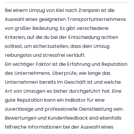
Bei einem Umzug von Kiel nach Zrenjanin ist die
Auswahl eines geeigneten Transportunternehmens
von großer Bedeutung. Es gibt verschiedene
Kriterien, auf die du bei der Entscheidung achten
solltest, um sicherzustellen, dass dein Umzug
reibungslos und stressfrei verläuft.
Ein wichtiger Faktor ist die Erfahrung und Reputation
des Unternehmens. Überprüfe, wie lange das
Unternehmen bereits im Geschäft ist und welche
Art von Umzügen es bisher durchgeführt hat. Eine
gute Reputation kann ein Indikator für eine
zuverlässige und professionelle Dienstleistung sein.
Bewertungen und Kundenfeedback sind ebenfalls
hilfreiche Informationen bei der Auswahl eines