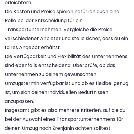
erleichtern.
Die Kosten und Preise spielen natürlich auch eine
Rolle bei der Entscheidung für ein
Transportunternehmen. Vergleiche die Preise
verschiedener Anbieter und stelle sicher, dass du ein
faires Angebot erhältst.
Die Verfügbarkeit und Flexibilität des Unternehmens
sind ebenfalls entscheidend. Überprüfe, ob das
Unternehmen zu deinem gewünschten
Umzugstermin verfügbar ist und ob es flexibel genug
ist, um sich deinen individuellen Bedürfnissen
anzupassen.
Insgesamt gibt es also mehrere Kriterien, auf die du
bei der Auswahl eines Transportunternehmens für
deinen Umzug nach Zrenjanin achten solltest.