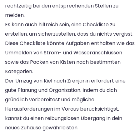
rechtzeitig bei den entsprechenden Stellen zu
melden.
Es kann auch hilfreich sein, eine Checkliste zu
erstellen, um sicherzustellen, dass du nichts vergisst.
Diese Checkliste könnte Aufgaben enthalten wie das
Ummelden von Strom- und Wasseranschlüssen
sowie das Packen von Kisten nach bestimmten
Kategorien.
Der Umzug von Kiel nach Zrenjanin erfordert eine
gute Planung und Organisation. Indem du dich
gründlich vorbereitest und mögliche
Herausforderungen im Voraus berücksichtigst,
kannst du einen reibungslosen Übergang in dein
neues Zuhause gewährleisten.