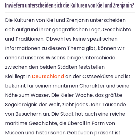
Inwiefern unterscheiden sich die Kulturen von Kiel und Zrenjanin?
Die Kulturen von Kiel und Zrenjanin unterscheiden
sich aufgrund ihrer geografischen Lage, Geschichte
und Traditionen. Obwohl es keine spezifischen
Informationen zu diesem Thema gibt, können wir
anhand unseres Wissens einige Unterschiede
zwischen den beiden Städten feststellen.
Kiel liegt in
Deutschland
an der Ostseeküste und ist
bekannt für seinen maritimen Charakter und seine
Nähe zum Wasser. Die Kieler Woche, das größte
Segelereignis der Welt, zieht jedes Jahr Tausende
von Besuchern an. Die Stadt hat auch eine reiche
maritime Geschichte, die überall in Form von
Museen und historischen Gebäuden präsent ist.