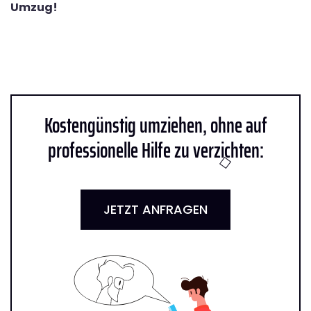
Umzug!
Kostengünstig umziehen, ohne auf
professionelle Hilfe zu verzichten:
JETZT ANFRAGEN