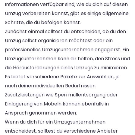
Informationen verfügbar sind, wie du dich auf diesen
Umzug vorbereiten kannst, gibt es einige allgemeine
Schritte, die du befolgen kannst.
Zunächst einmal solltest du entscheiden, ob du den
Umzug selbst organisieren möchtest oder ein
professionelles Umzugsunternehmen engagierst. Ein
Umzugsunternehmen kann dir helfen, den Stress und
die Herausforderungen eines Umzugs zu minimieren.
Es bietet verschiedene Pakete zur Auswahl an, je
nach deinen individuellen Bedürfnissen.
Zusatzleistungen wie Sperrmüllentsorgung oder
Einlagerung von Möbeln können ebenfalls in
Anspruch genommen werden.
Wenn du dich für ein Umzugsunternehmen
entscheidest, solltest du verschiedene Anbieter