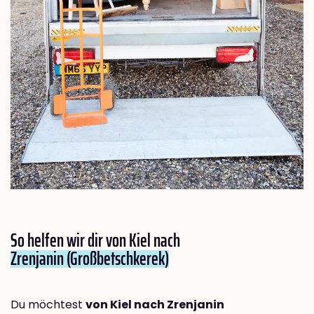
So helfen wir dir von Kiel nach
Zrenjanin (Großbetschkerek)
Du möchtest
von Kiel nach Zrenjanin