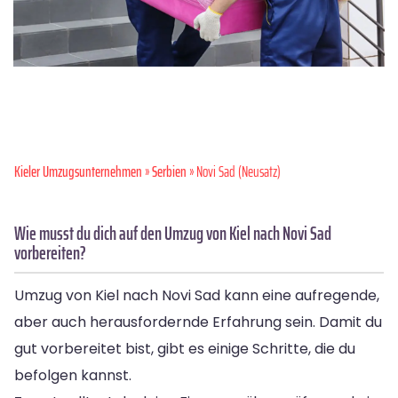
Kieler Umzugsunternehmen
»
Serbien
» Novi Sad (Neusatz)
Wie musst du dich auf den Umzug von Kiel nach Novi Sad
vorbereiten?
Umzug von Kiel nach Novi Sad kann eine aufregende,
aber auch herausfordernde Erfahrung sein. Damit du
gut vorbereitet bist, gibt es einige Schritte, die du
befolgen kannst.