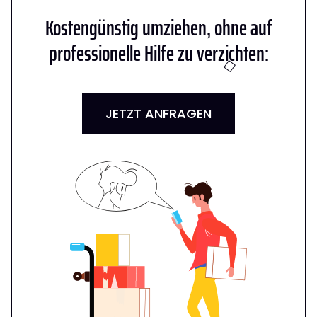
Kostengünstig umziehen, ohne auf
professionelle Hilfe zu verzichten:
JETZT ANFRAGEN