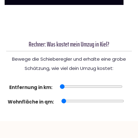
Rechner: Was kostet mein Umzug in Kiel?
Bewege die Schieberegler und erhalte eine grobe
Schätzung, wie viel dein Umzug kostet:
Entfernung in km:
Wohnfläche in qm: