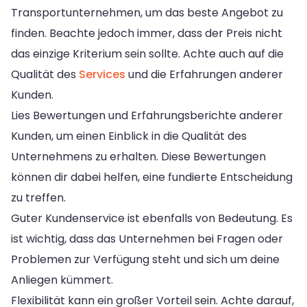
Transportunternehmen, um das beste Angebot zu
finden. Beachte jedoch immer, dass der Preis nicht
das einzige Kriterium sein sollte. Achte auch auf die
Qualität des
Services
und die Erfahrungen anderer
Kunden.
Lies Bewertungen und Erfahrungsberichte anderer
Kunden, um einen Einblick in die Qualität des
Unternehmens zu erhalten. Diese Bewertungen
können dir dabei helfen, eine fundierte Entscheidung
zu treffen.
Guter Kundenservice ist ebenfalls von Bedeutung. Es
ist wichtig, dass das Unternehmen bei Fragen oder
Problemen zur Verfügung steht und sich um deine
Anliegen kümmert.
Flexibilität kann ein großer Vorteil sein. Achte darauf,