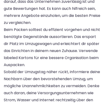
darauf, dass das Unternehmen zuverlässig ist und
gute Bewertungen hat. Es kann auch hilfreich sein,
mehrere Angebote einzuholen, um die besten Preise
zu vergleichen.
Beim Packen solltest du effizient vorgehen und nicht
benötigte Gegenstände aussortieren. Das erspart
dir Platz im Umzugswagen und erleichtert dir später
das Einrichten in deinem neuen Zuhause. Verwende
labeled Kartons für eine bessere Organisation beim
Auspacken.
Sobald der Umzugstag näher rückt, informiere deine
Nachbarn über den bevorstehenden Umzug, um
mögliche Unannehmlichkeiten zu vermeiden. Denke
auch daran, deine Versorgungsunternehmen wie
Strom, Wasser und Internet rechtzeitig über den