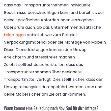
dass das Transportunternehmen individuelle
Bedürfnisse berücksichtigen kann und bereit ist, auf
deine spezifischen Anforderungen einzugehen.
Überprüfe auch, ob das Unternehmen zusätzliche
Leistungen
anbietet, wie zum Beispiel
Verpackungsmaterial oder die Montage von Möbeln.
Diese Dienstleistungen können den Umzug
erleichtern und stressfreier machen.
Zuletzt solltest du sicherstellen, dass das
Transportunternehmen über geeignete
Transportmittel verfügt. Dies stellt sicher, dass der
Umzug reibungslos durchgeführt werden kann und
deine Möbel sicher am Zielort ankommen.
Wann kommt eine Beiladung nach Novi Sad für dich infrage?