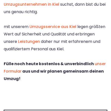
Umzugsunternehmen in Kiel
suchst, dann bist du bei
uns genau richtig.
mit unserem
Umzugsservice aus Kiel
legen größten
Wert auf Sicherheit und Qualität und erbringen
unsere
Leistungen
daher nur mit erfahrenem und
qualifiziertem Personal aus Kiel.
Fülle noch heute kostenlos & unverbindlich
unser
Formular
aus und wir planen gemeinsam deinen
Umzug!