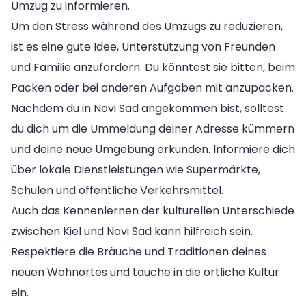
Umzug zu informieren.
Um den Stress während des Umzugs zu reduzieren,
ist es eine gute Idee, Unterstützung von Freunden
und Familie anzufordern. Du könntest sie bitten, beim
Packen oder bei anderen Aufgaben mit anzupacken.
Nachdem du in Novi Sad angekommen bist, solltest
du dich um die Ummeldung deiner Adresse kümmern
und deine neue Umgebung erkunden. Informiere dich
über lokale Dienstleistungen wie Supermärkte,
Schulen und öffentliche Verkehrsmittel.
Auch das Kennenlernen der kulturellen Unterschiede
zwischen Kiel und Novi Sad kann hilfreich sein.
Respektiere die Bräuche und Traditionen deines
neuen Wohnortes und tauche in die örtliche Kultur
ein.