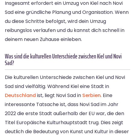
Insgesamt erfordert ein Umzug von Kiel nach Novi
Sad eine gründliche Planung und Organisation. Wenn
du diese Schritte befolgst, wird dein Umzug
reibungslos verlaufen und du kannst dich schnell in
deinem neuen Zuhause einleben.
Was sind die kulturellen Unterschiede zwischen Kiel und Novi
Sad?
Die kulturellen Unterschiede zwischen Kiel und Novi
Sad sind vielfältig. Während Kiel eine Stadt in
Deutschland
ist, liegt Novi Sad in
Serbien
. Eine
interessante Tatsache ist, dass Novi Sad im Jahr
2022 die erste Stadt außerhalb der EU war, die den
Titel Europäische Kulturhauptstadt trug. Dies zeigt
deutlich die Bedeutung von Kunst und Kultur in dieser