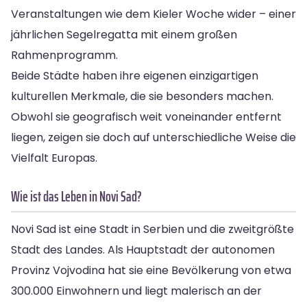
Veranstaltungen wie dem Kieler Woche wider – einer
jährlichen Segelregatta mit einem großen
Rahmenprogramm.
Beide Städte haben ihre eigenen einzigartigen
kulturellen Merkmale, die sie besonders machen.
Obwohl sie geografisch weit voneinander entfernt
liegen, zeigen sie doch auf unterschiedliche Weise die
Vielfalt Europas.
Wie ist das Leben in Novi Sad?
Novi Sad ist eine Stadt in Serbien und die zweitgrößte
Stadt des Landes. Als Hauptstadt der autonomen
Provinz Vojvodina hat sie eine Bevölkerung von etwa
300.000 Einwohnern und liegt malerisch an der