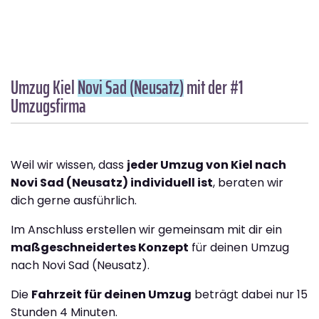
Umzug Kiel
Novi Sad (Neusatz)
mit der #1
Umzugsfirma
Weil wir wissen, dass
jeder Umzug von Kiel nach
Novi Sad (Neusatz) individuell ist
, beraten wir
dich gerne ausführlich.
Im Anschluss erstellen wir gemeinsam mit dir ein
maßgeschneidertes Konzept
für deinen Umzug
nach Novi Sad (Neusatz).
Die
Fahrzeit für deinen Umzug
beträgt dabei nur 15
Stunden 4 Minuten.