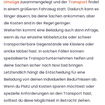
Umzüge
zusammengelegt und der
Transport
findet
in einem größeren Fahrzeug statt. Dadurch kann es
länger dauern, bis deine Sachen ankommen, aber
die Kosten sind in der Regel geringer.
Weiterhin kommt eine Beiladung auch dann infrage,
wenn du nur einzelne Möbelstücke oder schwer
transportierbare Gegenstände wie Klaviere oder
antike Möbel hast. In solchen Fällen können
spezialisierte Transportunternehmen helfen und
deine Sachen sicher nach Novi Sad bringen.
Letztendlich hängt die Entscheidung für eine
Beiladung von deinen individuellen Bedürfnissen ab.
Wenn du Platz und Kosten sparen möchtest oder
spezielle Anforderungen an den Transport hast,
solltest du diese Möglichkeit in Betracht ziehen.