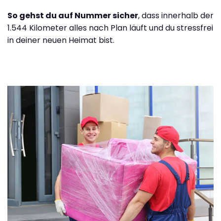
So gehst du auf Nummer sicher
, dass innerhalb der
1.544 Kilometer alles nach Plan läuft und du stressfrei
in deiner neuen Heimat bist.