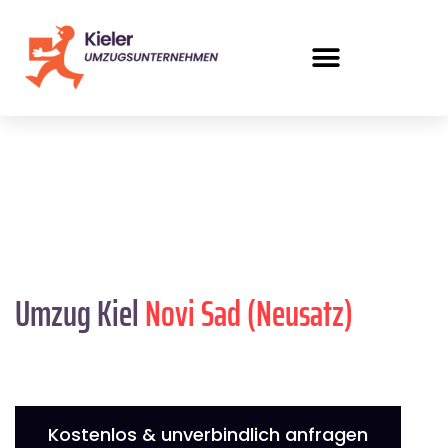
Umzug Kiel
Novi Sad (Neusatz)
Kostenlos & unverbindlich anfragen