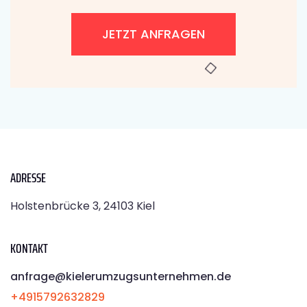
JETZT ANFRAGEN
ADRESSE
Holstenbrücke 3, 24103 Kiel
KONTAKT
anfrage@kielerumzugsunternehmen.de
+4915792632829