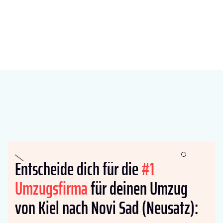
Entscheide dich für die
#1
Umzugsfirma
für deinen Umzug
von Kiel nach Novi Sad (Neusatz):