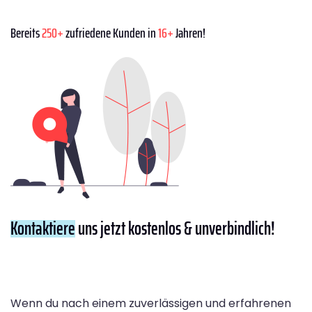
Bereits
250+
zufriedene Kunden in
16+
Jahren!
Kontaktiere
uns jetzt kostenlos & unverbindlich!
Wenn du nach einem zuverlässigen und erfahrenen