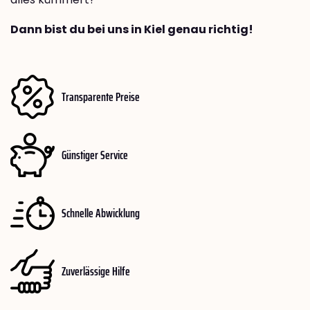
Dann bist du bei uns in Kiel genau richtig!
Transparente Preise
Günstiger Service
Schnelle Abwicklung
Zuverlässige Hilfe