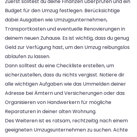
Zuerst solltest du deine Finanzen überprüfen und ein
Budget für den Umzug festlegen. Berücksichtige
dabei Ausgaben wie Umzugsunternehmen,
Transportkosten und eventuelle Renovierungen in
deinem neuen Zuhause. Es ist wichtig, dass du genug
Geld zur Verfügung hast, um den Umzug reibungslos
ablaufen zu lassen.
Dann solltest du eine Checkliste erstellen, um
sicherzustellen, dass du nichts vergisst. Notiere dir
alle wichtigen Aufgaben wie das Ummelden deiner
Adresse bei Ämtern und Versicherungen oder das
Organisieren von Handwerkern für mögliche
Reparaturen in deiner alten Wohnung.
Des Weiteren ist es ratsam, rechtzeitig nach einem
geeigneten Umzugsunternehmen zu suchen. Achte