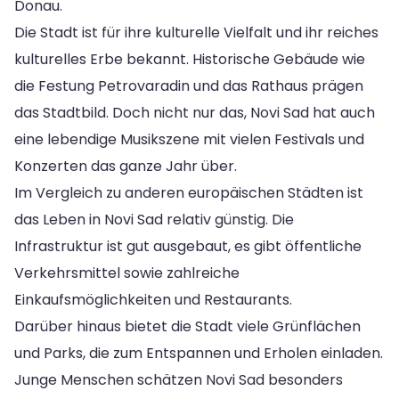
Donau.
Die Stadt ist für ihre kulturelle Vielfalt und ihr reiches
kulturelles Erbe bekannt. Historische Gebäude wie
die Festung Petrovaradin und das Rathaus prägen
das Stadtbild. Doch nicht nur das, Novi Sad hat auch
eine lebendige Musikszene mit vielen Festivals und
Konzerten das ganze Jahr über.
Im Vergleich zu anderen europäischen Städten ist
das Leben in Novi Sad relativ günstig. Die
Infrastruktur ist gut ausgebaut, es gibt öffentliche
Verkehrsmittel sowie zahlreiche
Einkaufsmöglichkeiten und Restaurants.
Darüber hinaus bietet die Stadt viele Grünflächen
und Parks, die zum Entspannen und Erholen einladen.
Junge Menschen schätzen Novi Sad besonders