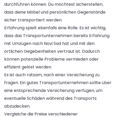
durchführen können. Du möchtest sicherstellen,
dass deine Möbel und persönlichen Gegenstände
sicher transportiert werden.
Erfahrung spielt ebenfalls eine Rolle. Es ist wichtig,
dass das Transportunternehmen bereits Erfahrung
mit Umzügen nach Novi Sad hat und mit den
örtlichen Gegebenheiten vertraut ist. Dadurch
können potenzielle Probleme vermieden oder
effizient gelöst werden.
Es ist auch ratsam, nach einer Versicherung zu
fragen. Ein gutes Transportunternehmen sollte über
eine entsprechende Versicherung verfügen, um
eventuelle Schäden während des Transports
abzudecken.
Vergleiche die Preise verschiedener