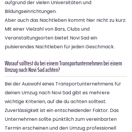
aufgrund der vielen Universitäten und
Bildungseinrichtungen.
Aber auch das Nachtleben kommt hier nicht zu kurz:
Mit einer Vielzahl von Bars, Clubs und
Veranstaltungsorten bietet Novi Sad ein
pulsierendes Nachtleben für jeden Geschmack.
Worauf solltest du bei einem Transportunternehmen bei einem
Umzug nach Novi Sad achten?
Bei der Auswahl eines Transportunternehmens für
deinen Umzug nach Novi Sad gibt es mehrere
wichtige Kriterien, auf die du achten solltest.
Zuverlässigkeit ist ein entscheidender Faktor. Das
Unternehmen sollte pünktlich zum vereinbarten
Termin erscheinen und den Umzug professionell