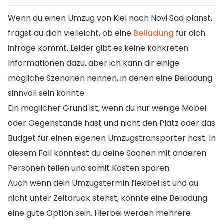
Wenn du einen Umzug von Kiel nach Novi Sad planst,
fragst du dich vielleicht, ob eine
Beiladung
für dich
infrage kommt. Leider gibt es keine konkreten
Informationen dazu, aber ich kann dir einige
mögliche Szenarien nennen, in denen eine Beiladung
sinnvoll sein könnte.
Ein möglicher Grund ist, wenn du nur wenige Möbel
oder Gegenstände hast und nicht den Platz oder das
Budget für einen eigenen Umzugstransporter hast. In
diesem Fall könntest du deine Sachen mit anderen
Personen teilen und somit Kosten sparen.
Auch wenn dein Umzugstermin flexibel ist und du
nicht unter Zeitdruck stehst, könnte eine Beiladung
eine gute Option sein. Hierbei werden mehrere