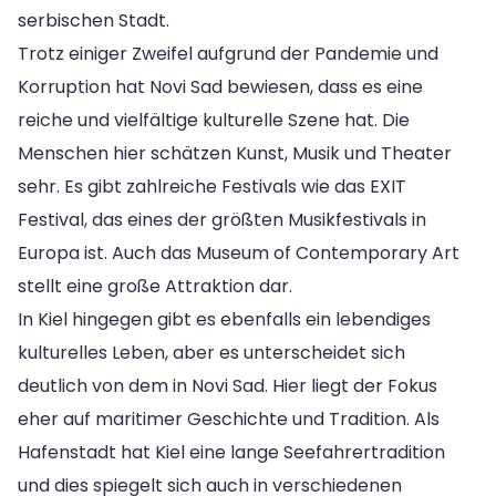
serbischen Stadt.
Trotz einiger Zweifel aufgrund der Pandemie und
Korruption hat Novi Sad bewiesen, dass es eine
reiche und vielfältige kulturelle Szene hat. Die
Menschen hier schätzen Kunst, Musik und Theater
sehr. Es gibt zahlreiche Festivals wie das EXIT
Festival, das eines der größten Musikfestivals in
Europa ist. Auch das Museum of Contemporary Art
stellt eine große Attraktion dar.
In Kiel hingegen gibt es ebenfalls ein lebendiges
kulturelles Leben, aber es unterscheidet sich
deutlich von dem in Novi Sad. Hier liegt der Fokus
eher auf maritimer Geschichte und Tradition. Als
Hafenstadt hat Kiel eine lange Seefahrertradition
und dies spiegelt sich auch in verschiedenen