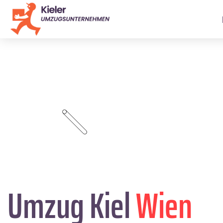
Umzug Kiel
Wien