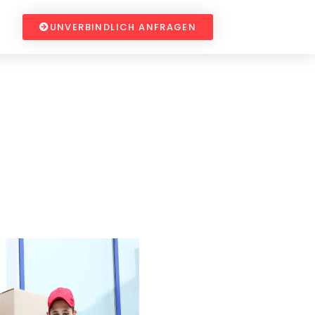
UNVERBINDLICH ANFRAGEN