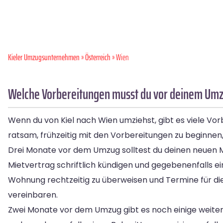
Kieler Umzugsunternehmen
»
Österreich
» Wien
Welche Vorbereitungen musst du vor deinem Umzu
Wenn du von Kiel nach Wien umziehst, gibt es viele Vor
ratsam, frühzeitig mit den Vorbereitungen zu beginn
Drei Monate vor dem Umzug solltest du deinen neuen Mi
Mietvertrag schriftlich kündigen und gegebenenfalls ei
Wohnung rechtzeitig zu überweisen und Termine für d
vereinbaren.
Zwei Monate vor dem Umzug gibt es noch einige weiter