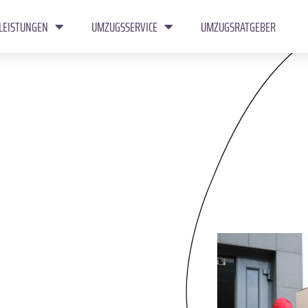
LEISTUNGEN
UMZUGSSERVICE
UMZUGSRATGEBER