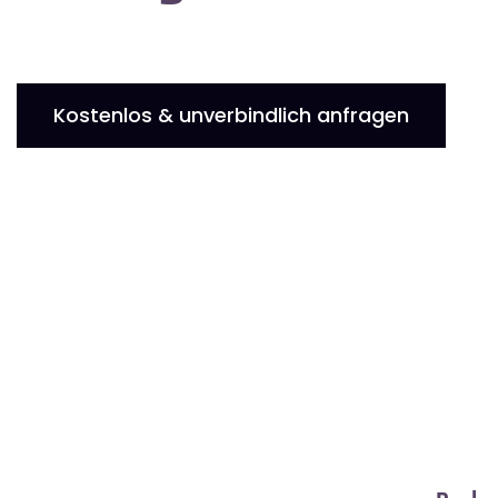
Kostenlos & unverbindlich anfragen