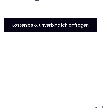
Kostenlos & unverbindlich anfragen