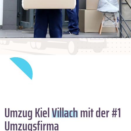
Umzug Kiel
Villach
mit der #1
Umzugsfirma