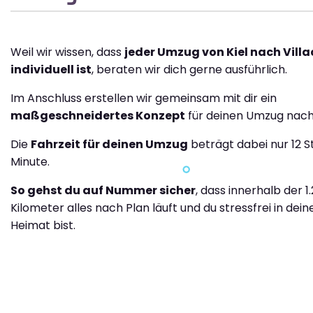
Weil wir wissen, dass
jeder Umzug von Kiel nach Villa
individuell ist
, beraten wir dich gerne ausführlich.
Im Anschluss erstellen wir gemeinsam mit dir ein
maßgeschneidertes Konzept
für deinen Umzug nach 
Die
Fahrzeit für deinen Umzug
beträgt dabei nur 12 S
Minute.
So gehst du auf Nummer sicher
, dass innerhalb der 1
Kilometer alles nach Plan läuft und du stressfrei in dei
Heimat bist.