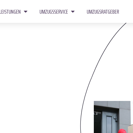
LEISTUNGEN
UMZUGSSERVICE
UMZUGSRATGEBER