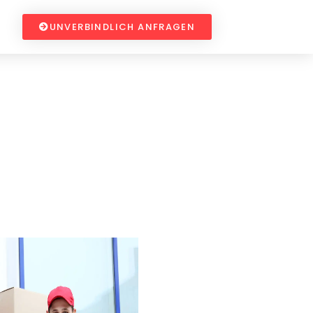
UNVERBINDLICH ANFRAGEN