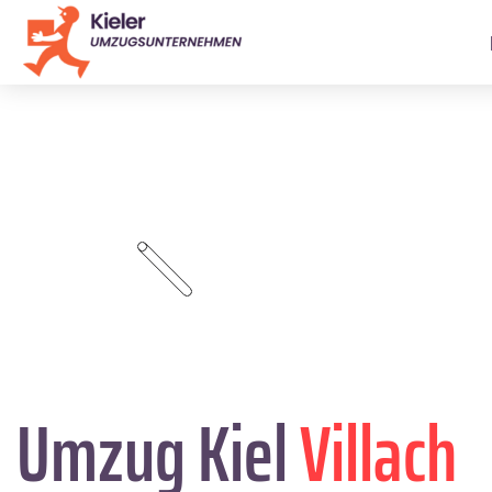
Umzug Kiel
Villach