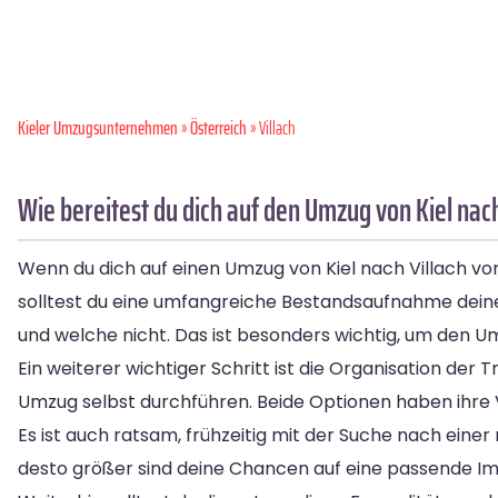
Kieler Umzugsunternehmen
»
Österreich
» Villach
Wie bereitest du dich auf den Umzug von Kiel nach
Wenn du dich auf einen Umzug von Kiel nach Villach vorb
solltest du eine umfangreiche Bestandsaufnahme de
und welche nicht. Das ist besonders wichtig, um den Um
Ein weiterer wichtiger Schritt ist die Organisation d
Umzug selbst durchführen. Beide Optionen haben ihre V
Es ist auch ratsam, frühzeitig mit der Suche nach eine
desto größer sind deine Chancen auf eine passende Im