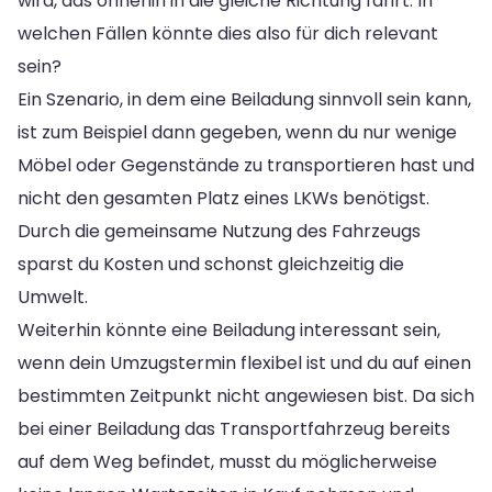
wird, das ohnehin in die gleiche Richtung fährt. In
welchen Fällen könnte dies also für dich relevant
sein?
Ein Szenario, in dem eine Beiladung sinnvoll sein kann,
ist zum Beispiel dann gegeben, wenn du nur wenige
Möbel oder Gegenstände zu transportieren hast und
nicht den gesamten Platz eines LKWs benötigst.
Durch die gemeinsame Nutzung des Fahrzeugs
sparst du Kosten und schonst gleichzeitig die
Umwelt.
Weiterhin könnte eine Beiladung interessant sein,
wenn dein Umzugstermin flexibel ist und du auf einen
bestimmten Zeitpunkt nicht angewiesen bist. Da sich
bei einer Beiladung das Transportfahrzeug bereits
auf dem Weg befindet, musst du möglicherweise