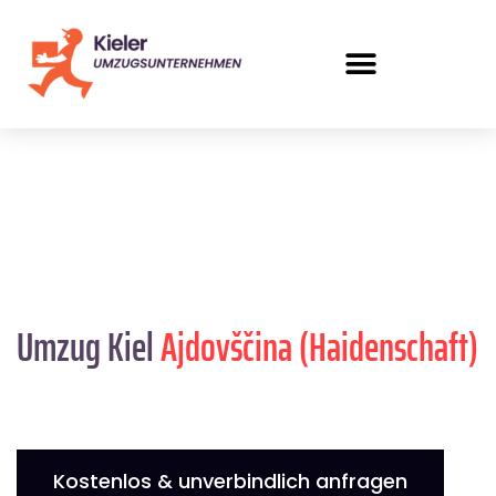
Umzug Kiel
Ajdovščina (Haidenschaft)
Kostenlos & unverbindlich anfragen