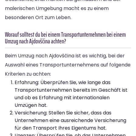
malerischen Umgebung macht es zu einem
besonderen Ort zum Leben.
Worauf solltest du bei einem Transportunternehmen bei einem
Umzug nach Ajdovščina achten?
Beim Umzug nach Ajdovščina ist es wichtig, bei der
Auswahl eines Transportunternehmens auf folgende
Kriterien zu achten:
Erfahrung: Überprüfen Sie, wie lange das
Transportunternehmen bereits im Geschäft ist
und ob es Erfahrung mit internationalen
Umzügen hat.
Versicherung: Stellen Sie sicher, dass das
Unternehmen eine ausreichende Versicherung
für den Transport Ihres Eigentums hat.
Lizenzen: Überprüfen Sie, ob das Unternehmen