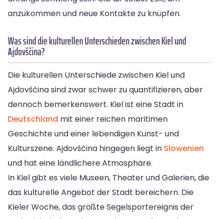
anzukommen und neue Kontakte zu knüpfen.
Was sind die kulturellen Unterschieden zwischen Kiel und
Ajdovščina?
Die kulturellen Unterschiede zwischen Kiel und
Ajdovščina sind zwar schwer zu quantifizieren, aber
dennoch bemerkenswert. Kiel ist eine Stadt in
Deutschland
mit einer reichen maritimen
Geschichte und einer lebendigen Kunst- und
Kulturszene. Ajdovščina hingegen liegt in
Slowenien
und hat eine ländlichere Atmosphäre.
In Kiel gibt es viele Museen, Theater und Galerien, die
das kulturelle Angebot der Stadt bereichern. Die
Kieler Woche, das größte Segelsportereignis der