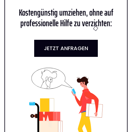
Kostengünstig umziehen, ohne auf
professionelle Hilfe zu verzichten:
JETZT ANFRAGEN