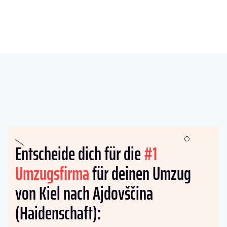
Entscheide dich für die
#1
Umzugsfirma
für deinen Umzug
von Kiel nach Ajdovščina
(Haidenschaft):