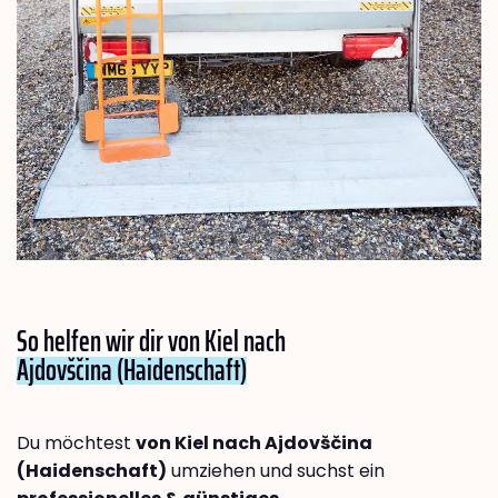
So helfen wir dir von Kiel nach
Ajdovščina (Haidenschaft)
Du möchtest
von Kiel nach Ajdovščina
(Haidenschaft)
umziehen und suchst ein