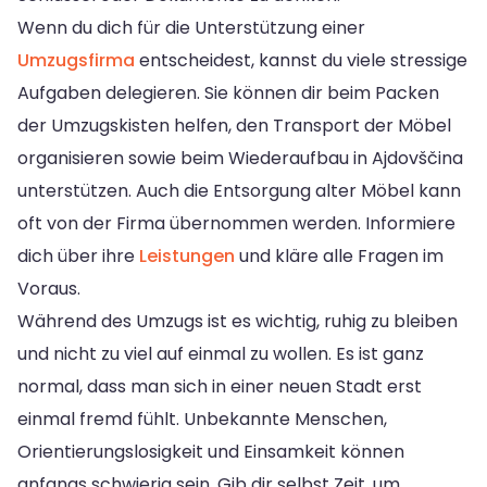
Wenn du dich für die Unterstützung einer
Umzugsfirma
entscheidest, kannst du viele stressige
Aufgaben delegieren. Sie können dir beim Packen
der Umzugskisten helfen, den Transport der Möbel
organisieren sowie beim Wiederaufbau in Ajdovščina
unterstützen. Auch die Entsorgung alter Möbel kann
oft von der Firma übernommen werden. Informiere
dich über ihre
Leistungen
und kläre alle Fragen im
Voraus.
Während des Umzugs ist es wichtig, ruhig zu bleiben
und nicht zu viel auf einmal zu wollen. Es ist ganz
normal, dass man sich in einer neuen Stadt erst
einmal fremd fühlt. Unbekannte Menschen,
Orientierungslosigkeit und Einsamkeit können
anfangs schwierig sein. Gib dir selbst Zeit, um