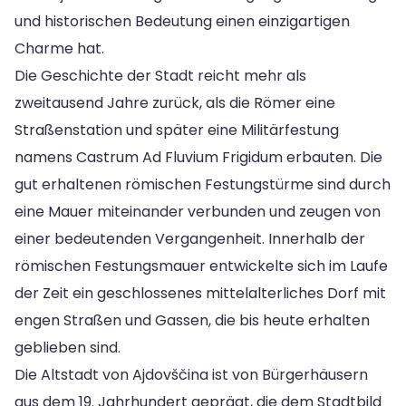
und historischen Bedeutung einen einzigartigen
Charme hat.
Die Geschichte der Stadt reicht mehr als
zweitausend Jahre zurück, als die Römer eine
Straßenstation und später eine Militärfestung
namens Castrum Ad Fluvium Frigidum erbauten. Die
gut erhaltenen römischen Festungstürme sind durch
eine Mauer miteinander verbunden und zeugen von
einer bedeutenden Vergangenheit. Innerhalb der
römischen Festungsmauer entwickelte sich im Laufe
der Zeit ein geschlossenes mittelalterliches Dorf mit
engen Straßen und Gassen, die bis heute erhalten
geblieben sind.
Die Altstadt von Ajdovščina ist von Bürgerhäusern
aus dem 19. Jahrhundert geprägt, die dem Stadtbild