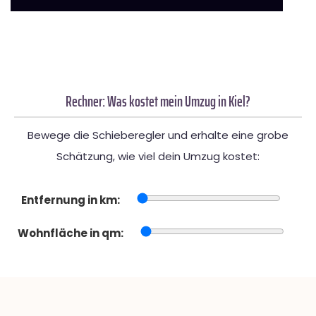
Rechner: Was kostet mein Umzug in Kiel?
Bewege die Schieberegler und erhalte eine grobe
Schätzung, wie viel dein Umzug kostet:
Entfernung in km:
Wohnfläche in qm: