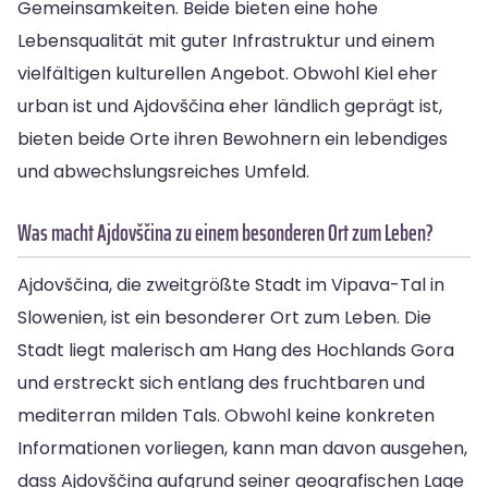
Gemeinsamkeiten. Beide bieten eine hohe
Lebensqualität mit guter Infrastruktur und einem
vielfältigen kulturellen Angebot. Obwohl Kiel eher
urban ist und Ajdovščina eher ländlich geprägt ist,
bieten beide Orte ihren Bewohnern ein lebendiges
und abwechslungsreiches Umfeld.
Was macht Ajdovščina zu einem besonderen Ort zum Leben?
Ajdovščina, die zweitgrößte Stadt im Vipava-Tal in
Slowenien, ist ein besonderer Ort zum Leben. Die
Stadt liegt malerisch am Hang des Hochlands Gora
und erstreckt sich entlang des fruchtbaren und
mediterran milden Tals. Obwohl keine konkreten
Informationen vorliegen, kann man davon ausgehen,
dass Ajdovščina aufgrund seiner geografischen Lage