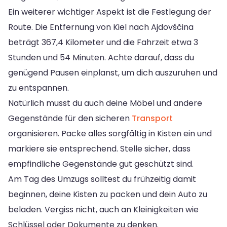
Ein weiterer wichtiger Aspekt ist die Festlegung der
Route. Die Entfernung von Kiel nach Ajdovščina
beträgt 367,4 Kilometer und die Fahrzeit etwa 3
Stunden und 54 Minuten. Achte darauf, dass du
genügend Pausen einplanst, um dich auszuruhen und
zu entspannen.
Natürlich musst du auch deine Möbel und andere
Gegenstände für den sicheren
Transport
organisieren. Packe alles sorgfältig in Kisten ein und
markiere sie entsprechend. Stelle sicher, dass
empfindliche Gegenstände gut geschützt sind.
Am Tag des Umzugs solltest du frühzeitig damit
beginnen, deine Kisten zu packen und dein Auto zu
beladen. Vergiss nicht, auch an Kleinigkeiten wie
Schlüssel oder Dokumente zu denken.