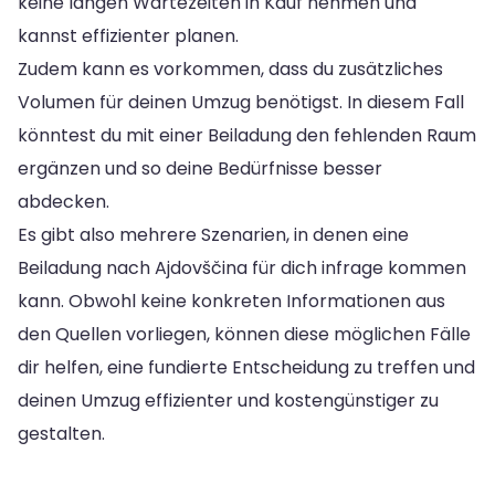
keine langen Wartezeiten in Kauf nehmen und
kannst effizienter planen.
Zudem kann es vorkommen, dass du zusätzliches
Volumen für deinen Umzug benötigst. In diesem Fall
könntest du mit einer Beiladung den fehlenden Raum
ergänzen und so deine Bedürfnisse besser
abdecken.
Es gibt also mehrere Szenarien, in denen eine
Beiladung nach Ajdovščina für dich infrage kommen
kann. Obwohl keine konkreten Informationen aus
den Quellen vorliegen, können diese möglichen Fälle
dir helfen, eine fundierte Entscheidung zu treffen und
deinen Umzug effizienter und kostengünstiger zu
gestalten.