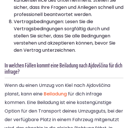
Kundenservice des Unternehmens. Stellen Sie
sicher, dass Ihre Fragen und Anliegen schnell und
professionell beantwortet werden.
Vertragsbedingungen: Lesen Sie die
Vertragsbedingungen sorgfältig durch und
stellen Sie sicher, dass Sie alle Bedingungen
verstehen und akzeptieren können, bevor Sie
den Vertrag unterzeichnen.
In welchen Fällen kommt eine Beiladung nach Ajdovščina für dich
infrage?
Wenn du einen Umzug von Kiel nach Ajdovščina
planst, kann eine
Beiladung
für dich infrage
kommen. Eine Beiladung ist eine kostengünstige
Option für den Transport deines Umzugsguts, bei der
der verfügbare Platz in einem Fahrzeug mitgenutzt