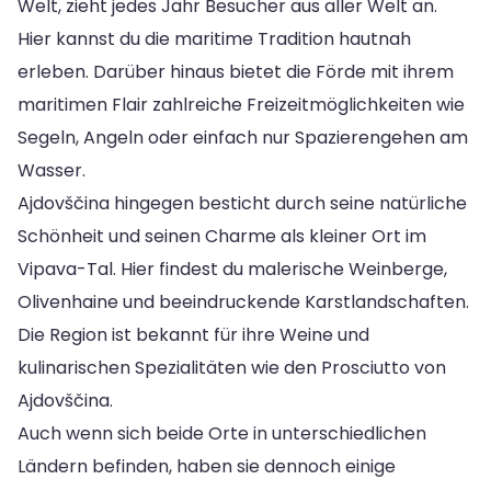
Welt, zieht jedes Jahr Besucher aus aller Welt an.
Hier kannst du die maritime Tradition hautnah
erleben. Darüber hinaus bietet die Förde mit ihrem
maritimen Flair zahlreiche Freizeitmöglichkeiten wie
Segeln, Angeln oder einfach nur Spazierengehen am
Wasser.
Ajdovščina hingegen besticht durch seine natürliche
Schönheit und seinen Charme als kleiner Ort im
Vipava-Tal. Hier findest du malerische Weinberge,
Olivenhaine und beeindruckende Karstlandschaften.
Die Region ist bekannt für ihre Weine und
kulinarischen Spezialitäten wie den Prosciutto von
Ajdovščina.
Auch wenn sich beide Orte in unterschiedlichen
Ländern befinden, haben sie dennoch einige