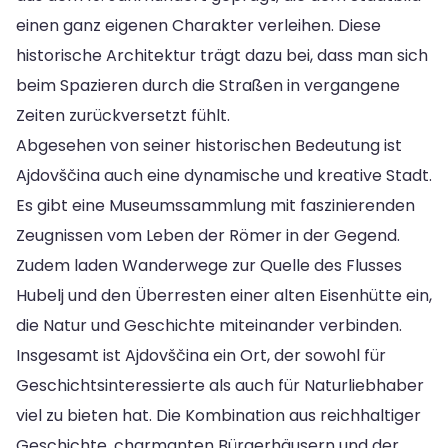
einen ganz eigenen Charakter verleihen. Diese
historische Architektur trägt dazu bei, dass man sich
beim Spazieren durch die Straßen in vergangene
Zeiten zurückversetzt fühlt.
Abgesehen von seiner historischen Bedeutung ist
Ajdovščina auch eine dynamische und kreative Stadt.
Es gibt eine Museumssammlung mit faszinierenden
Zeugnissen vom Leben der Römer in der Gegend.
Zudem laden Wanderwege zur Quelle des Flusses
Hubelj und den Überresten einer alten Eisenhütte ein,
die Natur und Geschichte miteinander verbinden.
Insgesamt ist Ajdovščina ein Ort, der sowohl für
Geschichtsinteressierte als auch für Naturliebhaber
viel zu bieten hat. Die Kombination aus reichhaltiger
Geschichte, charmanten Bürgerhäusern und der