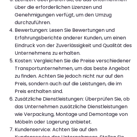
über die erforderlichen Lizenzen und
Genehmigungen verfügt, um den Umzug
durchzuführen.
Bewertungen: Lesen Sie Bewertungen und
Erfahrungsberichte anderer Kunden, um einen
Eindruck von der Zuverlässigkeit und Qualität des
Unternehmens zu erhalten.
Kosten: Vergleichen Sie die Preise verschiedener
Transportunternehmen, um das beste Angebot
zu finden. Achten Sie jedoch nicht nur auf den
Preis, sondern auch auf die Leistungen, die im
Preis enthalten sind.
Zusätzliche Dienstleistungen: Überprüfen Sie, ob
das Unternehmen zusätzliche Dienstleistungen
wie Verpackung, Montage und Demontage von
Möbeln oder Lagerung anbietet.
Kundenservice: Achten Sie auf den