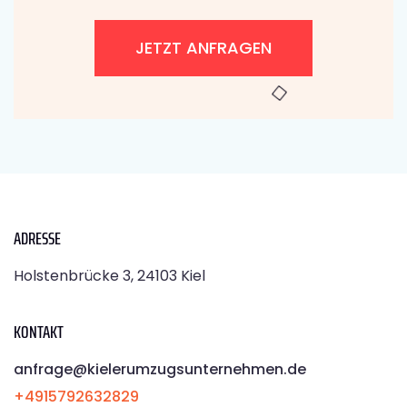
JETZT ANFRAGEN
ADRESSE
Holstenbrücke 3, 24103 Kiel
KONTAKT
anfrage@kielerumzugsunternehmen.de
+4915792632829