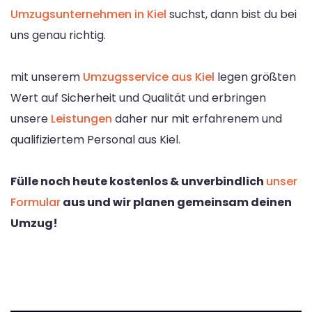
Umzugsunternehmen in Kiel
suchst, dann bist du bei
uns genau richtig.
mit unserem
Umzugsservice aus Kiel
legen größten
Wert auf Sicherheit und Qualität und erbringen
unsere
Leistungen
daher nur mit erfahrenem und
qualifiziertem Personal aus Kiel.
Fülle noch heute kostenlos & unverbindlich
unser
Formular
aus und wir planen gemeinsam deinen
Umzug!