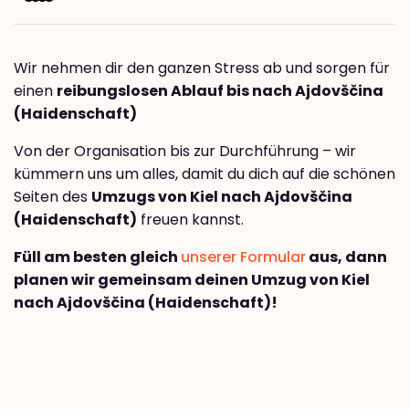
Wir nehmen dir den ganzen Stress ab und sorgen für
einen
reibungslosen Ablauf bis nach Ajdovščina
(Haidenschaft)
Von der Organisation bis zur Durchführung – wir
kümmern uns um alles, damit du dich auf die schönen
Seiten des
Umzugs von Kiel nach Ajdovščina
(Haidenschaft)
freuen kannst.
Füll am besten gleich
unserer Formular
aus, dann
planen wir gemeinsam deinen Umzug von Kiel
nach Ajdovščina (Haidenschaft)!