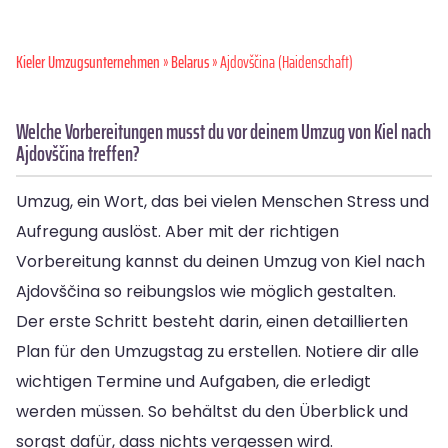
Kieler Umzugsunternehmen
»
Belarus
» Ajdovščina (Haidenschaft)
Welche Vorbereitungen musst du vor deinem Umzug von Kiel nach
Ajdovščina treffen?
Umzug, ein Wort, das bei vielen Menschen Stress und
Aufregung auslöst. Aber mit der richtigen
Vorbereitung kannst du deinen Umzug von Kiel nach
Ajdovščina so reibungslos wie möglich gestalten.
Der erste Schritt besteht darin, einen detaillierten
Plan für den Umzugstag zu erstellen. Notiere dir alle
wichtigen Termine und Aufgaben, die erledigt
werden müssen. So behältst du den Überblick und
sorgst dafür, dass nichts vergessen wird.