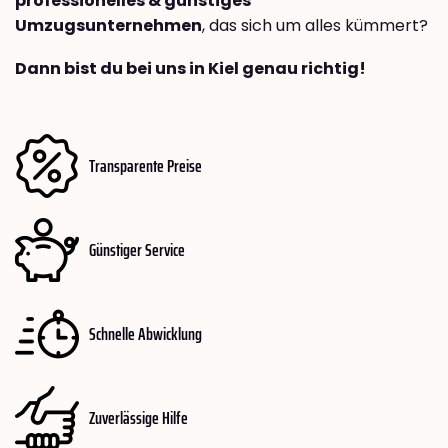
professionelles & günstiges
Umzugsunternehmen
, das sich um alles kümmert?
Dann bist du bei uns in Kiel genau richtig!
Transparente Preise
Günstiger Service
Schnelle Abwicklung
Zuverlässige Hilfe