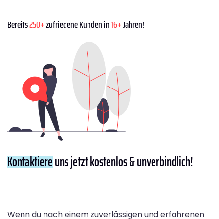
Bereits
250+
zufriedene Kunden in
16+
Jahren!
Kontaktiere
uns jetzt kostenlos & unverbindlich!
Wenn du nach einem zuverlässigen und erfahrenen