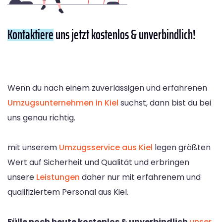
Kontaktiere
uns jetzt kostenlos & unverbindlich!
Wenn du nach einem zuverlässigen und erfahrenen
Umzugsunternehmen in Kiel
suchst, dann bist du bei
uns genau richtig.
mit unserem
Umzugsservice aus Kiel
legen größten
Wert auf Sicherheit und Qualität und erbringen
unsere
Leistungen
daher nur mit erfahrenem und
qualifiziertem Personal aus Kiel.
Fülle noch heute kostenlos & unverbindlich
unser