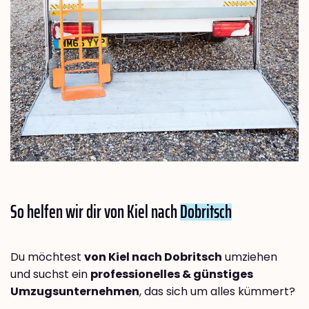
So helfen wir dir von Kiel nach
Dobritsch
Du möchtest
von Kiel nach Dobritsch
umziehen
und suchst ein
professionelles & günstiges
Umzugsunternehmen
, das sich um alles kümmert?