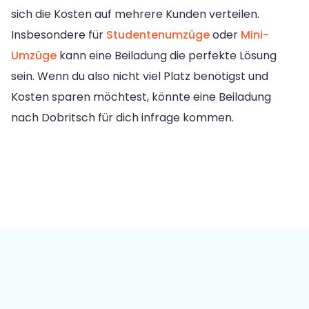
sich die Kosten auf mehrere Kunden verteilen.
Insbesondere für
Studentenumzüge
oder
Mini-
Umzüge
kann eine Beiladung die perfekte Lösung
sein. Wenn du also nicht viel Platz benötigst und
Kosten sparen möchtest, könnte eine Beiladung
nach Dobritsch für dich infrage kommen.