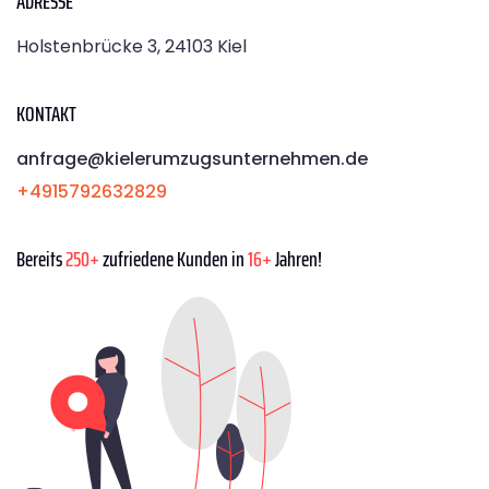
ADRESSE
Holstenbrücke 3, 24103 Kiel
KONTAKT
anfrage@kielerumzugsunternehmen.de
+4915792632829
Bereits
250+
zufriedene Kunden in
16+
Jahren!