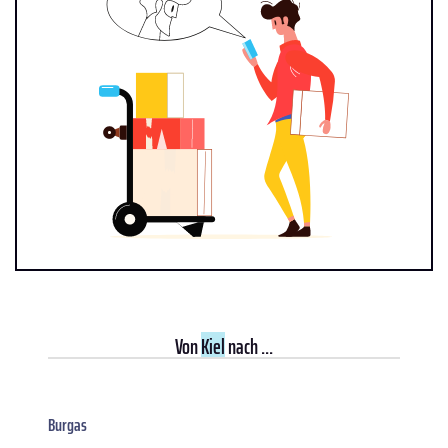
Von
Kiel
nach ...
Burgas