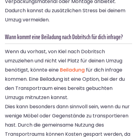
Verpackungsmaterial oder Montage anbietet.
Dadurch kannst du zusätzlichen Stress bei deinem
Umzug vermeiden.
Wann kommt eine Beiladung nach Dobritsch für dich infrage?
Wenn du vorhast, von Kiel nach Dobritsch
umzuziehen und nicht viel Platz für deinen Umzug
benötigst, könnte eine
Beiladung
für dich infrage
kommen. Eine Beiladung ist eine Option, bei der du
den Transportraum eines bereits gebuchten
Umzugs mitnutzen kannst.
Dies kann besonders dann sinnvoll sein, wenn du nur
wenige Möbel oder Gegenstände zu transportieren
hast. Durch die gemeinsame Nutzung des
Transportraums können Kosten gespart werden, da