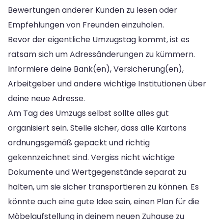
Bewertungen anderer Kunden zu lesen oder
Empfehlungen von Freunden einzuholen.
Bevor der eigentliche Umzugstag kommt, ist es
ratsam sich um Adressänderungen zu kümmern.
Informiere deine Bank(en), Versicherung(en),
Arbeitgeber und andere wichtige Institutionen über
deine neue Adresse.
Am Tag des Umzugs selbst sollte alles gut
organisiert sein. Stelle sicher, dass alle Kartons
ordnungsgemäß gepackt und richtig
gekennzeichnet sind. Vergiss nicht wichtige
Dokumente und Wertgegenstände separat zu
halten, um sie sicher transportieren zu können. Es
könnte auch eine gute Idee sein, einen Plan für die
Möbelaufstellung in deinem neuen Zuhause zu