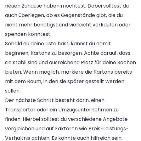
neuen Zuhause haben möchtest. Dabei solltest du
auch überlegen, ob es Gegenstände gibt, die du
nicht mehr benötigst und vielleicht verkaufen oder
spenden könntest.
Sobald du deine Liste hast, kannst du damit
beginnen, Kartons zu besorgen. Achte darauf, dass
sie stabil sind und ausreichend Platz für deine Sachen
bieten. Wenn möglich, markiere die Kartons bereits
mit dem Raum, in den sie später gestellt werden
sollen.
Der nächste Schritt besteht darin, einen
Transporter oder ein Umzugsunternehmen zu
finden. Hierbei solltest du verschiedene Angebote
vergleichen und auf Faktoren wie Preis-Leistungs-
Verhältnis achten. Es könnte auch hilfreich sein,