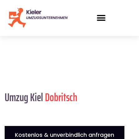
Umzug Kiel
Dobritsch
Kostenlos & unverbindlich anfragen