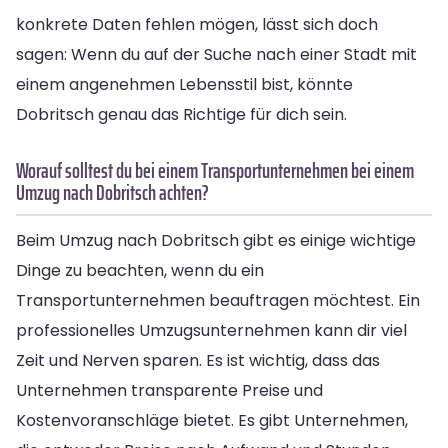
konkrete Daten fehlen mögen, lässt sich doch
sagen: Wenn du auf der Suche nach einer Stadt mit
einem angenehmen Lebensstil bist, könnte
Dobritsch genau das Richtige für dich sein.
Worauf solltest du bei einem Transportunternehmen bei einem
Umzug nach Dobritsch achten?
Beim Umzug nach Dobritsch gibt es einige wichtige
Dinge zu beachten, wenn du ein
Transportunternehmen beauftragen möchtest. Ein
professionelles Umzugsunternehmen kann dir viel
Zeit und Nerven sparen. Es ist wichtig, dass das
Unternehmen transparente Preise und
Kostenvoranschläge bietet. Es gibt Unternehmen,