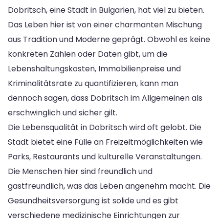
Dobritsch, eine Stadt in Bulgarien, hat viel zu bieten.
Das Leben hier ist von einer charmanten Mischung
aus Tradition und Moderne geprägt. Obwohl es keine
konkreten Zahlen oder Daten gibt, um die
Lebenshaltungskosten, Immobilienpreise und
Kriminalitätsrate zu quantifizieren, kann man
dennoch sagen, dass Dobritsch im Allgemeinen als
erschwinglich und sicher gilt.
Die Lebensqualität in Dobritsch wird oft gelobt. Die
Stadt bietet eine Fülle an Freizeitmöglichkeiten wie
Parks, Restaurants und kulturelle Veranstaltungen.
Die Menschen hier sind freundlich und
gastfreundlich, was das Leben angenehm macht. Die
Gesundheitsversorgung ist solide und es gibt
verschiedene medizinische Einrichtungen zur