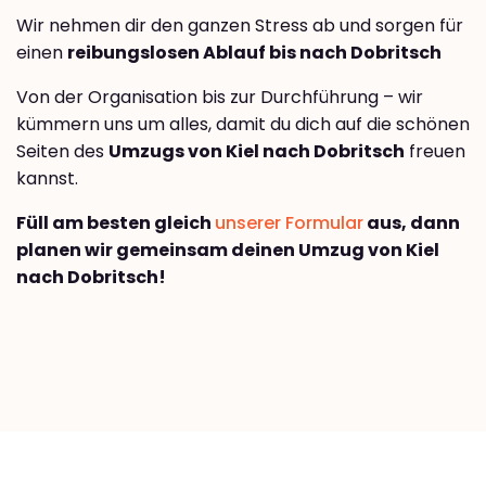
Wir nehmen dir den ganzen Stress ab und sorgen für
einen
reibungslosen Ablauf bis nach Dobritsch
Von der Organisation bis zur Durchführung – wir
kümmern uns um alles, damit du dich auf die schönen
Seiten des
Umzugs von Kiel nach Dobritsch
freuen
kannst.
Füll am besten gleich
unserer Formular
aus, dann
planen wir gemeinsam deinen Umzug von Kiel
nach Dobritsch!