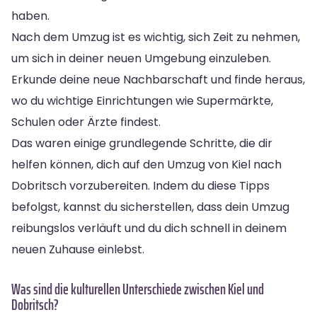
haben.
Nach dem Umzug ist es wichtig, sich Zeit zu nehmen,
um sich in deiner neuen Umgebung einzuleben.
Erkunde deine neue Nachbarschaft und finde heraus,
wo du wichtige Einrichtungen wie Supermärkte,
Schulen oder Ärzte findest.
Das waren einige grundlegende Schritte, die dir
helfen können, dich auf den Umzug von Kiel nach
Dobritsch vorzubereiten. Indem du diese Tipps
befolgst, kannst du sicherstellen, dass dein Umzug
reibungslos verläuft und du dich schnell in deinem
neuen Zuhause einlebst.
Was sind die kulturellen Unterschiede zwischen Kiel und
Dobritsch?