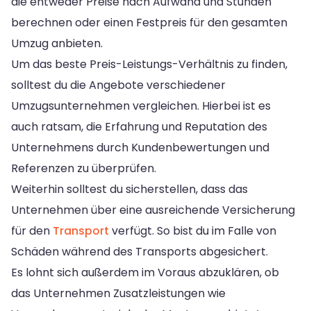
die entweder Preise nach Aufwand und Stunden
berechnen oder einen Festpreis für den gesamten
Umzug anbieten.
Um das beste Preis-Leistungs-Verhältnis zu finden,
solltest du die Angebote verschiedener
Umzugsunternehmen vergleichen. Hierbei ist es
auch ratsam, die Erfahrung und Reputation des
Unternehmens durch Kundenbewertungen und
Referenzen zu überprüfen.
Weiterhin solltest du sicherstellen, dass das
Unternehmen über eine ausreichende Versicherung
für den
Transport
verfügt. So bist du im Falle von
Schäden während des Transports abgesichert.
Es lohnt sich außerdem im Voraus abzuklären, ob
das Unternehmen Zusatzleistungen wie