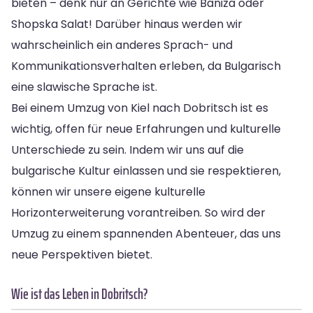
bieten – denk nur an Gerichte wie Baniza oder
Shopska Salat! Darüber hinaus werden wir
wahrscheinlich ein anderes Sprach- und
Kommunikationsverhalten erleben, da Bulgarisch
eine slawische Sprache ist.
Bei einem Umzug von Kiel nach Dobritsch ist es
wichtig, offen für neue Erfahrungen und kulturelle
Unterschiede zu sein. Indem wir uns auf die
bulgarische Kultur einlassen und sie respektieren,
können wir unsere eigene kulturelle
Horizonterweiterung vorantreiben. So wird der
Umzug zu einem spannenden Abenteuer, das uns
neue Perspektiven bietet.
Wie ist das Leben in Dobritsch?