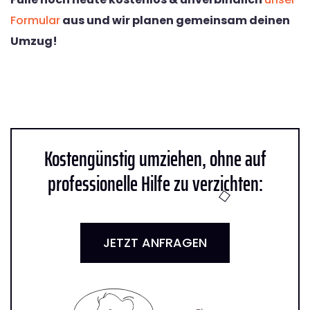
Formular
aus und wir planen gemeinsam deinen
Umzug!
Kostengünstig umziehen, ohne auf
professionelle Hilfe zu verzichten:
JETZT ANFRAGEN