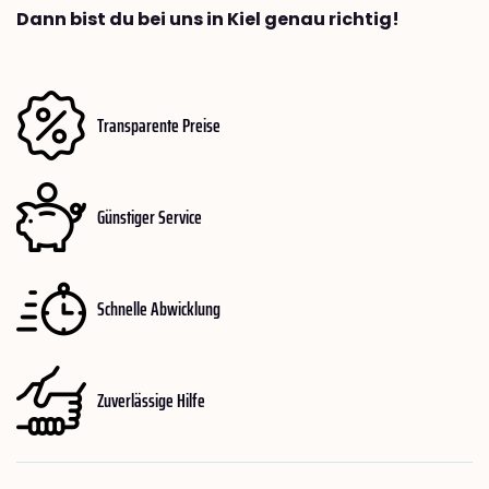
Dann bist du bei uns in Kiel genau richtig!
Transparente Preise
Günstiger Service
Schnelle Abwicklung
Zuverlässige Hilfe