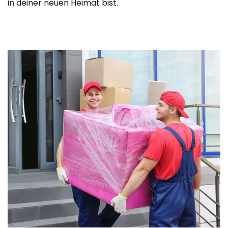
in deiner neuen Heimat bist.