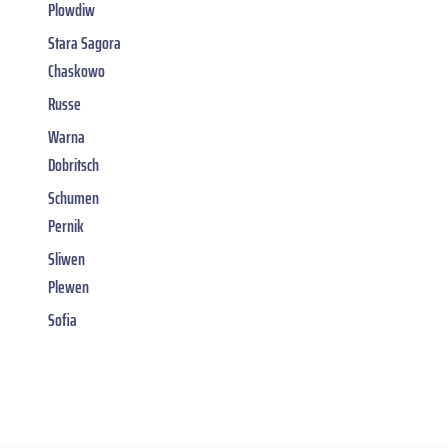
Plowdiw
Stara Sagora
Chaskowo
Russe
Warna
Dobritsch
Schumen
Pernik
Sliwen
Plewen
Sofia