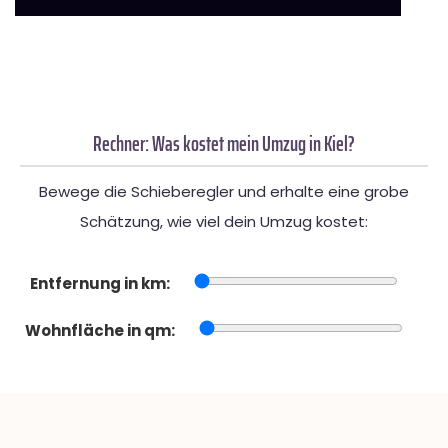
Rechner: Was kostet mein Umzug in Kiel?
Bewege die Schieberegler und erhalte eine grobe
Schätzung, wie viel dein Umzug kostet:
Entfernung in km:
Wohnfläche in qm: