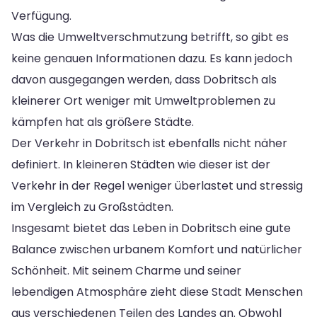
Verfügung.
Was die Umweltverschmutzung betrifft, so gibt es
keine genauen Informationen dazu. Es kann jedoch
davon ausgegangen werden, dass Dobritsch als
kleinerer Ort weniger mit Umweltproblemen zu
kämpfen hat als größere Städte.
Der Verkehr in Dobritsch ist ebenfalls nicht näher
definiert. In kleineren Städten wie dieser ist der
Verkehr in der Regel weniger überlastet und stressig
im Vergleich zu Großstädten.
Insgesamt bietet das Leben in Dobritsch eine gute
Balance zwischen urbanem Komfort und natürlicher
Schönheit. Mit seinem Charme und seiner
lebendigen Atmosphäre zieht diese Stadt Menschen
aus verschiedenen Teilen des Landes an. Obwohl