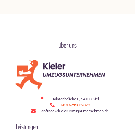
Über uns
Holstenbrücke 3, 24103 Kiel
+4915792632829
anfrage@kielerumzugsunternehmen.de
Leistungen