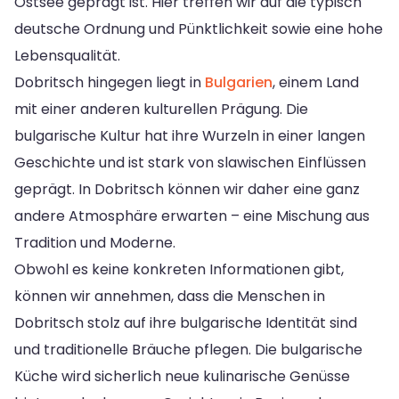
Ostsee geprägt ist. Hier treffen wir auf die typisch
deutsche Ordnung und Pünktlichkeit sowie eine hohe
Lebensqualität.
Dobritsch hingegen liegt in
Bulgarien
, einem Land
mit einer anderen kulturellen Prägung. Die
bulgarische Kultur hat ihre Wurzeln in einer langen
Geschichte und ist stark von slawischen Einflüssen
geprägt. In Dobritsch können wir daher eine ganz
andere Atmosphäre erwarten – eine Mischung aus
Tradition und Moderne.
Obwohl es keine konkreten Informationen gibt,
können wir annehmen, dass die Menschen in
Dobritsch stolz auf ihre bulgarische Identität sind
und traditionelle Bräuche pflegen. Die bulgarische
Küche wird sicherlich neue kulinarische Genüsse