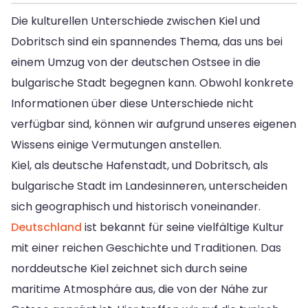
Die kulturellen Unterschiede zwischen Kiel und
Dobritsch sind ein spannendes Thema, das uns bei
einem Umzug von der deutschen Ostsee in die
bulgarische Stadt begegnen kann. Obwohl konkrete
Informationen über diese Unterschiede nicht
verfügbar sind, können wir aufgrund unseres eigenen
Wissens einige Vermutungen anstellen.
Kiel, als deutsche Hafenstadt, und Dobritsch, als
bulgarische Stadt im Landesinneren, unterscheiden
sich geographisch und historisch voneinander.
Deutschland
ist bekannt für seine vielfältige Kultur
mit einer reichen Geschichte und Traditionen. Das
norddeutsche Kiel zeichnet sich durch seine
maritime Atmosphäre aus, die von der Nähe zur