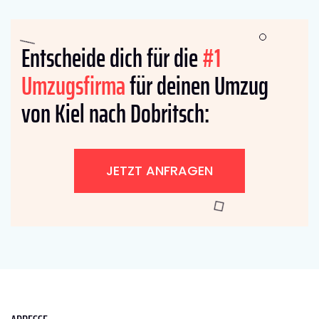
Entscheide dich für die
#1
Umzugsfirma
für deinen Umzug
von Kiel nach Dobritsch:
JETZT ANFRAGEN