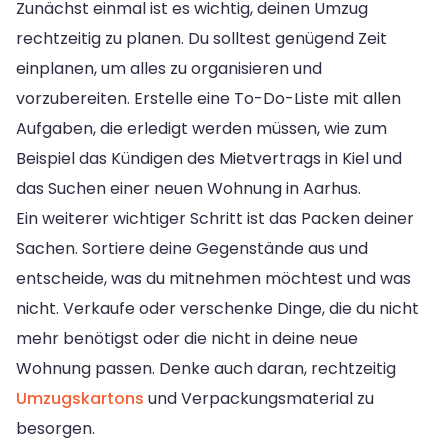
Zunächst einmal ist es wichtig, deinen Umzug
rechtzeitig zu planen. Du solltest genügend Zeit
einplanen, um alles zu organisieren und
vorzubereiten. Erstelle eine To-Do-Liste mit allen
Aufgaben, die erledigt werden müssen, wie zum
Beispiel das Kündigen des Mietvertrags in Kiel und
das Suchen einer neuen Wohnung in Aarhus.
Ein weiterer wichtiger Schritt ist das Packen deiner
Sachen. Sortiere deine Gegenstände aus und
entscheide, was du mitnehmen möchtest und was
nicht. Verkaufe oder verschenke Dinge, die du nicht
mehr benötigst oder die nicht in deine neue
Wohnung passen. Denke auch daran, rechtzeitig
Umzugskartons
und Verpackungsmaterial zu
besorgen.