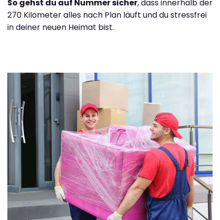
So gehst du auf Nummer sicher
, dass innerhalb der
270 Kilometer alles nach Plan läuft und du stressfrei
in deiner neuen Heimat bist.