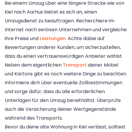
Bei einem Umzug über eine längere Strecke wie von
Kiel nach Aarhus bietet es sich an, einen
Umzugsdienst zu beauftragen. Recherchiere im
Internet nach seriösen Unternehmen und vergleiche
ihre Preise und
Leistungen
. Achte dabei auf
Bewertungen anderer Kunden, um sicherzustellen,
dass du einen vertrauenswürdigen Anbieter wählst.
Neben dem eigentlichen
Transport
deiner Möbel
und Kartons gibt es noch weitere Dinge zu beachten.
Informiere dich über eventuelle Zollbestimmungen
und sorge dafür, dass du alle erforderlichen
Unterlagen für den Umzug bereithältst. Überprüfe
auch die Versicherung deiner Wertgegenstände
während des Transports.
Bevor du deine alte Wohnung in Kiel verlässt, solltest