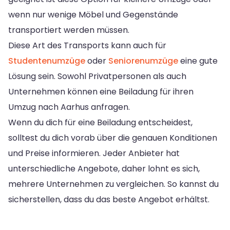
wenn nur wenige Möbel und Gegenstände
transportiert werden müssen.
Diese Art des Transports kann auch für
Studentenumzüge
oder
Seniorenumzüge
eine gute
Lösung sein. Sowohl Privatpersonen als auch
Unternehmen können eine Beiladung für ihren
Umzug nach Aarhus anfragen.
Wenn du dich für eine Beiladung entscheidest,
solltest du dich vorab über die genauen Konditionen
und Preise informieren. Jeder Anbieter hat
unterschiedliche Angebote, daher lohnt es sich,
mehrere Unternehmen zu vergleichen. So kannst du
sicherstellen, dass du das beste Angebot erhältst.