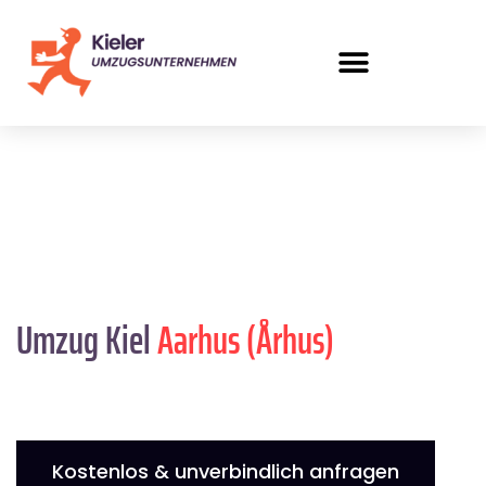
Umzug Kiel
Aarhus (Århus)
Kostenlos & unverbindlich anfragen