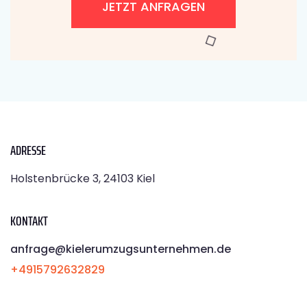
JETZT ANFRAGEN
ADRESSE
Holstenbrücke 3, 24103 Kiel
KONTAKT
anfrage@kielerumzugsunternehmen.de
+4915792632829