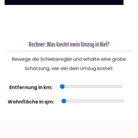
Rechner: Was kostet mein Umzug in Kiel?
Bewege die Schieberegler und erhalte eine grobe
Schätzung, wie viel dein Umzug kostet:
Entfernung in km:
Wohnfläche in qm: