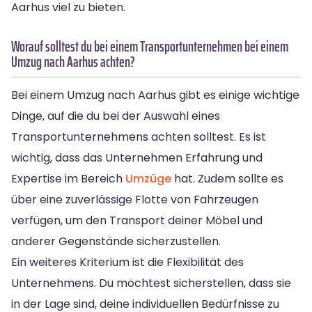
Aarhus viel zu bieten.
Worauf solltest du bei einem Transportunternehmen bei einem
Umzug nach Aarhus achten?
Bei einem Umzug nach Aarhus gibt es einige wichtige
Dinge, auf die du bei der Auswahl eines
Transportunternehmens achten solltest. Es ist
wichtig, dass das Unternehmen Erfahrung und
Expertise im Bereich
Umzüge
hat. Zudem sollte es
über eine zuverlässige Flotte von Fahrzeugen
verfügen, um den Transport deiner Möbel und
anderer Gegenstände sicherzustellen.
Ein weiteres Kriterium ist die Flexibilität des
Unternehmens. Du möchtest sicherstellen, dass sie
in der Lage sind, deine individuellen Bedürfnisse zu