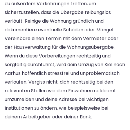
du außerdem Vorkehrungen treffen, um
sicherzustellen, dass die Übergabe reibungslos
verläuft. Reinige die Wohnung gründlich und
dokumentiere eventuelle Schäden oder Mängel.
Vereinbare einen Termin mit dem Vermieter oder
der Hausverwaltung für die Wohnungsübergabe.
Wenn du diese Vorbereitungen rechtzeitig und
sorgfältig durchführst, wird dein Umzug von Kiel nach
Aarhus hoffentlich stressfrei und unproblematisch
verlaufen. Vergiss nicht, dich rechtzeitig bei den
relevanten Stellen wie dem Einwohnermeldeamt
umzumelden und deine Adresse bei wichtigen
Institutionen zu ändern, wie beispielsweise bei
deinem Arbeitgeber oder deiner Bank.