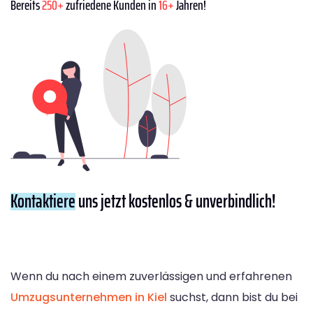
Bereits
250+
zufriedene Kunden in
16+
Jahren!
Kontaktiere
uns jetzt kostenlos & unverbindlich!
Wenn du nach einem zuverlässigen und erfahrenen
Umzugsunternehmen in Kiel
suchst, dann bist du bei