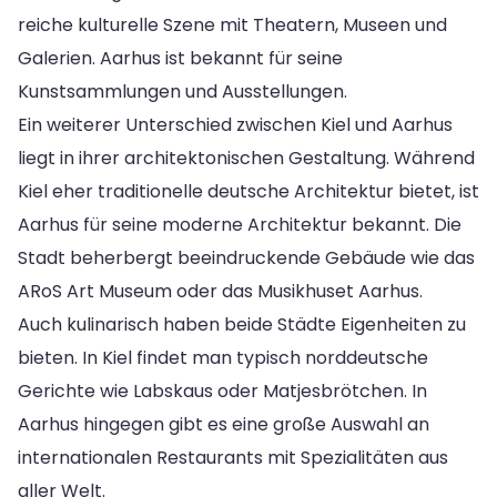
reiche kulturelle Szene mit Theatern, Museen und
Galerien. Aarhus ist bekannt für seine
Kunstsammlungen und Ausstellungen.
Ein weiterer Unterschied zwischen Kiel und Aarhus
liegt in ihrer architektonischen Gestaltung. Während
Kiel eher traditionelle deutsche Architektur bietet, ist
Aarhus für seine moderne Architektur bekannt. Die
Stadt beherbergt beeindruckende Gebäude wie das
ARoS Art Museum oder das Musikhuset Aarhus.
Auch kulinarisch haben beide Städte Eigenheiten zu
bieten. In Kiel findet man typisch norddeutsche
Gerichte wie Labskaus oder Matjesbrötchen. In
Aarhus hingegen gibt es eine große Auswahl an
internationalen Restaurants mit Spezialitäten aus
aller Welt.