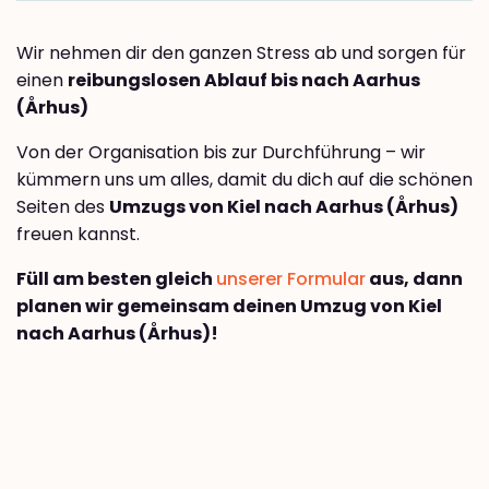
Wir nehmen dir den ganzen Stress ab und sorgen für
einen
reibungslosen Ablauf bis nach Aarhus
(Århus)
Von der Organisation bis zur Durchführung – wir
kümmern uns um alles, damit du dich auf die schönen
Seiten des
Umzugs von Kiel nach Aarhus (Århus)
freuen kannst.
Füll am besten gleich
unserer Formular
aus, dann
planen wir gemeinsam deinen Umzug von Kiel
nach Aarhus (Århus)!