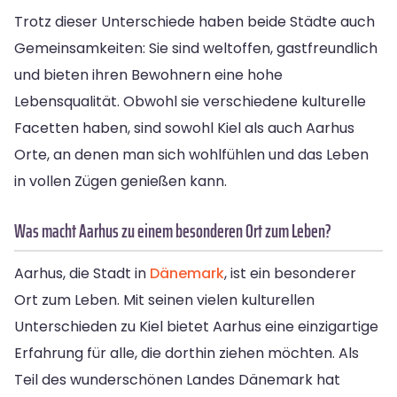
Trotz dieser Unterschiede haben beide Städte auch
Gemeinsamkeiten: Sie sind weltoffen, gastfreundlich
und bieten ihren Bewohnern eine hohe
Lebensqualität. Obwohl sie verschiedene kulturelle
Facetten haben, sind sowohl Kiel als auch Aarhus
Orte, an denen man sich wohlfühlen und das Leben
in vollen Zügen genießen kann.
Was macht Aarhus zu einem besonderen Ort zum Leben?
Aarhus, die Stadt in
Dänemark
, ist ein besonderer
Ort zum Leben. Mit seinen vielen kulturellen
Unterschieden zu Kiel bietet Aarhus eine einzigartige
Erfahrung für alle, die dorthin ziehen möchten. Als
Teil des wunderschönen Landes Dänemark hat