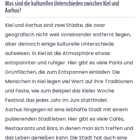
Was sind die kulturellen Unterschieden zwischen Kiel und
Aarhus?
Kiel und Aarhus sind zwei Städte, die zwar
geografisch nicht weit voneinander entfernt liegen,
aber dennoch einige kulturelle Unterschiede
aufweisen. In Kiel ist die Atmosphäre etwas
entspannter und ruhiger. Hier gibt es viele Parks und
Grünflächen, die zum Entspannen einladen. Die
Menschen in Kiel legen viel Wert auf ihre Traditionen
und Feste, wie zum Beispiel das Kieler Woche
Festival, das jedes Jahr im Juni stattfindet.
Aarhus hingegen ist eine lebhafte Stadt mit einem
pulsierenden Stadtleben. Hier gibt es viele Cafés,
Restaurants und Bars, in denen man sich treffen und
das Leben genießen kann. Die Stadt hat auch eine