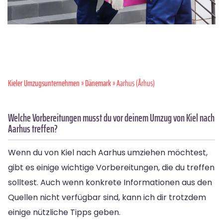
Kieler Umzugsunternehmen
»
Dänemark
» Aarhus (Århus)
Welche Vorbereitungen musst du vor deinem Umzug von Kiel nach
Aarhus treffen?
Wenn du von Kiel nach Aarhus umziehen möchtest,
gibt es einige wichtige Vorbereitungen, die du treffen
solltest. Auch wenn konkrete Informationen aus den
Quellen nicht verfügbar sind, kann ich dir trotzdem
einige nützliche Tipps geben.