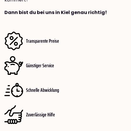
Dann bist du bei uns in Kiel genau richtig!
Transparente Preise
Günstiger Service
Schnelle Abwicklung
Zuverlässige Hilfe