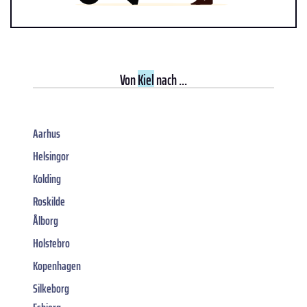
Von
Kiel
nach ...
Aarhus
Helsingor
Kolding
Roskilde
Ålborg
Holstebro
Kopenhagen
Silkeborg