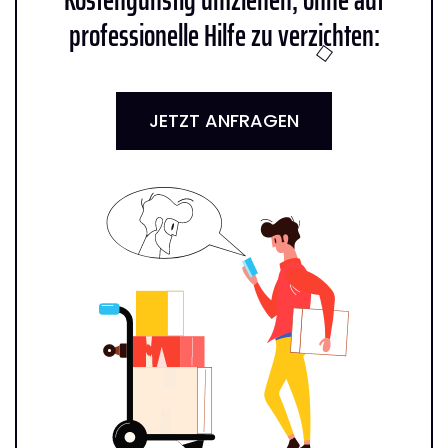
professionelle Hilfe zu verzichten:
JETZT ANFRAGEN