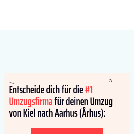
Entscheide dich für die
#1
Umzugsfirma
für deinen Umzug
von Kiel nach Aarhus (Århus):