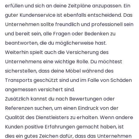
erfüllen und sich an deine Zeitpläne anzupassen. Ein
guter Kundenservice ist ebenfalls entscheidend. Das
Unternehmen sollte freundlich und professionell sein
und bereit sein, alle Fragen oder Bedenken zu
beantworten, die du möglicherweise hast.
Weiterhin spielt auch die Versicherung des
Unternehmens eine wichtige Rolle. Du möchtest
sicherstellen, dass deine Möbel während des
Transports geschützt sind und im Falle von Schäden
angemessen versichert sind.
Zusätzlich kannst du nach Bewertungen oder
Referenzen suchen, um einen Eindruck von der
Qualität des Dienstleisters zu erhalten. Wenn andere
Kunden positive Erfahrungen gemacht haben, ist
dies ein gutes Zeichen dafür, dass das Unternehmen