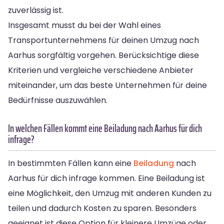
zuverlässig ist.
Insgesamt musst du bei der Wahl eines
Transportunternehmens für deinen Umzug nach
Aarhus sorgfältig vorgehen. Berücksichtige diese
Kriterien und vergleiche verschiedene Anbieter
miteinander, um das beste Unternehmen für deine
Bedürfnisse auszuwählen.
In welchen Fällen kommt eine Beiladung nach Aarhus für dich
infrage?
In bestimmten Fällen kann eine
Beiladung
nach
Aarhus für dich infrage kommen. Eine Beiladung ist
eine Möglichkeit, den Umzug mit anderen Kunden zu
teilen und dadurch Kosten zu sparen. Besonders
geeignet ist diese Option für kleinere Umzüge oder