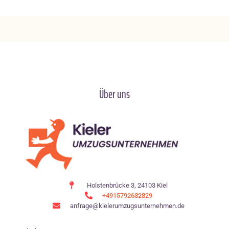
Über uns
Holstenbrücke 3, 24103 Kiel
+4915792632829
anfrage@kielerumzugsunternehmen.de