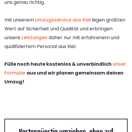
uns genau richtig.
mit unserem
Umzugsservice aus Kiel
legen größten
Wert auf Sicherheit und Qualität und erbringen
unsere
Leistungen
daher nur mit erfahrenem und
qualifiziertem Personal aus Kiel.
Fülle noch heute kostenlos & unverbindlich
unser
Formular
aus und wir planen gemeinsam deinen
Umzug!
Kostengünstig umziehen, ohne auf