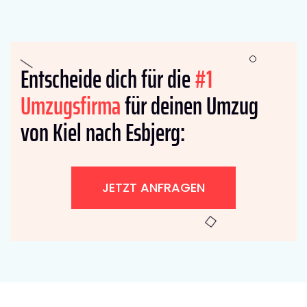
Entscheide dich für die
#1
Umzugsfirma
für deinen Umzug
von Kiel nach Esbjerg:
JETZT ANFRAGEN