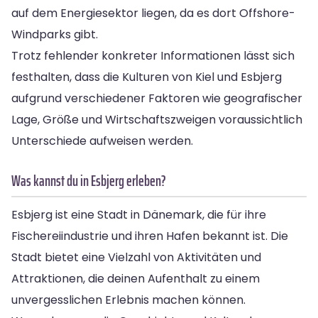
auf dem Energiesektor liegen, da es dort Offshore-
Windparks gibt.
Trotz fehlender konkreter Informationen lässt sich
festhalten, dass die Kulturen von Kiel und Esbjerg
aufgrund verschiedener Faktoren wie geografischer
Lage, Größe und Wirtschaftszweigen voraussichtlich
Unterschiede aufweisen werden.
Was kannst du in Esbjerg erleben?
Esbjerg ist eine Stadt in Dänemark, die für ihre
Fischereiindustrie und ihren Hafen bekannt ist. Die
Stadt bietet eine Vielzahl von Aktivitäten und
Attraktionen, die deinen Aufenthalt zu einem
unvergesslichen Erlebnis machen können.