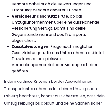
Beachte dabei auch die Bewertungen und
Erfahrungsberichte anderer Kunden.
Versicherungsschutz:
Prüfe, ob das
Umzugsunternehmen über eine ausreichende
Versicherung verfügt. Damit sind deine
Gegenstände während des Transports
abgesichert.
Zusatzleistungen:
Frage nach möglichen
Zusatzleistungen, die das Unternehmen anbietet.
Dazu können beispielsweise
Verpackungsmaterial oder Montagearbeiten
gehören.
Indem du diese Kriterien bei der Auswahl eines
Transportunternehmens für deinen Umzug nach
Esbjerg beachtest, kannst du sicherstellen, dass dein
Umzug reibungslos abläuft und deine Sachen sicher