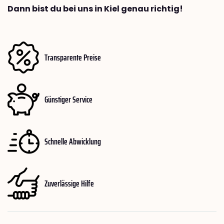
Dann bist du bei uns in Kiel genau richtig!
Transparente Preise
Günstiger Service
Schnelle Abwicklung
Zuverlässige Hilfe