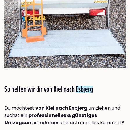
So helfen wir dir von Kiel nach
Esbjerg
Du möchtest
von Kiel nach Esbjerg
umziehen und
suchst ein
professionelles & günstiges
Umzugsunternehmen
, das sich um alles kümmert?