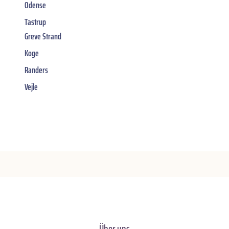
Odense
Tastrup
Greve Strand
Koge
Randers
Vejle