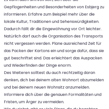
Gepflogenheiten und Besonderheiten von Esbjerg zu
informieren. Erfahre zum Beispiel mehr über die
lokale Kultur, Traditionen und Sehenswürdigkeiten.
Dadurch fällt dir die Eingewöhnung vor Ort leichter.
Natürlich darf auch die Organisation des Transports
nicht vergessen werden. Plane ausreichend Zeit für
das Packen der Kartons ein und sorge dafür, dass sie
gut beschriftet sind. Das erleichtert das Auspacken
und Wiederfinden der Dinge enorm.
Des Weiteren solltest du auch rechtzeitig daran
denken, dich bei deinem alten Wohnort abzumelden
und bei deinem neuen Wohnsitz anzumelden.
Informiere dich über die genauen Formalitäten und
Fristen, um Ärger zu vermeiden.