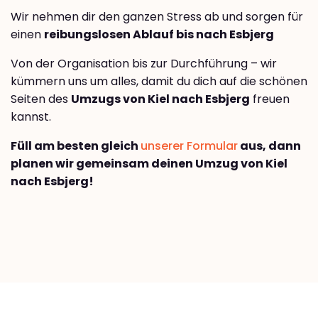
Wir nehmen dir den ganzen Stress ab und sorgen für
einen
reibungslosen Ablauf bis nach Esbjerg
Von der Organisation bis zur Durchführung – wir
kümmern uns um alles, damit du dich auf die schönen
Seiten des
Umzugs von Kiel nach Esbjerg
freuen
kannst.
Füll am besten gleich
unserer Formular
aus, dann
planen wir gemeinsam deinen Umzug von Kiel
nach Esbjerg!