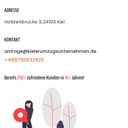
ADRESSE
Holstenbrücke 3, 24103 Kiel
KONTAKT
anfrage@kielerumzugsunternehmen.de
+4915792632829
Bereits
250+
zufriedene Kunden in
16+
Jahren!