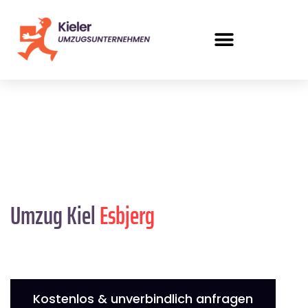
Umzug Kiel
Esbjerg
Kostenlos & unverbindlich anfragen