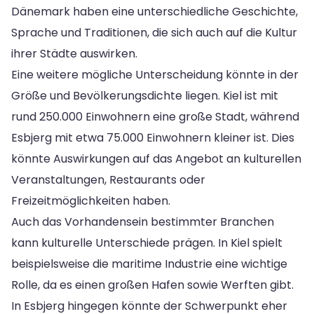
Dänemark haben eine unterschiedliche Geschichte,
Sprache und Traditionen, die sich auch auf die Kultur
ihrer Städte auswirken.
Eine weitere mögliche Unterscheidung könnte in der
Größe und Bevölkerungsdichte liegen. Kiel ist mit
rund 250.000 Einwohnern eine große Stadt, während
Esbjerg mit etwa 75.000 Einwohnern kleiner ist. Dies
könnte Auswirkungen auf das Angebot an kulturellen
Veranstaltungen, Restaurants oder
Freizeitmöglichkeiten haben.
Auch das Vorhandensein bestimmter Branchen
kann kulturelle Unterschiede prägen. In Kiel spielt
beispielsweise die maritime Industrie eine wichtige
Rolle, da es einen großen Hafen sowie Werften gibt.
In Esbjerg hingegen könnte der Schwerpunkt eher