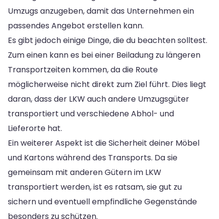
Umzugs anzugeben, damit das Unternehmen ein
passendes Angebot erstellen kann.
Es gibt jedoch einige Dinge, die du beachten solltest.
Zum einen kann es bei einer Beiladung zu längeren
Transportzeiten kommen, da die Route
möglicherweise nicht direkt zum Ziel führt. Dies liegt
daran, dass der LKW auch andere Umzugsgüter
transportiert und verschiedene Abhol- und
Lieferorte hat.
Ein weiterer Aspekt ist die Sicherheit deiner Möbel
und Kartons während des Transports. Da sie
gemeinsam mit anderen Gütern im LKW
transportiert werden, ist es ratsam, sie gut zu
sichern und eventuell empfindliche Gegenstände
besonders zu schützen.