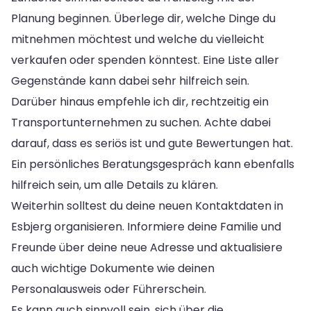
Planung beginnen. Überlege dir, welche Dinge du
mitnehmen möchtest und welche du vielleicht
verkaufen oder spenden könntest. Eine Liste aller
Gegenstände kann dabei sehr hilfreich sein.
Darüber hinaus empfehle ich dir, rechtzeitig ein
Transportunternehmen zu suchen. Achte dabei
darauf, dass es seriös ist und gute Bewertungen hat.
Ein persönliches Beratungsgespräch kann ebenfalls
hilfreich sein, um alle Details zu klären.
Weiterhin solltest du deine neuen Kontaktdaten in
Esbjerg organisieren. Informiere deine Familie und
Freunde über deine neue Adresse und aktualisiere
auch wichtige Dokumente wie deinen
Personalausweis oder Führerschein.
Es kann auch sinnvoll sein, sich über die