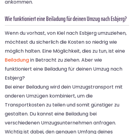
ankommen.
Wie funktioniert eine Beiladung für deinen Umzug nach Esbjerg?
Wenn du vorhast, von Kiel nach Esbjerg umzuziehen,
möchtest du sicherlich die Kosten so niedrig wie
möglich halten. Eine Möglichkeit, dies zu tun, ist eine
Beiladung
in Betracht zu ziehen. Aber wie
funktioniert eine Beiladung für deinen Umzug nach
Esbjerg?
Bei einer Beiladung wird dein Umzugstransport mit
anderen Umzügen kombiniert, um die
Transportkosten zu teilen und somit günstiger zu
gestalten. Du kannst eine Beiladung bei
verschiedenen Umzugsunternehmen anfragen.
Wichtig ist dabei, den genauen Umfang deines