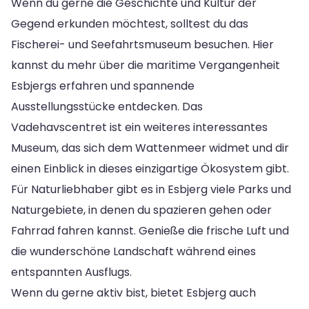
Wenn du gerne die Geschichte und Kultur der
Gegend erkunden möchtest, solltest du das
Fischerei- und Seefahrtsmuseum besuchen. Hier
kannst du mehr über die maritime Vergangenheit
Esbjergs erfahren und spannende
Ausstellungsstücke entdecken. Das
Vadehavscentret ist ein weiteres interessantes
Museum, das sich dem Wattenmeer widmet und dir
einen Einblick in dieses einzigartige Ökosystem gibt.
Für Naturliebhaber gibt es in Esbjerg viele Parks und
Naturgebiete, in denen du spazieren gehen oder
Fahrrad fahren kannst. Genieße die frische Luft und
die wunderschöne Landschaft während eines
entspannten Ausflugs.
Wenn du gerne aktiv bist, bietet Esbjerg auch