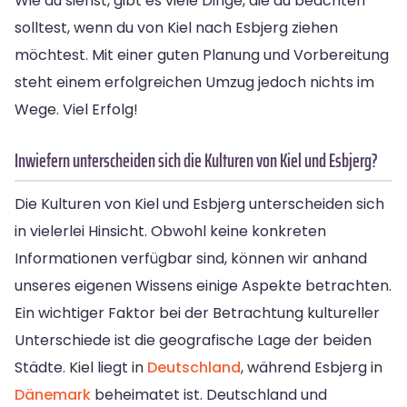
Wie du siehst, gibt es viele Dinge, die du beachten
solltest, wenn du von Kiel nach Esbjerg ziehen
möchtest. Mit einer guten Planung und Vorbereitung
steht einem erfolgreichen Umzug jedoch nichts im
Wege. Viel Erfolg!
Inwiefern unterscheiden sich die Kulturen von Kiel und Esbjerg?
Die Kulturen von Kiel und Esbjerg unterscheiden sich
in vielerlei Hinsicht. Obwohl keine konkreten
Informationen verfügbar sind, können wir anhand
unseres eigenen Wissens einige Aspekte betrachten.
Ein wichtiger Faktor bei der Betrachtung kultureller
Unterschiede ist die geografische Lage der beiden
Städte. Kiel liegt in
Deutschland
, während Esbjerg in
Dänemark
beheimatet ist. Deutschland und