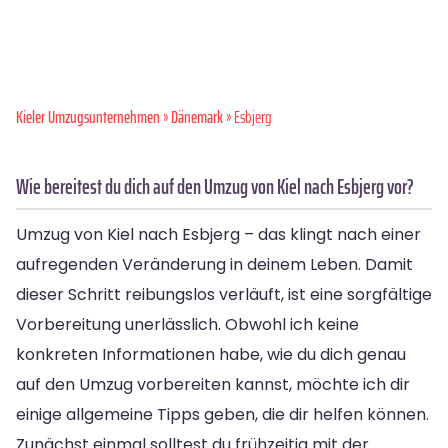
Kieler Umzugsunternehmen
»
Dänemark
» Esbjerg
Wie bereitest du dich auf den Umzug von Kiel nach Esbjerg vor?
Umzug von Kiel nach Esbjerg – das klingt nach einer
aufregenden Veränderung in deinem Leben. Damit
dieser Schritt reibungslos verläuft, ist eine sorgfältige
Vorbereitung unerlässlich. Obwohl ich keine
konkreten Informationen habe, wie du dich genau
auf den Umzug vorbereiten kannst, möchte ich dir
einige allgemeine Tipps geben, die dir helfen können.
Zunächst einmal solltest du frühzeitig mit der