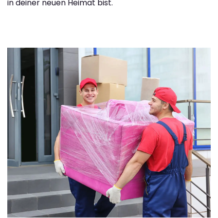
in deiner neuen Heimat bist.