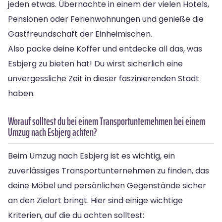
jeden etwas. Übernachte in einem der vielen Hotels,
Pensionen oder Ferienwohnungen und genieße die
Gastfreundschaft der Einheimischen.
Also packe deine Koffer und entdecke all das, was
Esbjerg zu bieten hat! Du wirst sicherlich eine
unvergessliche Zeit in dieser faszinierenden Stadt
haben.
Worauf solltest du bei einem Transportunternehmen bei einem
Umzug nach Esbjerg achten?
Beim Umzug nach Esbjerg ist es wichtig, ein
zuverlässiges Transportunternehmen zu finden, das
deine Möbel und persönlichen Gegenstände sicher
an den Zielort bringt. Hier sind einige wichtige
Kriterien, auf die du achten solltest: