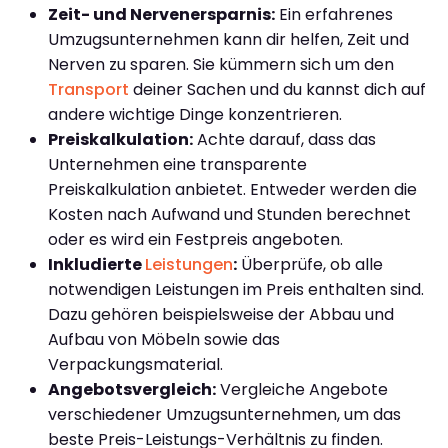
Zeit- und Nervenersparnis:
Ein erfahrenes
Umzugsunternehmen kann dir helfen, Zeit und
Nerven zu sparen. Sie kümmern sich um den
Transport
deiner Sachen und du kannst dich auf
andere wichtige Dinge konzentrieren.
Preiskalkulation:
Achte darauf, dass das
Unternehmen eine transparente
Preiskalkulation anbietet. Entweder werden die
Kosten nach Aufwand und Stunden berechnet
oder es wird ein Festpreis angeboten.
Inkludierte
Leistungen
:
Überprüfe, ob alle
notwendigen Leistungen im Preis enthalten sind.
Dazu gehören beispielsweise der Abbau und
Aufbau von Möbeln sowie das
Verpackungsmaterial.
Angebotsvergleich:
Vergleiche Angebote
verschiedener Umzugsunternehmen, um das
beste Preis-Leistungs-Verhältnis zu finden.