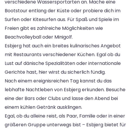
verschiedene Wassersportarten an. Mache eine
Bootstour entlang der Küste oder probiere dich im
Surfen oder Kitesurfen aus. Für Spaß und Spiele im
Freien gibt es zahlreiche Möglichkeiten wie
Beachvolleyball oder Minigolf.
Esbjerg hat auch ein breites kulinarisches Angebot
mit Restaurants verschiedener Küchen. Egal ob du
Lust auf dänische Spezialitäten oder internationale
Gerichte hast, hier wirst du sicherlich fündig.
Nach einem ereignisreichen Tag kannst du das
lebhafte Nachtleben von Esbjerg erkunden. Besuche
eine der Bars oder Clubs und lasse den Abend bei
einem kühlen Getränk ausklingen.
Egal, ob du alleine reist, als Paar, Familie oder in einer
größeren Gruppe unterwegs bist – Esbjerg bietet für