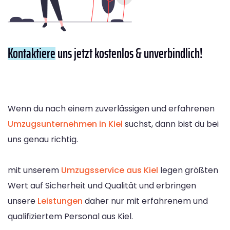
Kontaktiere
uns jetzt kostenlos & unverbindlich!
Wenn du nach einem zuverlässigen und erfahrenen
Umzugsunternehmen in Kiel
suchst, dann bist du bei
uns genau richtig.
mit unserem
Umzugsservice aus Kiel
legen größten
Wert auf Sicherheit und Qualität und erbringen
unsere
Leistungen
daher nur mit erfahrenem und
qualifiziertem Personal aus Kiel.