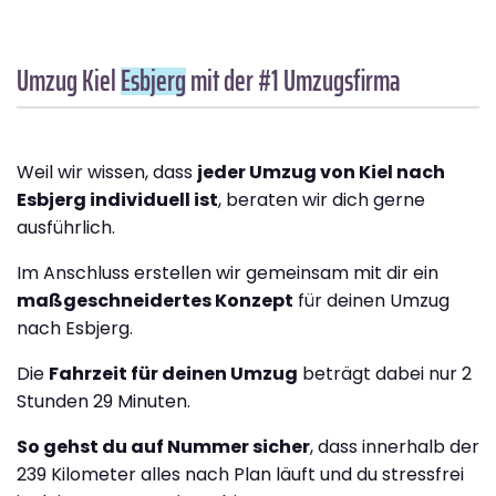
Umzug Kiel
Esbjerg
mit der #1 Umzugsfirma
Weil wir wissen, dass
jeder Umzug von Kiel nach
Esbjerg individuell ist
, beraten wir dich gerne
ausführlich.
Im Anschluss erstellen wir gemeinsam mit dir ein
maßgeschneidertes Konzept
für deinen Umzug
nach Esbjerg.
Die
Fahrzeit für deinen Umzug
beträgt dabei nur 2
Stunden 29 Minuten.
So gehst du auf Nummer sicher
, dass innerhalb der
239 Kilometer alles nach Plan läuft und du stressfrei