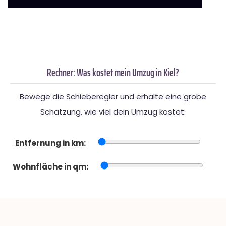
Rechner: Was kostet mein Umzug in Kiel?
Bewege die Schieberegler und erhalte eine grobe
Schätzung, wie viel dein Umzug kostet:
Entfernung in km:
Wohnfläche in qm: