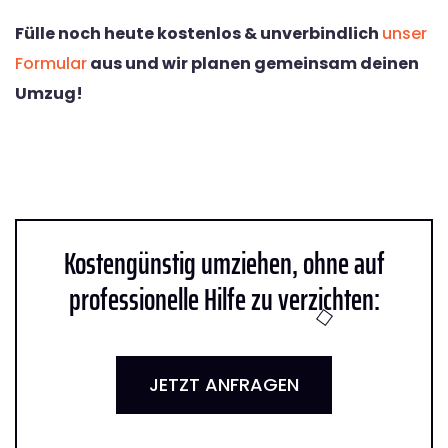
Fülle noch heute kostenlos & unverbindlich
unser
Formular
aus und wir planen gemeinsam deinen
Umzug!
Kostengünstig umziehen, ohne auf
professionelle Hilfe zu verzichten:
JETZT ANFRAGEN