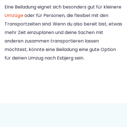
Eine Beiladung eignet sich besonders gut für kleinere
Umzüge
oder für Personen, die flexibel mit den
Transportzeiten sind. Wenn du also bereit bist, etwas
mehr Zeit einzuplanen und deine Sachen mit
anderen zusammen transportieren lassen
möchtest, könnte eine Beiladung eine gute Option
für deinen Umzug nach Esbjerg sein.