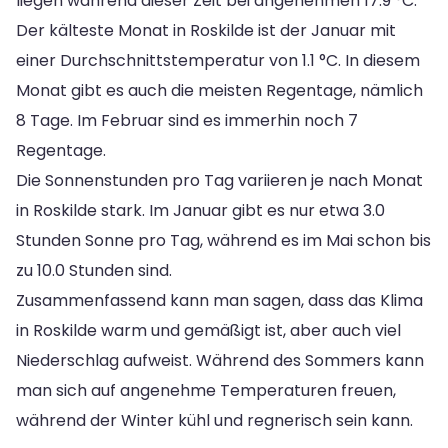
liegen während dieser Zeit bei angenehmen 17.9 °C.
Der kälteste Monat in Roskilde ist der Januar mit
einer Durchschnittstemperatur von 1.1 °C. In diesem
Monat gibt es auch die meisten Regentage, nämlich
8 Tage. Im Februar sind es immerhin noch 7
Regentage.
Die Sonnenstunden pro Tag variieren je nach Monat
in Roskilde stark. Im Januar gibt es nur etwa 3.0
Stunden Sonne pro Tag, während es im Mai schon bis
zu 10.0 Stunden sind.
Zusammenfassend kann man sagen, dass das Klima
in Roskilde warm und gemäßigt ist, aber auch viel
Niederschlag aufweist. Während des Sommers kann
man sich auf angenehme Temperaturen freuen,
während der Winter kühl und regnerisch sein kann.