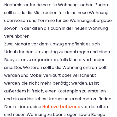
Nachmieter für deine alte Wohnung suchen. Zudem
solltest du die Mietkaution für deine neue Wohnung
überweisen und Termine für die Wohnungsübergabe
sowohl in der alten als auch in der neuen Wohnung
vereinbaren.
Zwei Monate vor dem Umzug empfiehlt es sich,
Urlaub für den Umzugstag zu beantragen und einen
Babysitter zu organisieren, falls Kinder vorhanden
sind. Des Weiteren sollte die Wohnung entrümpelt
werden und Möbel verkauft oder verschenkt
werden, die nicht mehr benötigt werden. Es ist
außerdem hilfreich, einen Kostenplan zu erstellen
und ein verlässliches Umzugsunternehmen zu finden.
Denke daran, eine
Halteverbotszone
vor der alten
und neuen Wohnung zu beantragen sowie Belege