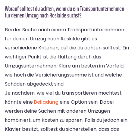
Worauf solltest du achten, wenn du ein Transportunternehmen
für deinen Umzug nach Roskilde suchst?
Bei der Suche nach einem Transportunternehmen
für deinen Umzug nach Roskilde gibt es
verschiedene Kriterien, auf die du achten solltest. Ein
wichtiger Punkt ist die Haftung durch das
Umzugsunternehmen. Kläre am besten im Vorfeld,
wie hoch die Versicherungssumme ist und welche
Schäden abgedeckt sind.
Je nachdem, wie viel du transportieren möchtest,
könnte eine
Beiladung
eine Option sein. Dabei
werden deine Sachen mit anderen Umzügen
kombiniert, um Kosten zu sparen. Falls du jedoch ein
Klavier besitzt, solltest du sicherstellen, dass das