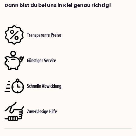
Dann bist du bei uns in Kiel genau richtig!
Transparente Preise
Günstiger Service
Schnelle Abwicklung
Zuverlässige Hilfe