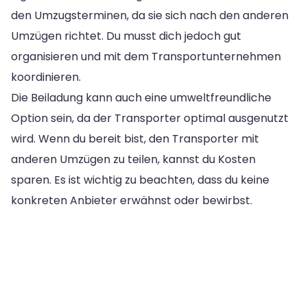
den Umzugsterminen, da sie sich nach den anderen
Umzügen richtet. Du musst dich jedoch gut
organisieren und mit dem Transportunternehmen
koordinieren.
Die Beiladung kann auch eine umweltfreundliche
Option sein, da der Transporter optimal ausgenutzt
wird. Wenn du bereit bist, den Transporter mit
anderen Umzügen zu teilen, kannst du Kosten
sparen. Es ist wichtig zu beachten, dass du keine
konkreten Anbieter erwähnst oder bewirbst.