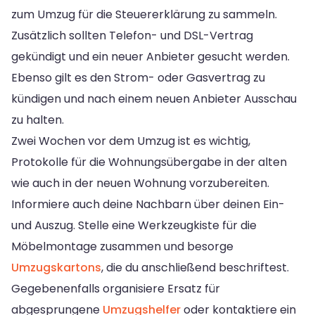
zum Umzug für die Steuererklärung zu sammeln.
Zusätzlich sollten Telefon- und DSL-Vertrag
gekündigt und ein neuer Anbieter gesucht werden.
Ebenso gilt es den Strom- oder Gasvertrag zu
kündigen und nach einem neuen Anbieter Ausschau
zu halten.
Zwei Wochen vor dem Umzug ist es wichtig,
Protokolle für die Wohnungsübergabe in der alten
wie auch in der neuen Wohnung vorzubereiten.
Informiere auch deine Nachbarn über deinen Ein-
und Auszug. Stelle eine Werkzeugkiste für die
Möbelmontage zusammen und besorge
Umzugskartons
, die du anschließend beschriftest.
Gegebenenfalls organisiere Ersatz für
abgesprungene
Umzugshelfer
oder kontaktiere ein