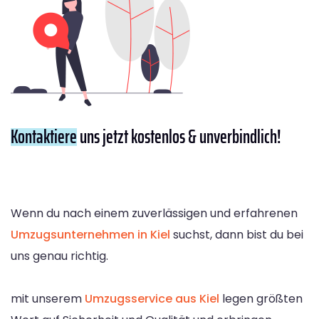
Kontaktiere
uns jetzt kostenlos & unverbindlich!
Wenn du nach einem zuverlässigen und erfahrenen
Umzugsunternehmen in Kiel
suchst, dann bist du bei
uns genau richtig.
mit unserem
Umzugsservice aus Kiel
legen größten