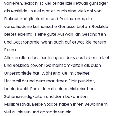
variieren, jedoch ist Kiel tendenziell etwas günstiger
als Roskilde. In Kiel gibt es auch eine Vielzahl von
Einkaufsmöglichkeiten und Restaurants, die
verschiedene kulinarische Genüsse bieten. Roskilde
bietet ebenfalls eine gute Auswahl an Geschäften
und Gastronomie, wenn auch auf etwas kleinerem
Raum.
Alles in allem lässt sich sagen, dass das Leben in Kiel
und Roskilde sowohl Gemeinsamkeiten als auch
Unterschiede hat. Während Kiel mit seiner
Universität und dem maritimen Flair punktet,
beeindruckt Roskilde mit seinen historischen
Sehenswürdigkeiten und dem bekannten
Musikfestival. Beide Städte haben ihren Bewohnern
viel zu bieten und garantieren ein