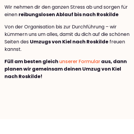
Wir nehmen dir den ganzen Stress ab und sorgen für
einen
reibungslosen Ablauf bis nach Roskilde
Von der Organisation bis zur Durchführung – wir
kümmern uns um alles, damit du dich auf die schönen
Seiten des
Umzugs von Kiel nach Roskilde
freuen
kannst.
Füll am besten gleich
unserer Formular
aus, dann
planen wir gemeinsam deinen Umzug von Kiel
nach Roskilde!