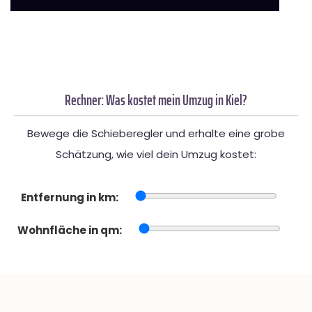
Rechner: Was kostet mein Umzug in Kiel?
Bewege die Schieberegler und erhalte eine grobe
Schätzung, wie viel dein Umzug kostet:
Entfernung in km:
Wohnfläche in qm: