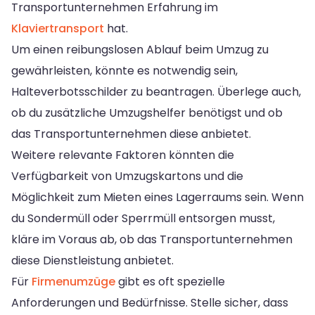
Transportunternehmen Erfahrung im
Klaviertransport
hat.
Um einen reibungslosen Ablauf beim Umzug zu
gewährleisten, könnte es notwendig sein,
Halteverbotsschilder zu beantragen. Überlege auch,
ob du zusätzliche Umzugshelfer benötigst und ob
das Transportunternehmen diese anbietet.
Weitere relevante Faktoren könnten die
Verfügbarkeit von Umzugskartons und die
Möglichkeit zum Mieten eines Lagerraums sein. Wenn
du Sondermüll oder Sperrmüll entsorgen musst,
kläre im Voraus ab, ob das Transportunternehmen
diese Dienstleistung anbietet.
Für
Firmenumzüge
gibt es oft spezielle
Anforderungen und Bedürfnisse. Stelle sicher, dass