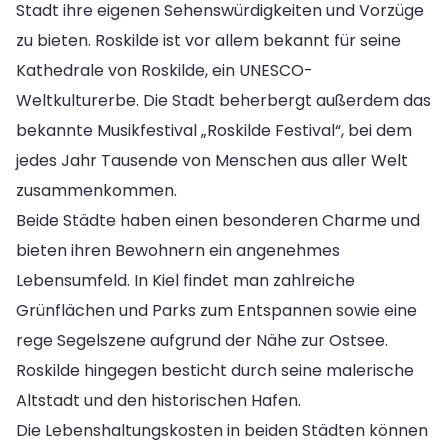
Stadt ihre eigenen Sehenswürdigkeiten und Vorzüge
zu bieten. Roskilde ist vor allem bekannt für seine
Kathedrale von Roskilde, ein UNESCO-
Weltkulturerbe. Die Stadt beherbergt außerdem das
bekannte Musikfestival „Roskilde Festival“, bei dem
jedes Jahr Tausende von Menschen aus aller Welt
zusammenkommen.
Beide Städte haben einen besonderen Charme und
bieten ihren Bewohnern ein angenehmes
Lebensumfeld. In Kiel findet man zahlreiche
Grünflächen und Parks zum Entspannen sowie eine
rege Segelszene aufgrund der Nähe zur Ostsee.
Roskilde hingegen besticht durch seine malerische
Altstadt und den historischen Hafen.
Die Lebenshaltungskosten in beiden Städten können