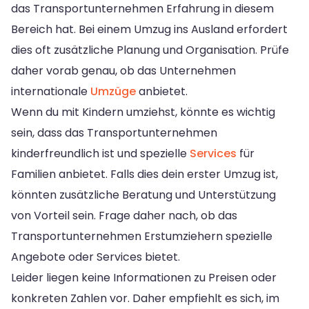
das Transportunternehmen Erfahrung in diesem
Bereich hat. Bei einem Umzug ins Ausland erfordert
dies oft zusätzliche Planung und Organisation. Prüfe
daher vorab genau, ob das Unternehmen
internationale
Umzüge
anbietet.
Wenn du mit Kindern umziehst, könnte es wichtig
sein, dass das Transportunternehmen
kinderfreundlich ist und spezielle
Services
für
Familien anbietet. Falls dies dein erster Umzug ist,
könnten zusätzliche Beratung und Unterstützung
von Vorteil sein. Frage daher nach, ob das
Transportunternehmen Erstumziehern spezielle
Angebote oder Services bietet.
Leider liegen keine Informationen zu Preisen oder
konkreten Zahlen vor. Daher empfiehlt es sich, im