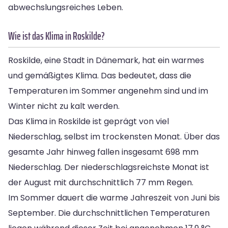
abwechslungsreiches Leben.
Wie ist das Klima in Roskilde?
Roskilde, eine Stadt in Dänemark, hat ein warmes
und gemäßigtes Klima. Das bedeutet, dass die
Temperaturen im Sommer angenehm sind und im
Winter nicht zu kalt werden.
Das Klima in Roskilde ist geprägt von viel
Niederschlag, selbst im trockensten Monat. Über das
gesamte Jahr hinweg fallen insgesamt 698 mm
Niederschlag. Der niederschlagsreichste Monat ist
der August mit durchschnittlich 77 mm Regen.
Im Sommer dauert die warme Jahreszeit von Juni bis
September. Die durchschnittlichen Temperaturen