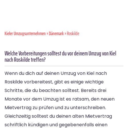
Kieler Umzugsunternehmen
»
Dänemark
» Roskilde
Welche Vorbereitungen solltest du vor deinem Umzug von Kiel
nach Roskilde treffen?
Wenn du dich auf deinen Umzug von Kiel nach
Roskilde vorbereitest, gibt es einige wichtige
Schritte, die du beachten solltest. Bereits drei
Monate vor dem Umzug ist es ratsam, den neuen
Mietvertrag zu prüfen und zu unterschreiben.
Gleichzeitig solltest du deinen alten Mietvertrag
schriftlich kündigen und gegebenenfalls einen