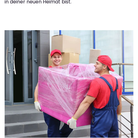
in deiner neuen Heimat bist.