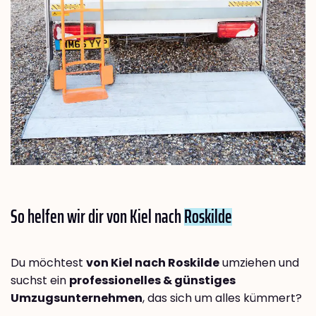
So helfen wir dir von Kiel nach
Roskilde
Du möchtest
von Kiel nach Roskilde
umziehen und
suchst ein
professionelles & günstiges
Umzugsunternehmen
, das sich um alles kümmert?