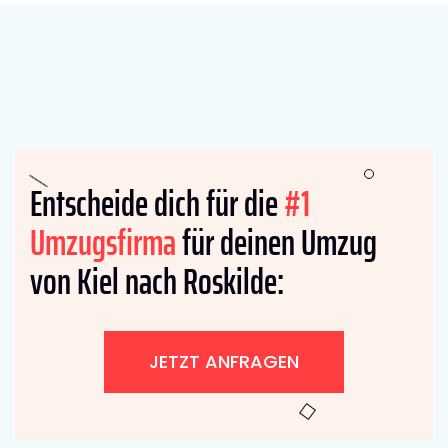
Entscheide dich für die
#1
Umzugsfirma
für deinen Umzug
von Kiel nach Roskilde:
JETZT ANFRAGEN