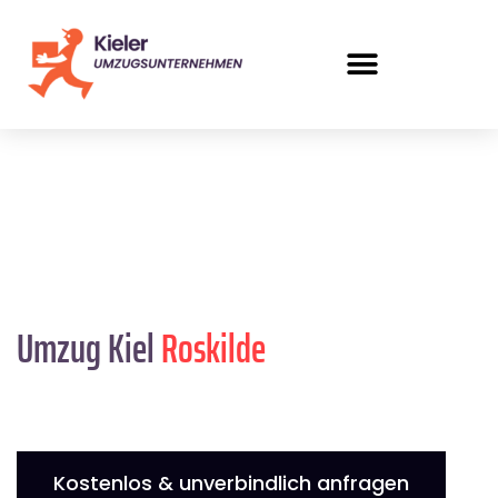
Umzug Kiel
Roskilde
Kostenlos & unverbindlich anfragen