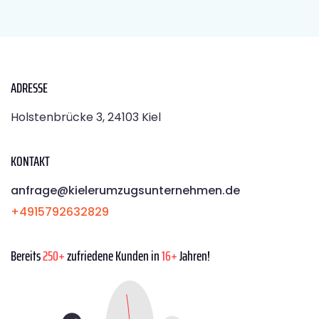
ADRESSE
Holstenbrücke 3, 24103 Kiel
KONTAKT
anfrage@kielerumzugsunternehmen.de
+4915792632829
Bereits
250+
zufriedene Kunden in
16+
Jahren!