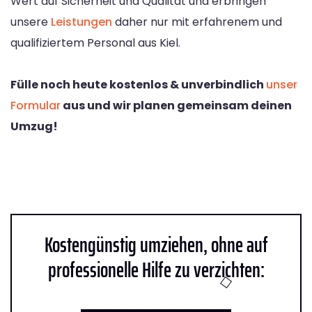
Wert auf Sicherheit und Qualität und erbringen
unsere
Leistungen
daher nur mit erfahrenem und
qualifiziertem Personal aus Kiel.
Fülle noch heute kostenlos & unverbindlich
unser
Formular
aus und wir planen gemeinsam deinen
Umzug!
Kostengünstig umziehen, ohne auf
professionelle Hilfe zu verzichten: