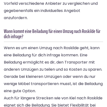
Vorfeld verschiedene Anbieter zu vergleichen und
gegebenenfalls ein individuelles Angebot
anzufordern.
Wann kommt eine Beiladung für einen Umzug nach Roskilde für
dich infrage?
Wenn es um einen Umzug nach Roskilde geht, kann
eine Beiladung für dich infrage kommen. Eine
Beiladung ermöglicht es dir, den Transporter mit
anderen Umzügen zu teilen und so Kosten zu sparen.
Gerade bei kleineren Umzügen oder wenn du nur
wenige Möbel transportieren musst, ist die Beiladung
eine gute Option.
Auch für längere Strecken wie von Kiel nach Roskilde
eignet sich die Beiladung. Sie bietet Flexibilität bei