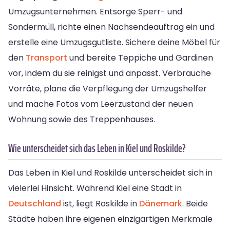
Umzugsunternehmen. Entsorge Sperr- und
Sondermüll, richte einen Nachsendeauftrag ein und
erstelle eine Umzugsgutliste. Sichere deine Möbel für
den
Transport
und bereite Teppiche und Gardinen
vor, indem du sie reinigst und anpasst. Verbrauche
Vorräte, plane die Verpflegung der Umzugshelfer
und mache Fotos vom Leerzustand der neuen
Wohnung sowie des Treppenhauses.
Wie unterscheidet sich das Leben in Kiel und Roskilde?
Das Leben in Kiel und Roskilde unterscheidet sich in
vielerlei Hinsicht. Während Kiel eine Stadt in
Deutschland
ist, liegt Roskilde in
Dänemark
. Beide
Städte haben ihre eigenen einzigartigen Merkmale