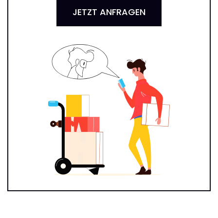
JETZT ANFRAGEN