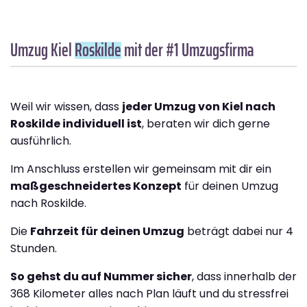
Umzug Kiel
Roskilde
mit der #1 Umzugsfirma
Weil wir wissen, dass
jeder Umzug von Kiel nach
Roskilde individuell ist
, beraten wir dich gerne
ausführlich.
Im Anschluss erstellen wir gemeinsam mit dir ein
maßgeschneidertes Konzept
für deinen Umzug
nach Roskilde.
Die
Fahrzeit für deinen Umzug
beträgt dabei nur 4
Stunden.
So gehst du auf Nummer sicher
, dass innerhalb der
368 Kilometer alles nach Plan läuft und du stressfrei