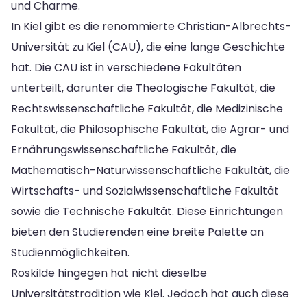
und Charme.
In Kiel gibt es die renommierte Christian-Albrechts-
Universität zu Kiel (CAU), die eine lange Geschichte
hat. Die CAU ist in verschiedene Fakultäten
unterteilt, darunter die Theologische Fakultät, die
Rechtswissenschaftliche Fakultät, die Medizinische
Fakultät, die Philosophische Fakultät, die Agrar- und
Ernährungswissenschaftliche Fakultät, die
Mathematisch-Naturwissenschaftliche Fakultät, die
Wirtschafts- und Sozialwissenschaftliche Fakultät
sowie die Technische Fakultät. Diese Einrichtungen
bieten den Studierenden eine breite Palette an
Studienmöglichkeiten.
Roskilde hingegen hat nicht dieselbe
Universitätstradition wie Kiel. Jedoch hat auch diese