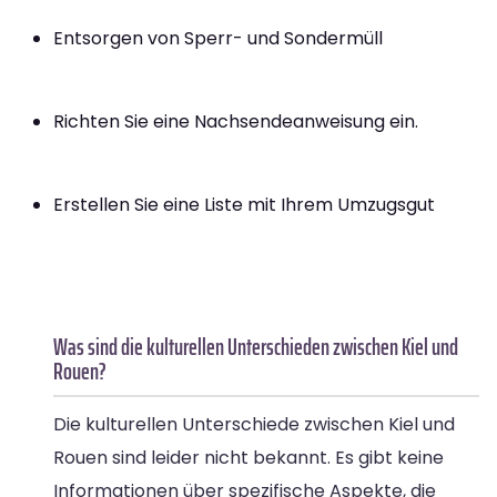
Entsorgen von Sperr- und Sondermüll
Richten Sie eine Nachsendeanweisung ein.
Erstellen Sie eine Liste mit Ihrem Umzugsgut
Was sind die kulturellen Unterschieden zwischen Kiel und
Rouen?
Die kulturellen Unterschiede zwischen Kiel und
Rouen sind leider nicht bekannt. Es gibt keine
Informationen über spezifische Aspekte, die