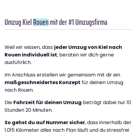
Umzug Kiel
Rouen
mit der #1 Umzugsfirma
Weil wir wissen, dass
jeder Umzug von Kiel nach
Rouen individuell ist
, beraten wir dich gerne
ausführlich.
Im Anschluss erstellen wir gemeinsam mit dir ein
maßgeschneidertes Konzept
für deinen Umzug
nach Rouen.
Die
Fahrzeit für deinen Umzug
beträgt dabei nur 10
Stunden 20 Minuten.
So gehst du auf Nummer sicher
, dass innerhalb der
1.015 Kilometer alles nach Plan läuft und du stressfrei