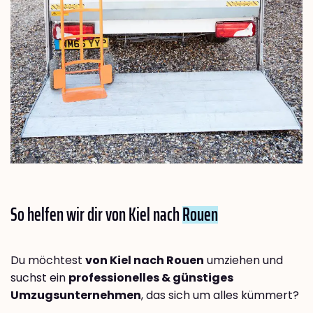
So helfen wir dir von Kiel nach
Rouen
Du möchtest
von Kiel nach Rouen
umziehen und
suchst ein
professionelles & günstiges
Umzugsunternehmen
, das sich um alles kümmert?