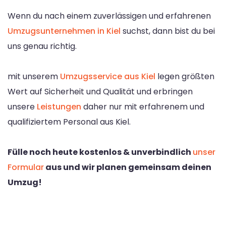
Wenn du nach einem zuverlässigen und erfahrenen
Umzugsunternehmen in Kiel
suchst, dann bist du bei
uns genau richtig.
mit unserem
Umzugsservice aus Kiel
legen größten
Wert auf Sicherheit und Qualität und erbringen
unsere
Leistungen
daher nur mit erfahrenem und
qualifiziertem Personal aus Kiel.
Fülle noch heute kostenlos & unverbindlich
unser
Formular
aus und wir planen gemeinsam deinen
Umzug!