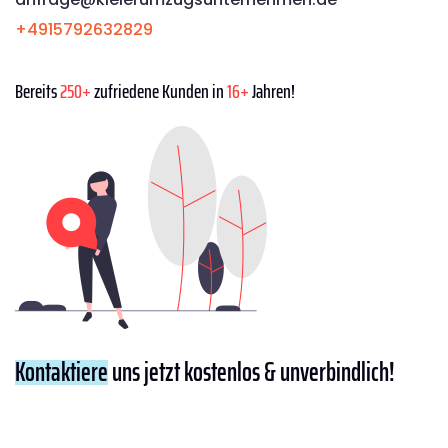
+4915792632829
Bereits
250+
zufriedene Kunden in
16+
Jahren!
Kontaktiere
uns jetzt kostenlos & unverbindlich!