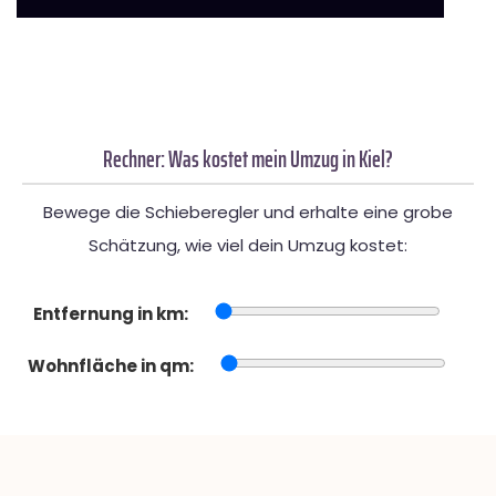
Rechner: Was kostet mein Umzug in Kiel?
Bewege die Schieberegler und erhalte eine grobe
Schätzung, wie viel dein Umzug kostet:
Entfernung in km:
Wohnfläche in qm: