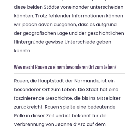
diese beiden Städte voneinander unterscheiden
könnten. Trotz fehlender Informationen können
wir jedoch davon ausgehen, dass es aufgrund
der geografischen Lage und der geschichtlichen
Hintergründe gewisse Unterschiede geben
könnte.
Was macht Rouen zu einem besonderen Ort zum Leben?
Rouen, die Hauptstadt der Normandie, ist ein
besonderer Ort zum Leben. Die Stadt hat eine
faszinierende Geschichte, die bis ins Mittelalter
zurückreicht. Rouen spielte eine bedeutende
Rolle in dieser Zeit und ist bekannt für die
Verbrennung von Jeanne d’Arc auf dem