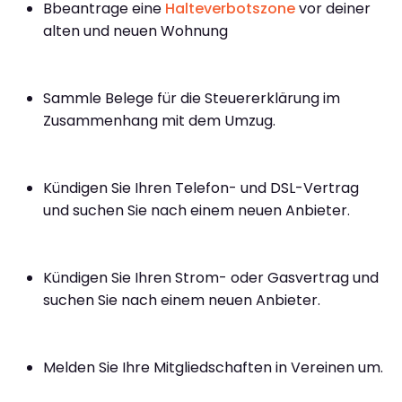
Bbeantrage eine
Halteverbotszone
vor deiner
alten und neuen Wohnung
Sammle Belege für die Steuererklärung im
Zusammenhang mit dem Umzug.
Kündigen Sie Ihren Telefon- und DSL-Vertrag
und suchen Sie nach einem neuen Anbieter.
Kündigen Sie Ihren Strom- oder Gasvertrag und
suchen Sie nach einem neuen Anbieter.
Melden Sie Ihre Mitgliedschaften in Vereinen um.