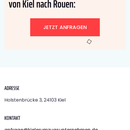
von Kiel nach Rouen:
JETZT ANFRAGEN
ADRESSE
Holstenbrücke 3, 24103 Kiel
KONTAKT
anfrage@kielerumzugsunternehmen.de