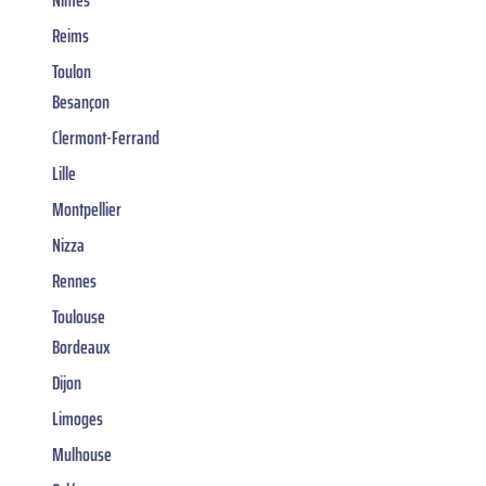
Reims
Toulon
Besançon
Clermont-Ferrand
Lille
Montpellier
Nizza
Rennes
Toulouse
Bordeaux
Dijon
Limoges
Mulhouse