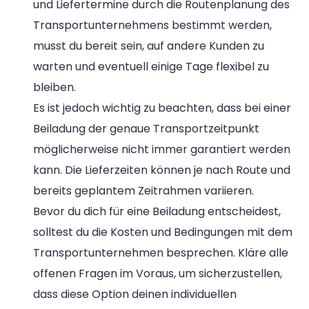
und Liefertermine durch die Routenplanung des
Transportunternehmens bestimmt werden,
musst du bereit sein, auf andere Kunden zu
warten und eventuell einige Tage flexibel zu
bleiben.
Es ist jedoch wichtig zu beachten, dass bei einer
Beiladung der genaue Transportzeitpunkt
möglicherweise nicht immer garantiert werden
kann. Die Lieferzeiten können je nach Route und
bereits geplantem Zeitrahmen variieren.
Bevor du dich für eine Beiladung entscheidest,
solltest du die Kosten und Bedingungen mit dem
Transportunternehmen besprechen. Kläre alle
offenen Fragen im Voraus, um sicherzustellen,
dass diese Option deinen individuellen