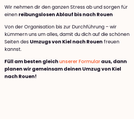
Wir nehmen dir den ganzen Stress ab und sorgen für
einen
reibungslosen Ablauf bis nach Rouen
Von der Organisation bis zur Durchführung – wir
kümmern uns um alles, damit du dich auf die schönen
Seiten des
Umzugs von Kiel nach Rouen
freuen
kannst.
Füll am besten gleich
unserer Formular
aus, dann
planen wir gemeinsam deinen Umzug von Kiel
nach Rouen!