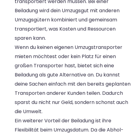
transportiert werden müssen. Bei einer
Beiladung wird dein Umzugsgut mit anderen
Umzugsgütern kombiniert und gemeinsam
transportiert, was Kosten und Ressourcen
sparen kann.
Wenn du keinen eigenen Umzugstransporter
mieten möchtest oder kein Platz für einen
großen Transporter hast, bietet sich eine
Beiladung als gute Alternative an. Du kannst
deine Sachen einfach mit den bereits geplanten
Transporten anderer Kunden teilen. Dadurch
sparst du nicht nur Geld, sondern schonst auch
die Umwelt.
Ein weiterer Vorteil der Beiladung ist ihre
Flexibilität beim Umzugsdatum. Da die Abhol-