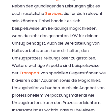
Neben den grundlegenden Leistungen gibt es
auch zusätzliche
Services
, die für dich relevant
sein könnten. Dabei handelt es sich
beispielsweise um Beiladungsmöglichkeiten,
wenn du nicht den gesamten LKW für deinen
Umzug benötigst. Auch die Bereitstellung von
Halteverbotszonen kann dir helfen, den
Umzugsprozess reibungsloser zu gestalten.
Weitere wichtige Aspekte sind beispielsweise
der
Transport
von speziellen Gegenständen wie
Klavieren oder Aquarien sowie die Möglichkeit,
Umzugshelfer zu buchen. Auch ein Angebot von
professionellem Verpackungsmaterial wie
Umzugskartons kann den Prozess erleichtern.
Insgesamt ist es wichtig, dass du bei einem