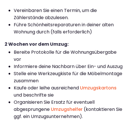
Vereinbaren Sie einen Termin, um die
Zählerstände abzulesen.
Führe Schönheitsreparaturen in deiner alten
Wohnung durch (falls erforderlich)
2 Wochen vor dem Umzug:
Bereite Protokolle für die Wohnungsübergabe
vor
Informiere deine Nachbarn über Ein- und Auszug
Stelle eine Werkzeugkiste für die Möbelmontage
zusammen
Kaufe oder leihe ausreichend
Umzugskartons
und beschrifte sie
Organisieren Sie Ersatz für eventuell
abgesprungene
Umzugshelfer
(kontaktieren Sie
ggf. ein Umzugsunternehmen).