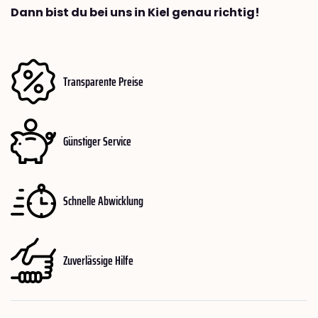
Dann bist du bei uns in Kiel genau richtig!
Transparente Preise
Günstiger Service
Schnelle Abwicklung
Zuverlässige Hilfe