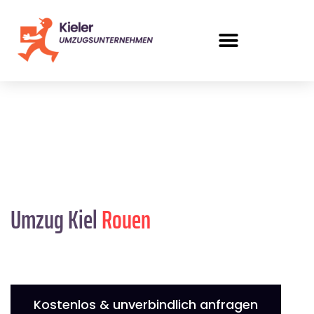
Umzug Kiel
Rouen
Kostenlos & unverbindlich anfragen