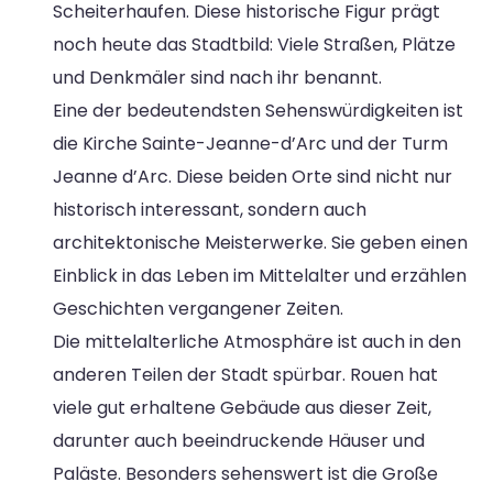
Scheiterhaufen. Diese historische Figur prägt
noch heute das Stadtbild: Viele Straßen, Plätze
und Denkmäler sind nach ihr benannt.
Eine der bedeutendsten Sehenswürdigkeiten ist
die Kirche Sainte-Jeanne-d’Arc und der Turm
Jeanne d’Arc. Diese beiden Orte sind nicht nur
historisch interessant, sondern auch
architektonische Meisterwerke. Sie geben einen
Einblick in das Leben im Mittelalter und erzählen
Geschichten vergangener Zeiten.
Die mittelalterliche Atmosphäre ist auch in den
anderen Teilen der Stadt spürbar. Rouen hat
viele gut erhaltene Gebäude aus dieser Zeit,
darunter auch beeindruckende Häuser und
Paläste. Besonders sehenswert ist die Große