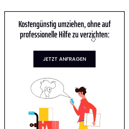
Kostengünstig umziehen, ohne auf
professionelle Hilfe zu verzichten:
JETZT ANFRAGEN