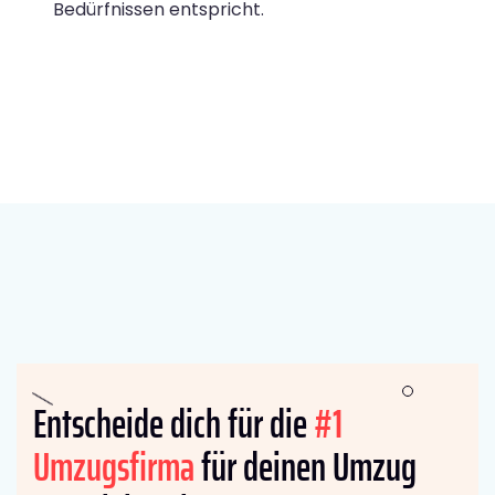
Bedürfnissen entspricht.
Entscheide dich für die
#1
Umzugsfirma
für deinen Umzug