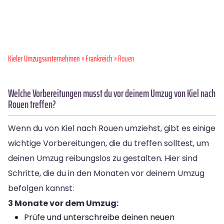
Kieler Umzugsunternehmen
»
Frankreich
» Rouen
Welche Vorbereitungen musst du vor deinem Umzug von Kiel nach
Rouen treffen?
Wenn du von Kiel nach Rouen umziehst, gibt es einige
wichtige Vorbereitungen, die du treffen solltest, um
deinen Umzug reibungslos zu gestalten. Hier sind
Schritte, die du in den Monaten vor deinem Umzug
befolgen kannst:
3 Monate vor dem Umzug:
Prüfe und unterschreibe deinen neuen