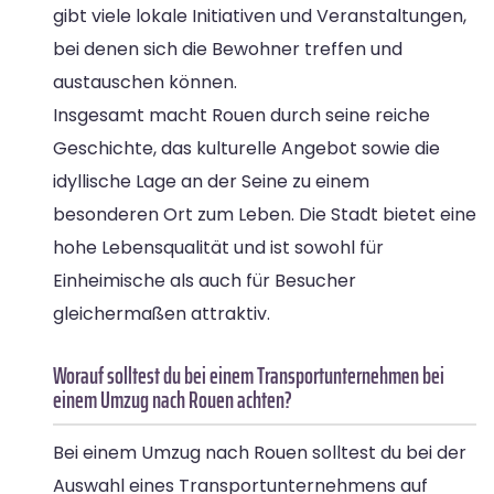
gibt viele lokale Initiativen und Veranstaltungen,
bei denen sich die Bewohner treffen und
austauschen können.
Insgesamt macht Rouen durch seine reiche
Geschichte, das kulturelle Angebot sowie die
idyllische Lage an der Seine zu einem
besonderen Ort zum Leben. Die Stadt bietet eine
hohe Lebensqualität und ist sowohl für
Einheimische als auch für Besucher
gleichermaßen attraktiv.
Worauf solltest du bei einem Transportunternehmen bei
einem Umzug nach Rouen achten?
Bei einem Umzug nach Rouen solltest du bei der
Auswahl eines Transportunternehmens auf