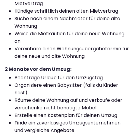
Mietvertrag
Kündige schriftlich deinen alten Mietvertrag
Suche nach einem Nachmieter für deine alte
Wohnung
Weise die Mietkaution für deine neue Wohnung
an
Vereinbare einen Wohnungsübergabetermin für
deine neue und alte Wohnung
2 Monate vor dem Umzug:
Beantrage Urlaub für den Umzugstag
Organisiere einen Babysitter (falls du Kinder
hast)
Räume deine Wohnung auf und verkaufe oder
verschenke nicht benötigte Möbel
Erstelle einen Kostenplan für deinen Umzug
Finde ein zuverlässiges Umzugsunternehmen
und vergleiche Angebote