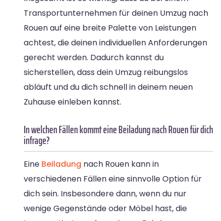
Transportunternehmen für deinen Umzug nach
Rouen auf eine breite Palette von Leistungen
achtest, die deinen individuellen Anforderungen
gerecht werden. Dadurch kannst du
sicherstellen, dass dein Umzug reibungslos
abläuft und du dich schnell in deinem neuen
Zuhause einleben kannst.
In welchen Fällen kommt eine Beiladung nach Rouen für dich
infrage?
Eine
Beiladung
nach Rouen kann in
verschiedenen Fällen eine sinnvolle Option für
dich sein. Insbesondere dann, wenn du nur
wenige Gegenstände oder Möbel hast, die