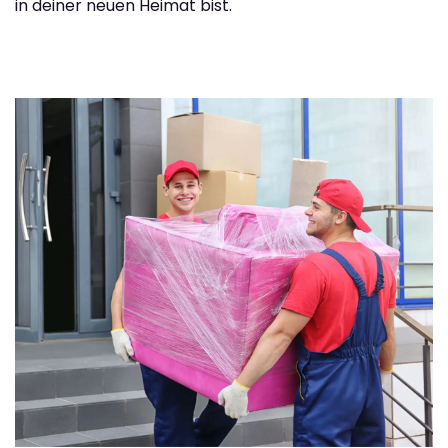
in deiner neuen Heimat bist.