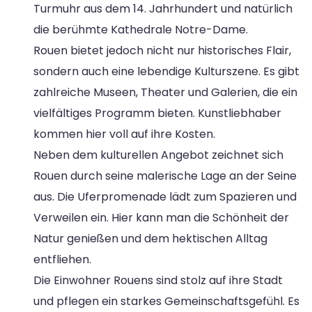
Turmuhr aus dem 14. Jahrhundert und natürlich
die berühmte Kathedrale Notre-Dame.
Rouen bietet jedoch nicht nur historisches Flair,
sondern auch eine lebendige Kulturszene. Es gibt
zahlreiche Museen, Theater und Galerien, die ein
vielfältiges Programm bieten. Kunstliebhaber
kommen hier voll auf ihre Kosten.
Neben dem kulturellen Angebot zeichnet sich
Rouen durch seine malerische Lage an der Seine
aus. Die Uferpromenade lädt zum Spazieren und
Verweilen ein. Hier kann man die Schönheit der
Natur genießen und dem hektischen Alltag
entfliehen.
Die Einwohner Rouens sind stolz auf ihre Stadt
und pflegen ein starkes Gemeinschaftsgefühl. Es