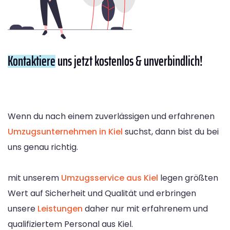
Kontaktiere
uns jetzt kostenlos & unverbindlich!
Wenn du nach einem zuverlässigen und erfahrenen
Umzugsunternehmen in Kiel
suchst, dann bist du bei
uns genau richtig.
mit unserem
Umzugsservice aus Kiel
legen größten
Wert auf Sicherheit und Qualität und erbringen
unsere
Leistungen
daher nur mit erfahrenem und
qualifiziertem Personal aus Kiel.