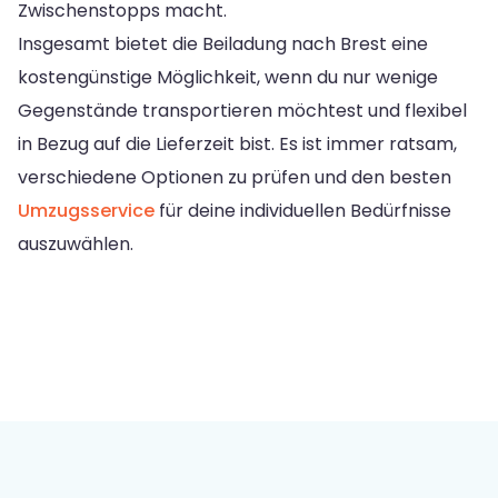
Zwischenstopps macht.
Insgesamt bietet die Beiladung nach Brest eine
kostengünstige Möglichkeit, wenn du nur wenige
Gegenstände transportieren möchtest und flexibel
in Bezug auf die Lieferzeit bist. Es ist immer ratsam,
verschiedene Optionen zu prüfen und den besten
Umzugsservice
für deine individuellen Bedürfnisse
auszuwählen.