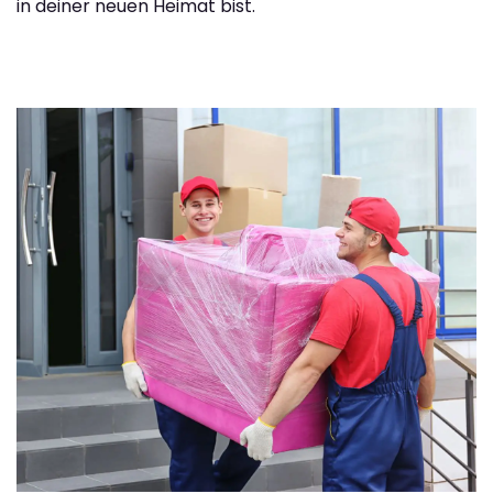
in deiner neuen Heimat bist.