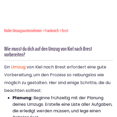
Kieler Umzugsunternehmen
»
Frankreich
» Brest
Wie musst du dich auf den Umzug von Kiel nach Brest
vorbereiten?
Ein
Umzug
von Kiel nach Brest erfordert eine gute
Vorbereitung, um den Prozess so reibungslos wie
möglich zu gestalten. Hier sind einige Schritte, die du
beachten solltest:
Planung:
Beginne frühzeitig mit der Planung
deines Umzugs. Erstelle eine Liste aller Aufgaben,
die erledigt werden müssen, und lege einen