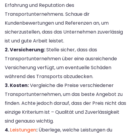
Erfahrung und Reputation des
Transportunternehmens. Schaue dir
Kundenbewertungen und Referenzen an, um
sicherzustellen, dass das Unternehmen zuverlässig
ist und gute Arbeit leistet.
2. Versicherung:
Stelle sicher, dass das
Transportunternehmen über eine ausreichende
Versicherung verfügt, um eventuelle Schäden
während des Transports abzudecken.
3. Kosten:
Vergleiche die Preise verschiedener
Transportunternehmen, um das beste Angebot zu
finden. Achte jedoch darauf, dass der Preis nicht das
einzige Kriterium ist – Qualität und Zuverlässigkeit
sind genauso wichtig.
4.
Leistungen
:
Überlege, welche Leistungen du