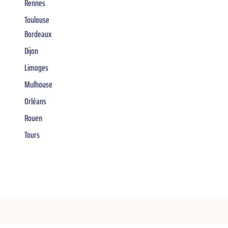
Rennes
Toulouse
Bordeaux
Dijon
Limoges
Mulhouse
Orléans
Rouen
Tours