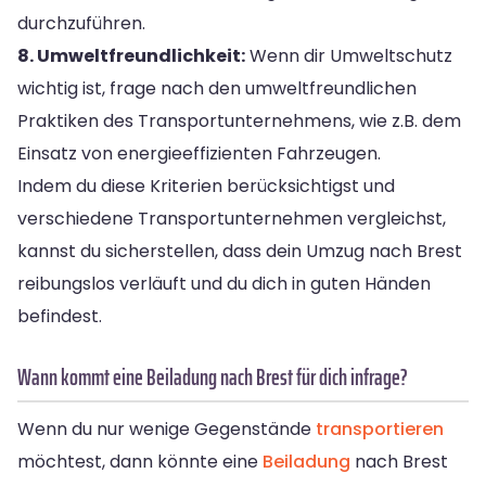
durchzuführen.
8. Umweltfreundlichkeit:
Wenn dir Umweltschutz
wichtig ist, frage nach den umweltfreundlichen
Praktiken des Transportunternehmens, wie z.B. dem
Einsatz von energieeffizienten Fahrzeugen.
Indem du diese Kriterien berücksichtigst und
verschiedene Transportunternehmen vergleichst,
kannst du sicherstellen, dass dein Umzug nach Brest
reibungslos verläuft und du dich in guten Händen
befindest.
Wann kommt eine Beiladung nach Brest für dich infrage?
Wenn du nur wenige Gegenstände
transportieren
möchtest, dann könnte eine
Beiladung
nach Brest