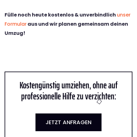
Fülle noch heute kostenlos & unverbindlich
unser
Formular
aus und wir planen gemeinsam deinen
Umzug!
Kostengünstig umziehen, ohne auf
professionelle Hilfe zu verzichten:
JETZT ANFRAGEN