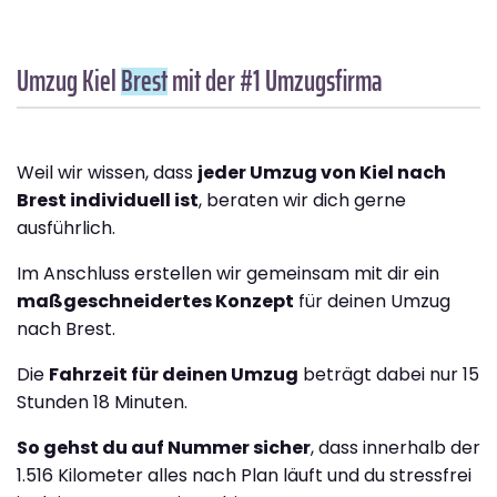
Umzug Kiel
Brest
mit der #1 Umzugsfirma
Weil wir wissen, dass
jeder Umzug von Kiel nach
Brest individuell ist
, beraten wir dich gerne
ausführlich.
Im Anschluss erstellen wir gemeinsam mit dir ein
maßgeschneidertes Konzept
für deinen Umzug
nach Brest.
Die
Fahrzeit für deinen Umzug
beträgt dabei nur 15
Stunden 18 Minuten.
So gehst du auf Nummer sicher
, dass innerhalb der
1.516 Kilometer alles nach Plan läuft und du stressfrei