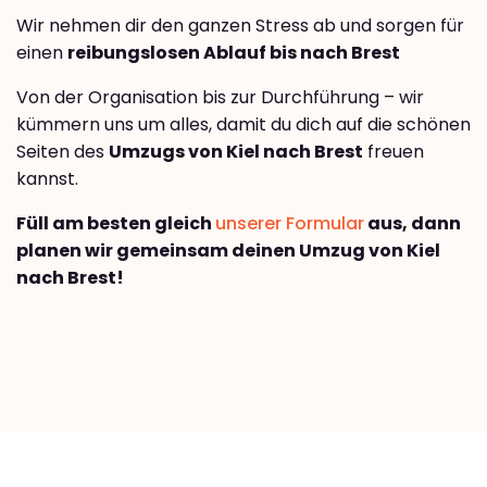
Wir nehmen dir den ganzen Stress ab und sorgen für
einen
reibungslosen Ablauf bis nach Brest
Von der Organisation bis zur Durchführung – wir
kümmern uns um alles, damit du dich auf die schönen
Seiten des
Umzugs von Kiel nach Brest
freuen
kannst.
Füll am besten gleich
unserer Formular
aus, dann
planen wir gemeinsam deinen Umzug von Kiel
nach Brest!