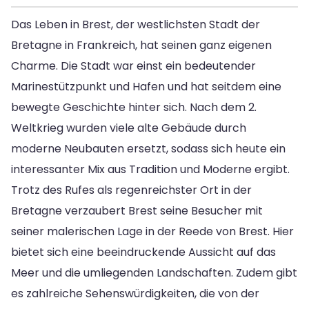
Das Leben in Brest, der westlichsten Stadt der
Bretagne in Frankreich, hat seinen ganz eigenen
Charme. Die Stadt war einst ein bedeutender
Marinestützpunkt und Hafen und hat seitdem eine
bewegte Geschichte hinter sich. Nach dem 2.
Weltkrieg wurden viele alte Gebäude durch
moderne Neubauten ersetzt, sodass sich heute ein
interessanter Mix aus Tradition und Moderne ergibt.
Trotz des Rufes als regenreichster Ort in der
Bretagne verzaubert Brest seine Besucher mit
seiner malerischen Lage in der Reede von Brest. Hier
bietet sich eine beeindruckende Aussicht auf das
Meer und die umliegenden Landschaften. Zudem gibt
es zahlreiche Sehenswürdigkeiten, die von der