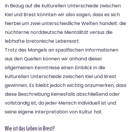
In Bezug auf die kulturellen Unterschiede zwischen
Kiel und Brest könnten wir also sagen, dass es sich
hierbei um zwei unterschiedliche Welten handelt: die
nüchterne norddeutsche Mentalität versus die
lebhafte bretonische Lebensart.
Trotz des Mangels an spezifischen Informationen
aus den Quellen können wir anhand dieser
allgemeinen Kenntnisse einen Einblick in die
kulturellen Unterschiede zwischen Kiel und Brest
gewinnen. Es bleibt jedoch wichtig anzumerken, dass
diese Beschreibung keinesfalls abschließend oder
vollständig ist, da jeder Mensch individuell ist und
seine eigene Interpretation von Kultur hat.
Wie ist das Leben in Brest?