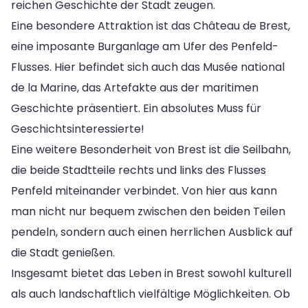
reichen Geschichte der Stadt zeugen.
Eine besondere Attraktion ist das Château de Brest,
eine imposante Burganlage am Ufer des Penfeld-
Flusses. Hier befindet sich auch das Musée national
de la Marine, das Artefakte aus der maritimen
Geschichte präsentiert. Ein absolutes Muss für
Geschichtsinteressierte!
Eine weitere Besonderheit von Brest ist die Seilbahn,
die beide Stadtteile rechts und links des Flusses
Penfeld miteinander verbindet. Von hier aus kann
man nicht nur bequem zwischen den beiden Teilen
pendeln, sondern auch einen herrlichen Ausblick auf
die Stadt genießen.
Insgesamt bietet das Leben in Brest sowohl kulturell
als auch landschaftlich vielfältige Möglichkeiten. Ob