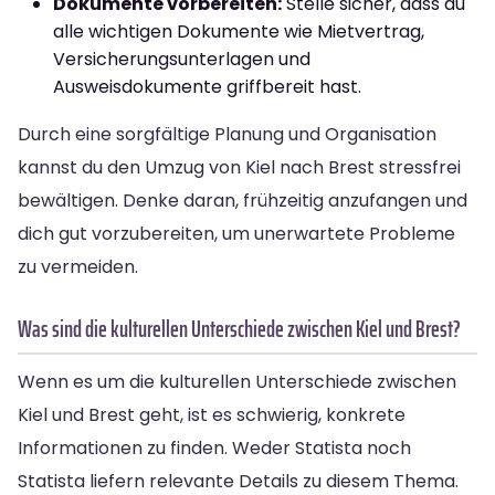
Dokumente vorbereiten:
Stelle sicher, dass du
alle wichtigen Dokumente wie Mietvertrag,
Versicherungsunterlagen und
Ausweisdokumente griffbereit hast.
Durch eine sorgfältige Planung und Organisation
kannst du den Umzug von Kiel nach Brest stressfrei
bewältigen. Denke daran, frühzeitig anzufangen und
dich gut vorzubereiten, um unerwartete Probleme
zu vermeiden.
Was sind die kulturellen Unterschiede zwischen Kiel und Brest?
Wenn es um die kulturellen Unterschiede zwischen
Kiel und Brest geht, ist es schwierig, konkrete
Informationen zu finden. Weder Statista noch
Statista liefern relevante Details zu diesem Thema.