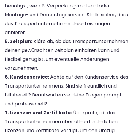
benötigst, wie z.B. Verpackungsmaterial oder
Montage- und Demontageservice. Stelle sicher, dass
das Transportunternehmen diese Leistungen
anbietet.
5. Zeitplan:
Kläre ab, ob das Transportunternehmen
deinen gewünschten Zeitplan einhalten kann und
flexibel genug ist, um eventuelle Änderungen
vorzunehmen.
6. Kundenservice:
Achte auf den Kundenservice des
Transportunternehmens. Sind sie freundlich und
hilfsbereit? Beantworten sie deine Fragen prompt
und professionell?
7. Lizenzen und Zertifikate:
Überprüfe, ob das
Transportunternehmen über alle erforderlichen
Lizenzen und Zertifikate verfügt, um den Umzug