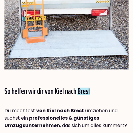
So helfen wir dir von Kiel nach
Brest
Du möchtest
von Kiel nach Brest
umziehen und
suchst ein
professionelles & günstiges
Umzugsunternehmen
, das sich um alles kümmert?