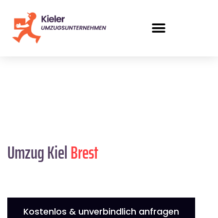
Umzug Kiel
Brest
Kostenlos & unverbindlich anfragen