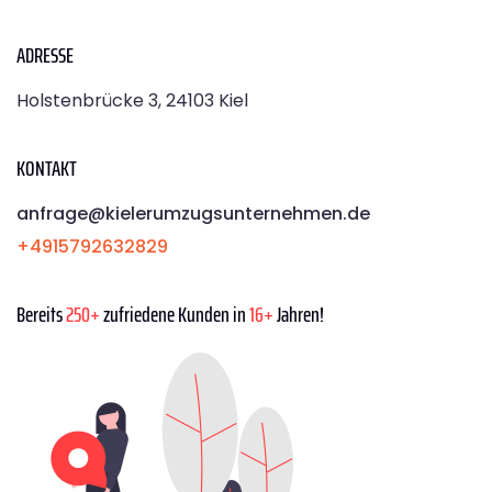
ADRESSE
Holstenbrücke 3, 24103 Kiel
KONTAKT
anfrage@kielerumzugsunternehmen.de
+4915792632829
Bereits
250+
zufriedene Kunden in
16+
Jahren!