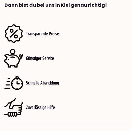
Dann bist du bei uns in Kiel genau richtig!
Transparente Preise
Günstiger Service
Schnelle Abwicklung
Zuverlässige Hilfe