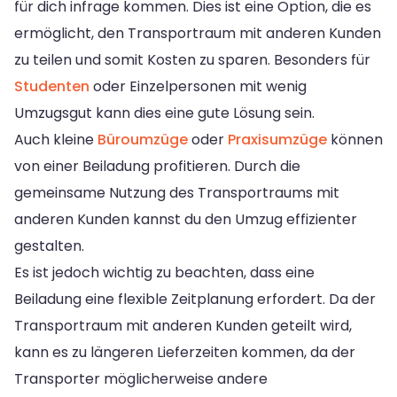
für dich infrage kommen. Dies ist eine Option, die es
ermöglicht, den Transportraum mit anderen Kunden
zu teilen und somit Kosten zu sparen. Besonders für
Studenten
oder Einzelpersonen mit wenig
Umzugsgut kann dies eine gute Lösung sein.
Auch kleine
Büroumzüge
oder
Praxisumzüge
können
von einer Beiladung profitieren. Durch die
gemeinsame Nutzung des Transportraums mit
anderen Kunden kannst du den Umzug effizienter
gestalten.
Es ist jedoch wichtig zu beachten, dass eine
Beiladung eine flexible Zeitplanung erfordert. Da der
Transportraum mit anderen Kunden geteilt wird,
kann es zu längeren Lieferzeiten kommen, da der
Transporter möglicherweise andere