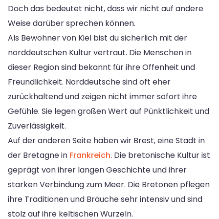
Doch das bedeutet nicht, dass wir nicht auf andere
Weise darüber sprechen können.
Als Bewohner von Kiel bist du sicherlich mit der
norddeutschen Kultur vertraut. Die Menschen in
dieser Region sind bekannt für ihre Offenheit und
Freundlichkeit. Norddeutsche sind oft eher
zurückhaltend und zeigen nicht immer sofort ihre
Gefühle. Sie legen großen Wert auf Pünktlichkeit und
Zuverlässigkeit.
Auf der anderen Seite haben wir Brest, eine Stadt in
der Bretagne in
Frankreich
. Die bretonische Kultur ist
geprägt von ihrer langen Geschichte und ihrer
starken Verbindung zum Meer. Die Bretonen pflegen
ihre Traditionen und Bräuche sehr intensiv und sind
stolz auf ihre keltischen Wurzeln.