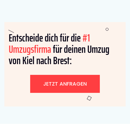
Entscheide dich für die
#1
Umzugsfirma
für deinen Umzug
von Kiel nach Brest:
JETZT ANFRAGEN