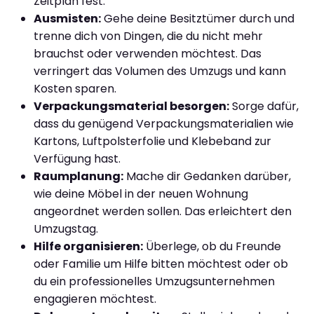
Zeitplan fest.
Ausmisten:
Gehe deine Besitztümer durch und
trenne dich von Dingen, die du nicht mehr
brauchst oder verwenden möchtest. Das
verringert das Volumen des Umzugs und kann
Kosten sparen.
Verpackungsmaterial besorgen:
Sorge dafür,
dass du genügend Verpackungsmaterialien wie
Kartons, Luftpolsterfolie und Klebeband zur
Verfügung hast.
Raumplanung:
Mache dir Gedanken darüber,
wie deine Möbel in der neuen Wohnung
angeordnet werden sollen. Das erleichtert den
Umzugstag.
Hilfe organisieren:
Überlege, ob du Freunde
oder Familie um Hilfe bitten möchtest oder ob
du ein professionelles Umzugsunternehmen
engagieren möchtest.