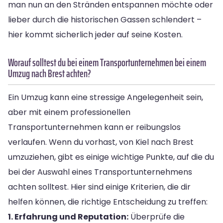
man nun an den Stränden entspannen möchte oder
lieber durch die historischen Gassen schlendert –
hier kommt sicherlich jeder auf seine Kosten.
Worauf solltest du bei einem Transportunternehmen bei einem
Umzug nach Brest achten?
Ein Umzug kann eine stressige Angelegenheit sein,
aber mit einem professionellen
Transportunternehmen kann er reibungslos
verlaufen. Wenn du vorhast, von Kiel nach Brest
umzuziehen, gibt es einige wichtige Punkte, auf die du
bei der Auswahl eines Transportunternehmens
achten solltest. Hier sind einige Kriterien, die dir
helfen können, die richtige Entscheidung zu treffen:
1. Erfahrung und Reputation:
Überprüfe die