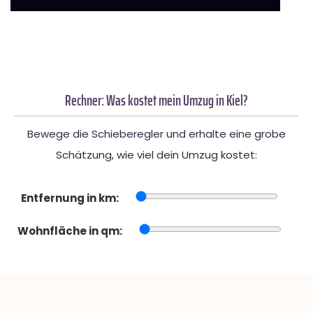
Rechner: Was kostet mein Umzug in Kiel?
Bewege die Schieberegler und erhalte eine grobe
Schätzung, wie viel dein Umzug kostet:
Entfernung in km:
Wohnfläche in qm: