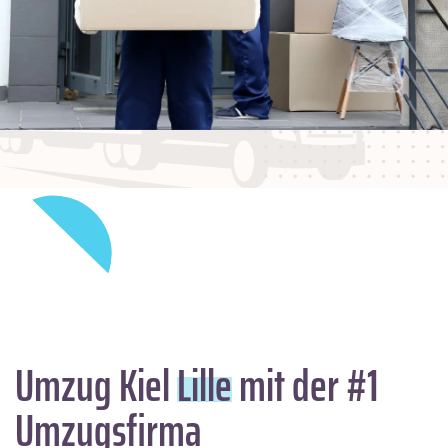
Umzug Kiel
Lille
mit der #1
Umzugsfirma