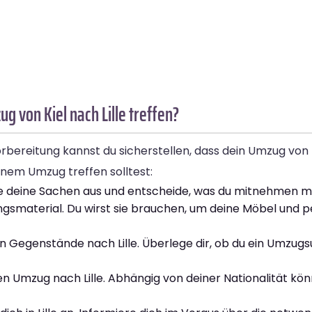
 von Kiel nach Lille treffen?
rbereitung kannst du sicherstellen, dass dein Umzug von K
deinem Umzug treffen solltest:
ere deine Sachen aus und entscheide, was du mitnehmen m
smaterial. Du wirst sie brauchen, um deine Möbel und 
n Gegenstände nach Lille. Überlege dir, ob du ein Umz
n Umzug nach Lille. Abhängig von deiner Nationalität kön