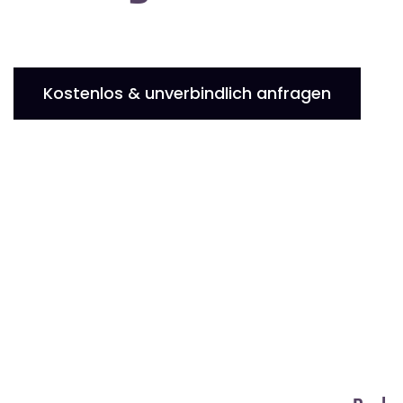
Kostenlos & unverbindlich anfragen