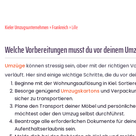
Kieler Umzugsunternehmen
»
Frankreich
» Lille
Welche Vorbereitungen musst du vor deinem Umzug
Umzüge
können stressig sein, aber mit der richtigen Vo
verläuft. Hier sind einige wichtige Schritte, die du vor 
Beginne mit der Wohnungsauflösung in Kiel. Sorti
Besorge genügend
Umzugskartons
und Verpackung
sicher zu transportieren.
Plane den Transport deiner Möbel und persönliche
möchtest oder den Umzug selbst durchführst.
Beantrage alle erforderlichen Dokumente für deine
Aufenthaltserlaubnis sein.