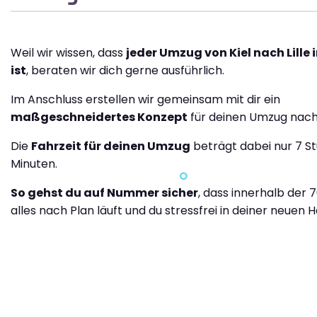
Weil wir wissen, dass
jeder Umzug von Kiel nach Lille 
ist
, beraten wir dich gerne ausführlich.
Im Anschluss erstellen wir gemeinsam mit dir ein
maßgeschneidertes Konzept
für deinen Umzug nach L
Die
Fahrzeit für deinen Umzug
beträgt dabei nur 7 S
Minuten.
So gehst du auf Nummer sicher
, dass innerhalb der 
alles nach Plan läuft und du stressfrei in deiner neuen H