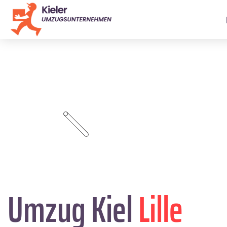
Umzug Kiel
Lille