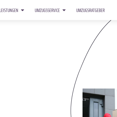
LEISTUNGEN
UMZUGSSERVICE
UMZUGSRATGEBER