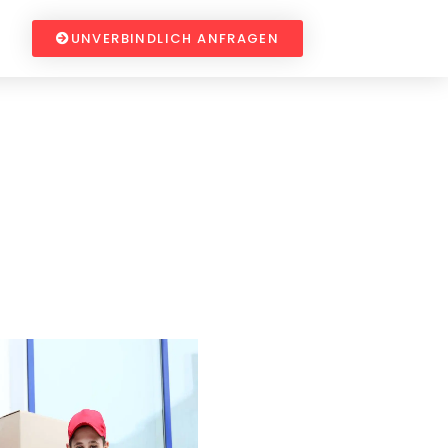
UNVERBINDLICH ANFRAGEN