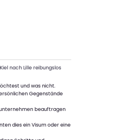
iel nach Lille reibungslos
öchtest und was nicht.
persönlichen Gegenstände
ugsunternehmen beauftragen
nten dies ein Visum oder eine