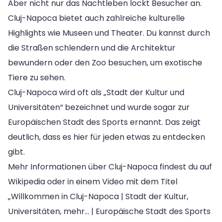
Aber nicht nur das Nachtleben lockt Besucher an.
Cluj-Napoca bietet auch zahlreiche kulturelle
Highlights wie Museen und Theater. Du kannst durch
die Straßen schlendern und die Architektur
bewundern oder den Zoo besuchen, um exotische
Tiere zu sehen.
Cluj-Napoca wird oft als „Stadt der Kultur und
Universitäten“ bezeichnet und wurde sogar zur
Europäischen Stadt des Sports ernannt. Das zeigt
deutlich, dass es hier für jeden etwas zu entdecken
gibt.
Mehr Informationen über Cluj-Napoca findest du auf
Wikipedia oder in einem Video mit dem Titel
„Willkommen in Cluj-Napoca | Stadt der Kultur,
Universitäten, mehr… | Europäische Stadt des Sports