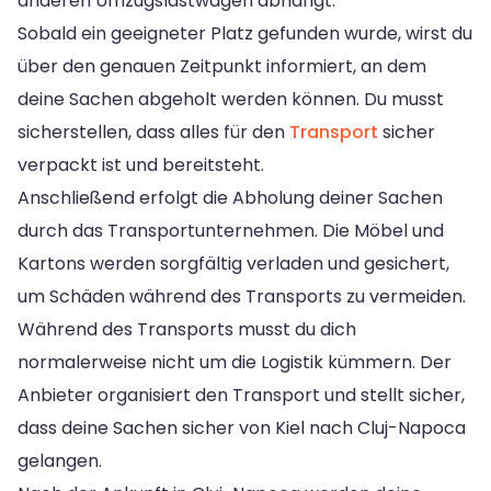
anderen Umzugslastwagen abhängt.
Sobald ein geeigneter Platz gefunden wurde, wirst du
über den genauen Zeitpunkt informiert, an dem
deine Sachen abgeholt werden können. Du musst
sicherstellen, dass alles für den
Transport
sicher
verpackt ist und bereitsteht.
Anschließend erfolgt die Abholung deiner Sachen
durch das Transportunternehmen. Die Möbel und
Kartons werden sorgfältig verladen und gesichert,
um Schäden während des Transports zu vermeiden.
Während des Transports musst du dich
normalerweise nicht um die Logistik kümmern. Der
Anbieter organisiert den Transport und stellt sicher,
dass deine Sachen sicher von Kiel nach Cluj-Napoca
gelangen.