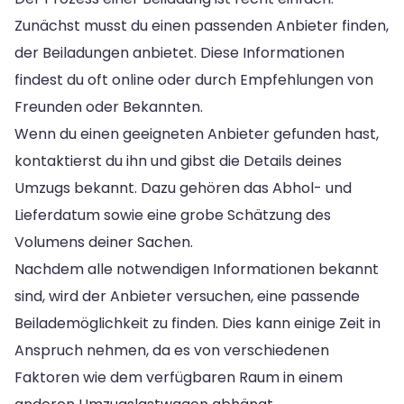
Zunächst musst du einen passenden Anbieter finden,
der Beiladungen anbietet. Diese Informationen
findest du oft online oder durch Empfehlungen von
Freunden oder Bekannten.
Wenn du einen geeigneten Anbieter gefunden hast,
kontaktierst du ihn und gibst die Details deines
Umzugs bekannt. Dazu gehören das Abhol- und
Lieferdatum sowie eine grobe Schätzung des
Volumens deiner Sachen.
Nachdem alle notwendigen Informationen bekannt
sind, wird der Anbieter versuchen, eine passende
Beilademöglichkeit zu finden. Dies kann einige Zeit in
Anspruch nehmen, da es von verschiedenen
Faktoren wie dem verfügbaren Raum in einem