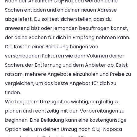
Nach der Ankunft in Cluj-Napoca werden deine
Sachen entladen und an deiner neuen Adresse
abgeliefert. Du solltest sicherstellen, dass du
anwesend bist oder jemanden beauftragen kannst,
der deine Sachen für dich in Empfang nehmen kann.
Die Kosten einer Beiladung hängen von
verschiedenen Faktoren wie dem Volumen deiner
Sachen, der Entfernung und dem Anbieter ab. Es ist
ratsam, mehrere Angebote einzuholen und Preise zu
vergleichen, um das beste Angebot für dich zu
finden.
Wie bei jedem Umzug ist es wichtig, sorgfältig zu
planen und rechtzeitig mit den Vorbereitungen zu
beginnen. Eine Beiladung kann eine kostengünstige
Option sein, um deinen Umzug nach Cluj-Napoca