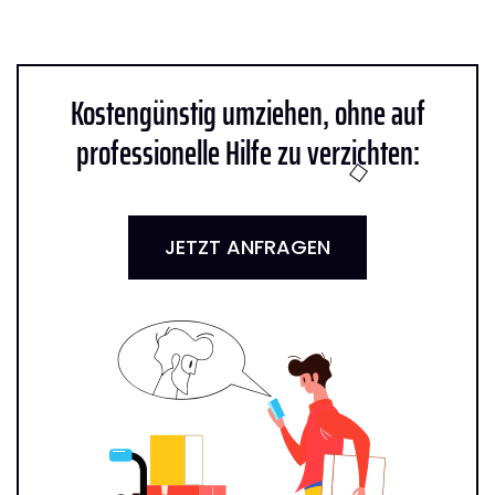
Kostengünstig umziehen, ohne auf
professionelle Hilfe zu verzichten:
JETZT ANFRAGEN