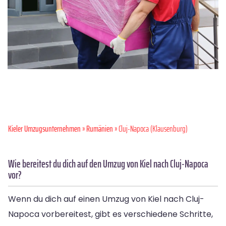
Kieler Umzugsunternehmen
»
Rumänien
» Cluj-Napoca (Klausenburg)
Wie bereitest du dich auf den Umzug von Kiel nach Cluj-Napoca
vor?
Wenn du dich auf einen Umzug von Kiel nach Cluj-
Napoca vorbereitest, gibt es verschiedene Schritte,