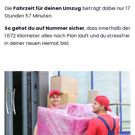
Die
Fahrzeit für deinen Umzug
beträgt dabei nur 17
Stunden 57 Minuten.
So gehst du auf Nummer sicher
, dass innerhalb der
1.672 Kilometer alles nach Plan läuft und du stressfrei
in deiner neuen Heimat bist.