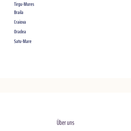
Tirgu-Mures
Braila
Craiova
Oradea
Satu-Mare
Über uns