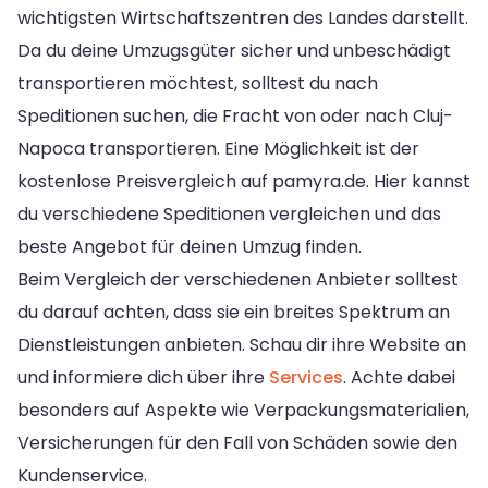
wichtigsten Wirtschaftszentren des Landes darstellt.
Da du deine Umzugsgüter sicher und unbeschädigt
transportieren möchtest, solltest du nach
Speditionen suchen, die Fracht von oder nach Cluj-
Napoca transportieren. Eine Möglichkeit ist der
kostenlose Preisvergleich auf pamyra.de. Hier kannst
du verschiedene Speditionen vergleichen und das
beste Angebot für deinen Umzug finden.
Beim Vergleich der verschiedenen Anbieter solltest
du darauf achten, dass sie ein breites Spektrum an
Dienstleistungen anbieten. Schau dir ihre Website an
und informiere dich über ihre
Services
. Achte dabei
besonders auf Aspekte wie Verpackungsmaterialien,
Versicherungen für den Fall von Schäden sowie den
Kundenservice.