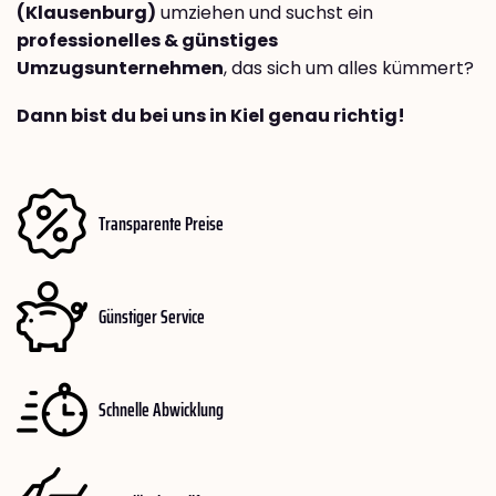
(Klausenburg)
umziehen und suchst ein
professionelles & günstiges
Umzugsunternehmen
, das sich um alles kümmert?
Dann bist du bei uns in Kiel genau richtig!
Transparente Preise
Günstiger Service
Schnelle Abwicklung