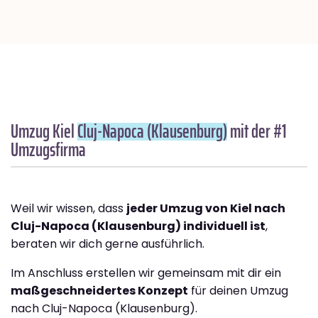
Umzug Kiel
Cluj-Napoca (Klausenburg)
mit der #1
Umzugsfirma
Weil wir wissen, dass
jeder Umzug von Kiel nach
Cluj-Napoca (Klausenburg) individuell ist
,
beraten wir dich gerne ausführlich.
Im Anschluss erstellen wir gemeinsam mit dir ein
maßgeschneidertes Konzept
für deinen Umzug
nach Cluj-Napoca (Klausenburg).