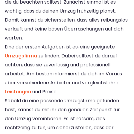
die du beachten solltest. Zunächst einmal ist es
wichtig, dass du deinen Umzug frühzeitig planst.
Damit kannst du sicherstellen, dass alles reibungslos
verläuft und keine bösen Überraschungen auf dich
warten.
Eine der ersten Aufgaben ist es, eine geeignete
Umzugsfirma
zu finden. Dabei solltest du darauf
achten, dass sie zuverlässig und professionell
arbeitet. Am besten informierst du dich im Voraus
über verschiedene Anbieter und vergleichst ihre
Leistungen
und Preise.
Sobald du eine passende Umzugsfirma gefunden
hast, kannst du mit ihr den genauen Zeitpunkt für
den Umzug vereinbaren. Es ist ratsam, dies
rechtzeitig zu tun, um sicherzustellen, dass der