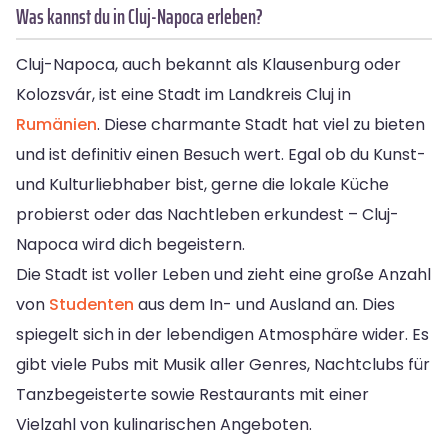
Was kannst du in Cluj-Napoca erleben?
Cluj-Napoca, auch bekannt als Klausenburg oder
Kolozsvár, ist eine Stadt im Landkreis Cluj in
Rumänien
. Diese charmante Stadt hat viel zu bieten
und ist definitiv einen Besuch wert. Egal ob du Kunst-
und Kulturliebhaber bist, gerne die lokale Küche
probierst oder das Nachtleben erkundest – Cluj-
Napoca wird dich begeistern.
Die Stadt ist voller Leben und zieht eine große Anzahl
von
Studenten
aus dem In- und Ausland an. Dies
spiegelt sich in der lebendigen Atmosphäre wider. Es
gibt viele Pubs mit Musik aller Genres, Nachtclubs für
Tanzbegeisterte sowie Restaurants mit einer
Vielzahl von kulinarischen Angeboten.