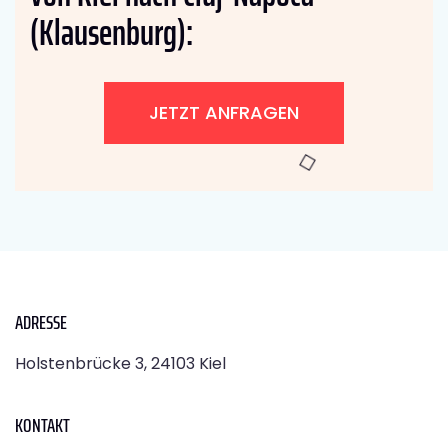
(Klausenburg):
JETZT ANFRAGEN
ADRESSE
Holstenbrücke 3, 24103 Kiel
KONTAKT