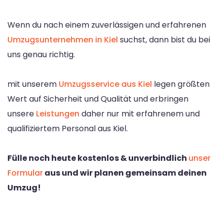
Wenn du nach einem zuverlässigen und erfahrenen
Umzugsunternehmen in Kiel
suchst, dann bist du bei
uns genau richtig.
mit unserem
Umzugsservice aus Kiel
legen größten
Wert auf Sicherheit und Qualität und erbringen
unsere
Leistungen
daher nur mit erfahrenem und
qualifiziertem Personal aus Kiel.
Fülle noch heute kostenlos & unverbindlich
unser
Formular
aus und wir planen gemeinsam deinen
Umzug!