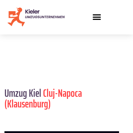
Umzug Kiel
Cluj-Napoca
(Klausenburg)