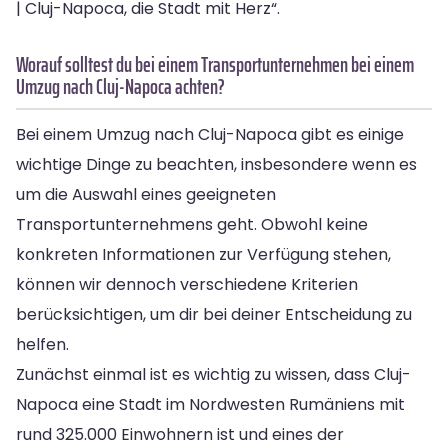
| Cluj-Napoca, die Stadt mit Herz“.
Worauf solltest du bei einem Transportunternehmen bei einem
Umzug nach Cluj-Napoca achten?
Bei einem Umzug nach Cluj-Napoca gibt es einige
wichtige Dinge zu beachten, insbesondere wenn es
um die Auswahl eines geeigneten
Transportunternehmens geht. Obwohl keine
konkreten Informationen zur Verfügung stehen,
können wir dennoch verschiedene Kriterien
berücksichtigen, um dir bei deiner Entscheidung zu
helfen.
Zunächst einmal ist es wichtig zu wissen, dass Cluj-
Napoca eine Stadt im Nordwesten Rumäniens mit
rund 325.000 Einwohnern ist und eines der