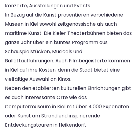
Konzerte, Ausstellungen und Events.
In Bezug auf die Kunst präsentieren verschiedene
Museen in Kiel sowohl zeitgenössische als auch
maritime Kunst. Die Kieler Theaterbühnen bieten das
ganze Jahr über ein buntes Programm aus
Schauspielstücken, Musicals und
Ballettaufführungen. Auch Filmbegeisterte kommen
in Kiel auf ihre Kosten, denn die Stadt bietet eine
vielfältige Auswahl an Kinos.
Neben den etablierten kulturellen Einrichtungen gibt
es auch interessante Orte wie das
Computermuseum in Kiel mit über 4.000 Exponaten
oder Kunst am Strand und inspirierende
Entdeckungstouren in Heikendorf.