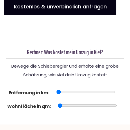
Kostenlos & unverbindlich anfragen
Rechner: Was kostet mein Umzug in Kiel?
Bewege die Schieberegler und erhalte eine grobe
Schätzung, wie viel dein Umzug kostet:
Entfernung in km:
Wohnfläche in qm: