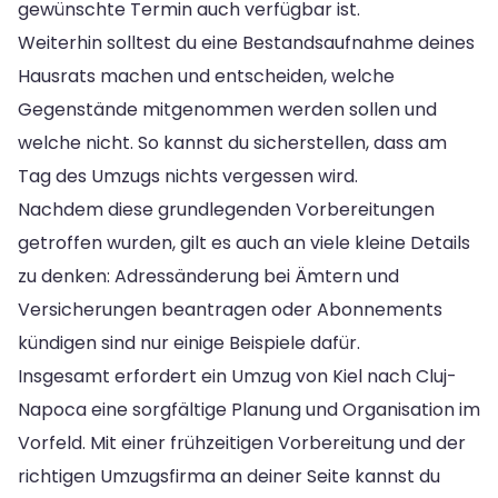
gewünschte Termin auch verfügbar ist.
Weiterhin solltest du eine Bestandsaufnahme deines
Hausrats machen und entscheiden, welche
Gegenstände mitgenommen werden sollen und
welche nicht. So kannst du sicherstellen, dass am
Tag des Umzugs nichts vergessen wird.
Nachdem diese grundlegenden Vorbereitungen
getroffen wurden, gilt es auch an viele kleine Details
zu denken: Adressänderung bei Ämtern und
Versicherungen beantragen oder Abonnements
kündigen sind nur einige Beispiele dafür.
Insgesamt erfordert ein Umzug von Kiel nach Cluj-
Napoca eine sorgfältige Planung und Organisation im
Vorfeld. Mit einer frühzeitigen Vorbereitung und der
richtigen Umzugsfirma an deiner Seite kannst du