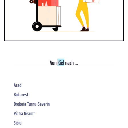
Von
Kiel
nach ...
Arad
Bukarest
Drobeta Turnu-Severin
Piatra Neamt
Sibiu