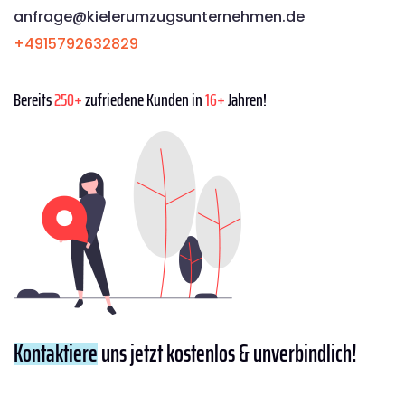
anfrage@kielerumzugsunternehmen.de
+4915792632829
Bereits
250+
zufriedene Kunden in
16+
Jahren!
Kontaktiere
uns jetzt kostenlos & unverbindlich!