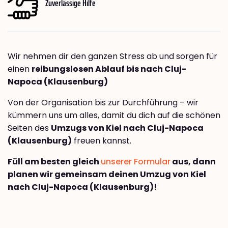
Zuverlässige Hilfe
Wir nehmen dir den ganzen Stress ab und sorgen für
einen
reibungslosen Ablauf bis nach Cluj-
Napoca (Klausenburg)
Von der Organisation bis zur Durchführung – wir
kümmern uns um alles, damit du dich auf die schönen
Seiten des
Umzugs von Kiel nach Cluj-Napoca
(Klausenburg)
freuen kannst.
Füll am besten gleich
unserer Formular
aus, dann
planen wir gemeinsam deinen Umzug von Kiel
nach Cluj-Napoca (Klausenburg)!