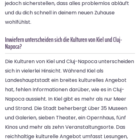
jedoch sicherstellen, dass alles problemlos abläuft
und du dich schnell in deinem neuen Zuhause
wohlfühlst.
Inwiefern unterscheiden sich die Kulturen von Kiel und Cluj-
Napoca?
Die Kulturen von Kiel und Cluj-Napoca unterscheiden
sich in vielerlei Hinsicht. Während Kiel als
Landeshauptstadt ein breites kulturelles Angebot
hat, fehlen Informationen darüber, wie es in Cluj-
Napoca aussieht. In Kiel gibt es mehr als nur Meer
und Strand. Die Stadt beherbergt über 35 Museen
und Galerien, sieben Theater, ein Opernhaus, fünf
Kinos und mehr als zehn Veranstaltungsorte. Das
reichhaltige kulturelle Angebot umfasst Lesungen,