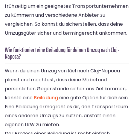
frühzeitig um ein geeignetes Transportunternehmen
zu kümmern und verschiedene Anbieter zu
vergleichen. So kannst du sicherstellen, dass deine
Umzugsgüter sicher und termingerecht ankommen.
Wie funktioniert eine Beiladung für deinen Umzug nach Cluj-
Napoca?
Wenn du einen Umzug von Kiel nach Cluj-Napoca
planst und möchtest, dass deine Möbel und
persönlichen Gegenstände sicher ans Ziel kommen,
könnte eine
Beiladung
eine gute Option für dich sein.
Eine Beiladung ermöglicht es dir, den Transportraum
eines anderen Umzugs zu nutzen, anstatt einen
eigenen LKW zu mieten.
Der Prozess einer Beiladung ist recht einfach.