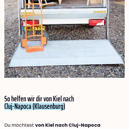
So helfen wir dir von Kiel nach
Cluj-Napoca (Klausenburg)
Du möchtest
von Kiel nach Cluj-Napoca