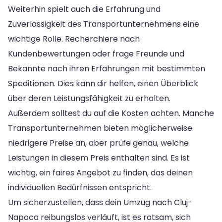
Weiterhin spielt auch die Erfahrung und
Zuverlässigkeit des Transportunternehmens eine
wichtige Rolle. Recherchiere nach
Kundenbewertungen oder frage Freunde und
Bekannte nach ihren Erfahrungen mit bestimmten
Speditionen. Dies kann dir helfen, einen Überblick
über deren Leistungsfähigkeit zu erhalten.
Außerdem solltest du auf die Kosten achten. Manche
Transportunternehmen bieten möglicherweise
niedrigere Preise an, aber prüfe genau, welche
Leistungen in diesem Preis enthalten sind. Es ist
wichtig, ein faires Angebot zu finden, das deinen
individuellen Bedürfnissen entspricht.
Um sicherzustellen, dass dein Umzug nach Cluj-
Napoca reibungslos verläuft, ist es ratsam, sich