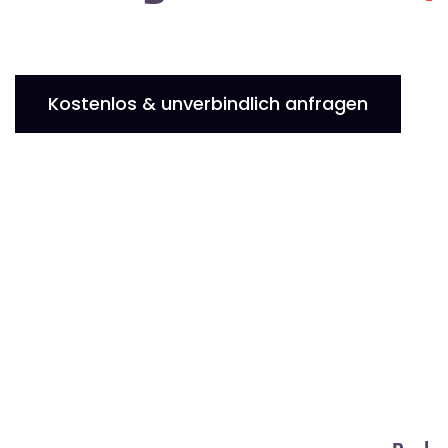
Kostenlos & unverbindlich anfragen