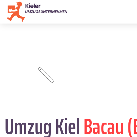
Umzug Kiel
Bacau (