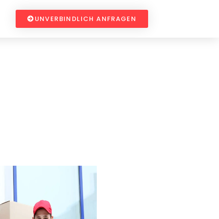
UNVERBINDLICH ANFRAGEN