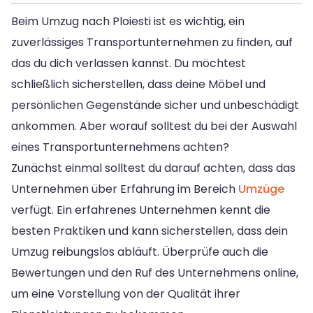
Beim Umzug nach Ploiesti ist es wichtig, ein
zuverlässiges Transportunternehmen zu finden, auf
das du dich verlassen kannst. Du möchtest
schließlich sicherstellen, dass deine Möbel und
persönlichen Gegenstände sicher und unbeschädigt
ankommen. Aber worauf solltest du bei der Auswahl
eines Transportunternehmens achten?
Zunächst einmal solltest du darauf achten, dass das
Unternehmen über Erfahrung im Bereich
Umzüge
verfügt. Ein erfahrenes Unternehmen kennt die
besten Praktiken und kann sicherstellen, dass dein
Umzug reibungslos abläuft. Überprüfe auch die
Bewertungen und den Ruf des Unternehmens online,
um eine Vorstellung von der Qualität ihrer