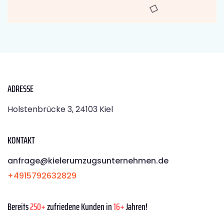
ADRESSE
Holstenbrücke 3, 24103 Kiel
KONTAKT
anfrage@kielerumzugsunternehmen.de
+4915792632829
Bereits
250+
zufriedene Kunden in
16+
Jahren!