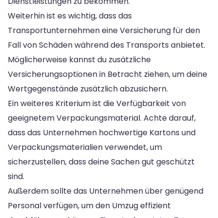
Dienstleistungen zu bekommen.
Weiterhin ist es wichtig, dass das
Transportunternehmen eine Versicherung für den
Fall von Schäden während des Transports anbietet.
Möglicherweise kannst du zusätzliche
Versicherungsoptionen in Betracht ziehen, um deine
Wertgegenstände zusätzlich abzusichern.
Ein weiteres Kriterium ist die Verfügbarkeit von
geeignetem Verpackungsmaterial. Achte darauf,
dass das Unternehmen hochwertige Kartons und
Verpackungsmaterialien verwendet, um
sicherzustellen, dass deine Sachen gut geschützt
sind.
Außerdem sollte das Unternehmen über genügend
Personal verfügen, um den Umzug effizient