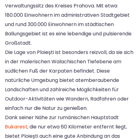
Verwaltungssitz des Kreises Prahova. Mit etwa
180.000 Einwohnern im administrativen Stadtgebiet
und rund 300.000 Einwohnern im städtischen
Ballungsgebiet ist es eine lebendige und pulsierende
Großstadt.
Die Lage von Ploiești ist besonders reizvoll, da sie sich
in der malerischen Walachischen Tiefebene am
südlichen Fuß der Karpaten befindet. Diese
natürliche Umgebung bietet atemberaubende
Landschaften und zahlreiche Möglichkeiten für
Outdoor-Aktivitäten wie Wandern, Radfahren oder
einfach nur die Natur zu genießen.
Dank seiner Nähe zur rumänischen Hauptstadt
Bukarest
, die nur etwa 60 Kilometer entfernt liegt,
bietet Ploiești auch eine gute Anbindung an das