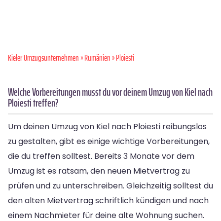
Kieler Umzugsunternehmen
»
Rumänien
» Ploiesti
Welche Vorbereitungen musst du vor deinem Umzug von Kiel nach
Ploiesti treffen?
Um deinen Umzug von Kiel nach Ploiesti reibungslos
zu gestalten, gibt es einige wichtige Vorbereitungen,
die du treffen solltest. Bereits 3 Monate vor dem
Umzug ist es ratsam, den neuen Mietvertrag zu
prüfen und zu unterschreiben. Gleichzeitig solltest du
den alten Mietvertrag schriftlich kündigen und nach
einem Nachmieter für deine alte Wohnung suchen.