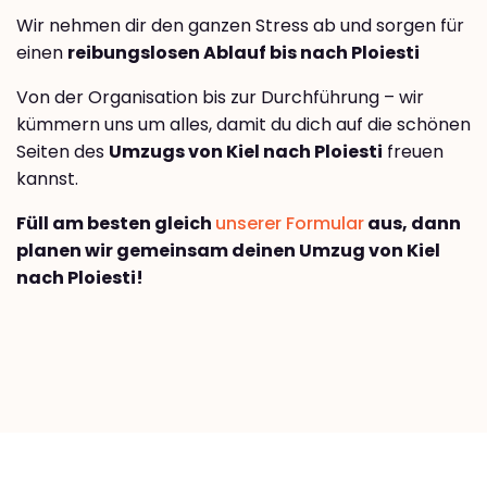
Wir nehmen dir den ganzen Stress ab und sorgen für
einen
reibungslosen Ablauf bis nach Ploiesti
Von der Organisation bis zur Durchführung – wir
kümmern uns um alles, damit du dich auf die schönen
Seiten des
Umzugs von Kiel nach Ploiesti
freuen
kannst.
Füll am besten gleich
unserer Formular
aus, dann
planen wir gemeinsam deinen Umzug von Kiel
nach Ploiesti!