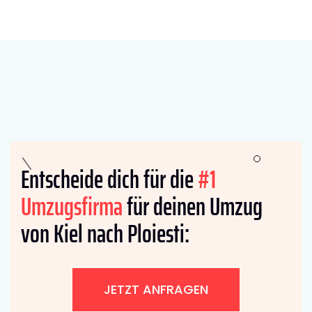
Entscheide dich für die
#1
Umzugsfirma
für deinen Umzug
von Kiel nach Ploiesti:
JETZT ANFRAGEN