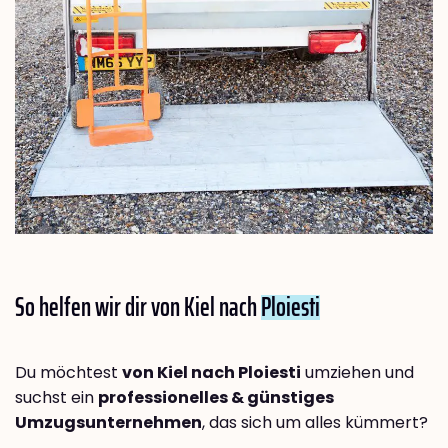
So helfen wir dir von Kiel nach
Ploiesti
Du möchtest
von Kiel nach Ploiesti
umziehen und
suchst ein
professionelles & günstiges
Umzugsunternehmen
, das sich um alles kümmert?