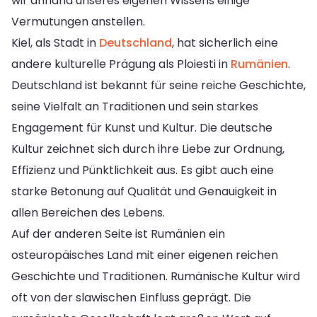
wir anhand unseres eigenen Wissens einige
Vermutungen anstellen.
Kiel, als Stadt in
Deutschland
, hat sicherlich eine
andere kulturelle Prägung als Ploiesti in
Rumänien
.
Deutschland ist bekannt für seine reiche Geschichte,
seine Vielfalt an Traditionen und sein starkes
Engagement für Kunst und Kultur. Die deutsche
Kultur zeichnet sich durch ihre Liebe zur Ordnung,
Effizienz und Pünktlichkeit aus. Es gibt auch eine
starke Betonung auf Qualität und Genauigkeit in
allen Bereichen des Lebens.
Auf der anderen Seite ist Rumänien ein
osteuropäisches Land mit einer eigenen reichen
Geschichte und Traditionen. Rumänische Kultur wird
oft von der slawischen Einfluss geprägt. Die