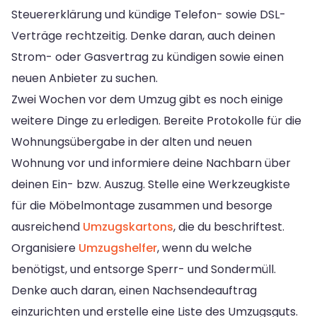
Steuererklärung und kündige Telefon- sowie DSL-
Verträge rechtzeitig. Denke daran, auch deinen
Strom- oder Gasvertrag zu kündigen sowie einen
neuen Anbieter zu suchen.
Zwei Wochen vor dem Umzug gibt es noch einige
weitere Dinge zu erledigen. Bereite Protokolle für die
Wohnungsübergabe in der alten und neuen
Wohnung vor und informiere deine Nachbarn über
deinen Ein- bzw. Auszug. Stelle eine Werkzeugkiste
für die Möbelmontage zusammen und besorge
ausreichend
Umzugskartons
, die du beschriftest.
Organisiere
Umzugshelfer
, wenn du welche
benötigst, und entsorge Sperr- und Sondermüll.
Denke auch daran, einen Nachsendeauftrag
einzurichten und erstelle eine Liste des Umzugsguts.