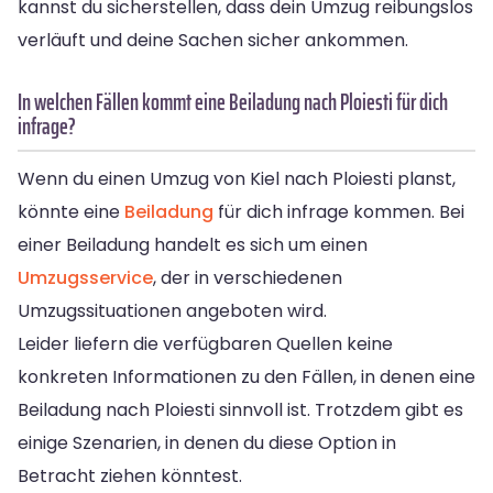
kannst du sicherstellen, dass dein Umzug reibungslos
verläuft und deine Sachen sicher ankommen.
In welchen Fällen kommt eine Beiladung nach Ploiesti für dich
infrage?
Wenn du einen Umzug von Kiel nach Ploiesti planst,
könnte eine
Beiladung
für dich infrage kommen. Bei
einer Beiladung handelt es sich um einen
Umzugsservice
, der in verschiedenen
Umzugssituationen angeboten wird.
Leider liefern die verfügbaren Quellen keine
konkreten Informationen zu den Fällen, in denen eine
Beiladung nach Ploiesti sinnvoll ist. Trotzdem gibt es
einige Szenarien, in denen du diese Option in
Betracht ziehen könntest.