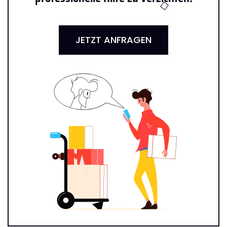
JETZT ANFRAGEN