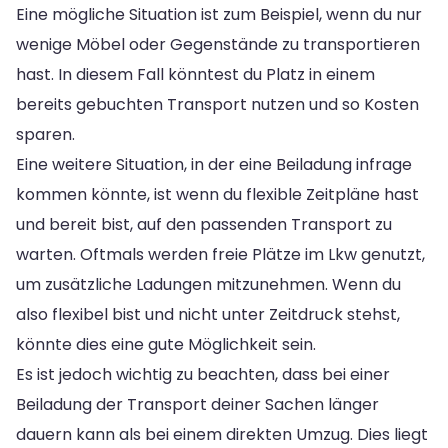
Eine mögliche Situation ist zum Beispiel, wenn du nur
wenige Möbel oder Gegenstände zu transportieren
hast. In diesem Fall könntest du Platz in einem
bereits gebuchten Transport nutzen und so Kosten
sparen.
Eine weitere Situation, in der eine Beiladung infrage
kommen könnte, ist wenn du flexible Zeitpläne hast
und bereit bist, auf den passenden Transport zu
warten. Oftmals werden freie Plätze im Lkw genutzt,
um zusätzliche Ladungen mitzunehmen. Wenn du
also flexibel bist und nicht unter Zeitdruck stehst,
könnte dies eine gute Möglichkeit sein.
Es ist jedoch wichtig zu beachten, dass bei einer
Beiladung der Transport deiner Sachen länger
dauern kann als bei einem direkten Umzug. Dies liegt