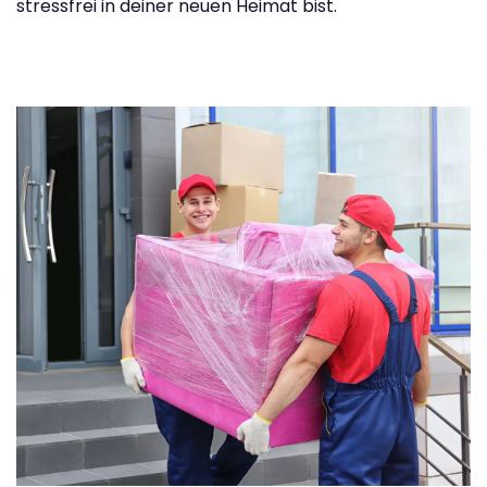
stressfrei in deiner neuen Heimat bist.