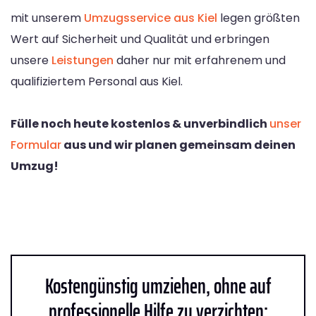
mit unserem
Umzugsservice aus Kiel
legen größten
Wert auf Sicherheit und Qualität und erbringen
unsere
Leistungen
daher nur mit erfahrenem und
qualifiziertem Personal aus Kiel.
Fülle noch heute kostenlos & unverbindlich
unser
Formular
aus und wir planen gemeinsam deinen
Umzug!
Kostengünstig umziehen, ohne auf
professionelle Hilfe zu verzichten: