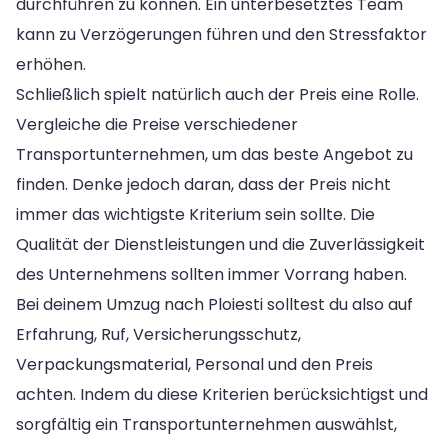
durchführen zu können. Ein unterbesetztes Team
kann zu Verzögerungen führen und den Stressfaktor
erhöhen.
Schließlich spielt natürlich auch der Preis eine Rolle.
Vergleiche die Preise verschiedener
Transportunternehmen, um das beste Angebot zu
finden. Denke jedoch daran, dass der Preis nicht
immer das wichtigste Kriterium sein sollte. Die
Qualität der Dienstleistungen und die Zuverlässigkeit
des Unternehmens sollten immer Vorrang haben.
Bei deinem Umzug nach Ploiesti solltest du also auf
Erfahrung, Ruf, Versicherungsschutz,
Verpackungsmaterial, Personal und den Preis
achten. Indem du diese Kriterien berücksichtigst und
sorgfältig ein Transportunternehmen auswählst,