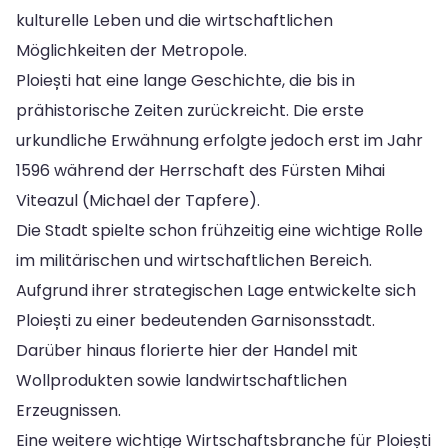
kulturelle Leben und die wirtschaftlichen
Möglichkeiten der Metropole.
Ploiești hat eine lange Geschichte, die bis in
prähistorische Zeiten zurückreicht. Die erste
urkundliche Erwähnung erfolgte jedoch erst im Jahr
1596 während der Herrschaft des Fürsten Mihai
Viteazul (Michael der Tapfere).
Die Stadt spielte schon frühzeitig eine wichtige Rolle
im militärischen und wirtschaftlichen Bereich.
Aufgrund ihrer strategischen Lage entwickelte sich
Ploiești zu einer bedeutenden Garnisonsstadt.
Darüber hinaus florierte hier der Handel mit
Wollprodukten sowie landwirtschaftlichen
Erzeugnissen.
Eine weitere wichtige Wirtschaftsbranche für Ploiești