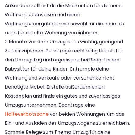
Außerdem solltest du die Mietkaution für die neue
Wohnung überweisen und einen
Wohnungsübergabetermin sowohl für die neue als
auch für die alte Wohnung vereinbaren.
2 Monate vor dem Umzug ist es wichtig, genügend
Zeit einzuplanen. Beantrage rechtzeitig Urlaub für
den Umzugstag und organisiere bei Bedarf einen
Babysitter für deine Kinder. Entrümple deine
Wohnung und verkaufe oder verschenke nicht
benötigte Möbel. Erstelle außerdem einen
Kostenplan und finde ein gutes und zuverlässiges
Umzugsunternehmen. Beantrage eine
Halteverbotszone
vor beiden Wohnungen, um das
Ein- und Ausladen des Umzugswagens zu erleichtern.
Sammle Belege zum Thema Umzug für deine