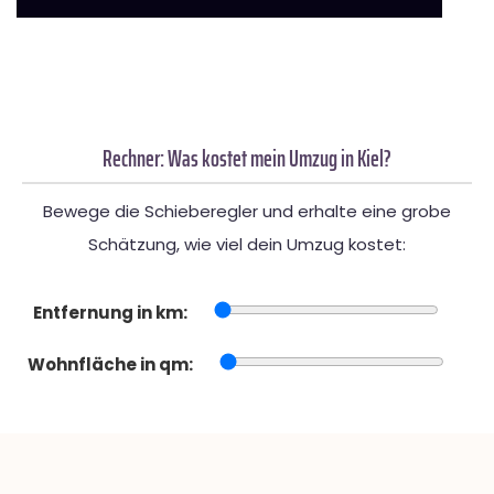
Rechner: Was kostet mein Umzug in Kiel?
Bewege die Schieberegler und erhalte eine grobe
Schätzung, wie viel dein Umzug kostet:
Entfernung in km:
Wohnfläche in qm: