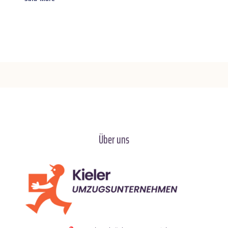
Über uns