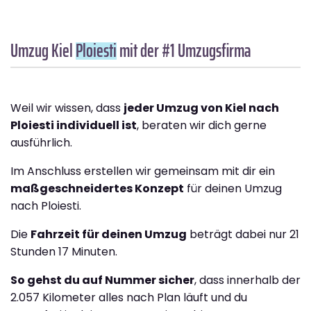
Umzug Kiel
Ploiesti
mit der #1 Umzugsfirma
Weil wir wissen, dass
jeder Umzug von Kiel nach
Ploiesti individuell ist
, beraten wir dich gerne
ausführlich.
Im Anschluss erstellen wir gemeinsam mit dir ein
maßgeschneidertes Konzept
für deinen Umzug
nach Ploiesti.
Die
Fahrzeit für deinen Umzug
beträgt dabei nur 21
Stunden 17 Minuten.
So gehst du auf Nummer sicher
, dass innerhalb der
2.057 Kilometer alles nach Plan läuft und du