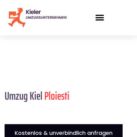
Umzug Kiel
Ploiesti
Kostenlos & unverbindlich anfragen