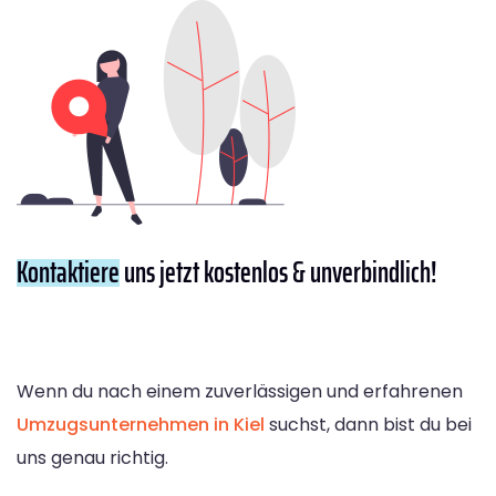
Kontaktiere
uns jetzt kostenlos & unverbindlich!
Wenn du nach einem zuverlässigen und erfahrenen
Umzugsunternehmen in Kiel
suchst, dann bist du bei
uns genau richtig.