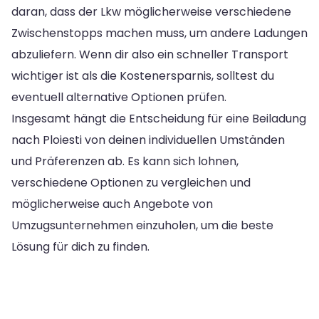
daran, dass der Lkw möglicherweise verschiedene
Zwischenstopps machen muss, um andere Ladungen
abzuliefern. Wenn dir also ein schneller Transport
wichtiger ist als die Kostenersparnis, solltest du
eventuell alternative Optionen prüfen.
Insgesamt hängt die Entscheidung für eine Beiladung
nach Ploiesti von deinen individuellen Umständen
und Präferenzen ab. Es kann sich lohnen,
verschiedene Optionen zu vergleichen und
möglicherweise auch Angebote von
Umzugsunternehmen einzuholen, um die beste
Lösung für dich zu finden.