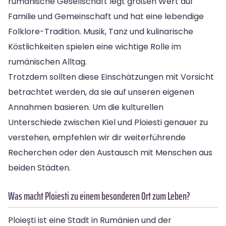
rumänische Gesellschaft legt großen Wert auf
Familie und Gemeinschaft und hat eine lebendige
Folklore-Tradition. Musik, Tanz und kulinarische
Köstlichkeiten spielen eine wichtige Rolle im
rumänischen Alltag.
Trotzdem sollten diese Einschätzungen mit Vorsicht
betrachtet werden, da sie auf unseren eigenen
Annahmen basieren. Um die kulturellen
Unterschiede zwischen Kiel und Ploiesti genauer zu
verstehen, empfehlen wir dir weiterführende
Recherchen oder den Austausch mit Menschen aus
beiden Städten.
Was macht Ploiesti zu einem besonderen Ort zum Leben?
Ploiești ist eine Stadt in Rumänien und der