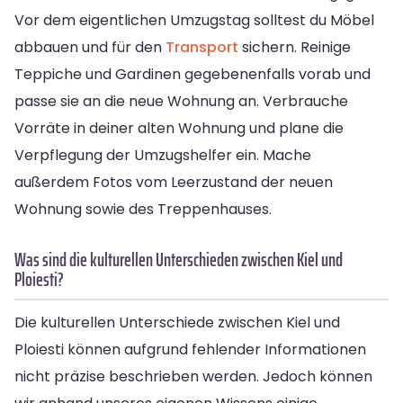
Vor dem eigentlichen Umzugstag solltest du Möbel
abbauen und für den
Transport
sichern. Reinige
Teppiche und Gardinen gegebenenfalls vorab und
passe sie an die neue Wohnung an. Verbrauche
Vorräte in deiner alten Wohnung und plane die
Verpflegung der Umzugshelfer ein. Mache
außerdem Fotos vom Leerzustand der neuen
Wohnung sowie des Treppenhauses.
Was sind die kulturellen Unterschieden zwischen Kiel und
Ploiesti?
Die kulturellen Unterschiede zwischen Kiel und
Ploiesti können aufgrund fehlender Informationen
nicht präzise beschrieben werden. Jedoch können