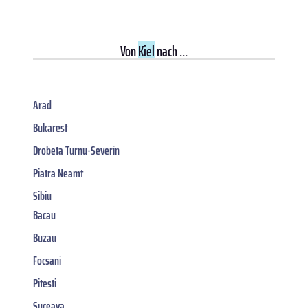
Von
Kiel
nach ...
Arad
Bukarest
Drobeta Turnu-Severin
Piatra Neamt
Sibiu
Bacau
Buzau
Focsani
Pitesti
Suceava