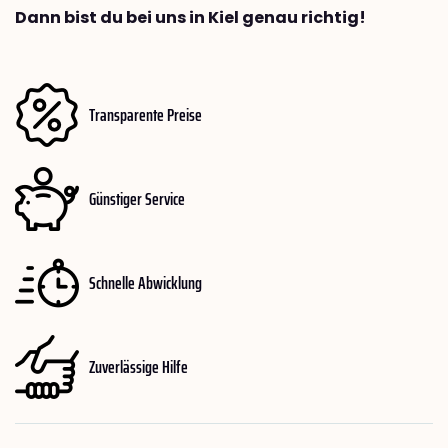
Dann bist du bei uns in Kiel genau richtig!
Transparente Preise
Günstiger Service
Schnelle Abwicklung
Zuverlässige Hilfe