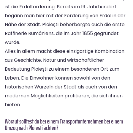
ist die Erdölförderung. Bereits im 19. Jahrhundert
begann man hier mit der Förderung von Erdöl in der
Nähe der Stadt. Ploiești beherbergte auch die erste
Raffinerie Rumäniens, die im Jahr 1855 gegründet
wurde.
Alles in allem macht diese einzigartige Kombination
aus Geschichte, Natur und wirtschaftlicher
Bedeutung Ploiești zu einem besonderen Ort zum
Leben. Die Einwohner können sowohl von den
historischen Wurzeln der Stadt als auch von den
modernen Möglichkeiten profitieren, die sich ihnen
bieten.
Worauf solltest du bei einem Transportunternehmen bei einem
Umzug nach Ploiesti achten?