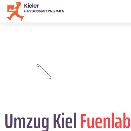
Umzug Kiel
Fuenlab