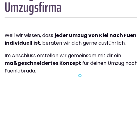
Umzugsfirma
Weil wir wissen, dass
jeder Umzug von Kiel nach Fue
individuell ist
, beraten wir dich gerne ausführlich.
Im Anschluss erstellen wir gemeinsam mit dir ein
maßgeschneidertes Konzept
für deinen Umzug nac
Fuenlabrada.