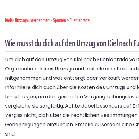
Kieler Umzugsunternehmen
»
Spanien
» Fuenlabrada
Wie musst du dich auf den Umzug von Kiel nach F
Um dich auf den Umzug von Kiel nach Fuenlabrada vorzub
Organisation deines Umzugs und erstelle eine Bestand
mitgenommen und was entsorgt oder verkauft werden 
Informiere dich auch über die Kosten des Umzugs und l
beauftragen, um den gesamten Vorgang reibungslos ab
vergleiche sie sorgfältig. Achte dabei besonders auf E
Vergiss nicht, dich über die rechtlichen Bestimmungen 
Genehmigungen einzuholen. Erstelle außerdem eine Che
sind.