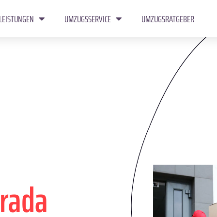
LEISTUNGEN
UMZUGSSERVICE
UMZUGSRATGEBER
rada