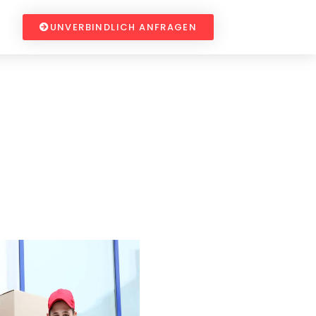
UNVERBINDLICH ANFRAGEN