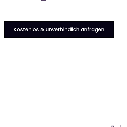
Kostenlos & unverbindlich anfragen