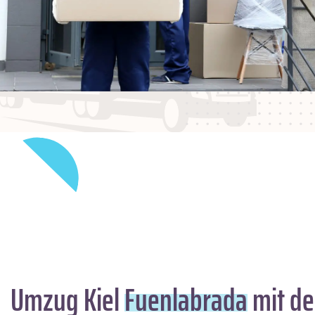
Umzug Kiel
Fuenlabrada
mit de