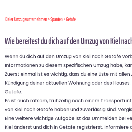
Kieler Umzugsunternehmen
»
Spanien
» Getafe
Wie bereitest du dich auf den Umzug von Kiel nac
Wenn du dich auf den Umzug von Kiel nach Getafe vorber
Informationen zu diesem spezifischen Umzug habe, kann
Zuerst einmal ist es wichtig, dass du eine Liste mit al
Kündigung deiner aktuellen Wohnung oder des Hauses, d
Getafe.
Es ist auch ratsam, frühzeitig nach einem Transportu
von Kiel nach Getafe haben und zuverlässig sind. Vergi
Eine weitere wichtige Aufgabe ist das Ummelden bei ve
Kiel änderst und dich in Getafe registrierst. Informiere