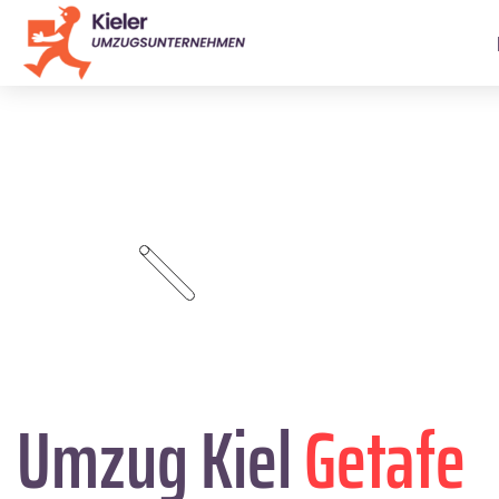
Umzug Kiel
Getafe