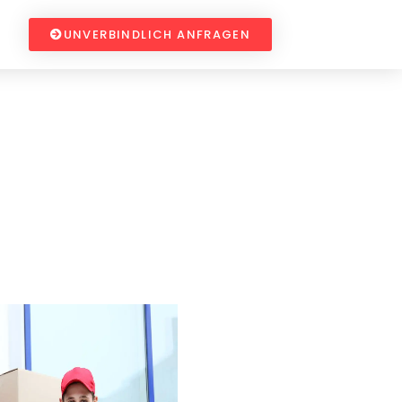
UNVERBINDLICH ANFRAGEN