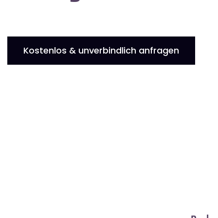
Kostenlos & unverbindlich anfragen