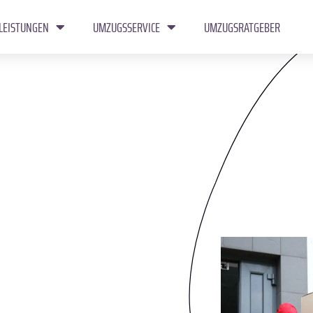
LEISTUNGEN
UMZUGSSERVICE
UMZUGSRATGEBER