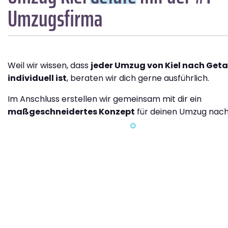
Umzugsfirma
Weil wir wissen, dass
jeder Umzug von Kiel nach Geta
individuell ist
, beraten wir dich gerne ausführlich.
Im Anschluss erstellen wir gemeinsam mit dir ein
maßgeschneidertes Konzept
für deinen Umzug nach