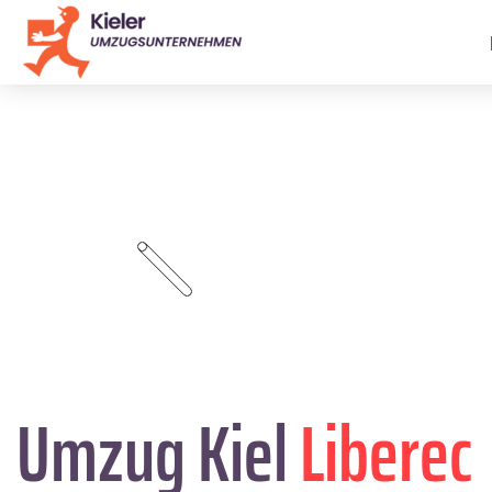
Umzug Kiel
Liberec