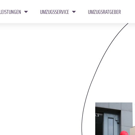
LEISTUNGEN
UMZUGSSERVICE
UMZUGSRATGEBER