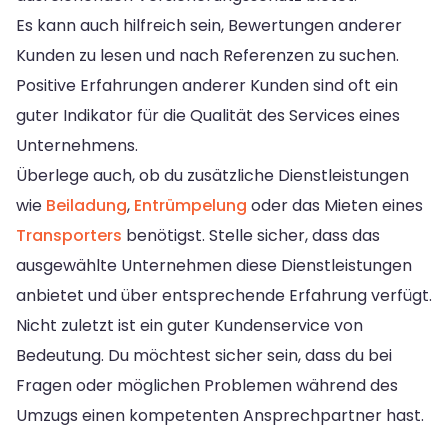
Es kann auch hilfreich sein, Bewertungen anderer
Kunden zu lesen und nach Referenzen zu suchen.
Positive Erfahrungen anderer Kunden sind oft ein
guter Indikator für die Qualität des Services eines
Unternehmens.
Überlege auch, ob du zusätzliche Dienstleistungen
wie
Beiladung
,
Entrümpelung
oder das Mieten eines
Transporters
benötigst. Stelle sicher, dass das
ausgewählte Unternehmen diese Dienstleistungen
anbietet und über entsprechende Erfahrung verfügt.
Nicht zuletzt ist ein guter Kundenservice von
Bedeutung. Du möchtest sicher sein, dass du bei
Fragen oder möglichen Problemen während des
Umzugs einen kompetenten Ansprechpartner hast.