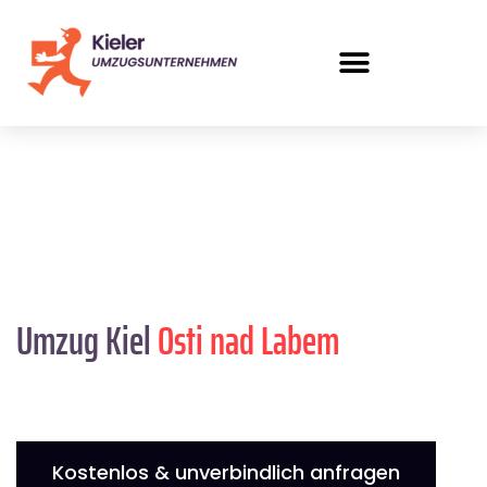
Umzug Kiel
Osti nad Labem
Kostenlos & unverbindlich anfragen