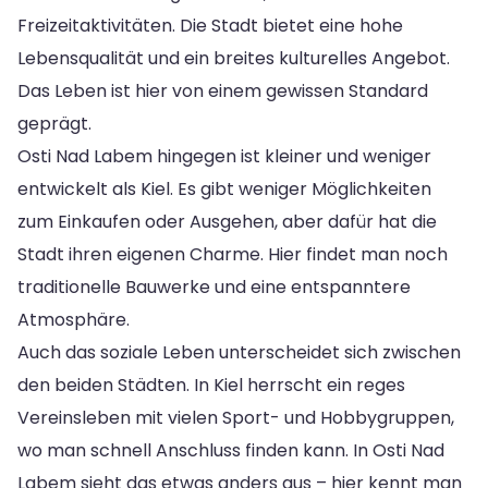
Freizeitaktivitäten. Die Stadt bietet eine hohe
Lebensqualität und ein breites kulturelles Angebot.
Das Leben ist hier von einem gewissen Standard
geprägt.
Osti Nad Labem hingegen ist kleiner und weniger
entwickelt als Kiel. Es gibt weniger Möglichkeiten
zum Einkaufen oder Ausgehen, aber dafür hat die
Stadt ihren eigenen Charme. Hier findet man noch
traditionelle Bauwerke und eine entspanntere
Atmosphäre.
Auch das soziale Leben unterscheidet sich zwischen
den beiden Städten. In Kiel herrscht ein reges
Vereinsleben mit vielen Sport- und Hobbygruppen,
wo man schnell Anschluss finden kann. In Osti Nad
Labem sieht das etwas anders aus – hier kennt man