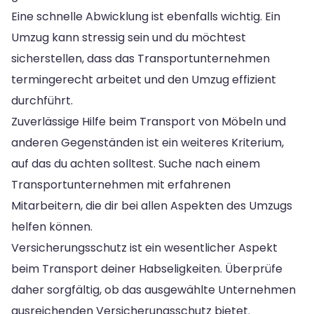
Eine schnelle Abwicklung ist ebenfalls wichtig. Ein
Umzug kann stressig sein und du möchtest
sicherstellen, dass das Transportunternehmen
termingerecht arbeitet und den Umzug effizient
durchführt.
Zuverlässige Hilfe beim Transport von Möbeln und
anderen Gegenständen ist ein weiteres Kriterium,
auf das du achten solltest. Suche nach einem
Transportunternehmen mit erfahrenen
Mitarbeitern, die dir bei allen Aspekten des Umzugs
helfen können.
Versicherungsschutz ist ein wesentlicher Aspekt
beim Transport deiner Habseligkeiten. Überprüfe
daher sorgfältig, ob das ausgewählte Unternehmen
ausreichenden Versicherungsschutz bietet.