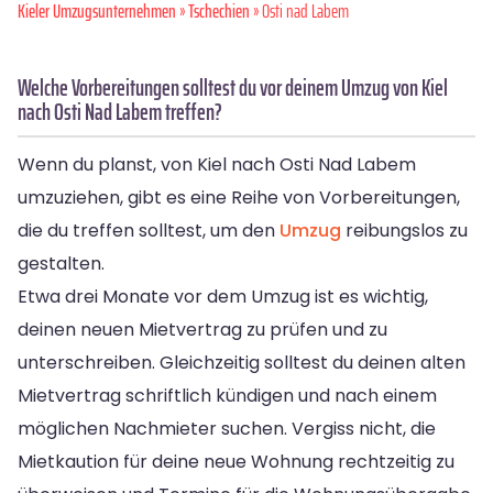
Kieler Umzugsunternehmen
»
Tschechien
» Osti nad Labem
Welche Vorbereitungen solltest du vor deinem Umzug von Kiel
nach Osti Nad Labem treffen?
Wenn du planst, von Kiel nach Osti Nad Labem
umzuziehen, gibt es eine Reihe von Vorbereitungen,
die du treffen solltest, um den
Umzug
reibungslos zu
gestalten.
Etwa drei Monate vor dem Umzug ist es wichtig,
deinen neuen Mietvertrag zu prüfen und zu
unterschreiben. Gleichzeitig solltest du deinen alten
Mietvertrag schriftlich kündigen und nach einem
möglichen Nachmieter suchen. Vergiss nicht, die
Mietkaution für deine neue Wohnung rechtzeitig zu