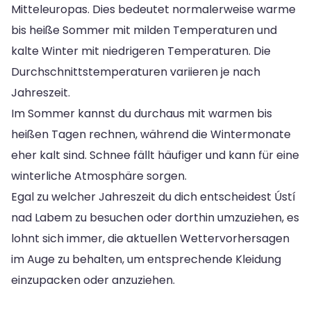
Mitteleuropas. Dies bedeutet normalerweise warme
bis heiße Sommer mit milden Temperaturen und
kalte Winter mit niedrigeren Temperaturen. Die
Durchschnittstemperaturen variieren je nach
Jahreszeit.
Im Sommer kannst du durchaus mit warmen bis
heißen Tagen rechnen, während die Wintermonate
eher kalt sind. Schnee fällt häufiger und kann für eine
winterliche Atmosphäre sorgen.
Egal zu welcher Jahreszeit du dich entscheidest Ústí
nad Labem zu besuchen oder dorthin umzuziehen, es
lohnt sich immer, die aktuellen Wettervorhersagen
im Auge zu behalten, um entsprechende Kleidung
einzupacken oder anzuziehen.