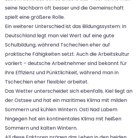
seine Nachbarn oft besser und die Gemeinschaft
spielt eine größere Rolle.
Ein weiterer Unterschied ist das Bildungssystem: In
Deutschland legt man viel Wert auf eine gute
Schulbildung, während Tschechien eher auf
praktische Fähigkeiten setzt. Auch die Arbeitskultur
variiert – deutsche Arbeitnehmer sind bekannt für
ihre Effizienz und Pünktlichkeit, während man in
Tschechien eher flexibler arbeitet.
Das Wetter unterscheidet sich ebenfalls. Kiel liegt an
der Ostsee und hat ein maritimes Klima mit milden
Sommern und kühlen Wintern. Osti Nad Labem
hingegen hat ein kontinentales Klima mit heißen
Sommern und kalten Wintern.
All diese Faktoren prägen das Leben in den beiden