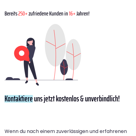
Bereits
250+
zufriedene Kunden in
16+
Jahren!
Kontaktiere
uns jetzt kostenlos & unverbindlich!
Wenn du nach einem zuverlässigen und erfahrenen