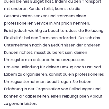
du ein kleines Budget hast. Indem du den Transport
mit anderen Kunden teilst, kannst du die
Gesamtkosten senken und trotzdem einen
professionellen Service in Anspruch nehmen.
Es ist jedoch wichtig zu beachten, dass die Beiladung
Flexibilität bei den Terminen erfordert. Da sich das
Unternehmen nach den Bedürfnissen der anderen
Kunden richtet, musst du bereit sein, deinen
Umzugstermin entsprechend anzupassen.
Um eine Beiladung für deinen Umzug nach Osti Nad
Labem zu organisieren, kannst du ein professionelles
Umzugsunternehmen beauftragen. Sie haben
Erfahrung in der Organisation von Beiladungen und
können dir dabei helfen, einen reibungslosen Ablauf
zu gewährleisten.