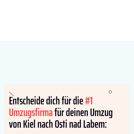
Entscheide dich für die
#1
Umzugsfirma
für deinen Umzug
von Kiel nach Osti nad Labem: