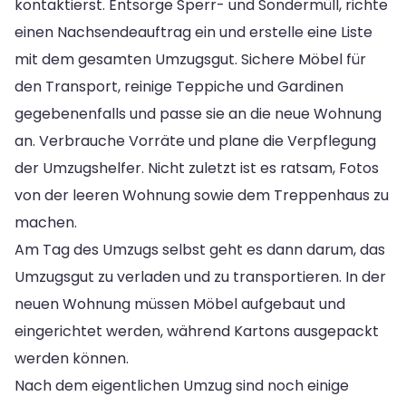
kontaktierst. Entsorge Sperr- und Sondermüll, richte
einen Nachsendeauftrag ein und erstelle eine Liste
mit dem gesamten Umzugsgut. Sichere Möbel für
den Transport, reinige Teppiche und Gardinen
gegebenenfalls und passe sie an die neue Wohnung
an. Verbrauche Vorräte und plane die Verpflegung
der Umzugshelfer. Nicht zuletzt ist es ratsam, Fotos
von der leeren Wohnung sowie dem Treppenhaus zu
machen.
Am Tag des Umzugs selbst geht es dann darum, das
Umzugsgut zu verladen und zu transportieren. In der
neuen Wohnung müssen Möbel aufgebaut und
eingerichtet werden, während Kartons ausgepackt
werden können.
Nach dem eigentlichen Umzug sind noch einige