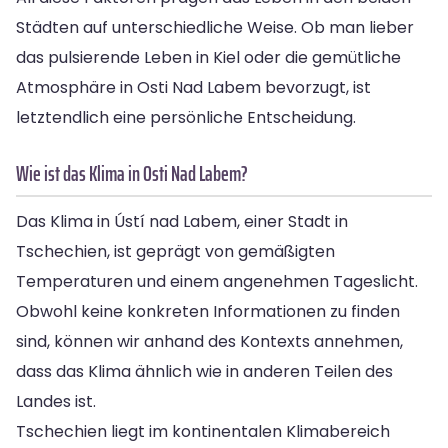
Städten auf unterschiedliche Weise. Ob man lieber
das pulsierende Leben in Kiel oder die gemütliche
Atmosphäre in Osti Nad Labem bevorzugt, ist
letztendlich eine persönliche Entscheidung.
Wie ist das Klima in Osti Nad Labem?
Das Klima in Ústí nad Labem, einer Stadt in
Tschechien, ist geprägt von gemäßigten
Temperaturen und einem angenehmen Tageslicht.
Obwohl keine konkreten Informationen zu finden
sind, können wir anhand des Kontexts annehmen,
dass das Klima ähnlich wie in anderen Teilen des
Landes ist.
Tschechien liegt im kontinentalen Klimabereich