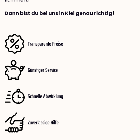
Dann bist du bei uns in Kiel genau richtig!
Transparente Preise
Günstiger Service
Schnelle Abwicklung
Zuverlässige Hilfe