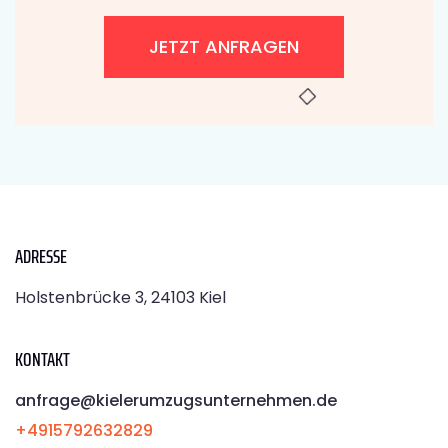
JETZT ANFRAGEN
ADRESSE
Holstenbrücke 3, 24103 Kiel
KONTAKT
anfrage@kielerumzugsunternehmen.de
+4915792632829