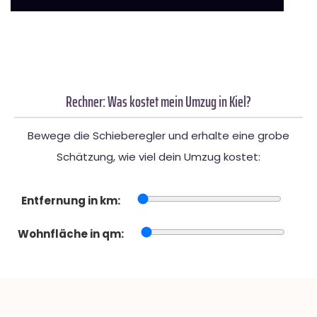
Rechner: Was kostet mein Umzug in Kiel?
Bewege die Schieberegler und erhalte eine grobe
Schätzung, wie viel dein Umzug kostet:
Entfernung in km:
Wohnfläche in qm: