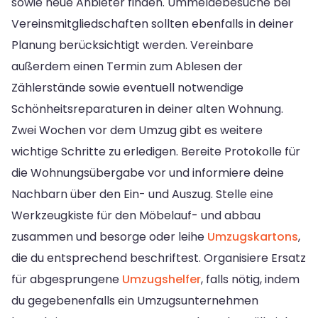
sowie neue Anbieter finden. Ummeldebesuche bei
Vereinsmitgliedschaften sollten ebenfalls in deiner
Planung berücksichtigt werden. Vereinbare
außerdem einen Termin zum Ablesen der
Zählerstände sowie eventuell notwendige
Schönheitsreparaturen in deiner alten Wohnung.
Zwei Wochen vor dem Umzug gibt es weitere
wichtige Schritte zu erledigen. Bereite Protokolle für
die Wohnungsübergabe vor und informiere deine
Nachbarn über den Ein- und Auszug. Stelle eine
Werkzeugkiste für den Möbelauf- und abbau
zusammen und besorge oder leihe
Umzugskartons
,
die du entsprechend beschriftest. Organisiere Ersatz
für abgesprungene
Umzugshelfer
, falls nötig, indem
du gegebenenfalls ein Umzugsunternehmen