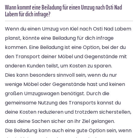
Wann kommt eine Beiladung für einen Umzug nach Osti Nad
Labem für dich infrage?
Wenn du einen Umzug von Kiel nach Osti Nad Labem
planst, könnte eine Beiladung für dich infrage
kommen. Eine Beiladung ist eine Option, bei der du
den Transport deiner Möbel und Gegenstände mit
anderen Kunden teilst, um Kosten zu sparen.
Dies kann besonders sinnvoll sein, wenn du nur
wenige Möbel oder Gegenstände hast und keinen
großen Umzugswagen benötigst. Durch die
gemeinsame Nutzung des Transports kannst du
deine Kosten reduzieren und trotzdem sicherstellen,
dass deine Sachen sicher an ihr Ziel gelangen.
Die Beiladung kann auch eine gute Option sein, wenn