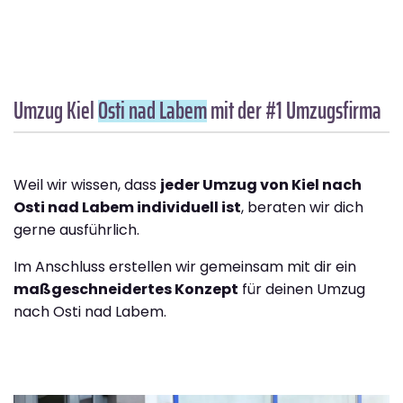
Umzug Kiel
Osti nad Labem
mit der #1 Umzugsfirma
Weil wir wissen, dass
jeder Umzug von Kiel nach
Osti nad Labem individuell ist
, beraten wir dich
gerne ausführlich.
Im Anschluss erstellen wir gemeinsam mit dir ein
maßgeschneidertes Konzept
für deinen Umzug
nach Osti nad Labem.