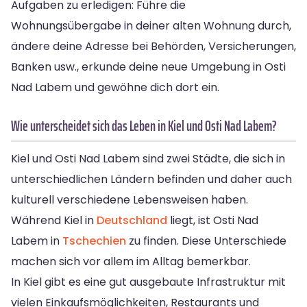
Aufgaben zu erledigen: Führe die
Wohnungsübergabe in deiner alten Wohnung durch,
ändere deine Adresse bei Behörden, Versicherungen,
Banken usw., erkunde deine neue Umgebung in Osti
Nad Labem und gewöhne dich dort ein.
Wie unterscheidet sich das Leben in Kiel und Osti Nad Labem?
Kiel und Osti Nad Labem sind zwei Städte, die sich in
unterschiedlichen Ländern befinden und daher auch
kulturell verschiedene Lebensweisen haben.
Während Kiel in
Deutschland
liegt, ist Osti Nad
Labem in
Tschechien
zu finden. Diese Unterschiede
machen sich vor allem im Alltag bemerkbar.
In Kiel gibt es eine gut ausgebaute Infrastruktur mit
vielen Einkaufsmöglichkeiten, Restaurants und