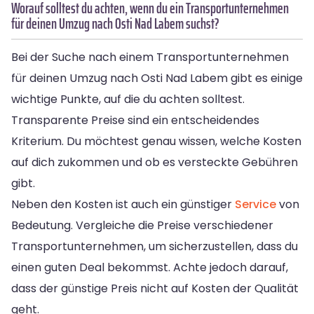
Worauf solltest du achten, wenn du ein Transportunternehmen
für deinen Umzug nach Osti Nad Labem suchst?
Bei der Suche nach einem Transportunternehmen
für deinen Umzug nach Osti Nad Labem gibt es einige
wichtige Punkte, auf die du achten solltest.
Transparente Preise sind ein entscheidendes
Kriterium. Du möchtest genau wissen, welche Kosten
auf dich zukommen und ob es versteckte Gebühren
gibt.
Neben den Kosten ist auch ein günstiger
Service
von
Bedeutung. Vergleiche die Preise verschiedener
Transportunternehmen, um sicherzustellen, dass du
einen guten Deal bekommst. Achte jedoch darauf,
dass der günstige Preis nicht auf Kosten der Qualität
geht.