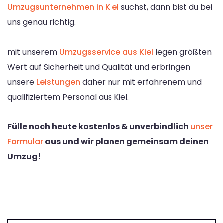
Umzugsunternehmen in Kiel
suchst, dann bist du bei
uns genau richtig.
mit unserem
Umzugsservice aus Kiel
legen größten
Wert auf Sicherheit und Qualität und erbringen
unsere
Leistungen
daher nur mit erfahrenem und
qualifiziertem Personal aus Kiel.
Fülle noch heute kostenlos & unverbindlich
unser
Formular
aus und wir planen gemeinsam deinen
Umzug!