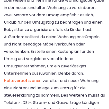
überweisen und Termine für die Wohnungsübergabe
in der neuen und alten Wohnung zu vereinbaren.
Zwei Monate vor dem Umzug empfiehlt es sich,
Urlaub für den Umzugstag zu beantragen und einen
Babysitter zu organisieren, falls du Kinder hast.
Außerdem solltest du deine Wohnung entrümpeln
und nicht benötigte Möbel verkaufen oder
verschenken. Erstelle einen Kostenplan für den
Umzug und vergleiche verschiedene
Umzugsunternehmen, um ein zuverlässiges
Unternehmen auszuwählen. Denke daran,
Halteverbotszonen
vor alter und neuer Wohnung
einzurichten und Belege zum Umzug für die
Steuererklärung zu sammeln. Des Weiteren musst du
Telefon-, DSL-, Strom- und Gasverträge kündigen