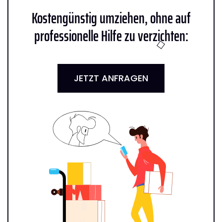
Kostengünstig umziehen, ohne auf
professionelle Hilfe zu verzichten:
JETZT ANFRAGEN