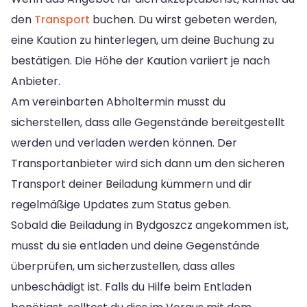
den
Transport
buchen. Du wirst gebeten werden,
eine Kaution zu hinterlegen, um deine Buchung zu
bestätigen. Die Höhe der Kaution variiert je nach
Anbieter.
Am vereinbarten Abholtermin musst du
sicherstellen, dass alle Gegenstände bereitgestellt
werden und verladen werden können. Der
Transportanbieter wird sich dann um den sicheren
Transport deiner Beiladung kümmern und dir
regelmäßige Updates zum Status geben.
Sobald die Beiladung in Bydgoszcz angekommen ist,
musst du sie entladen und deine Gegenstände
überprüfen, um sicherzustellen, dass alles
unbeschädigt ist. Falls du Hilfe beim Entladen