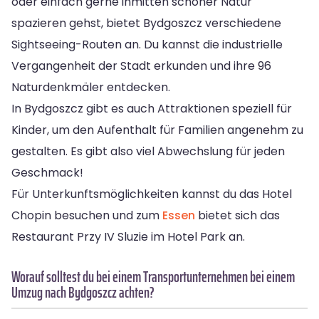
oder einfach gerne inmitten schöner Natur
spazieren gehst, bietet Bydgoszcz verschiedene
Sightseeing-Routen an. Du kannst die industrielle
Vergangenheit der Stadt erkunden und ihre 96
Naturdenkmäler entdecken.
In Bydgoszcz gibt es auch Attraktionen speziell für
Kinder, um den Aufenthalt für Familien angenehm zu
gestalten. Es gibt also viel Abwechslung für jeden
Geschmack!
Für Unterkunftsmöglichkeiten kannst du das Hotel
Chopin besuchen und zum
Essen
bietet sich das
Restaurant Przy IV Sluzie im Hotel Park an.
Worauf solltest du bei einem Transportunternehmen bei einem
Umzug nach Bydgoszcz achten?