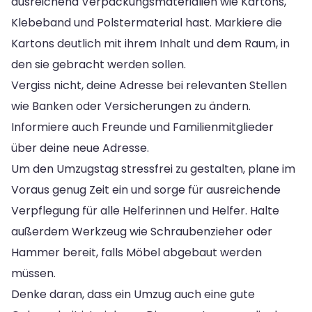
ausreichend Verpackungsmaterialien wie Kartons,
Klebeband und Polstermaterial hast. Markiere die
Kartons deutlich mit ihrem Inhalt und dem Raum, in
den sie gebracht werden sollen.
Vergiss nicht, deine Adresse bei relevanten Stellen
wie Banken oder Versicherungen zu ändern.
Informiere auch Freunde und Familienmitglieder
über deine neue Adresse.
Um den Umzugstag stressfrei zu gestalten, plane im
Voraus genug Zeit ein und sorge für ausreichende
Verpflegung für alle Helferinnen und Helfer. Halte
außerdem Werkzeug wie Schraubenzieher oder
Hammer bereit, falls Möbel abgebaut werden
müssen.
Denke daran, dass ein Umzug auch eine gute