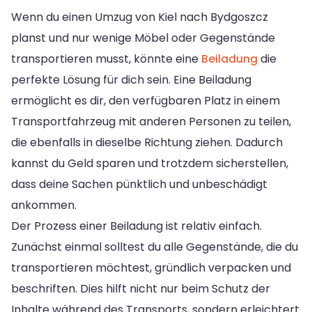
Wenn du einen Umzug von Kiel nach Bydgoszcz
planst und nur wenige Möbel oder Gegenstände
transportieren musst, könnte eine
Beiladung
die
perfekte Lösung für dich sein. Eine Beiladung
ermöglicht es dir, den verfügbaren Platz in einem
Transportfahrzeug mit anderen Personen zu teilen,
die ebenfalls in dieselbe Richtung ziehen. Dadurch
kannst du Geld sparen und trotzdem sicherstellen,
dass deine Sachen pünktlich und unbeschädigt
ankommen.
Der Prozess einer Beiladung ist relativ einfach.
Zunächst einmal solltest du alle Gegenstände, die du
transportieren möchtest, gründlich verpacken und
beschriften. Dies hilft nicht nur beim Schutz der
Inhalte während des Transports, sondern erleichtert