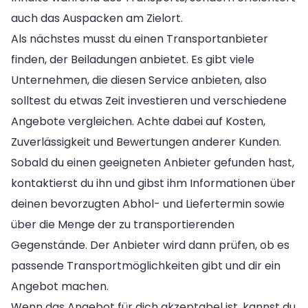
auch das Auspacken am Zielort.
Als nächstes musst du einen Transportanbieter
finden, der Beiladungen anbietet. Es gibt viele
Unternehmen, die diesen Service anbieten, also
solltest du etwas Zeit investieren und verschiedene
Angebote vergleichen. Achte dabei auf Kosten,
Zuverlässigkeit und Bewertungen anderer Kunden.
Sobald du einen geeigneten Anbieter gefunden hast,
kontaktierst du ihn und gibst ihm Informationen über
deinen bevorzugten Abhol- und Liefertermin sowie
über die Menge der zu transportierenden
Gegenstände. Der Anbieter wird dann prüfen, ob es
passende Transportmöglichkeiten gibt und dir ein
Angebot machen.
Wenn das Angebot für dich akzeptabel ist, kannst du