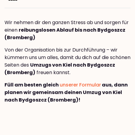
Wir nehmen dir den ganzen Stress ab und sorgen für
einen
reibungslosen Ablauf bis nach Bydgoszcz
(Bromberg)
Von der Organisation bis zur Durchführung – wir
kümmern uns um alles, damit du dich auf die schönen
Seiten des
Umzugs von Kiel nach Bydgoszcz
(Bromberg)
freuen kannst.
Füll am besten gleich
unserer Formular
aus, dann
planen wir gemeinsam deinen Umzug von Kiel
nach Bydgoszcz (Bromberg)!