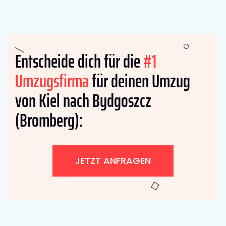
Entscheide dich für die
#1
Umzugsfirma
für deinen Umzug
von Kiel nach Bydgoszcz
(Bromberg):
JETZT ANFRAGEN