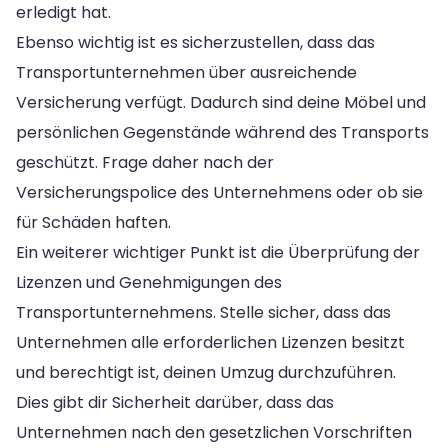
erledigt hat.
Ebenso wichtig ist es sicherzustellen, dass das
Transportunternehmen über ausreichende
Versicherung verfügt. Dadurch sind deine Möbel und
persönlichen Gegenstände während des Transports
geschützt. Frage daher nach der
Versicherungspolice des Unternehmens oder ob sie
für Schäden haften.
Ein weiterer wichtiger Punkt ist die Überprüfung der
Lizenzen und Genehmigungen des
Transportunternehmens. Stelle sicher, dass das
Unternehmen alle erforderlichen Lizenzen besitzt
und berechtigt ist, deinen Umzug durchzuführen.
Dies gibt dir Sicherheit darüber, dass das
Unternehmen nach den gesetzlichen Vorschriften