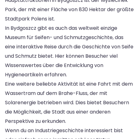
Hauptattraktionen in Bydgoszcz ist der Myslecinek
Park, der mit einer Fläche von 830 Hektar der größte
Stadtpark Polens ist.
In Bydgoszcz gibt es auch das weltweit einzige
Museum für Seifen- und Schmutzgeschichte, das
eine interaktive Reise durch die Geschichte von Seife
und Schmutz bietet. Hier können Besucher viel
Wissenswertes über die Entwicklung von
Hygieneartikeln erfahren.
Eine weitere beliebte Aktivität ist eine Fahrt mit dem
Wassertram auf dem Brahe-Fluss, der mit
Solarenergie betrieben wird. Dies bietet Besuchern
die Möglichkeit, die Stadt aus einer anderen
Perspektive zu erkunden.
Wenn du an Industriegeschichte interessiert bist