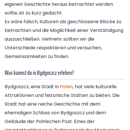
eigenen Geschichte heraus betrachtet werden
sollte, ist zu kurz gedacht.
Es wäre falsch, Kulturen als geschlossene Blöcke zu
betrachten und die Möglichkeit einer Verständigung
auszuschließen. Vielmehr sollten wir die
Unterschiede respektieren und versuchen,
Gemeinsamkeiten zu finden.
Was kannst du in Bydgoszcz erleben?
Bydgoszcz, eine Stadt in
Polen
, hat viele kulturelle
Attraktionen und historische Stätten zu bieten. Die
Stadt hat eine reiche Geschichte mit dem
ehemaligen Schloss von Bydgoszcz und dem
Gebäude der Polnischen Post. Eines der