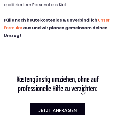
qualifiziertem Personal aus Kiel.
Fülle noch heute kostenlos & unverbindlich
unser
Formular
aus und wir planen gemeinsam deinen
Umzug!
Kostengünstig umziehen, ohne auf
professionelle Hilfe zu verzichten:
JETZT ANFRAGEN