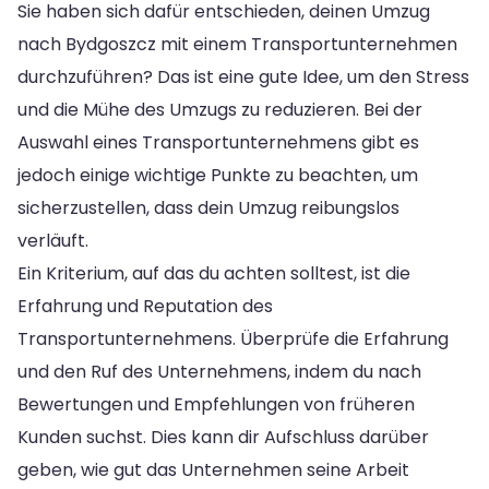
Sie haben sich dafür entschieden, deinen Umzug
nach Bydgoszcz mit einem Transportunternehmen
durchzuführen? Das ist eine gute Idee, um den Stress
und die Mühe des Umzugs zu reduzieren. Bei der
Auswahl eines Transportunternehmens gibt es
jedoch einige wichtige Punkte zu beachten, um
sicherzustellen, dass dein Umzug reibungslos
verläuft.
Ein Kriterium, auf das du achten solltest, ist die
Erfahrung und Reputation des
Transportunternehmens. Überprüfe die Erfahrung
und den Ruf des Unternehmens, indem du nach
Bewertungen und Empfehlungen von früheren
Kunden suchst. Dies kann dir Aufschluss darüber
geben, wie gut das Unternehmen seine Arbeit