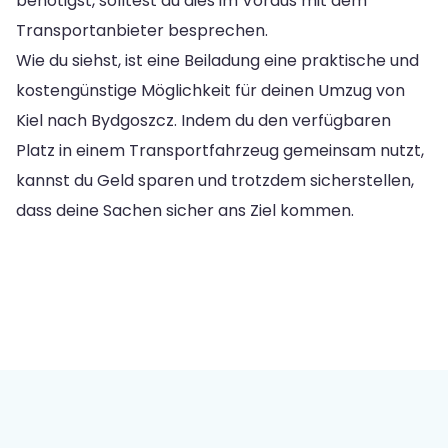
benötigst, solltest du dies im Voraus mit dem
Transportanbieter besprechen.
Wie du siehst, ist eine Beiladung eine praktische und
kostengünstige Möglichkeit für deinen Umzug von
Kiel nach Bydgoszcz. Indem du den verfügbaren
Platz in einem Transportfahrzeug gemeinsam nutzt,
kannst du Geld sparen und trotzdem sicherstellen,
dass deine Sachen sicher ans Ziel kommen.