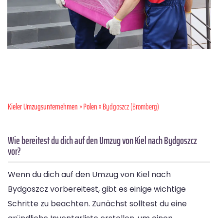
Kieler Umzugsunternehmen
»
Polen
» Bydgoszcz (Bromberg)
Wie bereitest du dich auf den Umzug von Kiel nach Bydgoszcz
vor?
Wenn du dich auf den Umzug von Kiel nach
Bydgoszcz vorbereitest, gibt es einige wichtige
Schritte zu beachten. Zunächst solltest du eine