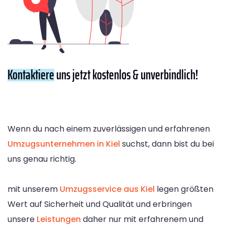
Kontaktiere
uns jetzt kostenlos & unverbindlich!
Wenn du nach einem zuverlässigen und erfahrenen
Umzugsunternehmen in Kiel
suchst, dann bist du bei
uns genau richtig.
mit unserem
Umzugsservice aus Kiel
legen größten
Wert auf Sicherheit und Qualität und erbringen
unsere
Leistungen
daher nur mit erfahrenem und