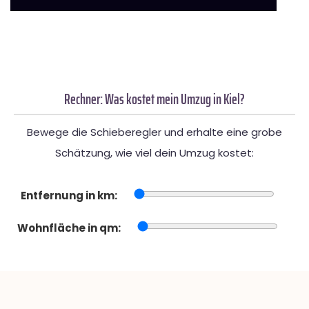
Rechner: Was kostet mein Umzug in Kiel?
Bewege die Schieberegler und erhalte eine grobe
Schätzung, wie viel dein Umzug kostet:
Entfernung in km:
Wohnfläche in qm: