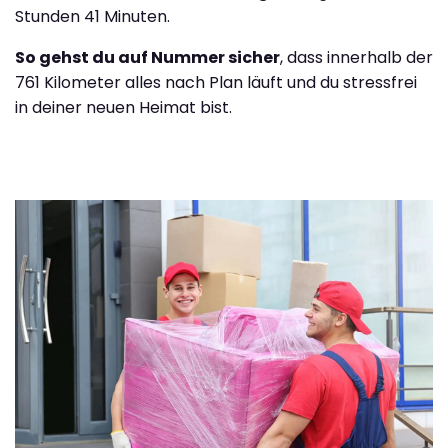
Stunden 41 Minuten.
So gehst du auf Nummer sicher
, dass innerhalb der
761 Kilometer alles nach Plan läuft und du stressfrei
in deiner neuen Heimat bist.