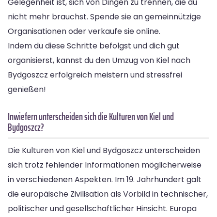
Gelegenheit ist, sich von Dingen zu trennen, die du
nicht mehr brauchst. Spende sie an gemeinnützige
Organisationen oder verkaufe sie online.
Indem du diese Schritte befolgst und dich gut
organisierst, kannst du den Umzug von Kiel nach
Bydgoszcz erfolgreich meistern und stressfrei
genießen!
Inwiefern unterscheiden sich die Kulturen von Kiel und
Bydgoszcz?
Die Kulturen von Kiel und Bydgoszcz unterscheiden
sich trotz fehlender Informationen möglicherweise
in verschiedenen Aspekten. Im 19. Jahrhundert galt
die europäische Zivilisation als Vorbild in technischer,
politischer und gesellschaftlicher Hinsicht. Europa