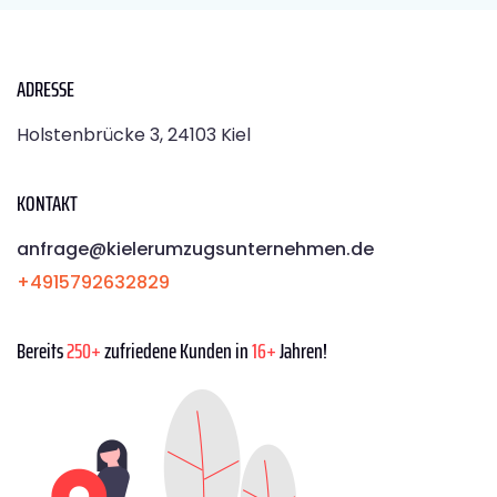
ADRESSE
Holstenbrücke 3, 24103 Kiel
KONTAKT
anfrage@kielerumzugsunternehmen.de
+4915792632829
Bereits
250+
zufriedene Kunden in
16+
Jahren!