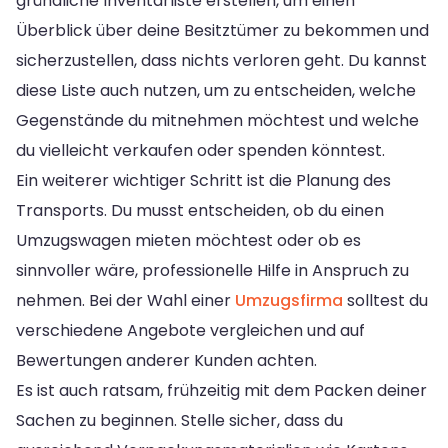
gründliche Inventarliste erstellen, um einen
Überblick über deine Besitztümer zu bekommen und
sicherzustellen, dass nichts verloren geht. Du kannst
diese Liste auch nutzen, um zu entscheiden, welche
Gegenstände du mitnehmen möchtest und welche
du vielleicht verkaufen oder spenden könntest.
Ein weiterer wichtiger Schritt ist die Planung des
Transports. Du musst entscheiden, ob du einen
Umzugswagen mieten möchtest oder ob es
sinnvoller wäre, professionelle Hilfe in Anspruch zu
nehmen. Bei der Wahl einer
Umzugsfirma
solltest du
verschiedene Angebote vergleichen und auf
Bewertungen anderer Kunden achten.
Es ist auch ratsam, frühzeitig mit dem Packen deiner
Sachen zu beginnen. Stelle sicher, dass du