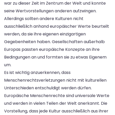
war zu dieser Zeit im Zentrum der Welt und konnte
seine Wertvorstellungen anderen aufzwingen.
Allerdings sollten andere Kulturen nicht
ausschließlich anhand europäischer Werte beurteilt
werden, da sie ihre eigenen einzigartigen
Gegebenheiten haben. Gesellschaften außerhalb
Europas passten europäische Konzepte an ihre
Bedingungen an und formten sie zu etwas Eigenem
um.
Es ist wichtig anzuerkennen, dass
Menschenrechtsverletzungen nicht mit kulturellen
Unterschieden entschuldigt werden dürfen.
Europäische Menschenrechte sind universale Werte
und werden in vielen Teilen der Welt anerkannt. Die
Vorstellung, dass jede Kultur ausschließlich aus ihrer