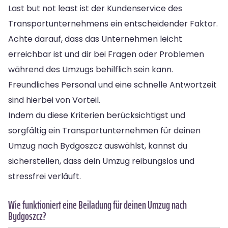
Last but not least ist der Kundenservice des
Transportunternehmens ein entscheidender Faktor.
Achte darauf, dass das Unternehmen leicht
erreichbar ist und dir bei Fragen oder Problemen
während des Umzugs behilflich sein kann.
Freundliches Personal und eine schnelle Antwortzeit
sind hierbei von Vorteil.
Indem du diese Kriterien berücksichtigst und
sorgfältig ein Transportunternehmen für deinen
Umzug nach Bydgoszcz auswählst, kannst du
sicherstellen, dass dein Umzug reibungslos und
stressfrei verläuft.
Wie funktioniert eine Beiladung für deinen Umzug nach
Bydgoszcz?