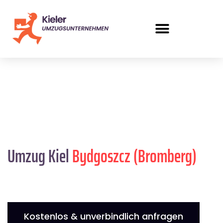
Umzug Kiel
Bydgoszcz (Bromberg)
Kostenlos & unverbindlich anfragen