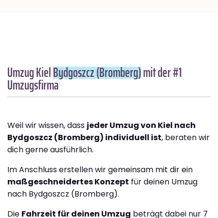
Umzug Kiel
Bydgoszcz (Bromberg)
mit der #1
Umzugsfirma
Weil wir wissen, dass
jeder Umzug von Kiel nach
Bydgoszcz (Bromberg) individuell ist
, beraten wir
dich gerne ausführlich.
Im Anschluss erstellen wir gemeinsam mit dir ein
maßgeschneidertes Konzept
für deinen Umzug
nach Bydgoszcz (Bromberg).
Die
Fahrzeit für deinen Umzug
beträgt dabei nur 7