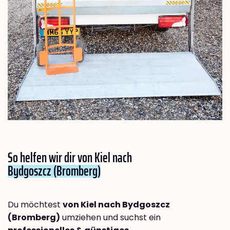
So helfen wir dir von Kiel nach
Bydgoszcz (Bromberg)
Du möchtest
von Kiel nach Bydgoszcz
(Bromberg)
umziehen und suchst ein