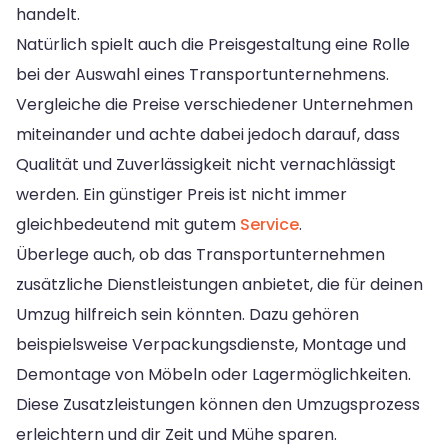
handelt.
Natürlich spielt auch die Preisgestaltung eine Rolle
bei der Auswahl eines Transportunternehmens.
Vergleiche die Preise verschiedener Unternehmen
miteinander und achte dabei jedoch darauf, dass
Qualität und Zuverlässigkeit nicht vernachlässigt
werden. Ein günstiger Preis ist nicht immer
gleichbedeutend mit gutem
Service
.
Überlege auch, ob das Transportunternehmen
zusätzliche Dienstleistungen anbietet, die für deinen
Umzug hilfreich sein könnten. Dazu gehören
beispielsweise Verpackungsdienste, Montage und
Demontage von Möbeln oder Lagermöglichkeiten.
Diese Zusatzleistungen können den Umzugsprozess
erleichtern und dir Zeit und Mühe sparen.