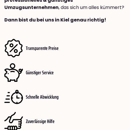
professionelles & günstiges
Umzugsunternehmen
, das sich um alles kümmert?
Dann bist du bei uns in Kiel genau richtig!
Transparente Preise
Günstiger Service
Schnelle Abwicklung
Zuverlässige Hilfe