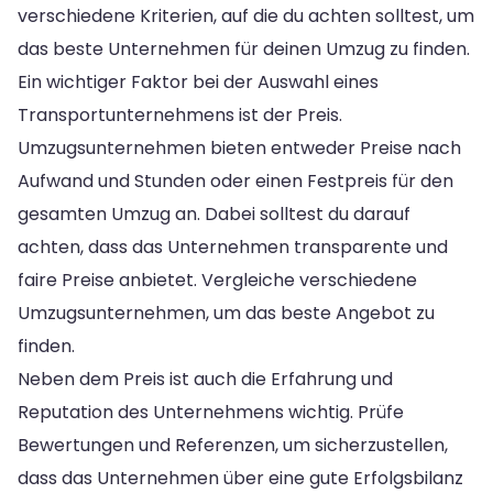
verschiedene Kriterien, auf die du achten solltest, um
das beste Unternehmen für deinen Umzug zu finden.
Ein wichtiger Faktor bei der Auswahl eines
Transportunternehmens ist der Preis.
Umzugsunternehmen bieten entweder Preise nach
Aufwand und Stunden oder einen Festpreis für den
gesamten Umzug an. Dabei solltest du darauf
achten, dass das Unternehmen transparente und
faire Preise anbietet. Vergleiche verschiedene
Umzugsunternehmen, um das beste Angebot zu
finden.
Neben dem Preis ist auch die Erfahrung und
Reputation des Unternehmens wichtig. Prüfe
Bewertungen und Referenzen, um sicherzustellen,
dass das Unternehmen über eine gute Erfolgsbilanz