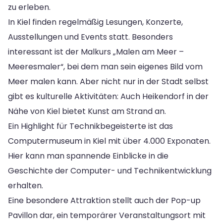
zu erleben.
In Kiel finden regelmäßig Lesungen, Konzerte,
Ausstellungen und Events statt. Besonders
interessant ist der Malkurs „Malen am Meer –
Meeresmaler“, bei dem man sein eigenes Bild vom
Meer malen kann. Aber nicht nur in der Stadt selbst
gibt es kulturelle Aktivitäten: Auch Heikendorf in der
Nähe von Kiel bietet Kunst am Strand an.
Ein Highlight für Technikbegeisterte ist das
Computermuseum in Kiel mit über 4.000 Exponaten.
Hier kann man spannende Einblicke in die
Geschichte der Computer- und Technikentwicklung
erhalten.
Eine besondere Attraktion stellt auch der Pop-up
Pavillon dar, ein temporärer Veranstaltungsort mit