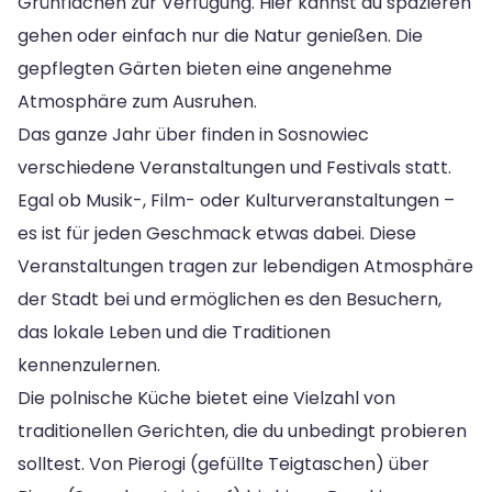
Grünflächen zur Verfügung. Hier kannst du spazieren
gehen oder einfach nur die Natur genießen. Die
gepflegten Gärten bieten eine angenehme
Atmosphäre zum Ausruhen.
Das ganze Jahr über finden in Sosnowiec
verschiedene Veranstaltungen und Festivals statt.
Egal ob Musik-, Film- oder Kulturveranstaltungen –
es ist für jeden Geschmack etwas dabei. Diese
Veranstaltungen tragen zur lebendigen Atmosphäre
der Stadt bei und ermöglichen es den Besuchern,
das lokale Leben und die Traditionen
kennenzulernen.
Die polnische Küche bietet eine Vielzahl von
traditionellen Gerichten, die du unbedingt probieren
solltest. Von Pierogi (gefüllte Teigtaschen) über