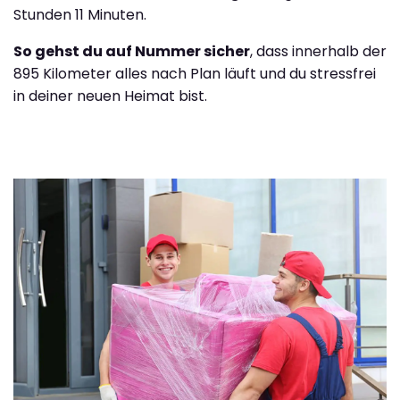
Stunden 11 Minuten.
So gehst du auf Nummer sicher
, dass innerhalb der
895 Kilometer alles nach Plan läuft und du stressfrei
in deiner neuen Heimat bist.