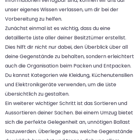
Informationen verfügbar sind, können wir uns auf
unser eigenes Wissen verlassen, um dir bei der
Vorbereitung zu helfen.
Zunächst einmal ist es wichtig, dass du eine
detaillierte Liste aller deiner Besitztümer erstellst.
Dies hilft dir nicht nur dabei, den Überblick über all
deine Gegenstände zu behalten, sondern erleichtert
auch die Organisation beim Packen und Entpacken.
Du kannst Kategorien wie Kleidung, Küchenutensilien
und Elektronikgeräte verwenden, um die Liste
übersichtlich zu gestalten.
Ein weiterer wichtiger Schritt ist das Sortieren und
Aussortieren deiner Sachen. Bei einem Umzug bietet
sich die perfekte Gelegenheit an, unnötigen Ballast
loszuwerden. Überlege genau, welche Gegenstände