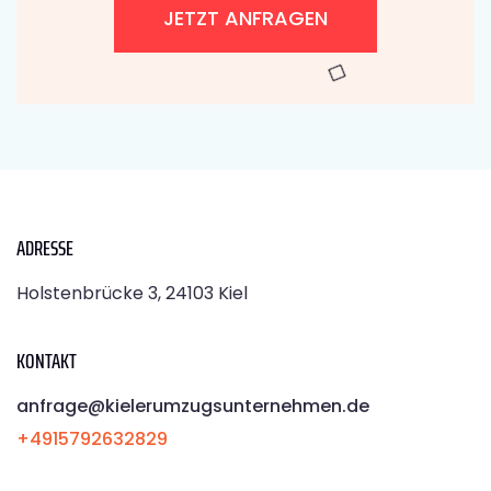
JETZT ANFRAGEN
ADRESSE
Holstenbrücke 3, 24103 Kiel
KONTAKT
anfrage@kielerumzugsunternehmen.de
+4915792632829