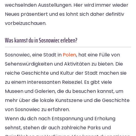
wechselnden Ausstellungen. Hier wird immer wieder
Neues präsentiert und es lohnt sich daher definitiv
vorbeizuschauen.
Was kannst du in Sosnowiec erleben?
Sosnowiec, eine Stadt in
Polen
, hat eine Fülle von
Sehenswürdigkeiten und Aktivitäten zu bieten. Die
reiche Geschichte und Kultur der Stadt machen sie
zu einem interessanten Reiseziel. Es gibt viele
Museen und Galerien, die du besuchen kannst, um
mehr über die lokale Kunstszene und die Geschichte
von Sosnowiec zu erfahren.
Wenn du dich nach Entspannung und Erholung
sehnst, stehen dir auch zahlreiche Parks und