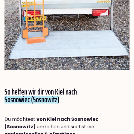
So helfen wir dir von Kiel nach
Sosnowiec (Sosnowitz)
Du möchtest
von Kiel nach Sosnowiec
(Sosnowitz)
umziehen und suchst ein