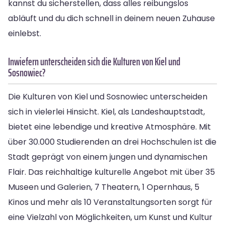
kannst du sicherstellen, dass alles reibungslos
abläuft und du dich schnell in deinem neuen Zuhause
einlebst.
Inwiefern unterscheiden sich die Kulturen von Kiel und
Sosnowiec?
Die Kulturen von Kiel und Sosnowiec unterscheiden
sich in vielerlei Hinsicht. Kiel, als Landeshauptstadt,
bietet eine lebendige und kreative Atmosphäre. Mit
über 30.000 Studierenden an drei Hochschulen ist die
Stadt geprägt von einem jungen und dynamischen
Flair. Das reichhaltige kulturelle Angebot mit über 35
Museen und Galerien, 7 Theatern, 1 Opernhaus, 5
Kinos und mehr als 10 Veranstaltungsorten sorgt für
eine Vielzahl von Möglichkeiten, um Kunst und Kultur