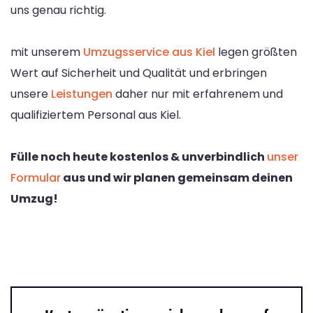
uns genau richtig.
mit unserem
Umzugsservice aus Kiel
legen größten
Wert auf Sicherheit und Qualität und erbringen
unsere
Leistungen
daher nur mit erfahrenem und
qualifiziertem Personal aus Kiel.
Fülle noch heute kostenlos & unverbindlich
unser
Formular
aus und wir planen gemeinsam deinen
Umzug!