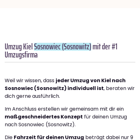
Umzug Kiel
Sosnowiec (Sosnowitz)
mit der #1
Umzugsfirma
Weil wir wissen, dass
jeder Umzug von Kiel nach
Sosnowiec (Sosnowitz) individuell ist
, beraten wir
dich gerne ausführlich.
Im Anschluss erstellen wir gemeinsam mit dir ein
maßgeschneidertes Konzept
für deinen Umzug
nach Sosnowiec (Sosnowitz).
Die
Fahrzeit für deinen Umzug
beträgt dabei nur 9