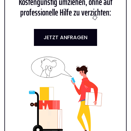
Kostengünstig umziehen, ohne auf
professionelle Hilfe zu verzichten:
JETZT ANFRAGEN