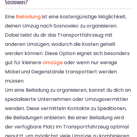
Sosnowiec?
Eine
Beiladung
ist eine kostengünstige Möglichkeit,
deinen Umzug nach Sosnowiec zu organisieren.
Dabei teilst du dir das Transportfahrzeug mit
anderen Umzügen, wodurch die Kosten geteilt
werden können. Diese Option eignet sich besonders
gut für kleinere
Umzüge
oder wenn nur wenige
Möbel und Gegenstände transportiert werden
müssen.
Um eine Beiladung zu organisieren, kannst du dich an
spezialisierte Unternehmen oder Umzugsvermittler
wenden. Diese vermitteln Kontakte zu Speditionen,
die Beiladungen anbieten. Bei einer Beiladung wird
der verfügbare Platz im Transportfahrzeug optimal
genutzt, um möglichst viele Umzüge zu kombinieren.