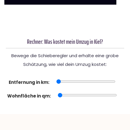
Rechner: Was kostet mein Umzug in Kiel?
Bewege die Schieberegler und erhalte eine grobe
Schätzung, wie viel dein Umzug kostet:
Entfernung in km:
Wohnfläche in qm: