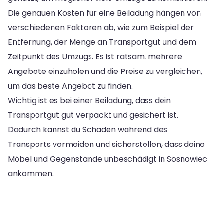
Die genauen Kosten für eine Beiladung hängen von
verschiedenen Faktoren ab, wie zum Beispiel der
Entfernung, der Menge an Transportgut und dem
Zeitpunkt des Umzugs. Es ist ratsam, mehrere
Angebote einzuholen und die Preise zu vergleichen,
um das beste Angebot zu finden.
Wichtig ist es bei einer Beiladung, dass dein
Transportgut gut verpackt und gesichert ist.
Dadurch kannst du Schäden während des
Transports vermeiden und sicherstellen, dass deine
Möbel und Gegenstände unbeschädigt in Sosnowiec
ankommen.