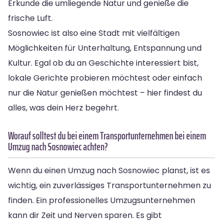
Erkunde die umliegende Natur und genieße die
frische Luft.
Sosnowiec ist also eine Stadt mit vielfältigen
Möglichkeiten für Unterhaltung, Entspannung und
Kultur. Egal ob du an Geschichte interessiert bist,
lokale Gerichte probieren möchtest oder einfach
nur die Natur genießen möchtest – hier findest du
alles, was dein Herz begehrt.
Worauf solltest du bei einem Transportunternehmen bei einem
Umzug nach Sosnowiec achten?
Wenn du einen Umzug nach Sosnowiec planst, ist es
wichtig, ein zuverlässiges Transportunternehmen zu
finden. Ein professionelles Umzugsunternehmen
kann dir Zeit und Nerven sparen. Es gibt