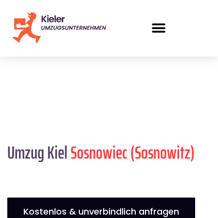
Umzug Kiel
Sosnowiec (Sosnowitz)
Kostenlos & unverbindlich anfragen