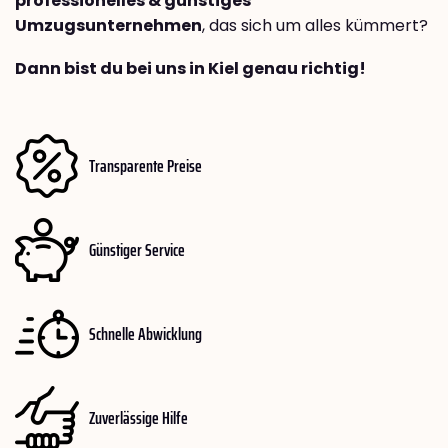
professionelles & günstiges
Umzugsunternehmen
, das sich um alles kümmert?
Dann bist du bei uns in Kiel genau richtig!
Transparente Preise
Günstiger Service
Schnelle Abwicklung
Zuverlässige Hilfe