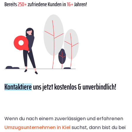
Bereits
250+
zufriedene Kunden in
16+
Jahren!
Kontaktiere
uns jetzt kostenlos & unverbindlich!
Wenn du nach einem zuverlässigen und erfahrenen
Umzugsunternehmen in Kiel
suchst, dann bist du bei