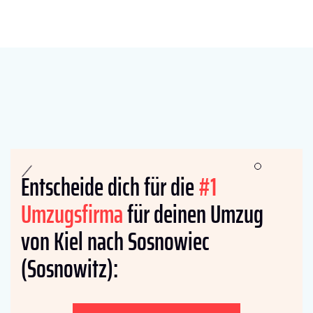
Entscheide dich für die
#1
Umzugsfirma
für deinen Umzug
von Kiel nach Sosnowiec
(Sosnowitz):