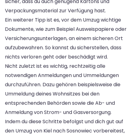
sicher, dass du auch genügend Kartons und
Verpackungsmaterial zur Verfügung hast.
Ein weiterer Tipp ist es, vor dem Umzug wichtige
Dokumente, wie zum Beispiel Ausweispapiere oder
Versicherungsunterlagen, an einem sicheren Ort
aufzubewahren. So kannst du sicherstellen, dass
nichts verloren geht oder beschädigt wird.
Nicht zuletzt ist es wichtig, rechtzeitig alle
notwendigen Anmeldungen und Ummeldungen
durchzuführen. Dazu gehören beispielsweise die
Ummeldung deines Wohnsitzes bei den
entsprechenden Behörden sowie die Ab- und
Anmeldung von Strom- und Gasversorgung.
Indem du diese Schritte befolgst und dich gut auf
den Umzug von Kiel nach Sosnowiec vorbereitest,