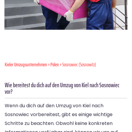
Kieler Umzugsunternehmen
»
Polen
» Sosnowiec (Sosnowitz)
Wie bereitest du dich auf den Umzug von Kiel nach Sosnowiec
vor?
Wenn du dich auf den Umzug von Kiel nach
Sosnowiec vorbereitest, gibt es einige wichtige
Schritte zu beachten. Obwohl keine konkreten