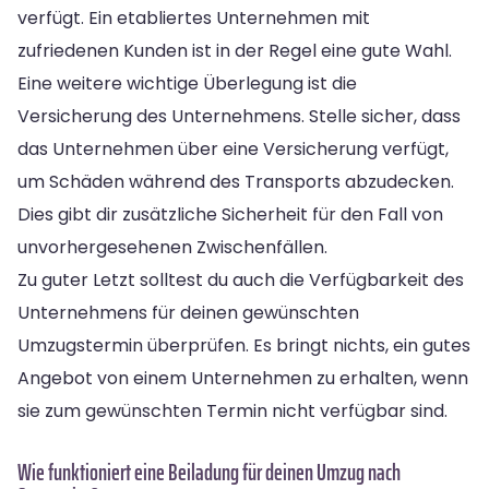
verfügt. Ein etabliertes Unternehmen mit
zufriedenen Kunden ist in der Regel eine gute Wahl.
Eine weitere wichtige Überlegung ist die
Versicherung des Unternehmens. Stelle sicher, dass
das Unternehmen über eine Versicherung verfügt,
um Schäden während des Transports abzudecken.
Dies gibt dir zusätzliche Sicherheit für den Fall von
unvorhergesehenen Zwischenfällen.
Zu guter Letzt solltest du auch die Verfügbarkeit des
Unternehmens für deinen gewünschten
Umzugstermin überprüfen. Es bringt nichts, ein gutes
Angebot von einem Unternehmen zu erhalten, wenn
sie zum gewünschten Termin nicht verfügbar sind.
Wie funktioniert eine Beiladung für deinen Umzug nach