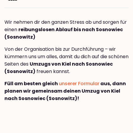
Wir nehmen dir den ganzen Stress ab und sorgen für
einen
reibungslosen Ablauf bis nach Sosnowiec
(Sosnowitz)
Von der Organisation bis zur Durchführung – wir
kümmern uns um alles, damit du dich auf die schönen
Seiten des
Umzugs von Kiel nach Sosnowiec
(Sosnowitz)
freuen kannst.
Füll am besten gleich
unserer Formular
aus, dann
planen wir gemeinsam deinen Umzug von Kiel
nach Sosnowiec (Sosnowitz)!