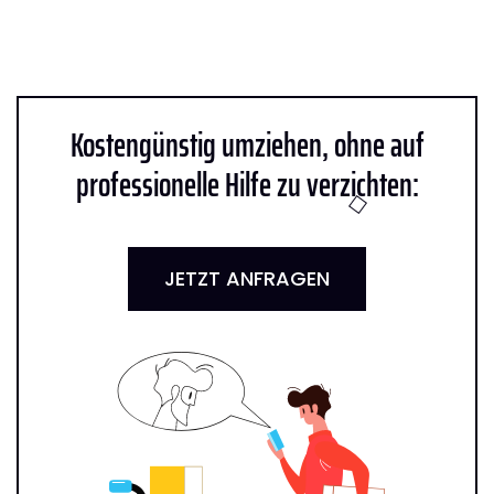
Kostengünstig umziehen, ohne auf
professionelle Hilfe zu verzichten:
JETZT ANFRAGEN