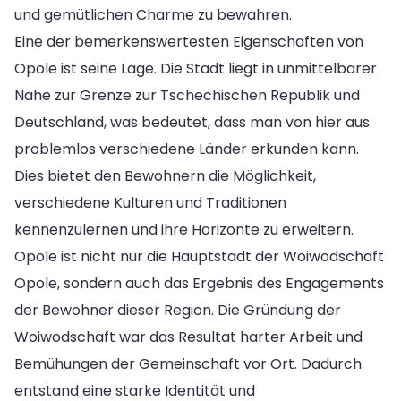
und gemütlichen Charme zu bewahren.
Eine der bemerkenswertesten Eigenschaften von
Opole ist seine Lage. Die Stadt liegt in unmittelbarer
Nähe zur Grenze zur Tschechischen Republik und
Deutschland, was bedeutet, dass man von hier aus
problemlos verschiedene Länder erkunden kann.
Dies bietet den Bewohnern die Möglichkeit,
verschiedene Kulturen und Traditionen
kennenzulernen und ihre Horizonte zu erweitern.
Opole ist nicht nur die Hauptstadt der Woiwodschaft
Opole, sondern auch das Ergebnis des Engagements
der Bewohner dieser Region. Die Gründung der
Woiwodschaft war das Resultat harter Arbeit und
Bemühungen der Gemeinschaft vor Ort. Dadurch
entstand eine starke Identität und