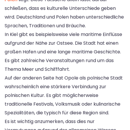
schließen, dass es kulturelle Unterschiede geben
wird. Deutschland und Polen haben unterschiedliche
Sprachen, Traditionen und Bräuche.
In Kiel gibt es beispielsweise viele maritime Einflüsse
aufgrund der Nähe zur Ostsee. Die Stadt hat einen
großen Hafen und eine lange maritime Geschichte.
Es gibt zahlreiche Veranstaltungen rund um das
Thema Meer und Schifffahrt.
Auf der anderen Seite hat Opole als polnische Stadt
wahrscheinlich eine stärkere Verbindung zur
polnischen Kultur. Es gibt möglicherweise
traditionelle Festivals, Volksmusik oder kulinarische
Spezialitäten, die typisch für diese Region sind.
Es ist wichtig anzumerken, dass dies nur