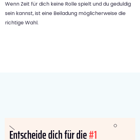
Wenn Zeit für dich keine Rolle spielt und du geduldig
sein kannst, ist eine Beiladung möglicherweise die
richtige Wahl.
Entscheide dich für die
#1