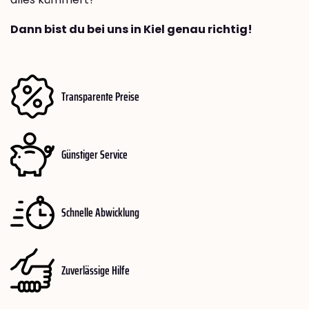
Dann bist du bei uns in Kiel genau richtig!
Transparente Preise
Günstiger Service
Schnelle Abwicklung
Zuverlässige Hilfe