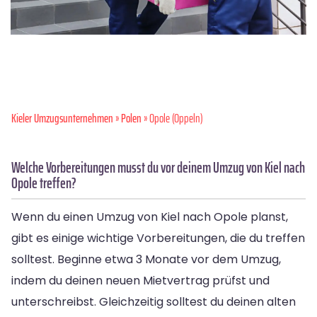
Kieler Umzugsunternehmen
»
Polen
» Opole (Oppeln)
Welche Vorbereitungen musst du vor deinem Umzug von Kiel nach
Opole treffen?
Wenn du einen Umzug von Kiel nach Opole planst,
gibt es einige wichtige Vorbereitungen, die du treffen
solltest. Beginne etwa 3 Monate vor dem Umzug,
indem du deinen neuen Mietvertrag prüfst und
unterschreibst. Gleichzeitig solltest du deinen alten