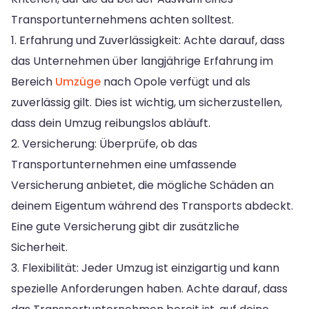
Transportunternehmens achten solltest.
1. Erfahrung und Zuverlässigkeit: Achte darauf, dass
das Unternehmen über langjährige Erfahrung im
Bereich
Umzüge
nach Opole verfügt und als
zuverlässig gilt. Dies ist wichtig, um sicherzustellen,
dass dein Umzug reibungslos abläuft.
2. Versicherung: Überprüfe, ob das
Transportunternehmen eine umfassende
Versicherung anbietet, die mögliche Schäden an
deinem Eigentum während des Transports abdeckt.
Eine gute Versicherung gibt dir zusätzliche
Sicherheit.
3. Flexibilität: Jeder Umzug ist einzigartig und kann
spezielle Anforderungen haben. Achte darauf, dass