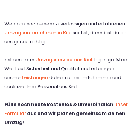
Wenn du nach einem zuverlässigen und erfahrenen
Umzugsunternehmen in Kiel
suchst, dann bist du bei
uns genau richtig.
mit unserem
Umzugsservice aus Kiel
legen größten
Wert auf Sicherheit und Qualität und erbringen
unsere
Leistungen
daher nur mit erfahrenem und
qualifiziertem Personal aus Kiel.
Fülle noch heute kostenlos & unverbindlich
unser
Formular
aus und wir planen gemeinsam deinen
Umzug!