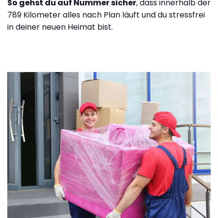
So gehst du auf Nummer sicher
, dass innerhalb der
789 Kilometer alles nach Plan läuft und du stressfrei
in deiner neuen Heimat bist.