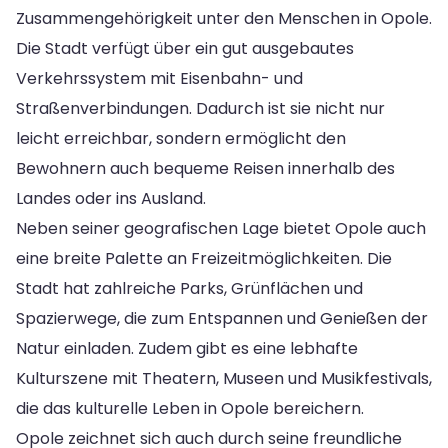
Zusammengehörigkeit unter den Menschen in Opole.
Die Stadt verfügt über ein gut ausgebautes
Verkehrssystem mit Eisenbahn- und
Straßenverbindungen. Dadurch ist sie nicht nur
leicht erreichbar, sondern ermöglicht den
Bewohnern auch bequeme Reisen innerhalb des
Landes oder ins Ausland.
Neben seiner geografischen Lage bietet Opole auch
eine breite Palette an Freizeitmöglichkeiten. Die
Stadt hat zahlreiche Parks, Grünflächen und
Spazierwege, die zum Entspannen und Genießen der
Natur einladen. Zudem gibt es eine lebhafte
Kulturszene mit Theatern, Museen und Musikfestivals,
die das kulturelle Leben in Opole bereichern.
Opole zeichnet sich auch durch seine freundliche