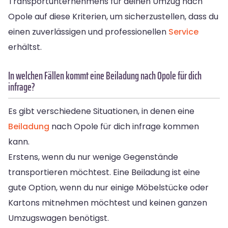
Transportunternehmens für deinen Umzug nach
Opole auf diese Kriterien, um sicherzustellen, dass du
einen zuverlässigen und professionellen
Service
erhältst.
In welchen Fällen kommt eine Beiladung nach Opole für dich
infrage?
Es gibt verschiedene Situationen, in denen eine
Beiladung
nach Opole für dich infrage kommen
kann.
Erstens, wenn du nur wenige Gegenstände
transportieren möchtest. Eine Beiladung ist eine
gute Option, wenn du nur einige Möbelstücke oder
Kartons mitnehmen möchtest und keinen ganzen
Umzugswagen benötigst.