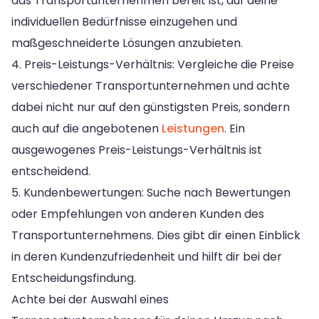
das Transportunternehmen bereit ist, auf deine
individuellen Bedürfnisse einzugehen und
maßgeschneiderte Lösungen anzubieten.
4. Preis-Leistungs-Verhältnis: Vergleiche die Preise
verschiedener Transportunternehmen und achte
dabei nicht nur auf den günstigsten Preis, sondern
auch auf die angebotenen
Leistungen
. Ein
ausgewogenes Preis-Leistungs-Verhältnis ist
entscheidend.
5. Kundenbewertungen: Suche nach Bewertungen
oder Empfehlungen von anderen Kunden des
Transportunternehmens. Dies gibt dir einen Einblick
in deren Kundenzufriedenheit und hilft dir bei der
Entscheidungsfindung.
Achte bei der Auswahl eines