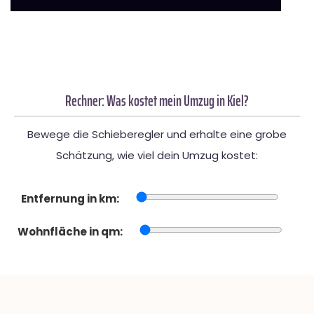
Rechner: Was kostet mein Umzug in Kiel?
Bewege die Schieberegler und erhalte eine grobe
Schätzung, wie viel dein Umzug kostet:
Entfernung in km:
Wohnfläche in qm: