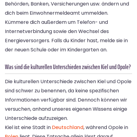
Behörden, Banken, Versicherungen usw. ändern und
dich beim Einwohnermeldeamt ummelden.
Kümmere dich außerdem um Telefon- und
Internetverbindung sowie den Wechsel des
Energieversorgers. Falls du Kinder hast, melde sie in
der neuen Schule oder im Kindergarten an.
Was sind die kulturellen Unterschieden zwischen Kiel und Opole?
Die kulturellen Unterschiede zwischen Kiel und Opole
sind schwer zu benennen, da keine spezifischen
Informationen verfügbar sind. Dennoch können wir
versuchen, anhand unseres eigenen Wissens einige
Unterschiede aufzuzeigen.
Kiel ist eine Stadt in
Deutschland
, während Opole in
Polen
liegt. Diese Tatsache allein lässt darauf