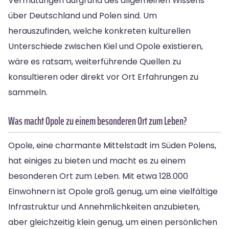
Vermutungen aufgrund des allgemeinen Wissens
über Deutschland und Polen sind. Um
herauszufinden, welche konkreten kulturellen
Unterschiede zwischen Kiel und Opole existieren,
wäre es ratsam, weiterführende Quellen zu
konsultieren oder direkt vor Ort Erfahrungen zu
sammeln.
Was macht Opole zu einem besonderen Ort zum Leben?
Opole, eine charmante Mittelstadt im Süden Polens,
hat einiges zu bieten und macht es zu einem
besonderen Ort zum Leben. Mit etwa 128.000
Einwohnern ist Opole groß genug, um eine vielfältige
Infrastruktur und Annehmlichkeiten anzubieten,
aber gleichzeitig klein genug, um einen persönlichen