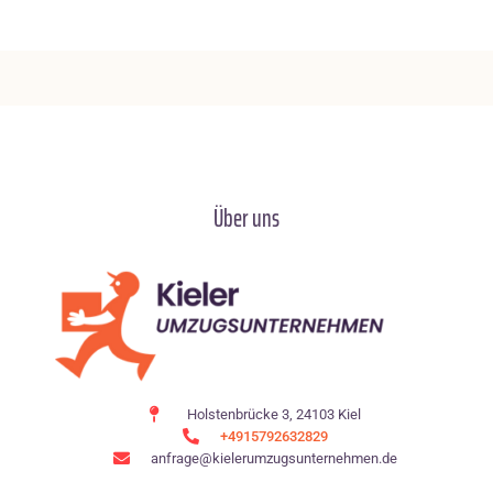
Über uns
Holstenbrücke 3, 24103 Kiel
+4915792632829
anfrage@kielerumzugsunternehmen.de