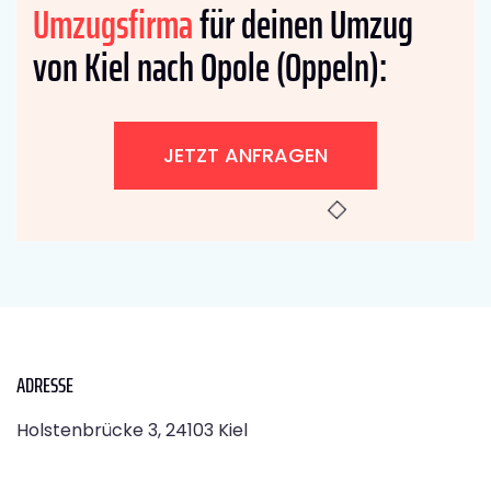
Umzugsfirma
für deinen Umzug
von Kiel nach Opole (Oppeln):
JETZT ANFRAGEN
ADRESSE
Holstenbrücke 3, 24103 Kiel