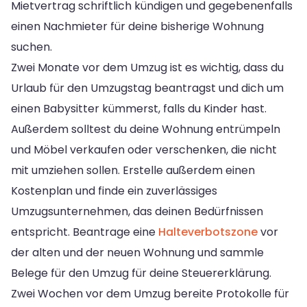
Mietvertrag schriftlich kündigen und gegebenenfalls
einen Nachmieter für deine bisherige Wohnung
suchen.
Zwei Monate vor dem Umzug ist es wichtig, dass du
Urlaub für den Umzugstag beantragst und dich um
einen Babysitter kümmerst, falls du Kinder hast.
Außerdem solltest du deine Wohnung entrümpeln
und Möbel verkaufen oder verschenken, die nicht
mit umziehen sollen. Erstelle außerdem einen
Kostenplan und finde ein zuverlässiges
Umzugsunternehmen, das deinen Bedürfnissen
entspricht. Beantrage eine
Halteverbotszone
vor
der alten und der neuen Wohnung und sammle
Belege für den Umzug für deine Steuererklärung.
Zwei Wochen vor dem Umzug bereite Protokolle für