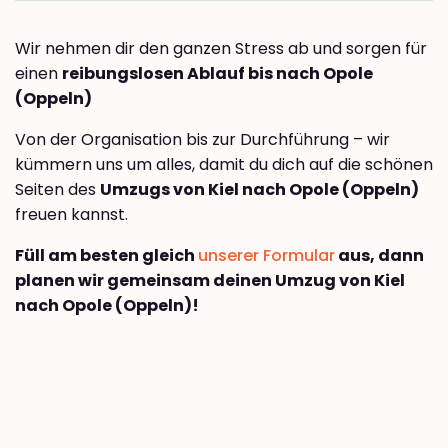
Wir nehmen dir den ganzen Stress ab und sorgen für
einen
reibungslosen Ablauf bis nach Opole
(Oppeln)
Von der Organisation bis zur Durchführung – wir
kümmern uns um alles, damit du dich auf die schönen
Seiten des
Umzugs von Kiel nach Opole (Oppeln)
freuen kannst.
Füll am besten gleich
unserer Formular
aus, dann
planen wir gemeinsam deinen Umzug von Kiel
nach Opole (Oppeln)!