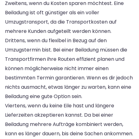
Zweitens, wenn du Kosten sparen möchtest. Eine
Beiladung ist oft günstiger als ein voller
Umzugstransport, da die Transportkosten auf
mehrere Kunden aufgeteilt werden können.
Drittens, wenn du flexibel in Bezug auf den
Umzugstermin bist. Bei einer Beiladung müssen die
Transportfirmen ihre Routen effizient planen und
können möglicherweise nicht immer einen
bestimmten Termin garantieren. Wenn es dir jedoch
nichts ausmacht, etwas länger zu warten, kann eine
Beiladung eine gute Option sein.
Viertens, wenn du keine Eile hast und längere
Lieferzeiten akzeptieren kannst. Da bei einer
Beiladung mehrere Aufträge kombiniert werden,
kann es länger dauern, bis deine Sachen ankommen.