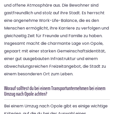
und offene Atmosphäre aus. Die Bewohner sind
gastfreundlich und stolz auf ihre Stadt. Es herrscht
eine angenehme Work-Life-Balance, die es den
Menschen ermöglicht, ihre Karriere zu verfolgen und
gleichzeitig Zeit für Freunde und Familie zu haben.
Insgesamt macht die charmante Lage von Opole,
gepaart mit einer starken Gemeinschaftsidentität,
einer gut ausgebauten Infrastruktur und einem
abwechslungsreichen Freizeitangebot, die Stadt zu
einem besonderen Ort zum Leben.
Worauf solltest du bei einem Transportunternehmen bei einem
Umzug nach Opole achten?
Bei einem Umzug nach Opole gibt es einige wichtige
Kriterien, auf die du bei der Auswahl eines