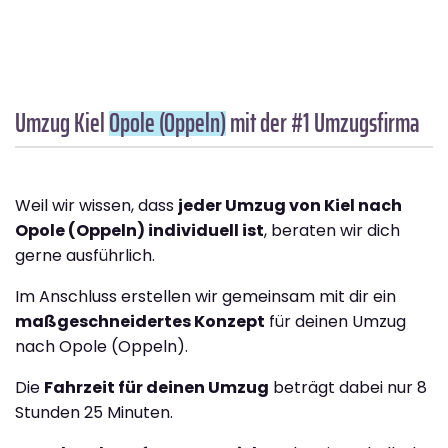
Umzug Kiel
Opole (Oppeln)
mit der #1 Umzugsfirma
Weil wir wissen, dass
jeder Umzug von Kiel nach
Opole (Oppeln) individuell ist
, beraten wir dich
gerne ausführlich.
Im Anschluss erstellen wir gemeinsam mit dir ein
maßgeschneidertes Konzept
für deinen Umzug
nach Opole (Oppeln).
Die
Fahrzeit für deinen Umzug
beträgt dabei nur 8
Stunden 25 Minuten.