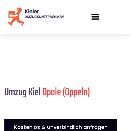
Umzug Kiel
Opole (Oppeln)
Kostenlos & unverbindlich anfragen