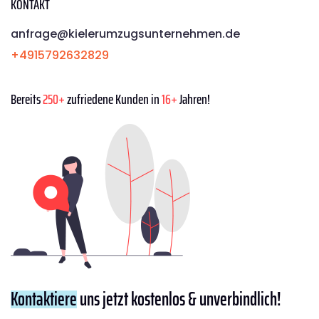
KONTAKT
anfrage@kielerumzugsunternehmen.de
+4915792632829
Bereits
250+
zufriedene Kunden in
16+
Jahren!
Kontaktiere
uns jetzt kostenlos & unverbindlich!