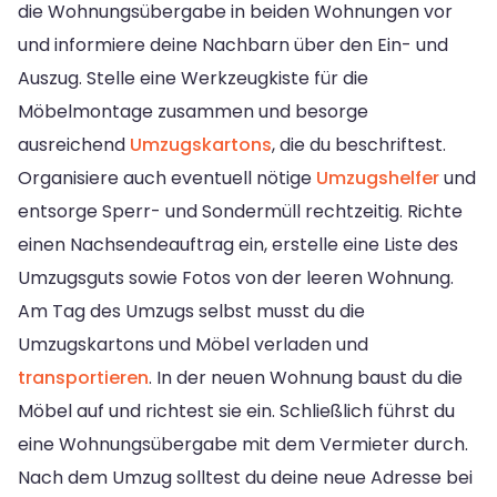
die Wohnungsübergabe in beiden Wohnungen vor
und informiere deine Nachbarn über den Ein- und
Auszug. Stelle eine Werkzeugkiste für die
Möbelmontage zusammen und besorge
ausreichend
Umzugskartons
, die du beschriftest.
Organisiere auch eventuell nötige
Umzugshelfer
und
entsorge Sperr- und Sondermüll rechtzeitig. Richte
einen Nachsendeauftrag ein, erstelle eine Liste des
Umzugsguts sowie Fotos von der leeren Wohnung.
Am Tag des Umzugs selbst musst du die
Umzugskartons und Möbel verladen und
transportieren
. In der neuen Wohnung baust du die
Möbel auf und richtest sie ein. Schließlich führst du
eine Wohnungsübergabe mit dem Vermieter durch.
Nach dem Umzug solltest du deine neue Adresse bei