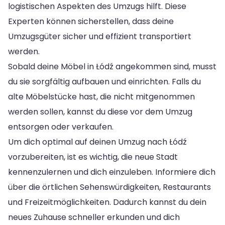
logistischen Aspekten des Umzugs hilft. Diese
Experten können sicherstellen, dass deine
Umzugsgüter sicher und effizient transportiert
werden.
Sobald deine Möbel in Łódź angekommen sind, musst
du sie sorgfältig aufbauen und einrichten. Falls du
alte Möbelstücke hast, die nicht mitgenommen
werden sollen, kannst du diese vor dem Umzug
entsorgen oder verkaufen.
Um dich optimal auf deinen Umzug nach Łódź
vorzubereiten, ist es wichtig, die neue Stadt
kennenzulernen und dich einzuleben. Informiere dich
über die örtlichen Sehenswürdigkeiten, Restaurants
und Freizeitmöglichkeiten. Dadurch kannst du dein
neues Zuhause schneller erkunden und dich