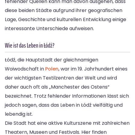
fehlender Quellen kann man davon ausgehen, dass
diese beiden Städte aufgrund ihrer geografischen
Lage, Geschichte und kulturellen Entwicklung einige
interessante Unterschiede aufweisen.
Wie ist das Leben in Łódź?
Łódź, die Hauptstadt der gleichnamigen
Woiwodschaft in
Polen
, war im 19. Jahrhundert eines
der wichtigsten Textilzentren der Welt und wird
daher auch oft als „Manchester des Ostens“
bezeichnet. Trotz fehlender Informationen lässt sich
jedoch sagen, dass das Leben in Łódź vielfältig und
lebendig ist.
Die Stadt hat eine aktive Kulturszene mit zahlreichen
Theatern, Museen und Festivals. Hier finden