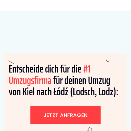
Entscheide dich für die
#1
Umzugsfirma
für deinen Umzug
von Kiel nach Łódź (Lodsch, Lodz):
JETZT ANFRAGEN