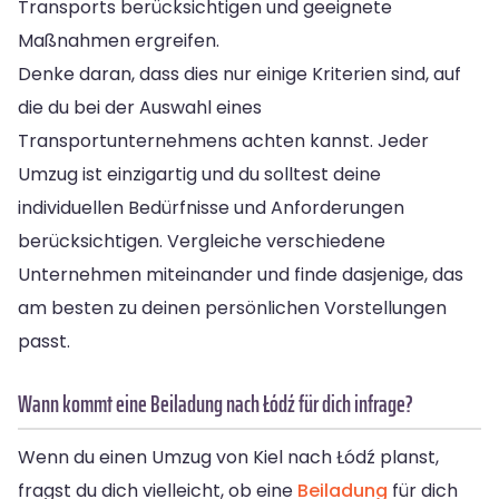
Transports berücksichtigen und geeignete
Maßnahmen ergreifen.
Denke daran, dass dies nur einige Kriterien sind, auf
die du bei der Auswahl eines
Transportunternehmens achten kannst. Jeder
Umzug ist einzigartig und du solltest deine
individuellen Bedürfnisse und Anforderungen
berücksichtigen. Vergleiche verschiedene
Unternehmen miteinander und finde dasjenige, das
am besten zu deinen persönlichen Vorstellungen
passt.
Wann kommt eine Beiladung nach Łódź für dich infrage?
Wenn du einen Umzug von Kiel nach Łódź planst,
fragst du dich vielleicht, ob eine
Beiladung
für dich