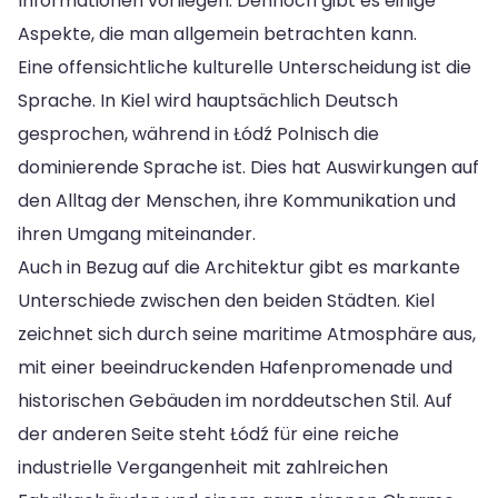
Informationen vorliegen. Dennoch gibt es einige
Aspekte, die man allgemein betrachten kann.
Eine offensichtliche kulturelle Unterscheidung ist die
Sprache. In Kiel wird hauptsächlich Deutsch
gesprochen, während in Łódź Polnisch die
dominierende Sprache ist. Dies hat Auswirkungen auf
den Alltag der Menschen, ihre Kommunikation und
ihren Umgang miteinander.
Auch in Bezug auf die Architektur gibt es markante
Unterschiede zwischen den beiden Städten. Kiel
zeichnet sich durch seine maritime Atmosphäre aus,
mit einer beeindruckenden Hafenpromenade und
historischen Gebäuden im norddeutschen Stil. Auf
der anderen Seite steht Łódź für eine reiche
industrielle Vergangenheit mit zahlreichen