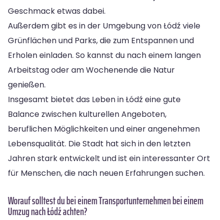
Geschmack etwas dabei.
Außerdem gibt es in der Umgebung von Łódź viele
Grünflächen und Parks, die zum Entspannen und
Erholen einladen. So kannst du nach einem langen
Arbeitstag oder am Wochenende die Natur
genießen.
Insgesamt bietet das Leben in Łódź eine gute
Balance zwischen kulturellen Angeboten,
beruflichen Möglichkeiten und einer angenehmen
Lebensqualität. Die Stadt hat sich in den letzten
Jahren stark entwickelt und ist ein interessanter Ort
für Menschen, die nach neuen Erfahrungen suchen.
Worauf solltest du bei einem Transportunternehmen bei einem
Umzug nach Łódź achten?