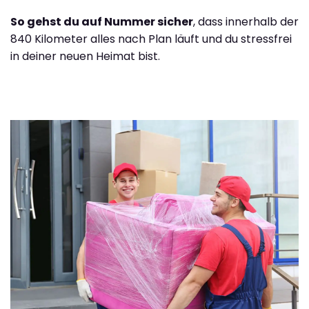
So gehst du auf Nummer sicher
, dass innerhalb der
840 Kilometer alles nach Plan läuft und du stressfrei
in deiner neuen Heimat bist.