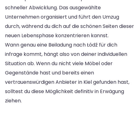
schneller Abwicklung. Das ausgewählte
Unternehmen organisiert und führt den Umzug
durch, während du dich auf die schönen Seiten dieser
neuen Lebensphase konzentrieren kannst.
Wann genau eine Beiladung nach Łódź für dich
infrage kommt, hängt also von deiner individuellen
Situation ab. Wenn du nicht viele Möbel oder
Gegenstände hast und bereits einen
vertrauenswürdigen Anbieter in Kiel gefunden hast,
solltest du diese Möglichkeit definitiv in Erwägung
ziehen.