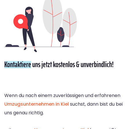
Kontaktiere
uns jetzt kostenlos & unverbindlich!
Wenn du nach einem zuverlässigen und erfahrenen
Umzugsunternehmen in Kiel
suchst, dann bist du bei
uns genau richtig.