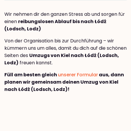
Wir nehmen dir den ganzen Stress ab und sorgen für
einen
reibungslosen Ablauf bis nach Łódź
(Lodsch, Lodz)
Von der Organisation bis zur Durchführung – wir
kümmern uns um alles, damit du dich auf die schönen
Seiten des
Umzugs von Kiel nach Łódź (Lodsch,
Lodz)
freuen kannst.
Füll am besten gleich
unserer Formular
aus, dann
planen wir gemeinsam deinen Umzug von Kiel
nach Łódź (Lodsch, Lodz)!