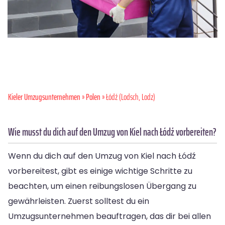
Kieler Umzugsunternehmen
»
Polen
» Łódź (Lodsch, Lodz)
Wie musst du dich auf den Umzug von Kiel nach Łódź vorbereiten?
Wenn du dich auf den Umzug von Kiel nach Łódź
vorbereitest, gibt es einige wichtige Schritte zu
beachten, um einen reibungslosen Übergang zu
gewährleisten. Zuerst solltest du ein
Umzugsunternehmen beauftragen, das dir bei allen