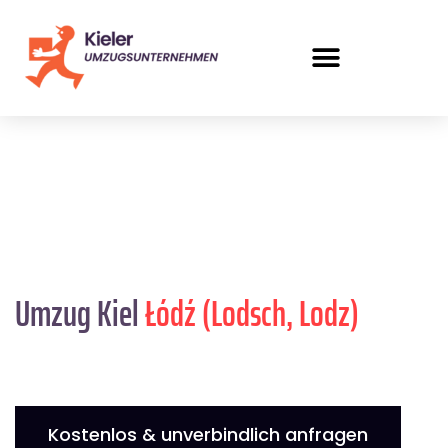
Umzug Kiel
Łódź (Lodsch, Lodz)
Kostenlos & unverbindlich anfragen