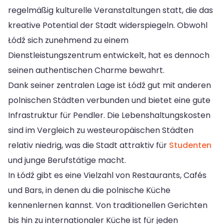
regelmäßig kulturelle Veranstaltungen statt, die das
kreative Potential der Stadt widerspiegeln. Obwohl
Łódź sich zunehmend zu einem
Dienstleistungszentrum entwickelt, hat es dennoch
seinen authentischen Charme bewahrt.
Dank seiner zentralen Lage ist Łódź gut mit anderen
polnischen Städten verbunden und bietet eine gute
Infrastruktur für Pendler. Die Lebenshaltungskosten
sind im Vergleich zu westeuropäischen Städten
relativ niedrig, was die Stadt attraktiv für
Studenten
und junge Berufstätige macht.
In Łódź gibt es eine Vielzahl von Restaurants, Cafés
und Bars, in denen du die polnische Küche
kennenlernen kannst. Von traditionellen Gerichten
bis hin zu internationaler Küche ist für jeden