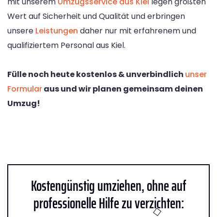
mit unserem
Umzugsservice aus Kiel
legen größten
Wert auf Sicherheit und Qualität und erbringen
unsere
Leistungen
daher nur mit erfahrenem und
qualifiziertem Personal aus Kiel.
Fülle noch heute kostenlos & unverbindlich
unser
Formular
aus und wir planen gemeinsam deinen
Umzug!
Kostengünstig umziehen, ohne auf
professionelle Hilfe zu verzichten: