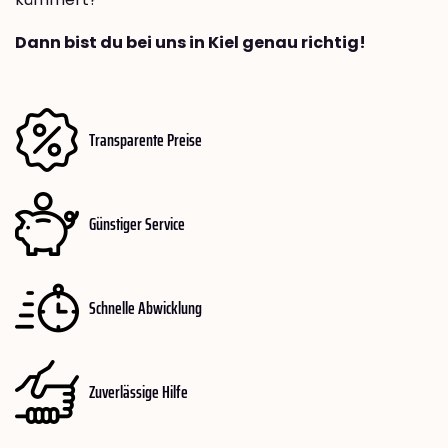
Dann bist du bei uns in Kiel genau richtig!
Transparente Preise
Günstiger Service
Schnelle Abwicklung
Zuverlässige Hilfe