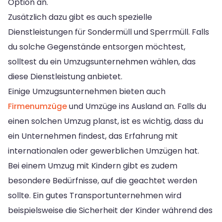
Option an.
Zusätzlich dazu gibt es auch spezielle
Dienstleistungen für Sondermüll und Sperrmüll. Falls
du solche Gegenstände entsorgen möchtest,
solltest du ein Umzugsunternehmen wählen, das
diese Dienstleistung anbietet.
Einige Umzugsunternehmen bieten auch
Firmenumzüge
und Umzüge ins Ausland an. Falls du
einen solchen Umzug planst, ist es wichtig, dass du
ein Unternehmen findest, das Erfahrung mit
internationalen oder gewerblichen Umzügen hat.
Bei einem Umzug mit Kindern gibt es zudem
besondere Bedürfnisse, auf die geachtet werden
sollte. Ein gutes Transportunternehmen wird
beispielsweise die Sicherheit der Kinder während des