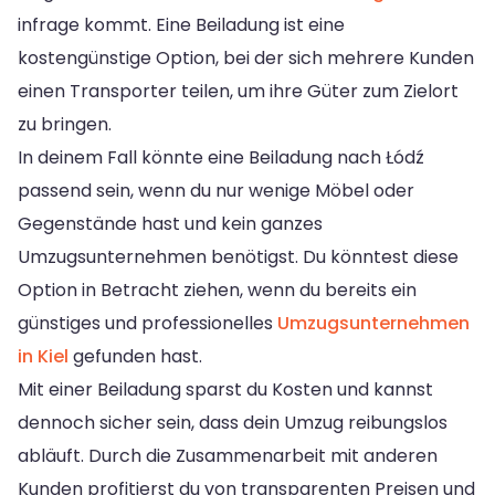
infrage kommt. Eine Beiladung ist eine
kostengünstige Option, bei der sich mehrere Kunden
einen Transporter teilen, um ihre Güter zum Zielort
zu bringen.
In deinem Fall könnte eine Beiladung nach Łódź
passend sein, wenn du nur wenige Möbel oder
Gegenstände hast und kein ganzes
Umzugsunternehmen benötigst. Du könntest diese
Option in Betracht ziehen, wenn du bereits ein
günstiges und professionelles
Umzugsunternehmen
in Kiel
gefunden hast.
Mit einer Beiladung sparst du Kosten und kannst
dennoch sicher sein, dass dein Umzug reibungslos
abläuft. Durch die Zusammenarbeit mit anderen
Kunden profitierst du von transparenten Preisen und