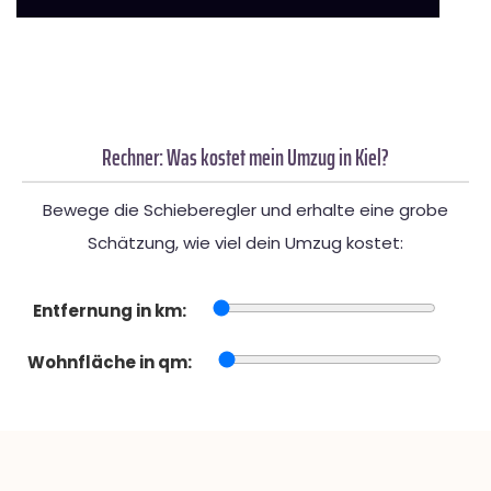
Rechner: Was kostet mein Umzug in Kiel?
Bewege die Schieberegler und erhalte eine grobe
Schätzung, wie viel dein Umzug kostet:
Entfernung in km:
Wohnfläche in qm: