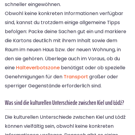
schneller eingewöhnen.
Obwohl keine konkreten Informationen verfügbar
sind, kannst du trotzdem einige allgemeine Tipps
befolgen: Packe deine Sachen gut ein und markiere
die Kartons deutlich mit ihrem Inhalt sowie dem
Raum im neuen Haus bzw. der neuen Wohnung, in
den sie gehören. Überlege auch im Voraus, ob du
eine
Halteverbotszone
benötigst oder ob spezielle
Genehmigungen für den
Transport
großer oder
sperriger Gegenstände erforderlich sind.
Was sind die kulturellen Unterschiede zwischen Kiel und Łódź?
Die kulturellen Unterschiede zwischen Kiel und Łódź
können vielfältig sein, obwohl keine konkreten