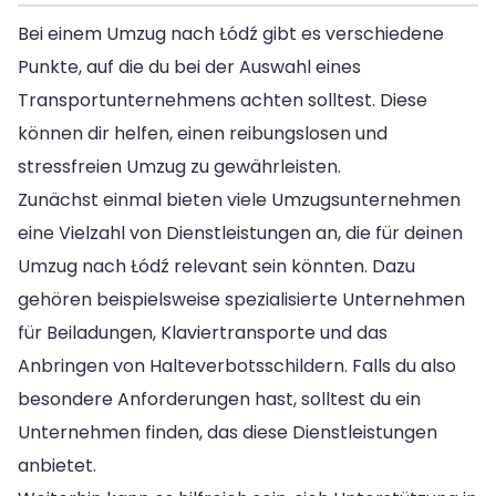
Bei einem Umzug nach Łódź gibt es verschiedene
Punkte, auf die du bei der Auswahl eines
Transportunternehmens achten solltest. Diese
können dir helfen, einen reibungslosen und
stressfreien Umzug zu gewährleisten.
Zunächst einmal bieten viele Umzugsunternehmen
eine Vielzahl von Dienstleistungen an, die für deinen
Umzug nach Łódź relevant sein könnten. Dazu
gehören beispielsweise spezialisierte Unternehmen
für Beiladungen, Klaviertransporte und das
Anbringen von Halteverbotsschildern. Falls du also
besondere Anforderungen hast, solltest du ein
Unternehmen finden, das diese Dienstleistungen
anbietet.