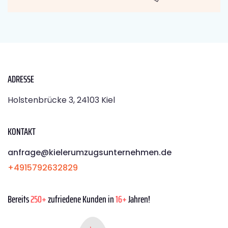
ADRESSE
Holstenbrücke 3, 24103 Kiel
KONTAKT
anfrage@kielerumzugsunternehmen.de
+4915792632829
Bereits
250+
zufriedene Kunden in
16+
Jahren!