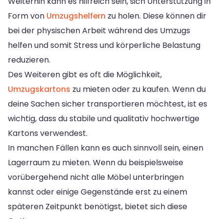
Weiterhin kann es hilfreich sein, sich Unterstützung in
Form von
Umzugshelfern
zu holen. Diese können dir
bei der physischen Arbeit während des Umzugs
helfen und somit Stress und körperliche Belastung
reduzieren.
Des Weiteren gibt es oft die Möglichkeit,
Umzugskartons
zu mieten oder zu kaufen. Wenn du
deine Sachen sicher transportieren möchtest, ist es
wichtig, dass du stabile und qualitativ hochwertige
Kartons verwendest.
In manchen Fällen kann es auch sinnvoll sein, einen
Lagerraum zu mieten. Wenn du beispielsweise
vorübergehend nicht alle Möbel unterbringen
kannst oder einige Gegenstände erst zu einem
späteren Zeitpunkt benötigst, bietet sich diese