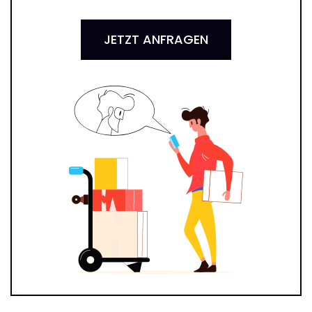
JETZT ANFRAGEN