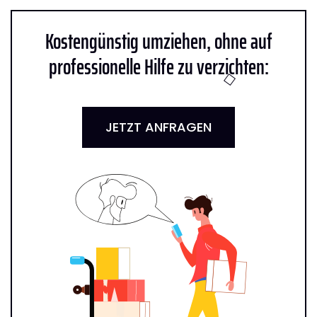
Kostengünstig umziehen, ohne auf
professionelle Hilfe zu verzichten:
JETZT ANFRAGEN