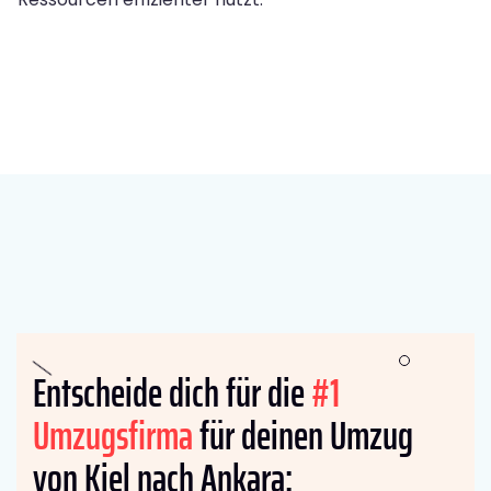
Entscheide dich für die
#1
Umzugsfirma
für deinen Umzug
von Kiel nach Ankara: