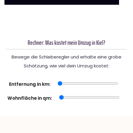
Rechner: Was kostet mein Umzug in Kiel?
Bewege die Schieberegler und erhalte eine grobe
Schätzung, wie viel dein Umzug kostet:
Entfernung in km:
Wohnfläche in qm: