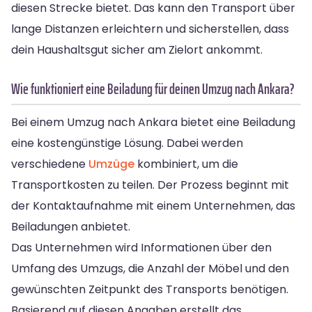
diesen Strecke bietet. Das kann den Transport über
lange Distanzen erleichtern und sicherstellen, dass
dein Haushaltsgut sicher am Zielort ankommt.
Wie funktioniert eine Beiladung für deinen Umzug nach Ankara?
Bei einem Umzug nach Ankara bietet eine Beiladung
eine kostengünstige Lösung. Dabei werden
verschiedene
Umzüge
kombiniert, um die
Transportkosten zu teilen. Der Prozess beginnt mit
der Kontaktaufnahme mit einem Unternehmen, das
Beiladungen anbietet.
Das Unternehmen wird Informationen über den
Umfang des Umzugs, die Anzahl der Möbel und den
gewünschten Zeitpunkt des Transports benötigen.
Basierend auf diesen Angaben erstellt das