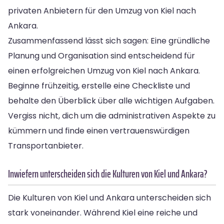
privaten Anbietern für den Umzug von Kiel nach
Ankara.
Zusammenfassend lässt sich sagen: Eine gründliche
Planung und Organisation sind entscheidend für
einen erfolgreichen Umzug von Kiel nach Ankara.
Beginne frühzeitig, erstelle eine Checkliste und
behalte den Überblick über alle wichtigen Aufgaben.
Vergiss nicht, dich um die administrativen Aspekte zu
kümmern und finde einen vertrauenswürdigen
Transportanbieter.
Inwiefern unterscheiden sich die Kulturen von Kiel und Ankara?
Die Kulturen von Kiel und Ankara unterscheiden sich
stark voneinander. Während Kiel eine reiche und