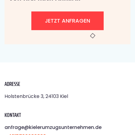
JETZT ANFRAGEN
ADRESSE
Holstenbrücke 3, 24103 Kiel
KONTAKT
anfrage@kielerumzugsunternehmen.de