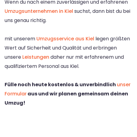
Wenn du nach einem zuverlässigen und erfahrenen
Umzugsunternehmen in Kiel
suchst, dann bist du bei
uns genau richtig.
mit unserem
Umzugsservice aus Kiel
legen größten
Wert auf Sicherheit und Qualität und erbringen
unsere
Leistungen
daher nur mit erfahrenem und
qualifiziertem Personal aus Kiel.
Fülle noch heute kostenlos & unverbindlich
unser
Formular
aus und wir planen gemeinsam deinen
Umzug!