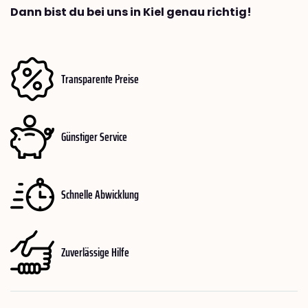
Dann bist du bei uns in Kiel genau richtig!
Transparente Preise
Günstiger Service
Schnelle Abwicklung
Zuverlässige Hilfe