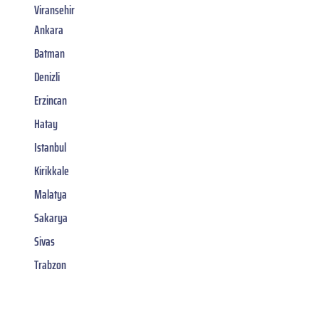
Viransehir
Ankara
Batman
Denizli
Erzincan
Hatay
Istanbul
Kirikkale
Malatya
Sakarya
Sivas
Trabzon