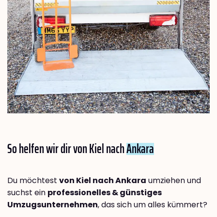
So helfen wir dir von Kiel nach
Ankara
Du möchtest
von Kiel nach Ankara
umziehen und
suchst ein
professionelles & günstiges
Umzugsunternehmen
, das sich um alles kümmert?