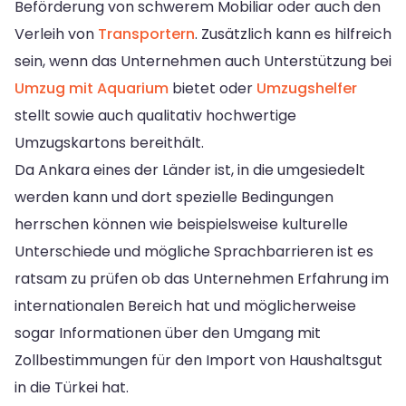
Beförderung von schwerem Mobiliar oder auch den
Verleih von
Transportern
. Zusätzlich kann es hilfreich
sein, wenn das Unternehmen auch Unterstützung bei
Umzug mit Aquarium
bietet oder
Umzugshelfer
stellt sowie auch qualitativ hochwertige
Umzugskartons bereithält.
Da Ankara eines der Länder ist, in die umgesiedelt
werden kann und dort spezielle Bedingungen
herrschen können wie beispielsweise kulturelle
Unterschiede und mögliche Sprachbarrieren ist es
ratsam zu prüfen ob das Unternehmen Erfahrung im
internationalen Bereich hat und möglicherweise
sogar Informationen über den Umgang mit
Zollbestimmungen für den Import von Haushaltsgut
in die Türkei hat.