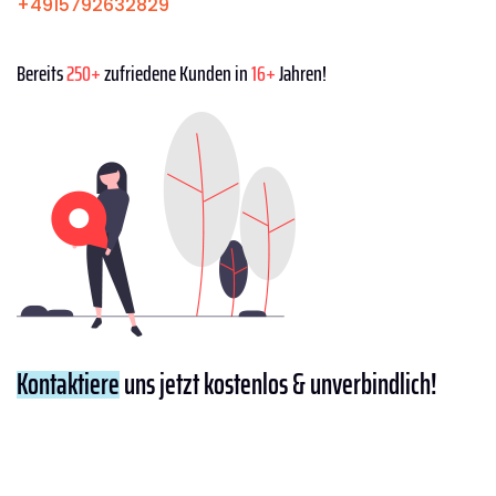
+4915792632829
Bereits
250+
zufriedene Kunden in
16+
Jahren!
Kontaktiere
uns jetzt kostenlos & unverbindlich!