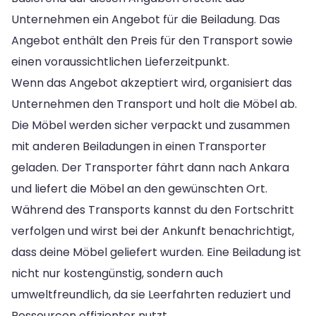
Unternehmen ein Angebot für die Beiladung. Das
Angebot enthält den Preis für den Transport sowie
einen voraussichtlichen Lieferzeitpunkt.
Wenn das Angebot akzeptiert wird, organisiert das
Unternehmen den Transport und holt die Möbel ab.
Die Möbel werden sicher verpackt und zusammen
mit anderen Beiladungen in einen Transporter
geladen. Der Transporter fährt dann nach Ankara
und liefert die Möbel an den gewünschten Ort.
Während des Transports kannst du den Fortschritt
verfolgen und wirst bei der Ankunft benachrichtigt,
dass deine Möbel geliefert wurden. Eine Beiladung ist
nicht nur kostengünstig, sondern auch
umweltfreundlich, da sie Leerfahrten reduziert und
Ressourcen effizienter nutzt.