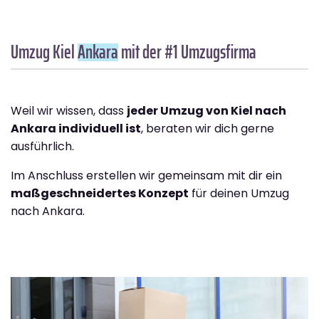
Umzug Kiel
Ankara
mit der #1 Umzugsfirma
Weil wir wissen, dass
jeder Umzug von Kiel nach
Ankara individuell ist
, beraten wir dich gerne
ausführlich.
Im Anschluss erstellen wir gemeinsam mit dir ein
maßgeschneidertes Konzept
für deinen Umzug
nach Ankara.