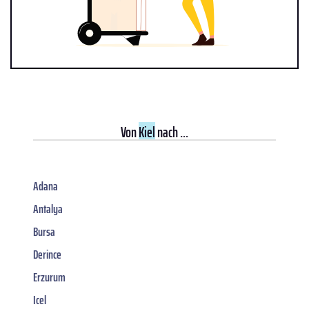
Von
Kiel
nach ...
Adana
Antalya
Bursa
Derince
Erzurum
Icel