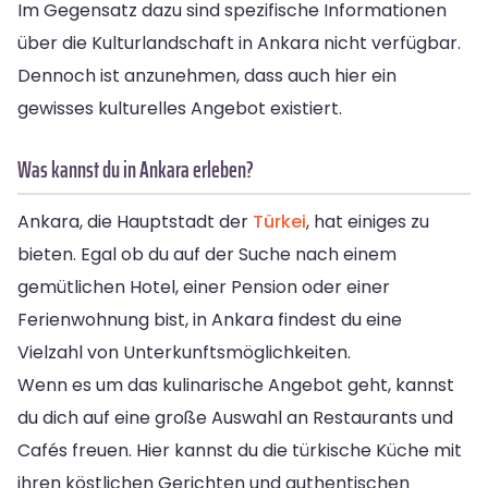
Im Gegensatz dazu sind spezifische Informationen
über die Kulturlandschaft in Ankara nicht verfügbar.
Dennoch ist anzunehmen, dass auch hier ein
gewisses kulturelles Angebot existiert.
Was kannst du in Ankara erleben?
Ankara, die Hauptstadt der
Türkei
, hat einiges zu
bieten. Egal ob du auf der Suche nach einem
gemütlichen Hotel, einer Pension oder einer
Ferienwohnung bist, in Ankara findest du eine
Vielzahl von Unterkunftsmöglichkeiten.
Wenn es um das kulinarische Angebot geht, kannst
du dich auf eine große Auswahl an Restaurants und
Cafés freuen. Hier kannst du die türkische Küche mit
ihren köstlichen Gerichten und authentischen