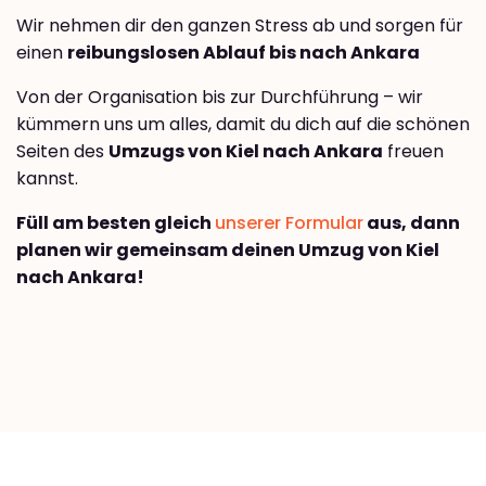
Wir nehmen dir den ganzen Stress ab und sorgen für
einen
reibungslosen Ablauf bis nach Ankara
Von der Organisation bis zur Durchführung – wir
kümmern uns um alles, damit du dich auf die schönen
Seiten des
Umzugs von Kiel nach Ankara
freuen
kannst.
Füll am besten gleich
unserer Formular
aus, dann
planen wir gemeinsam deinen Umzug von Kiel
nach Ankara!