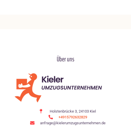
Über uns
Holstenbrücke 3, 24103 Kiel
+4915792632829
anfrage@kielerumzugsunternehmen.de