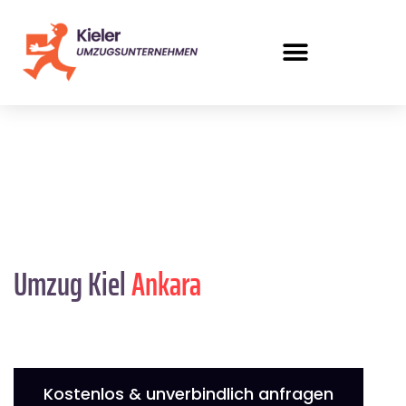
Umzug Kiel
Ankara
Kostenlos & unverbindlich anfragen