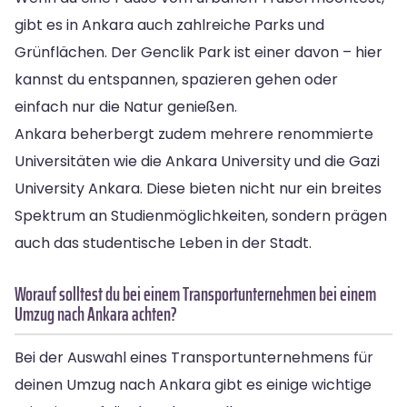
gibt es in Ankara auch zahlreiche Parks und
Grünflächen. Der Genclik Park ist einer davon – hier
kannst du entspannen, spazieren gehen oder
einfach nur die Natur genießen.
Ankara beherbergt zudem mehrere renommierte
Universitäten wie die Ankara University und die Gazi
University Ankara. Diese bieten nicht nur ein breites
Spektrum an Studienmöglichkeiten, sondern prägen
auch das studentische Leben in der Stadt.
Worauf solltest du bei einem Transportunternehmen bei einem
Umzug nach Ankara achten?
Bei der Auswahl eines Transportunternehmens für
deinen Umzug nach Ankara gibt es einige wichtige