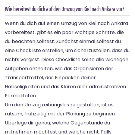
Wie bereitest du dich auf den Umzug von Kiel nach Ankara vor?
Wenn du dich auf einen Umzug von Kiel nach Ankara
vorbereitest, gibt es ein paar wichtige Schritte, die
du beachten solltest. Zunächst einmal solltest du
eine Checkliste erstellen, um sicherzustellen, dass du
nichts vergisst. Diese Checkliste sollte alle wichtigen
Aufgaben enthalten, wie das Organisieren der
Transportmittel, das Einpacken deiner
Habseligkeiten und das Klären aller administrativen
Formalitäten.
Um den Umzug reibungslos zu gestalten, ist es
ratsam, frühzeitig mit der Planung zu beginnen.
Überlege dir genau, welche Gegenstände du
mitnehmen möchtest und welche nicht. Falls