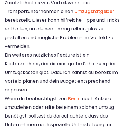
Zusätzlich ist es von Vorteil, wenn das
Transportunternehmen einen
Umzugsratgeber
bereitstellt. Dieser kann hilfreiche Tipps und Tricks
enthalten, um deinen Umzug reibungslos zu
gestalten und mögliche Probleme im Vorfeld zu
vermeiden.
Ein weiteres nützliches Feature ist ein
Kostenrechner, der dir eine grobe Schätzung der
Umzugskosten gibt. Dadurch kannst du bereits im
Vorfeld planen und dein Budget entsprechend
anpassen.
Wenn du beabsichtigst von
Berlin
nach Ankara
umzuziehen oder Hilfe bei einem solchen Umzug
benötigst, solltest du darauf achten, dass das
Unternehmen auch spezielle Unterstützung für