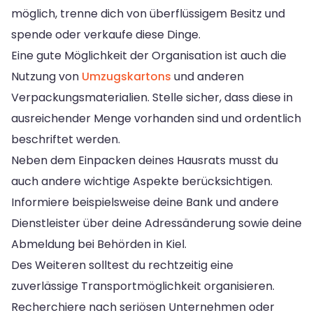
möglich, trenne dich von überflüssigem Besitz und
spende oder verkaufe diese Dinge.
Eine gute Möglichkeit der Organisation ist auch die
Nutzung von
Umzugskartons
und anderen
Verpackungsmaterialien. Stelle sicher, dass diese in
ausreichender Menge vorhanden sind und ordentlich
beschriftet werden.
Neben dem Einpacken deines Hausrats musst du
auch andere wichtige Aspekte berücksichtigen.
Informiere beispielsweise deine Bank und andere
Dienstleister über deine Adressänderung sowie deine
Abmeldung bei Behörden in Kiel.
Des Weiteren solltest du rechtzeitig eine
zuverlässige Transportmöglichkeit organisieren.
Recherchiere nach seriösen Unternehmen oder