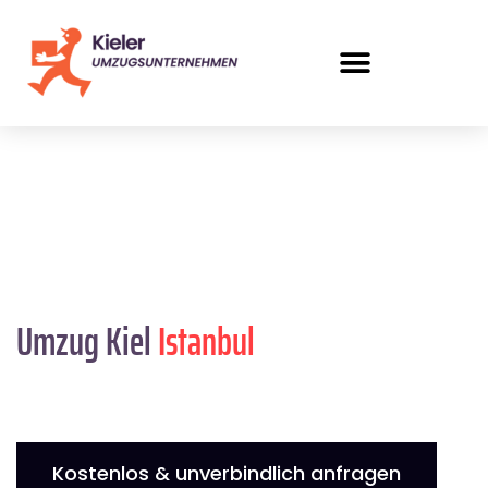
Umzug Kiel
Istanbul
Kostenlos & unverbindlich anfragen