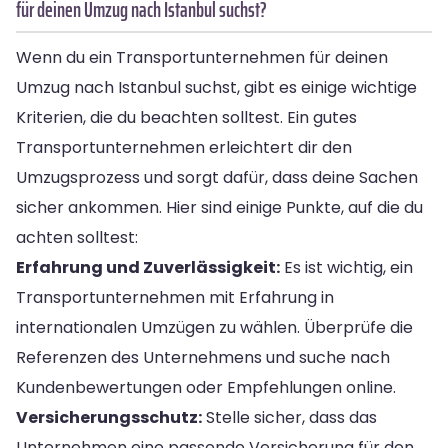
für deinen Umzug nach Istanbul suchst?
Wenn du ein Transportunternehmen für deinen
Umzug nach Istanbul suchst, gibt es einige wichtige
Kriterien, die du beachten solltest. Ein gutes
Transportunternehmen erleichtert dir den
Umzugsprozess und sorgt dafür, dass deine Sachen
sicher ankommen. Hier sind einige Punkte, auf die du
achten solltest:
Erfahrung und Zuverlässigkeit:
Es ist wichtig, ein
Transportunternehmen mit Erfahrung in
internationalen Umzügen zu wählen. Überprüfe die
Referenzen des Unternehmens und suche nach
Kundenbewertungen oder Empfehlungen online.
Versicherungsschutz:
Stelle sicher, dass das
Unternehmen eine passende Versicherung für den