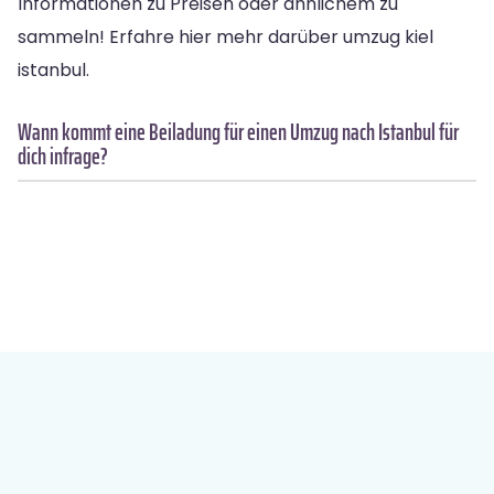
Informationen zu Preisen oder ähnlichem zu
sammeln! Erfahre hier mehr darüber umzug kiel
istanbul.
Wann kommt eine Beiladung für einen Umzug nach Istanbul für
dich infrage?