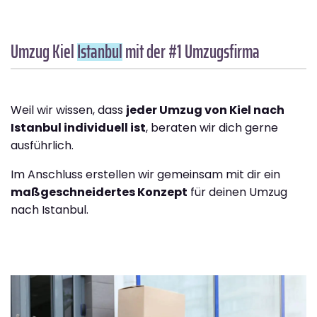
Umzug Kiel
Istanbul
mit der #1 Umzugsfirma
Weil wir wissen, dass
jeder Umzug von Kiel nach
Istanbul individuell ist
, beraten wir dich gerne
ausführlich.
Im Anschluss erstellen wir gemeinsam mit dir ein
maßgeschneidertes Konzept
für deinen Umzug
nach Istanbul.