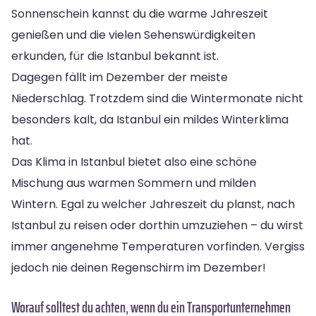
Sonnenschein kannst du die warme Jahreszeit
genießen und die vielen Sehenswürdigkeiten
erkunden, für die Istanbul bekannt ist.
Dagegen fällt im Dezember der meiste
Niederschlag. Trotzdem sind die Wintermonate nicht
besonders kalt, da Istanbul ein mildes Winterklima
hat.
Das Klima in Istanbul bietet also eine schöne
Mischung aus warmen Sommern und milden
Wintern. Egal zu welcher Jahreszeit du planst, nach
Istanbul zu reisen oder dorthin umzuziehen – du wirst
immer angenehme Temperaturen vorfinden. Vergiss
jedoch nie deinen Regenschirm im Dezember!
Worauf solltest du achten, wenn du ein Transportunternehmen