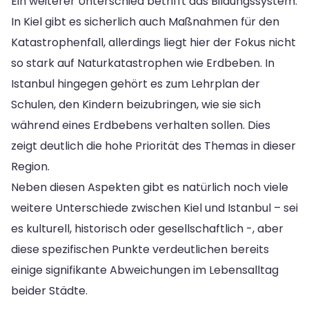
Ein weiterer Unterschied betrifft das Bildungssystem.
In Kiel gibt es sicherlich auch Maßnahmen für den
Katastrophenfall, allerdings liegt hier der Fokus nicht
so stark auf Naturkatastrophen wie Erdbeben. In
Istanbul hingegen gehört es zum Lehrplan der
Schulen, den Kindern beizubringen, wie sie sich
während eines Erdbebens verhalten sollen. Dies
zeigt deutlich die hohe Priorität des Themas in dieser
Region.
Neben diesen Aspekten gibt es natürlich noch viele
weitere Unterschiede zwischen Kiel und Istanbul – sei
es kulturell, historisch oder gesellschaftlich -, aber
diese spezifischen Punkte verdeutlichen bereits
einige signifikante Abweichungen im Lebensalltag
beider Städte.