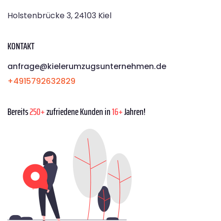
Holstenbrücke 3, 24103 Kiel
KONTAKT
anfrage@kielerumzugsunternehmen.de
+4915792632829
Bereits
250+
zufriedene Kunden in
16+
Jahren!