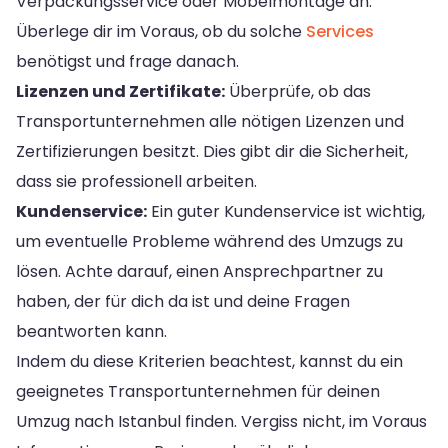
Verpackungsservice oder Möbelmontage an.
Überlege dir im Voraus, ob du solche
Services
benötigst und frage danach.
Lizenzen und Zertifikate:
Überprüfe, ob das
Transportunternehmen alle nötigen Lizenzen und
Zertifizierungen besitzt. Dies gibt dir die Sicherheit,
dass sie professionell arbeiten.
Kundenservice:
Ein guter Kundenservice ist wichtig,
um eventuelle Probleme während des Umzugs zu
lösen. Achte darauf, einen Ansprechpartner zu
haben, der für dich da ist und deine Fragen
beantworten kann.
Indem du diese Kriterien beachtest, kannst du ein
geeignetes Transportunternehmen für deinen
Umzug nach Istanbul finden. Vergiss nicht, im Voraus