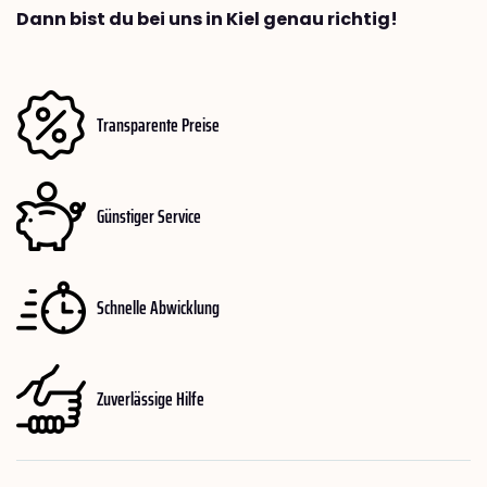
Dann bist du bei uns in Kiel genau richtig!
Transparente Preise
Günstiger Service
Schnelle Abwicklung
Zuverlässige Hilfe