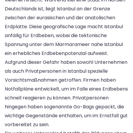
Deutschlands ist, liegt Istanbul an der Grenze
zwischen der eurasischen und der anatolischen
Erdplatte. Diese geografische Lage macht Istanbul
anfällig für Erdbeben, wobei die tektonische
Spannung unter dem Marmarameer nahe Istanbul
ein erhebliches Erdbebenpotenzial aufweist.
Aufgrund dieser Gefahr haben sowohl Unternehmen
als auch Privatpersonen in Istanbul spezielle
Vorsichtsmaßnahmen getroffen. Firmen haben
Notfallpläne entwickelt, um im Falle eines Erdbebens
schnell reagieren zu können. Privatpersonen
hingegen haben sogenannte Go-Bags gepackt, die
wichtige Gegenstände enthalten, um im Ernstfall gut
vorbereitet zu sein.