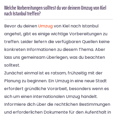
Welche Vorbereitungen solltest du vor deinem Umzug von Kiel
nach Istanbul treffen?
Bevor du deinen
Umzug
von Kiel nach Istanbul
angehst, gibt es einige wichtige Vorbereitungen zu
treffen. Leider liefern die verfügbaren Quellen keine
konkreten Informationen zu diesem Thema. Aber
lass uns gemeinsam überlegen, was du beachten
solltest.
Zunächst einmal ist es ratsam, frühzeitig mit der
Planung zu beginnen. Ein Umzug in eine neue Stadt
erfordert gründliche Vorarbeit, besonders wenn es
sich um einen internationalen Umzug handelt.
Informiere dich über die rechtlichen Bestimmungen
und erforderlichen Dokumente für den Aufenthalt in