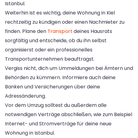
Istanbul.
Weiterhin ist es wichtig, deine Wohnung in Kiel
rechtzeitig zu kündigen oder einen Nachmieter zu
finden. Plane den
Transport
deines Hausrats
sorgfältig und entscheide, ob du ihn selbst
organisierst oder ein professionelles
Transportunternehmen beauftragst.
Vergiss nicht, dich um Ummeldungen bei Ämtern und
Behörden zu kümmern. Informiere auch deine
Banken und Versicherungen über deine
Adressänderung.
Vor dem Umzug solltest du außerdem alle
notwendigen Verträge abschließen, wie zum Beispiel
Internet- und Stromverträge für deine neue
Wohnung in Istanbul.