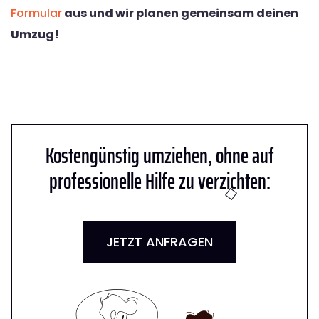
Formular
aus und wir planen gemeinsam deinen
Umzug!
Kostengünstig umziehen, ohne auf
professionelle Hilfe zu verzichten:
JETZT ANFRAGEN