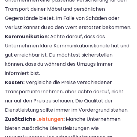
Transport deiner Möbel und persönlichen
Gegenstände bietet. Im Falle von Schäden oder
Verlust kannst du so den Wert erstattet bekommen.
Kommunikation:
Achte darauf, dass das
Unternehmen klare Kommunikationskanäle hat und
gut erreichbar ist. Du möchtest sicherstellen
können, dass du während des Umzugs immer
informiert bist.
Kosten:
Vergleiche die Preise verschiedener
Transportunternehmen, aber achte darauf, nicht
nur auf den Preis zu schauen. Die Qualität der
Dienstleistung sollte immer im Vordergrund stehen.
Zusätzliche
Leistungen
:
Manche Unternehmen
bieten zusätzliche Dienstleistungen wie