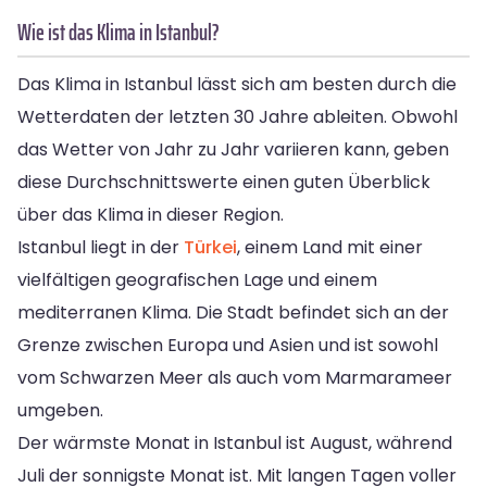
Wie ist das Klima in Istanbul?
Das Klima in Istanbul lässt sich am besten durch die
Wetterdaten der letzten 30 Jahre ableiten. Obwohl
das Wetter von Jahr zu Jahr variieren kann, geben
diese Durchschnittswerte einen guten Überblick
über das Klima in dieser Region.
Istanbul liegt in der
Türkei
, einem Land mit einer
vielfältigen geografischen Lage und einem
mediterranen Klima. Die Stadt befindet sich an der
Grenze zwischen Europa und Asien und ist sowohl
vom Schwarzen Meer als auch vom Marmarameer
umgeben.
Der wärmste Monat in Istanbul ist August, während
Juli der sonnigste Monat ist. Mit langen Tagen voller