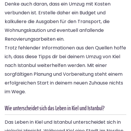
Denke auch daran, dass ein Umzug mit Kosten
verbunden ist. Erstelle daher ein Budget und
kalkuliere die Ausgaben für den Transport, die
Wohnungskaution und eventuell anfallende
Renovierungsarbeiten ein.
Trotz fehlender Informationen aus den Quellen hoffe
ich, dass diese Tipps dir bei deinem Umzug von Kiel
nach Istanbul weiterhelfen werden. Mit einer
sorgfältigen Planung und Vorbereitung steht einem
erfolgreichen Start in deinem neuen Zuhause nichts
im Wege.
Wie unterscheidet sich das Leben in Kiel und Istanbul?
Das Leben in Kiel und Istanbul unterscheidet sich in
vielerlei Hinsicht. Während Kiel eine Stadt im Norden