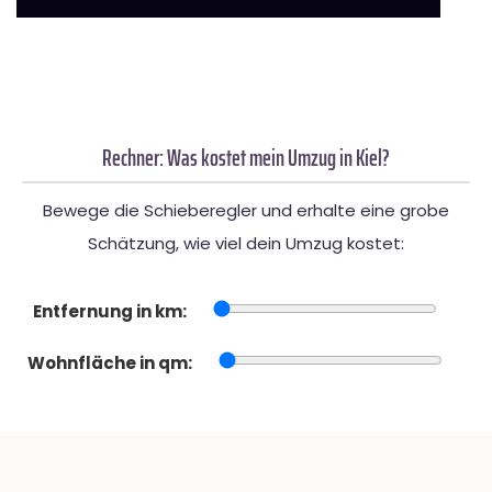
Rechner: Was kostet mein Umzug in Kiel?
Bewege die Schieberegler und erhalte eine grobe
Schätzung, wie viel dein Umzug kostet:
Entfernung in km:
Wohnfläche in qm: