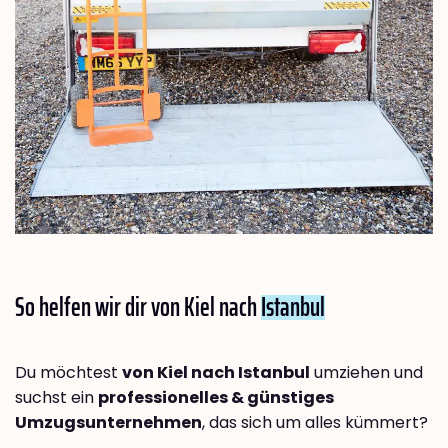
So helfen wir dir von Kiel nach
Istanbul
Du möchtest
von Kiel nach Istanbul
umziehen und
suchst ein
professionelles & günstiges
Umzugsunternehmen
, das sich um alles kümmert?