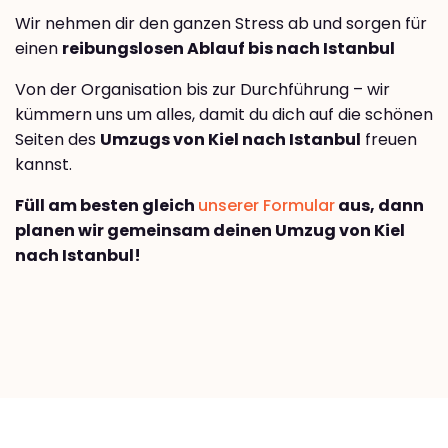
Wir nehmen dir den ganzen Stress ab und sorgen für
einen
reibungslosen Ablauf bis nach Istanbul
Von der Organisation bis zur Durchführung – wir
kümmern uns um alles, damit du dich auf die schönen
Seiten des
Umzugs von Kiel nach Istanbul
freuen
kannst.
Füll am besten gleich
unserer Formular
aus, dann
planen wir gemeinsam deinen Umzug von Kiel
nach Istanbul!