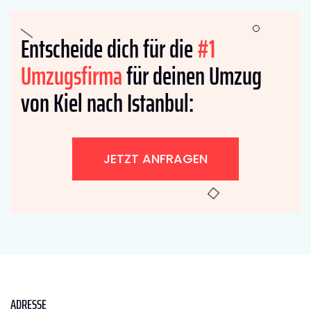
Entscheide dich für die
#1
Umzugsfirma
für deinen Umzug
von Kiel nach Istanbul:
JETZT ANFRAGEN
ADRESSE