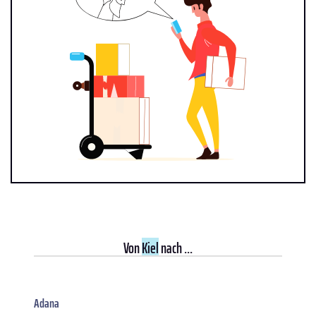
Von
Kiel
nach ...
Adana