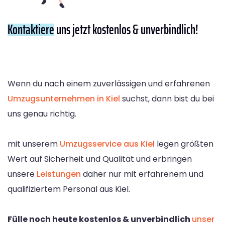
Kontaktiere
uns jetzt kostenlos & unverbindlich!
Wenn du nach einem zuverlässigen und erfahrenen
Umzugsunternehmen in Kiel
suchst, dann bist du bei
uns genau richtig.
mit unserem
Umzugsservice aus Kiel
legen größten
Wert auf Sicherheit und Qualität und erbringen
unsere
Leistungen
daher nur mit erfahrenem und
qualifiziertem Personal aus Kiel.
Fülle noch heute kostenlos & unverbindlich
unser