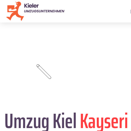
Umzug Kiel
Kayseri