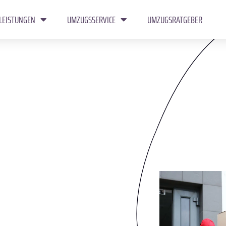
LEISTUNGEN
UMZUGSSERVICE
UMZUGSRATGEBER