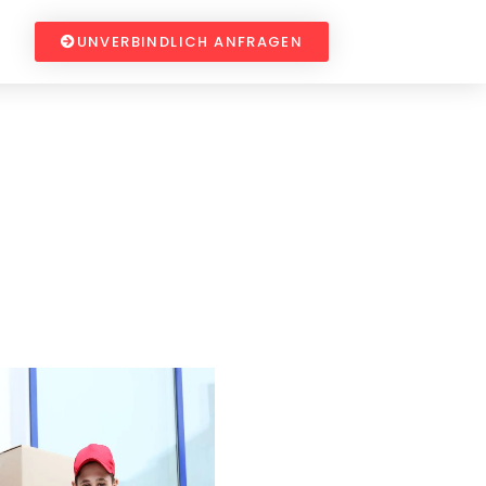
UNVERBINDLICH ANFRAGEN