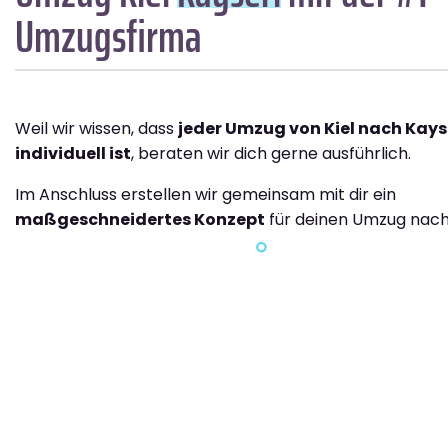
Umzugsfirma
Weil wir wissen, dass
jeder Umzug von Kiel nach Kays
individuell ist
, beraten wir dich gerne ausführlich.
Im Anschluss erstellen wir gemeinsam mit dir ein
maßgeschneidertes Konzept
für deinen Umzug nach 