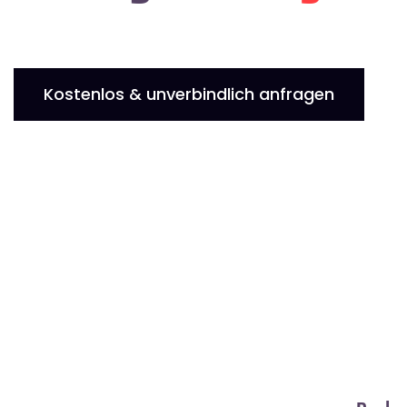
Kostenlos & unverbindlich anfragen