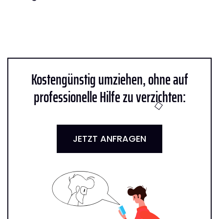
Kostengünstig umziehen, ohne auf
professionelle Hilfe zu verzichten:
JETZT ANFRAGEN