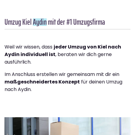
Umzug Kiel
Aydin
mit der #1 Umzugsfirma
Weil wir wissen, dass
jeder Umzug von Kiel nach
Aydin individuell ist
, beraten wir dich gerne
ausführlich.
Im Anschluss erstellen wir gemeinsam mit dir ein
maßgeschneidertes Konzept
für deinen Umzug
nach Aydin.