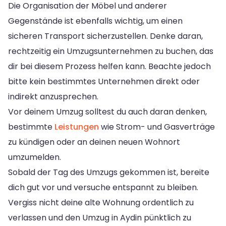
Die Organisation der Möbel und anderer
Gegenstände ist ebenfalls wichtig, um einen
sicheren Transport sicherzustellen. Denke daran,
rechtzeitig ein Umzugsunternehmen zu buchen, das
dir bei diesem Prozess helfen kann. Beachte jedoch
bitte kein bestimmtes Unternehmen direkt oder
indirekt anzusprechen.
Vor deinem Umzug solltest du auch daran denken,
bestimmte
Leistungen
wie Strom- und Gasverträge
zu kündigen oder an deinen neuen Wohnort
umzumelden.
Sobald der Tag des Umzugs gekommen ist, bereite
dich gut vor und versuche entspannt zu bleiben.
Vergiss nicht deine alte Wohnung ordentlich zu
verlassen und den Umzug in Aydin pünktlich zu