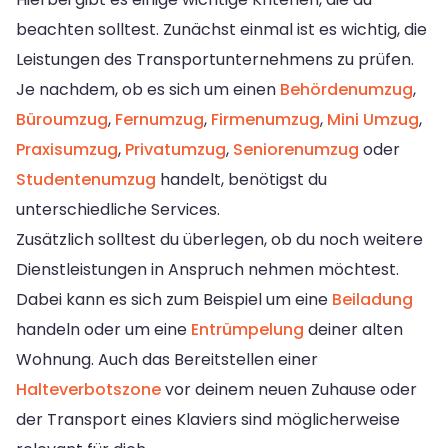
beachten solltest. Zunächst einmal ist es wichtig, die
Leistungen des Transportunternehmens zu prüfen.
Je nachdem, ob es sich um einen
Behördenumzug
,
Büroumzug
,
Fernumzug
,
Firmenumzug
,
Mini Umzug
,
Praxisumzug
,
Privatumzug
,
Seniorenumzug
oder
Studentenumzug
handelt, benötigst du
unterschiedliche Services.
Zusätzlich solltest du überlegen, ob du noch weitere
Dienstleistungen in Anspruch nehmen möchtest.
Dabei kann es sich zum Beispiel um eine
Beiladung
handeln oder um eine
Entrümpelung
deiner alten
Wohnung. Auch das Bereitstellen einer
Halteverbotszone
vor deinem neuen Zuhause oder
der Transport eines Klaviers sind möglicherweise