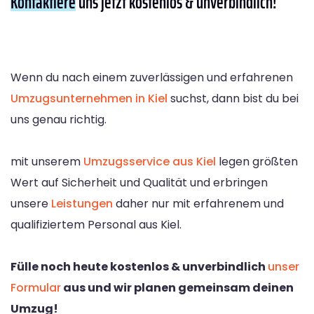
Kontaktiere
uns jetzt kostenlos & unverbindlich!
Wenn du nach einem zuverlässigen und erfahrenen
Umzugsunternehmen in Kiel
suchst, dann bist du bei
uns genau richtig.
mit unserem
Umzugsservice aus Kiel
legen größten
Wert auf Sicherheit und Qualität und erbringen
unsere
Leistungen
daher nur mit erfahrenem und
qualifiziertem Personal aus Kiel.
Fülle noch heute kostenlos & unverbindlich
unser
Formular
aus und wir planen gemeinsam deinen
Umzug!