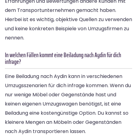
Erfahrungen und Bewertungen andere Kunden mit
dem Transportunternehmen gemacht haben.
Hierbei ist es wichtig, objektive Quellen zu verwenden
und keine konkreten Beispiele von Umzugsfirmen zu
nennen.
In welchen Fällen kommt eine Beiladung nach Aydin für dich
infrage?
Eine Beiladung nach Aydin kann in verschiedenen
Umzugsszenarien für dich infrage kommen. Wenn du
nur wenige Möbel oder Gegenstände hast und
keinen eigenen Umzugswagen benötigst, ist eine
Beiladung eine kostengünstige Option. Du kannst so
kleinere Mengen an Möbeln oder Gegenständen
nach Aydin transportieren lassen.