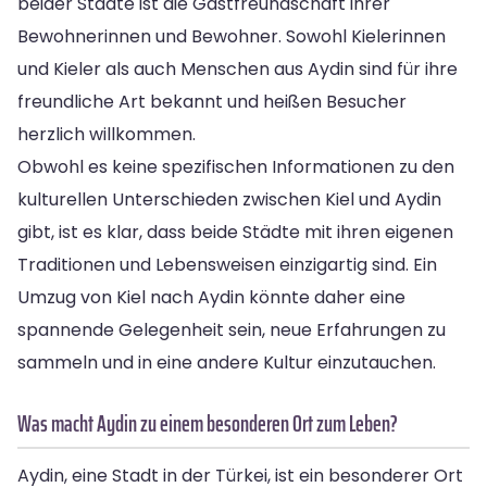
beider Städte ist die Gastfreundschaft ihrer
Bewohnerinnen und Bewohner. Sowohl Kielerinnen
und Kieler als auch Menschen aus Aydin sind für ihre
freundliche Art bekannt und heißen Besucher
herzlich willkommen.
Obwohl es keine spezifischen Informationen zu den
kulturellen Unterschieden zwischen Kiel und Aydin
gibt, ist es klar, dass beide Städte mit ihren eigenen
Traditionen und Lebensweisen einzigartig sind. Ein
Umzug von Kiel nach Aydin könnte daher eine
spannende Gelegenheit sein, neue Erfahrungen zu
sammeln und in eine andere Kultur einzutauchen.
Was macht Aydin zu einem besonderen Ort zum Leben?
Aydin, eine Stadt in der Türkei, ist ein besonderer Ort