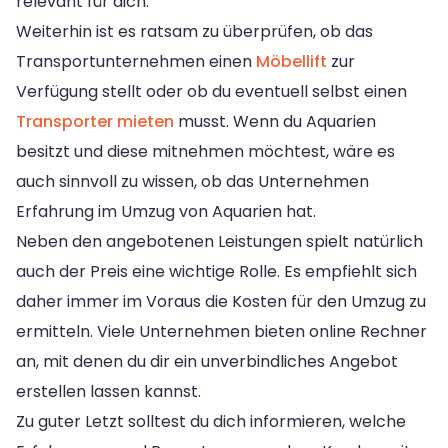
relevant für dich.
Weiterhin ist es ratsam zu überprüfen, ob das
Transportunternehmen einen
Möbellift
zur
Verfügung stellt oder ob du eventuell selbst einen
Transporter mieten
musst. Wenn du Aquarien
besitzt und diese mitnehmen möchtest, wäre es
auch sinnvoll zu wissen, ob das Unternehmen
Erfahrung im Umzug von Aquarien hat.
Neben den angebotenen Leistungen spielt natürlich
auch der Preis eine wichtige Rolle. Es empfiehlt sich
daher immer im Voraus die Kosten für den Umzug zu
ermitteln. Viele Unternehmen bieten online Rechner
an, mit denen du dir ein unverbindliches Angebot
erstellen lassen kannst.
Zu guter Letzt solltest du dich informieren, welche