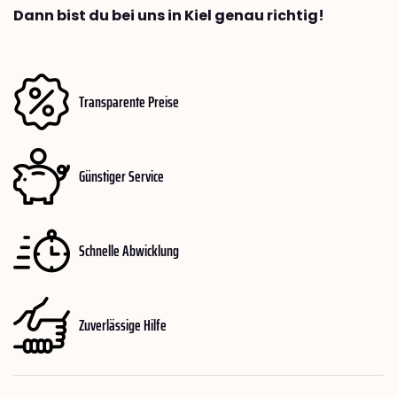
Dann bist du bei uns in Kiel genau richtig!
Transparente Preise
Günstiger Service
Schnelle Abwicklung
Zuverlässige Hilfe