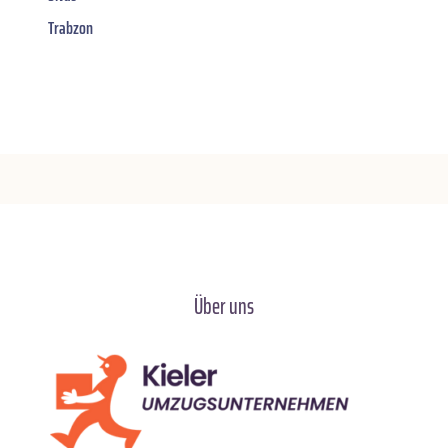
Trabzon
Über uns