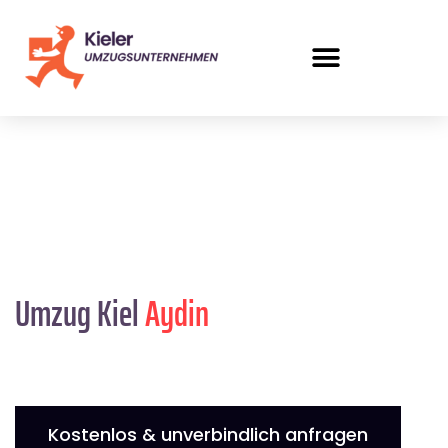
Umzug Kiel
Aydin
Kostenlos & unverbindlich anfragen