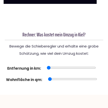
Rechner: Was kostet mein Umzug in Kiel?
Bewege die Schieberegler und erhalte eine grobe
Schätzung, wie viel dein Umzug kostet:
Entfernung in km:
Wohnfläche in qm: