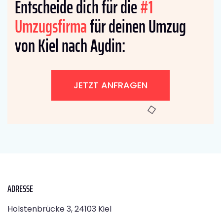
Entscheide dich für die
#1
Umzugsfirma
für deinen Umzug
von Kiel nach Aydin:
JETZT ANFRAGEN
ADRESSE
Holstenbrücke 3, 24103 Kiel