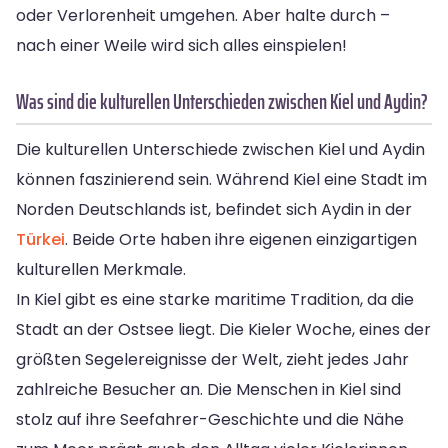
oder Verlorenheit umgehen. Aber halte durch –
nach einer Weile wird sich alles einspielen!
Was sind die kulturellen Unterschieden zwischen Kiel und Aydin?
Die kulturellen Unterschiede zwischen Kiel und Aydin
können faszinierend sein. Während Kiel eine Stadt im
Norden Deutschlands ist, befindet sich Aydin in der
Türkei
. Beide Orte haben ihre eigenen einzigartigen
kulturellen Merkmale.
In Kiel gibt es eine starke maritime Tradition, da die
Stadt an der Ostsee liegt. Die Kieler Woche, eines der
größten Segelereignisse der Welt, zieht jedes Jahr
zahlreiche Besucher an. Die Menschen in Kiel sind
stolz auf ihre Seefahrer-Geschichte und die Nähe