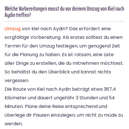
Welche Vorbereitungen musst du vor deinem Umzug von Kiel nach
Aydin treffen?
Umzug
von Kiel nach Aydin? Das erfordert eine
sorgfältige Vorbereitung. Als erstes solltest du einen
Termin für den Umzug festlegen, um genügend Zeit
für die Planung zu haben. Es ist ratsam, eine Liste
aller Dinge zu erstellen, die du mitnehmen möchtest.
So behältst du den Überblick und kannst nichts
vergessen.
Die Route von Kiel nach Aydin beträgt etwa 367,4
Kilometer und dauert ungefähr 3 Stunden und 54
Minuten. Plane deine Reise entsprechend und
überlege dir Pausen einzulegen, um nicht zu müde zu
werden.