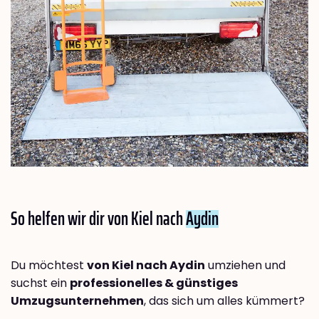
So helfen wir dir von Kiel nach
Aydin
Du möchtest
von Kiel nach Aydin
umziehen und
suchst ein
professionelles & günstiges
Umzugsunternehmen
, das sich um alles kümmert?