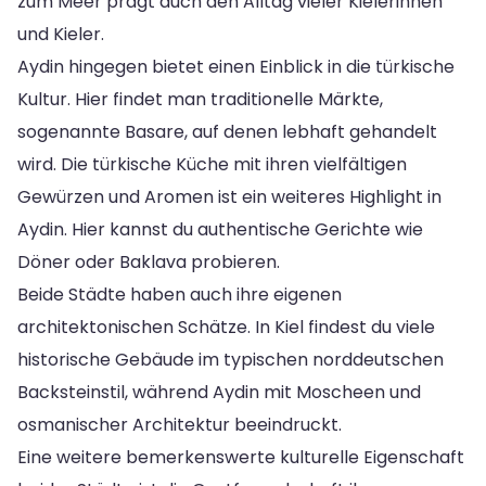
zum Meer prägt auch den Alltag vieler Kielerinnen
und Kieler.
Aydin hingegen bietet einen Einblick in die türkische
Kultur. Hier findet man traditionelle Märkte,
sogenannte Basare, auf denen lebhaft gehandelt
wird. Die türkische Küche mit ihren vielfältigen
Gewürzen und Aromen ist ein weiteres Highlight in
Aydin. Hier kannst du authentische Gerichte wie
Döner oder Baklava probieren.
Beide Städte haben auch ihre eigenen
architektonischen Schätze. In Kiel findest du viele
historische Gebäude im typischen norddeutschen
Backsteinstil, während Aydin mit Moscheen und
osmanischer Architektur beeindruckt.
Eine weitere bemerkenswerte kulturelle Eigenschaft