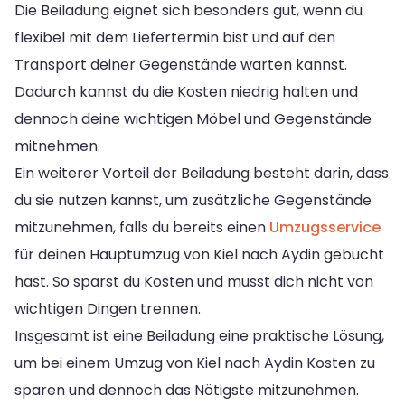
Die Beiladung eignet sich besonders gut, wenn du
flexibel mit dem Liefertermin bist und auf den
Transport deiner Gegenstände warten kannst.
Dadurch kannst du die Kosten niedrig halten und
dennoch deine wichtigen Möbel und Gegenstände
mitnehmen.
Ein weiterer Vorteil der Beiladung besteht darin, dass
du sie nutzen kannst, um zusätzliche Gegenstände
mitzunehmen, falls du bereits einen
Umzugsservice
für deinen Hauptumzug von Kiel nach Aydin gebucht
hast. So sparst du Kosten und musst dich nicht von
wichtigen Dingen trennen.
Insgesamt ist eine Beiladung eine praktische Lösung,
um bei einem Umzug von Kiel nach Aydin Kosten zu
sparen und dennoch das Nötigste mitzunehmen.