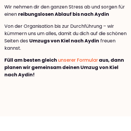
Wir nehmen dir den ganzen Stress ab und sorgen für
einen
reibungslosen Ablauf bis nach Aydin
Von der Organisation bis zur Durchführung – wir
kümmern uns um alles, damit du dich auf die schönen
Seiten des
Umzugs von Kiel nach Aydin
freuen
kannst.
Füll am besten gleich
unserer Formular
aus, dann
planen wir gemeinsam deinen Umzug von Kiel
nach Aydin!