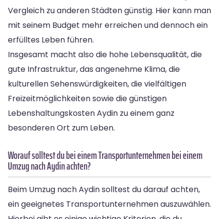
Vergleich zu anderen Städten günstig. Hier kann man
mit seinem Budget mehr erreichen und dennoch ein
erfülltes Leben führen.
Insgesamt macht also die hohe Lebensqualität, die
gute Infrastruktur, das angenehme Klima, die
kulturellen Sehenswürdigkeiten, die vielfältigen
Freizeitmöglichkeiten sowie die günstigen
Lebenshaltungskosten Aydin zu einem ganz
besonderen Ort zum Leben.
Worauf solltest du bei einem Transportunternehmen bei einem
Umzug nach Aydin achten?
Beim Umzug nach Aydin solltest du darauf achten,
ein geeignetes Transportunternehmen auszuwählen.
Hierbei gibt es einige wichtige Kriterien, die du