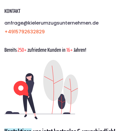
KONTAKT
anfrage@kielerumzugsunternehmen.de
+4915792632829
Bereits
250+
zufriedene Kunden in
16+
Jahren!