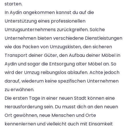
starten.
In Aydin angekommen kannst du auf die
Unterstützung eines professionellen
Umzugsunternehmens zurückgreifen. Solche
Unternehmen bieten verschiedene Dienstleistungen
wie das Packen von Umzugskisten, den sicheren
Transport deiner Güter, den Aufbau deiner Möbel in
Aydin und sogar die Entsorgung alter Möbel an. So
wird der Umzug reibungslos ablaufen. Achte jedoch
darauf, wiederum keine spezifischen Unternehmen
zu erwähnen.
Die ersten Tage in einer neuen Stadt können eine
Herausforderung sein. Du musst dich an den neuen
Ort gewöhnen, neue Menschen und Orte
kennenlernen und vielleicht auch mit Einsamkeit