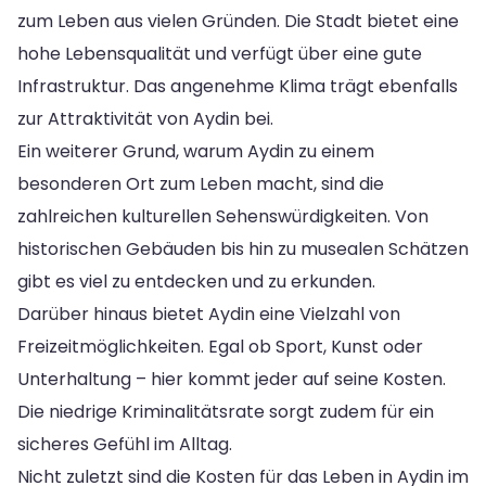
zum Leben aus vielen Gründen. Die Stadt bietet eine
hohe Lebensqualität und verfügt über eine gute
Infrastruktur. Das angenehme Klima trägt ebenfalls
zur Attraktivität von Aydin bei.
Ein weiterer Grund, warum Aydin zu einem
besonderen Ort zum Leben macht, sind die
zahlreichen kulturellen Sehenswürdigkeiten. Von
historischen Gebäuden bis hin zu musealen Schätzen
gibt es viel zu entdecken und zu erkunden.
Darüber hinaus bietet Aydin eine Vielzahl von
Freizeitmöglichkeiten. Egal ob Sport, Kunst oder
Unterhaltung – hier kommt jeder auf seine Kosten.
Die niedrige Kriminalitätsrate sorgt zudem für ein
sicheres Gefühl im Alltag.
Nicht zuletzt sind die Kosten für das Leben in Aydin im