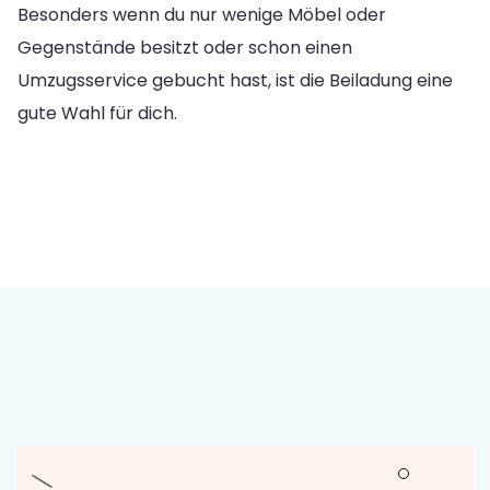
Besonders wenn du nur wenige Möbel oder
Gegenstände besitzt oder schon einen
Umzugsservice gebucht hast, ist die Beiladung eine
gute Wahl für dich.