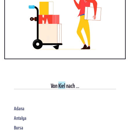
Von
Kiel
nach ...
Adana
Antalya
Bursa