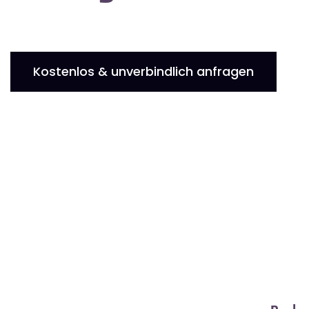
Kostenlos & unverbindlich anfragen